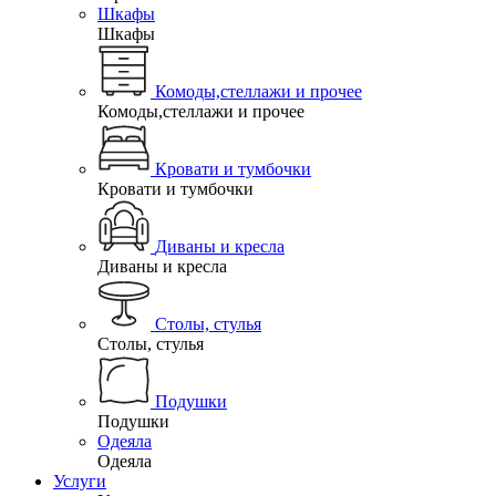
Шкафы
Шкафы
Комоды,стеллажи и прочее
Комоды,стеллажи и прочее
Кровати и тумбочки
Кровати и тумбочки
Диваны и кресла
Диваны и кресла
Столы, стулья
Столы, стулья
Подушки
Подушки
Одеяла
Одеяла
Услуги