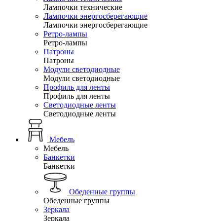
Лампочки технические
Лампочки энергосберегающие
Лампочки энергосберегающие
Ретро-лампы
Ретро-лампы
Патроны
Патроны
Модули светодиодные
Модули светодиодные
Профиль для ленты
Профиль для ленты
Светодиодные ленты
Светодиодные ленты
Мебель
Мебель
Банкетки
Банкетки
Обеденные группы
Обеденные группы
Зеркала
Зеркала