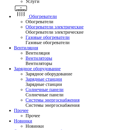
Услуги
Обогреватели
Обогреватели
Обогреватели электрические
Обогреватели электрические
Газовые обогреватели
Газовые обогреватели
Вентиляция
Вентиляция
Вентиляторы
Вентиляторы
Зарядное оборудование
Зарядное оборудование
Зарядные станции
Зарядные станции
Солнечные панели
Солнечные панели
Системы энергоснабжения
Системы энергоснабжения
Прочее
Прочее
Новинки
Новинки