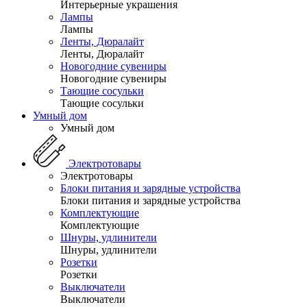
Интерьерные украшения
Лампы
Лампы
Ленты, Дюралайт
Ленты, Дюралайт
Новогодние сувениры
Новогодние сувениры
Тающие сосульки
Тающие сосульки
Умный дом
Умный дом
Электротовары
Электротовары
Блоки питания и зарядные устройства
Блоки питания и зарядные устройства
Комплектующие
Комплектующие
Шнуры, удлинители
Шнуры, удлинители
Розетки
Розетки
Выключатели
Выключатели