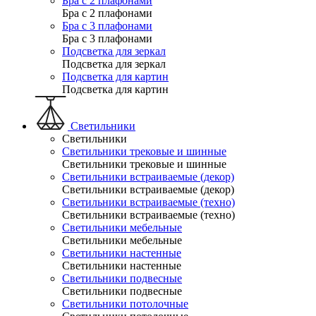
Бра с 2 плафонами
Бра с 2 плафонами
Бра с 3 плафонами
Бра с 3 плафонами
Подсветка для зеркал
Подсветка для зеркал
Подсветка для картин
Подсветка для картин
Светильники
Светильники
Светильники трековые и шинные
Светильники трековые и шинные
Светильники встраиваемые (декор)
Светильники встраиваемые (декор)
Светильники встраиваемые (техно)
Светильники встраиваемые (техно)
Светильники мебельные
Светильники мебельные
Светильники настенные
Светильники настенные
Светильники подвесные
Светильники подвесные
Светильники потолочные