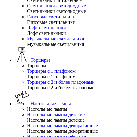
Светильники потолочные
Светильники светодиодные
Светильники светодиодные
Гипсовые светильники
Гипсовые светильники
Лофт светильники
Лофт светильники
Музыкальные светильники
Музыкальные светильники
Торшеры
Торшеры
Торшеры с 1 плафоном
Торшеры с 1 плафоном
Торшеры с 2 и более плафонами
Торшеры с 2 и более плафонами
Настольные лампы
Настольные лампы
Настольные лампы детские
Настольные лампы детские
Настольные лампы декоративные
Настольные лампы декоративные
Настольные лампы офисные