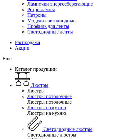
Лампочки энергосберегающие
Ретро-лампы
Патроны
Модули светодиодные
Профиль для ленты
Светодиодные ленты
Распродажа
Акции
Еще
Каталог продукции
Люстры
Люстры
Люстры потолочные
Люстры потолочные
Люстры на кухню
Люстры на кухню
Светодиодные люстры
Светодиодные люстры