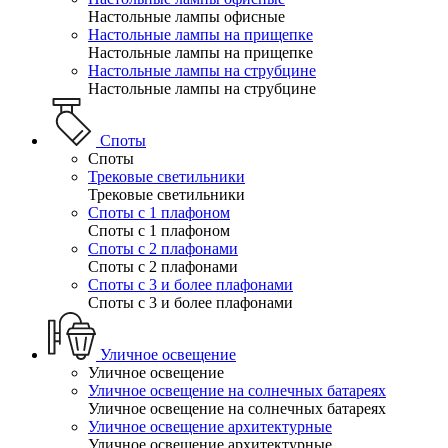
Настольные лампы офисные
Настольные лампы на прищепке
Настольные лампы на прищепке
Настольные лампы на струбцине
Настольные лампы на струбцине
Споты
Споты
Трековые светильники
Трековые светильники
Споты с 1 плафоном
Споты с 1 плафоном
Споты с 2 плафонами
Споты с 2 плафонами
Споты с 3 и более плафонами
Споты с 3 и более плафонами
Уличное освещение
Уличное освещение
Уличное освещение на солнечных батареях
Уличное освещение на солнечных батареях
Уличное освещение архитектурные
Уличное освещение архитектурные