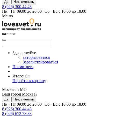
Да
Нет, сменить
8 (926) 300 44 43
Пн - Пт 09:00 до 20:00
|
Сб - Вс с 10.00 до 18.00
Меню
каталог
Здравствуйте
авторизоваться
Зарегистрироваться
Посмотреть
Итого:
0
i
Перейти в корзину
Москва и МО
Ваш город Москва?
Да
Нет, сменить
Пн - Пт 09:00 до 20:00
|
Сб - Вс с 10.00 до 18.00
8 (926) 300 44 43
8 (926) 672 73 83