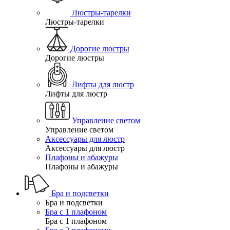
Люстры-тарелки
Люстры-тарелки
Дорогие люстры
Дорогие люстры
Лифты для люстр
Лифты для люстр
Управление светом
Управление светом
Аксессуары для люстр
Аксессуары для люстр
Плафоны и абажуры
Плафоны и абажуры
Бра и подсветки
Бра и подсветки
Бра с 1 плафоном
Бра с 1 плафоном