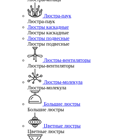
Люстра-паук
Люстра-паук
Люстры каскадные
Люстры каскадные
Люстры подвесные
Люстры подвесные
Люстры-вентиляторы
Люстры-вентиляторы
Люстры-молекула
Люстры-молекула
Большие люстры
Большие люстры
Цветные люстры
Цветные люстры