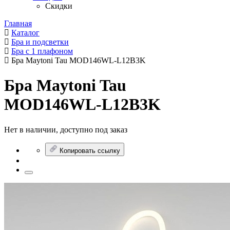
Скидки
Главная
Каталог
Бра и подсветки
Бра с 1 плафоном
Бра Maytoni Tau MOD146WL-L12B3K
Бра Maytoni Tau
MOD146WL-L12B3K
Нет в наличии, доступно под заказ
Копировать ссылку