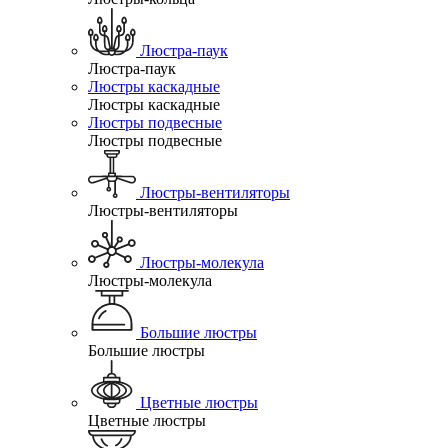
Люстра-паук
Люстра-паук
Люстры каскадные
Люстры каскадные
Люстры подвесные
Люстры подвесные
Люстры-вентиляторы
Люстры-вентиляторы
Люстры-молекула
Люстры-молекула
Большие люстры
Большие люстры
Цветные люстры
Цветные люстры