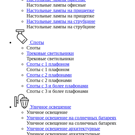
Настольные лампы офисные
Настольные лампы на прищепке
Настольные лампы на прищепке
Настольные лампы на струбцине
Настольные лампы на струбцине
Споты
Споты
Трековые светильники
Трековые светильники
Споты с 1 плафоном
Споты с 1 плафоном
Споты с 2 плафонами
Споты с 2 плафонами
Споты с 3 и более плафонами
Споты с 3 и более плафонами
Уличное освещение
Уличное освещение
Уличное освещение на солнечных батареях
Уличное освещение на солнечных батареях
Уличное освещение архитектурные
Уличное освещение архитектурные