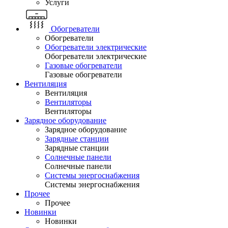
Услуги
Обогреватели
Обогреватели
Обогреватели электрические
Обогреватели электрические
Газовые обогреватели
Газовые обогреватели
Вентиляция
Вентиляция
Вентиляторы
Вентиляторы
Зарядное оборудование
Зарядное оборудование
Зарядные станции
Зарядные станции
Солнечные панели
Солнечные панели
Системы энергоснабжения
Системы энергоснабжения
Прочее
Прочее
Новинки
Новинки