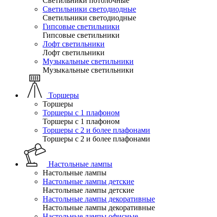
Светильники потолочные
Светильники светодиодные
Светильники светодиодные
Гипсовые светильники
Гипсовые светильники
Лофт светильники
Лофт светильники
Музыкальные светильники
Музыкальные светильники
Торшеры
Торшеры
Торшеры с 1 плафоном
Торшеры с 1 плафоном
Торшеры с 2 и более плафонами
Торшеры с 2 и более плафонами
Настольные лампы
Настольные лампы
Настольные лампы детские
Настольные лампы детские
Настольные лампы декоративные
Настольные лампы декоративные
Настольные лампы офисные