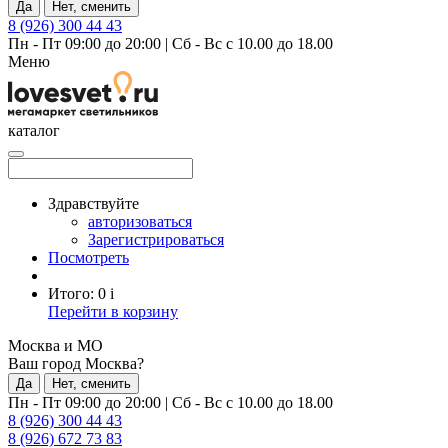
Да
Нет, сменить
8 (926) 300 44 43
Пн - Пт 09:00 до 20:00
|
Сб - Вс с 10.00 до 18.00
Меню
каталог
Здравствуйте
авторизоваться
Зарегистрироваться
Посмотреть
Итого:
0
i
Перейти в корзину
Москва и МО
Ваш город Москва?
Да
Нет, сменить
Пн - Пт 09:00 до 20:00
|
Сб - Вс с 10.00 до 18.00
8 (926) 300 44 43
8 (926) 672 73 83