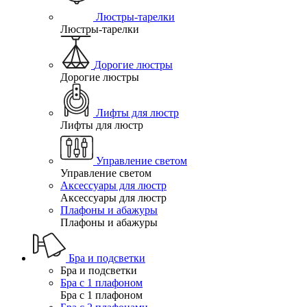
Люстры-тарелки
Люстры-тарелки
Дорогие люстры
Дорогие люстры
Лифты для люстр
Лифты для люстр
Управление светом
Управление светом
Аксессуары для люстр
Аксессуары для люстр
Плафоны и абажуры
Плафоны и абажуры
Бра и подсветки
Бра и подсветки
Бра с 1 плафоном
Бра с 1 плафоном