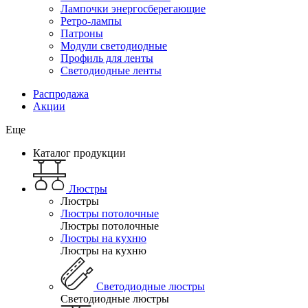
Лампочки энергосберегающие
Ретро-лампы
Патроны
Модули светодиодные
Профиль для ленты
Светодиодные ленты
Распродажа
Акции
Еще
Каталог продукции
Люстры
Люстры
Люстры потолочные
Люстры потолочные
Люстры на кухню
Люстры на кухню
Светодиодные люстры
Светодиодные люстры