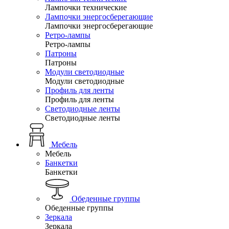
Лампочки технические
Лампочки энергосберегающие
Лампочки энергосберегающие
Ретро-лампы
Ретро-лампы
Патроны
Патроны
Модули светодиодные
Модули светодиодные
Профиль для ленты
Профиль для ленты
Светодиодные ленты
Светодиодные ленты
Мебель
Мебель
Банкетки
Банкетки
Обеденные группы
Обеденные группы
Зеркала
Зеркала