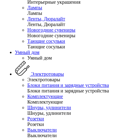
Интерьерные украшения
Лампы
Лампы
Ленты, Дюралайт
Ленты, Дюралайт
Новогодние сувениры
Новогодние сувениры
Тающие сосульки
Тающие сосульки
Умный дом
Умный дом
Электротовары
Электротовары
Блоки питания и зарядные устройства
Блоки питания и зарядные устройства
Комплектующие
Комплектующие
Шнуры, удлинители
Шнуры, удлинители
Розетки
Розетки
Выключатели
Выключатели