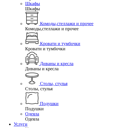
Шкафы
Шкафы
Комоды,стеллажи и прочее
Комоды,стеллажи и прочее
Кровати и тумбочки
Кровати и тумбочки
Диваны и кресла
Диваны и кресла
Столы, стулья
Столы, стулья
Подушки
Подушки
Одеяла
Одеяла
Услуги