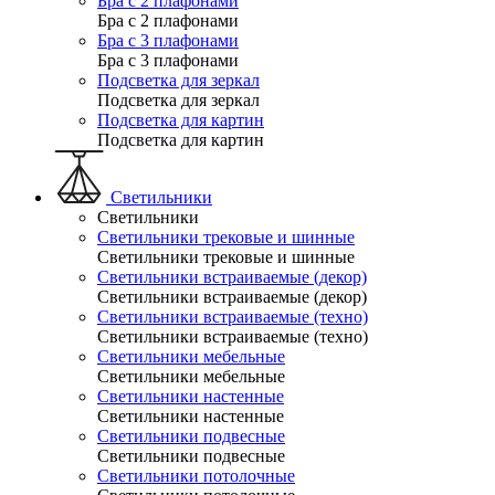
Бра с 2 плафонами
Бра с 2 плафонами
Бра с 3 плафонами
Бра с 3 плафонами
Подсветка для зеркал
Подсветка для зеркал
Подсветка для картин
Подсветка для картин
Светильники
Светильники
Светильники трековые и шинные
Светильники трековые и шинные
Светильники встраиваемые (декор)
Светильники встраиваемые (декор)
Светильники встраиваемые (техно)
Светильники встраиваемые (техно)
Светильники мебельные
Светильники мебельные
Светильники настенные
Светильники настенные
Светильники подвесные
Светильники подвесные
Светильники потолочные