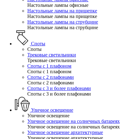
Настольные лампы офисные
Настольные лампы на прищепке
Настольные лампы на прищепке
Настольные лампы на струбцине
Настольные лампы на струбцине
Споты
Споты
Трековые светильники
Трековые светильники
Споты с 1 плафоном
Споты с 1 плафоном
Споты с 2 плафонами
Споты с 2 плафонами
Споты с 3 и более плафонами
Споты с 3 и более плафонами
Уличное освещение
Уличное освещение
Уличное освещение на солнечных батареях
Уличное освещение на солнечных батареях
Уличное освещение архитектурные
Уличное освещение архитектурные