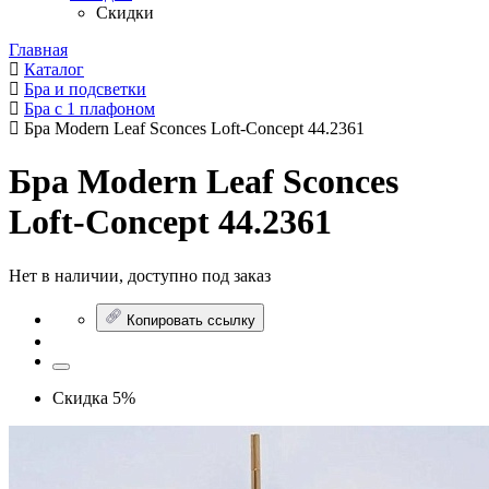
Скидки
Главная
Каталог
Бра и подсветки
Бра с 1 плафоном
Бра Modern Leaf Sconces Loft-Concept 44.2361
Бра Modern Leaf Sconces
Loft-Concept 44.2361
Нет в наличии, доступно под заказ
Копировать ссылку
Скидка 5%