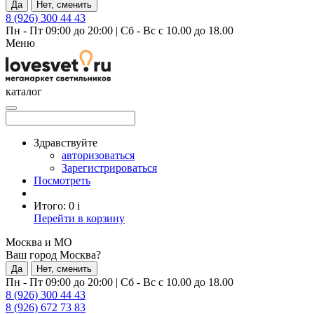
Да
Нет, сменить
8 (926) 300 44 43
Пн - Пт 09:00 до 20:00
|
Сб - Вс с 10.00 до 18.00
Меню
каталог
Здравствуйте
авторизоваться
Зарегистрироваться
Посмотреть
Итого:
0
i
Перейти в корзину
Москва и МО
Ваш город Москва?
Да
Нет, сменить
Пн - Пт 09:00 до 20:00
|
Сб - Вс с 10.00 до 18.00
8 (926) 300 44 43
8 (926) 672 73 83