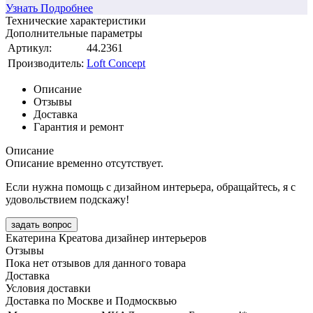
Узнать Подробнее
Технические характеристики
Дополнительные параметры
Артикул:
44.2361
Производитель:
Loft Concept
Описание
Отзывы
Доставка
Гарантия и ремонт
Описание
Описание временно отсутствует.
Если нужна помощь с дизайном интерьера, обращайтесь, я с
удовольствием подскажу!
задать вопрос
Екатерина Креатова
дизайнер интерьеров
Отзывы
Пока нет отзывов для данного товара
Доставка
Условия доставки
Доставка по Москве и Подмосквью