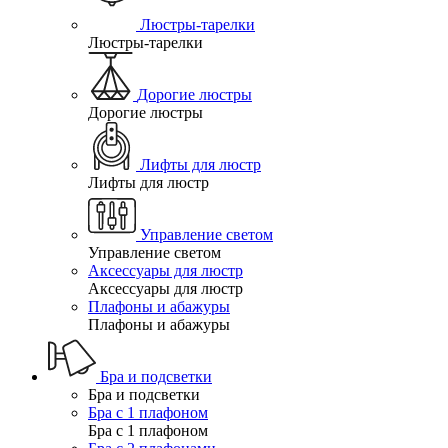
Люстры-тарелки
Люстры-тарелки
Дорогие люстры
Дорогие люстры
Лифты для люстр
Лифты для люстр
Управление светом
Управление светом
Аксессуары для люстр
Аксессуары для люстр
Плафоны и абажуры
Плафоны и абажуры
Бра и подсветки
Бра и подсветки
Бра с 1 плафоном
Бра с 1 плафоном