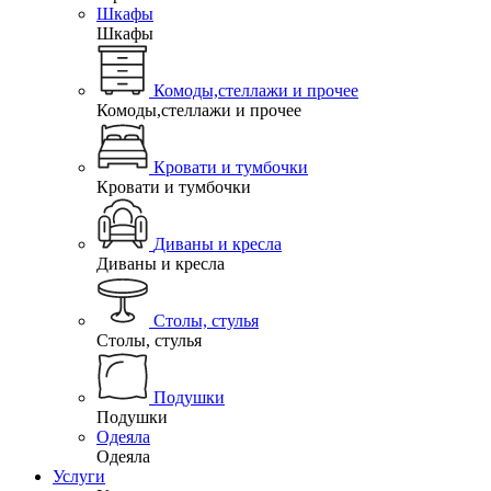
Шкафы
Шкафы
Комоды,стеллажи и прочее
Комоды,стеллажи и прочее
Кровати и тумбочки
Кровати и тумбочки
Диваны и кресла
Диваны и кресла
Столы, стулья
Столы, стулья
Подушки
Подушки
Одеяла
Одеяла
Услуги