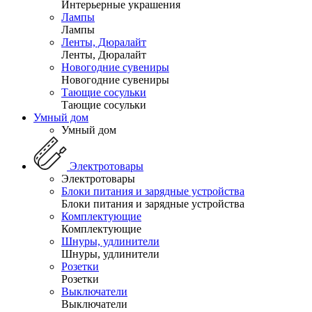
Интерьерные украшения
Лампы
Лампы
Ленты, Дюралайт
Ленты, Дюралайт
Новогодние сувениры
Новогодние сувениры
Тающие сосульки
Тающие сосульки
Умный дом
Умный дом
Электротовары
Электротовары
Блоки питания и зарядные устройства
Блоки питания и зарядные устройства
Комплектующие
Комплектующие
Шнуры, удлинители
Шнуры, удлинители
Розетки
Розетки
Выключатели
Выключатели