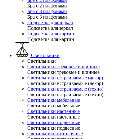
Бра с 2 плафонами
Бра с 2 плафонами
Бра с 3 плафонами
Бра с 3 плафонами
Подсветка для зеркал
Подсветка для зеркал
Подсветка для картин
Подсветка для картин
Светильники
Светильники
Светильники трековые и шинные
Светильники трековые и шинные
Светильники встраиваемые (декор)
Светильники встраиваемые (декор)
Светильники встраиваемые (техно)
Светильники встраиваемые (техно)
Светильники мебельные
Светильники мебельные
Светильники настенные
Светильники настенные
Светильники подвесные
Светильники подвесные
Светильники потолочные