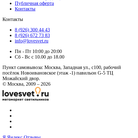
Публичная оферта
Контакты
Контакты
8 (926) 300 44 43
8 (926) 672 73 83
info@lovesvet.ru
Пн - Пт 10:00 до 20:00
Сб - Вс с 10.00 до 18.00
Пункт самовывоза:
Москва, Западная ул., с100, рабочий
посёлок Новоивановское (этаж -1) павильон G-5 ТЦ
Можайский двор.
© Москва, 2009 – 2026
Я
Яндекс Отзывы