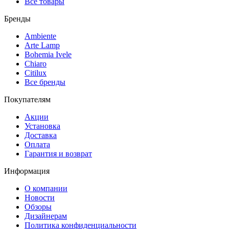
Все товары
Бренды
Ambiente
Arte Lamp
Bohemia Ivele
Chiaro
Citilux
Все бренды
Покупателям
Акции
Установка
Доставка
Оплата
Гарантия и возврат
Информация
О компании
Новости
Обзоры
Дизайнерам
Политика конфиденциальности