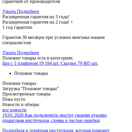
гарантией от производителя
Узнать Подробнее
Расширенная гарантия на 3 года!
Расширенная гарантия на
2 года
! +
1 год
гарантии
Гарантия 36 месяцев при условии монтажа нашим
специалистом
Узнать Подробнее
Похожие товары
есть в категориях
Бра с 1 плафоном
19 194 шт.
Скидки
79 805 шт.
Похожие товары
Похожие товары
Загрузка "Похожие товары"
Просмотренные товары
Пока пусто
Новости и обзоры
все новости
19.01.2026
Как подключить люстру своими руками:
пошаговая инструкция, схемы и частые ошибки
Подробная и понятная инструкция, которая поможет