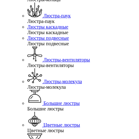
Люстра-паук
Люстра-паук
Люстры каскадные
Люстры каскадные
Люстры подвесные
Люстры подвесные
Люстры-вентиляторы
Люстры-вентиляторы
Люстры-молекула
Люстры-молекула
Большие люстры
Большие люстры
Цветные люстры
Цветные люстры