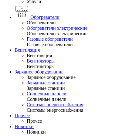
Услуги
Обогреватели
Обогреватели
Обогреватели электрические
Обогреватели электрические
Газовые обогреватели
Газовые обогреватели
Вентиляция
Вентиляция
Вентиляторы
Вентиляторы
Зарядное оборудование
Зарядное оборудование
Зарядные станции
Зарядные станции
Солнечные панели
Солнечные панели
Системы энергоснабжения
Системы энергоснабжения
Прочее
Прочее
Новинки
Новинки