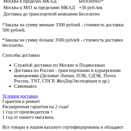
Москва в пределах МКАД
Бесплатно!*
Москва и М/О за пределами МКАД
+50 руб./км.
Доставка до транспортной компании
Бесплатно
*Заказы на сумму
меньше 3500 рублей
- стоимость доставки
500 рублей
.
*Заказы на сумму
больше 3500 рублей
- стоимость доставки
бесплатно
.
Способы доставки
Службой доставки по Москве и Подмосквью
Доставка по России - транспортными и курьерскими
компаниями (Деловые Линии, ПЭК, СДЭК, Почта
России, TNT, СПСР, ЖелДорЭкспедиция и др.)
Самовывоз
Условия доставки
Гарантия и ремонт
Расширенная гарантия на 2 года!
1 год
от производителя +
1 год
от нашего магазина.
Все товары в нашем каталоге сертифицированы и обладают