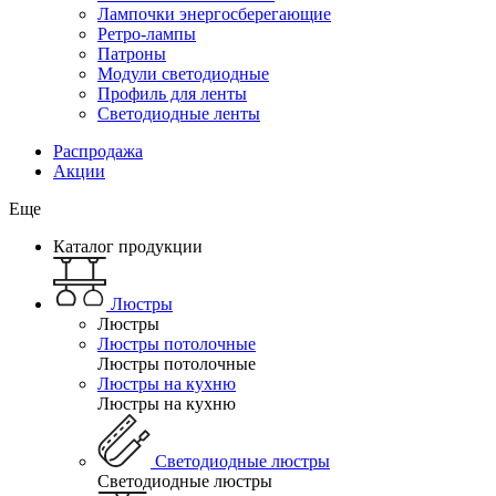
Лампочки энергосберегающие
Ретро-лампы
Патроны
Модули светодиодные
Профиль для ленты
Светодиодные ленты
Распродажа
Акции
Еще
Каталог продукции
Люстры
Люстры
Люстры потолочные
Люстры потолочные
Люстры на кухню
Люстры на кухню
Светодиодные люстры
Светодиодные люстры