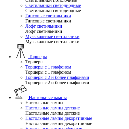
Светильники потолочные
Светильники светодиодные
Светильники светодиодные
Гипсовые светильники
Гипсовые светильники
Лофт светильники
Лофт светильники
Музыкальные светильники
Музыкальные светильники
Торшеры
Торшеры
Торшеры с 1 плафоном
Торшеры с 1 плафоном
Торшеры с 2 и более плафонами
Торшеры с 2 и более плафонами
Настольные лампы
Настольные лампы
Настольные лампы детские
Настольные лампы детские
Настольные лампы декоративные
Настольные лампы декоративные
Настольные лампы офисные