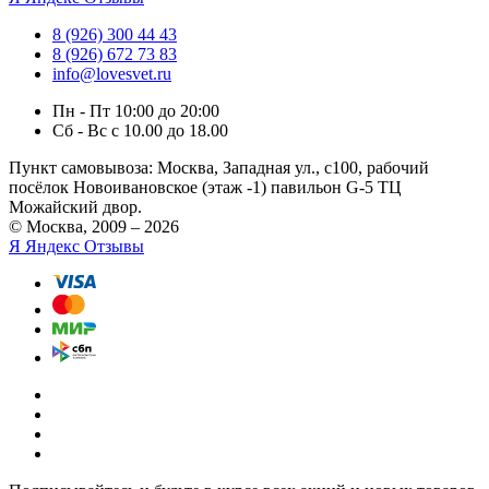
8 (926) 300 44 43
8 (926) 672 73 83
info@lovesvet.ru
Пн - Пт 10:00 до 20:00
Сб - Вс с 10.00 до 18.00
Пункт самовывоза:
Москва, Западная ул., с100, рабочий
посёлок Новоивановское (этаж -1) павильон G-5 ТЦ
Можайский двор.
© Москва, 2009 – 2026
Я
Яндекс Отзывы