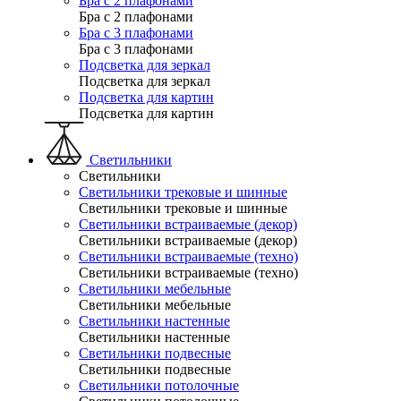
Бра с 2 плафонами
Бра с 2 плафонами
Бра с 3 плафонами
Бра с 3 плафонами
Подсветка для зеркал
Подсветка для зеркал
Подсветка для картин
Подсветка для картин
Светильники
Светильники
Светильники трековые и шинные
Светильники трековые и шинные
Светильники встраиваемые (декор)
Светильники встраиваемые (декор)
Светильники встраиваемые (техно)
Светильники встраиваемые (техно)
Светильники мебельные
Светильники мебельные
Светильники настенные
Светильники настенные
Светильники подвесные
Светильники подвесные
Светильники потолочные