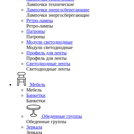
Лампочки технические
Лампочки энергосберегающие
Лампочки энергосберегающие
Ретро-лампы
Ретро-лампы
Патроны
Патроны
Модули светодиодные
Модули светодиодные
Профиль для ленты
Профиль для ленты
Светодиодные ленты
Светодиодные ленты
Мебель
Мебель
Банкетки
Банкетки
Обеденные группы
Обеденные группы
Зеркала
Зеркала