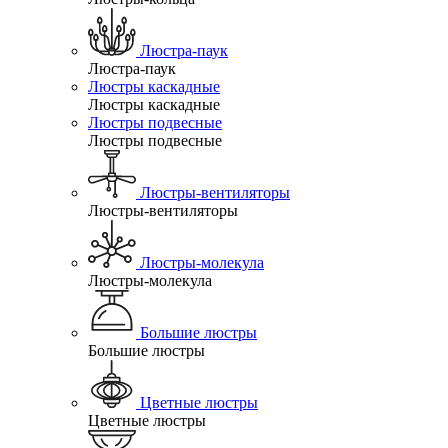
Люстра-паук
Люстра-паук
Люстры каскадные
Люстры каскадные
Люстры подвесные
Люстры подвесные
Люстры-вентиляторы
Люстры-вентиляторы
Люстры-молекула
Люстры-молекула
Большие люстры
Большие люстры
Цветные люстры
Цветные люстры