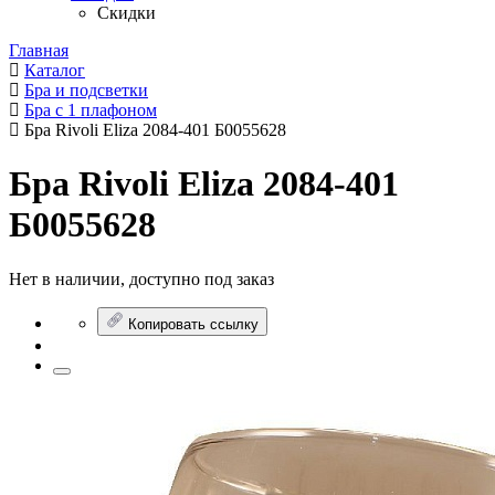
Скидки
Главная
Каталог
Бра и подсветки
Бра с 1 плафоном
Бра Rivoli Eliza 2084-401 Б0055628
Бра Rivoli Eliza 2084-401
Б0055628
Нет в наличии, доступно под заказ
Копировать ссылку