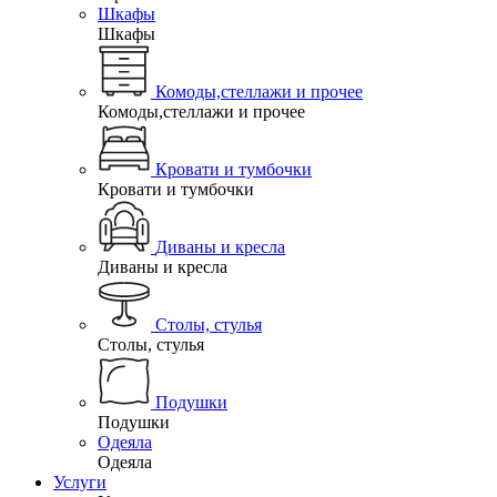
Шкафы
Шкафы
Комоды,стеллажи и прочее
Комоды,стеллажи и прочее
Кровати и тумбочки
Кровати и тумбочки
Диваны и кресла
Диваны и кресла
Столы, стулья
Столы, стулья
Подушки
Подушки
Одеяла
Одеяла
Услуги