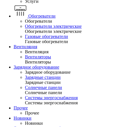
Услуги
Обогреватели
Обогреватели
Обогреватели электрические
Обогреватели электрические
Газовые обогреватели
Газовые обогреватели
Вентиляция
Вентиляция
Вентиляторы
Вентиляторы
Зарядное оборудование
Зарядное оборудование
Зарядные станции
Зарядные станции
Солнечные панели
Солнечные панели
Системы энергоснабжения
Системы энергоснабжения
Прочее
Прочее
Новинки
Новинки