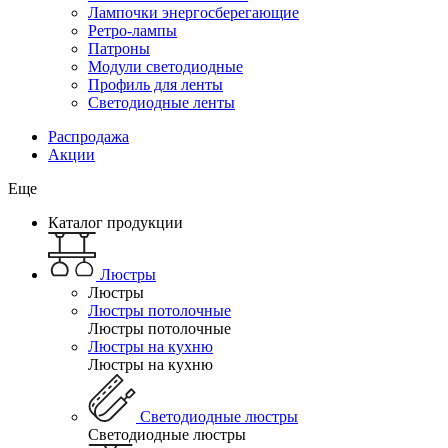
Лампочки энергосберегающие
Ретро-лампы
Патроны
Модули светодиодные
Профиль для ленты
Светодиодные ленты
Распродажа
Акции
Еще
Каталог продукции
Люстры
Люстры
Люстры потолочные
Люстры потолочные
Люстры на кухню
Люстры на кухню
Светодиодные люстры
Светодиодные люстры