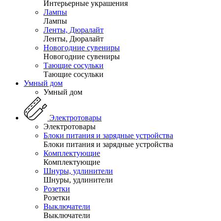
Интерьерные украшения
Лампы
Лампы
Ленты, Дюралайт
Ленты, Дюралайт
Новогодние сувениры
Новогодние сувениры
Тающие сосульки
Тающие сосульки
Умный дом
Умный дом
Электротовары
Электротовары
Блоки питания и зарядные устройства
Блоки питания и зарядные устройства
Комплектующие
Комплектующие
Шнуры, удлинители
Шнуры, удлинители
Розетки
Розетки
Выключатели
Выключатели