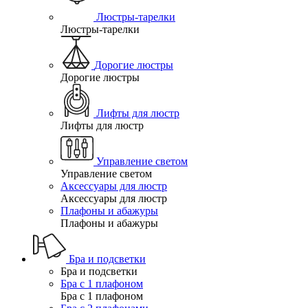
Люстры-тарелки
Люстры-тарелки
Дорогие люстры
Дорогие люстры
Лифты для люстр
Лифты для люстр
Управление светом
Управление светом
Аксессуары для люстр
Аксессуары для люстр
Плафоны и абажуры
Плафоны и абажуры
Бра и подсветки
Бра и подсветки
Бра с 1 плафоном
Бра с 1 плафоном