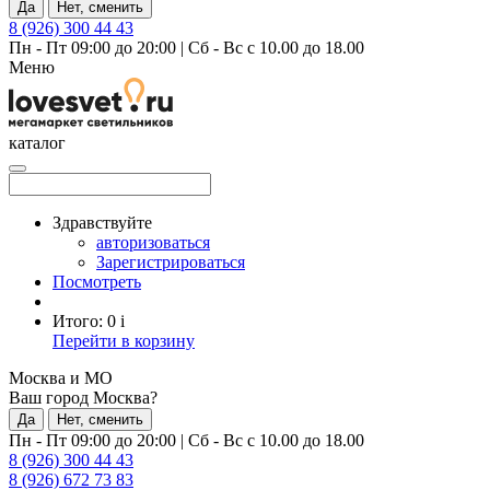
Да
Нет, сменить
8 (926) 300 44 43
Пн - Пт 09:00 до 20:00
|
Сб - Вс с 10.00 до 18.00
Меню
каталог
Здравствуйте
авторизоваться
Зарегистрироваться
Посмотреть
Итого:
0
i
Перейти в корзину
Москва и МО
Ваш город Москва?
Да
Нет, сменить
Пн - Пт 09:00 до 20:00
|
Сб - Вс с 10.00 до 18.00
8 (926) 300 44 43
8 (926) 672 73 83