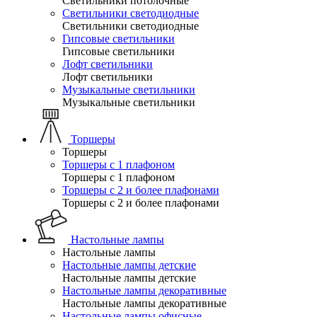
Светильники потолочные
Светильники светодиодные
Светильники светодиодные
Гипсовые светильники
Гипсовые светильники
Лофт светильники
Лофт светильники
Музыкальные светильники
Музыкальные светильники
Торшеры
Торшеры
Торшеры с 1 плафоном
Торшеры с 1 плафоном
Торшеры с 2 и более плафонами
Торшеры с 2 и более плафонами
Настольные лампы
Настольные лампы
Настольные лампы детские
Настольные лампы детские
Настольные лампы декоративные
Настольные лампы декоративные
Настольные лампы офисные