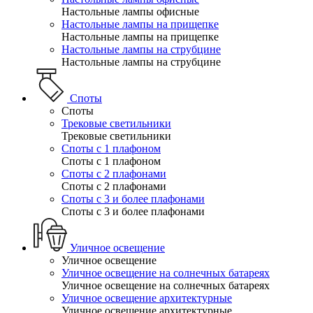
Настольные лампы офисные
Настольные лампы на прищепке
Настольные лампы на прищепке
Настольные лампы на струбцине
Настольные лампы на струбцине
Споты
Споты
Трековые светильники
Трековые светильники
Споты с 1 плафоном
Споты с 1 плафоном
Споты с 2 плафонами
Споты с 2 плафонами
Споты с 3 и более плафонами
Споты с 3 и более плафонами
Уличное освещение
Уличное освещение
Уличное освещение на солнечных батареях
Уличное освещение на солнечных батареях
Уличное освещение архитектурные
Уличное освещение архитектурные