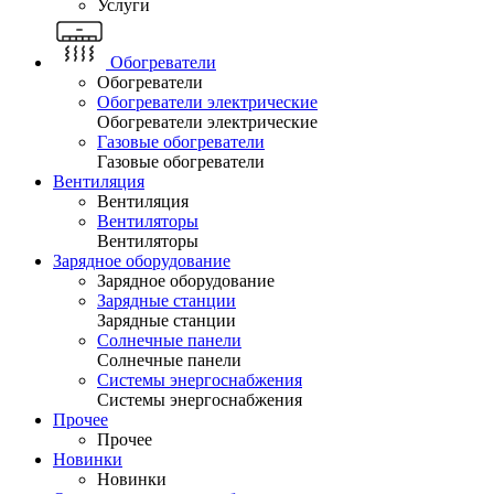
Услуги
Обогреватели
Обогреватели
Обогреватели электрические
Обогреватели электрические
Газовые обогреватели
Газовые обогреватели
Вентиляция
Вентиляция
Вентиляторы
Вентиляторы
Зарядное оборудование
Зарядное оборудование
Зарядные станции
Зарядные станции
Солнечные панели
Солнечные панели
Системы энергоснабжения
Системы энергоснабжения
Прочее
Прочее
Новинки
Новинки