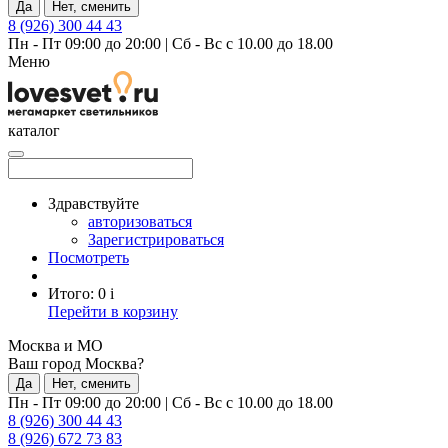
Да
Нет, сменить
8 (926) 300 44 43
Пн - Пт 09:00 до 20:00
|
Сб - Вс с 10.00 до 18.00
Меню
каталог
Здравствуйте
авторизоваться
Зарегистрироваться
Посмотреть
Итого:
0
i
Перейти в корзину
Москва и МО
Ваш город Москва?
Да
Нет, сменить
Пн - Пт 09:00 до 20:00
|
Сб - Вс с 10.00 до 18.00
8 (926) 300 44 43
8 (926) 672 73 83