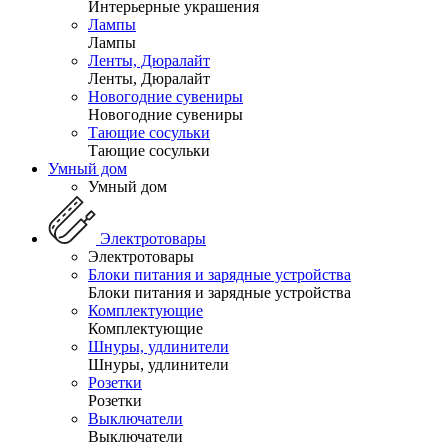
Интерьерные украшения
Лампы
Лампы
Ленты, Дюралайт
Ленты, Дюралайт
Новогодние сувениры
Новогодние сувениры
Тающие сосульки
Тающие сосульки
Умный дом
Умный дом
Электротовары
Электротовары
Блоки питания и зарядные устройства
Блоки питания и зарядные устройства
Комплектующие
Комплектующие
Шнуры, удлинители
Шнуры, удлинители
Розетки
Розетки
Выключатели
Выключатели