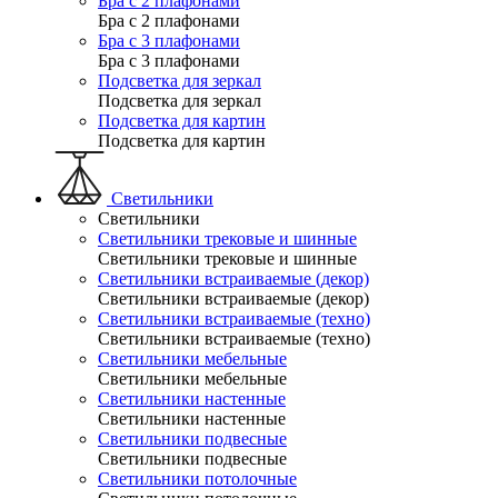
Бра с 2 плафонами
Бра с 2 плафонами
Бра с 3 плафонами
Бра с 3 плафонами
Подсветка для зеркал
Подсветка для зеркал
Подсветка для картин
Подсветка для картин
Светильники
Светильники
Светильники трековые и шинные
Светильники трековые и шинные
Светильники встраиваемые (декор)
Светильники встраиваемые (декор)
Светильники встраиваемые (техно)
Светильники встраиваемые (техно)
Светильники мебельные
Светильники мебельные
Светильники настенные
Светильники настенные
Светильники подвесные
Светильники подвесные
Светильники потолочные