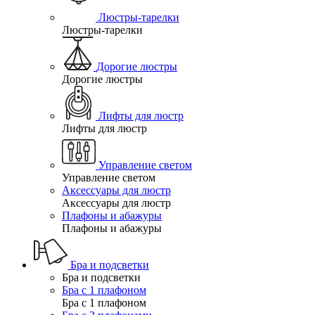
Люстры-тарелки
Люстры-тарелки
Дорогие люстры
Дорогие люстры
Лифты для люстр
Лифты для люстр
Управление светом
Управление светом
Аксессуары для люстр
Аксессуары для люстр
Плафоны и абажуры
Плафоны и абажуры
Бра и подсветки
Бра и подсветки
Бра с 1 плафоном
Бра с 1 плафоном