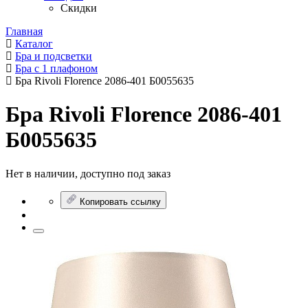
Скидки
Главная
Каталог
Бра и подсветки
Бра с 1 плафоном
Бра Rivoli Florence 2086-401 Б0055635
Бра Rivoli Florence 2086-401
Б0055635
Нет в наличии, доступно под заказ
Копировать ссылку