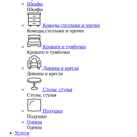
Шкафы
Шкафы
Комоды,стеллажи и прочее
Комоды,стеллажи и прочее
Кровати и тумбочки
Кровати и тумбочки
Диваны и кресла
Диваны и кресла
Столы, стулья
Столы, стулья
Подушки
Подушки
Одеяла
Одеяла
Услуги