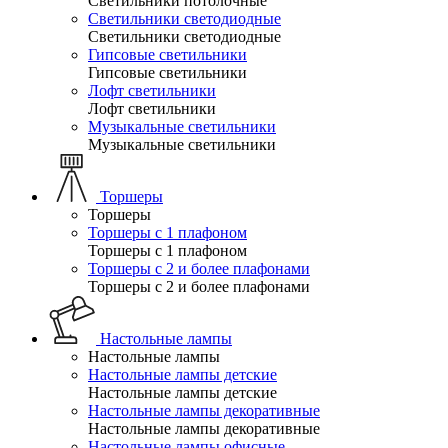
Светильники потолочные
Светильники светодиодные
Светильники светодиодные
Гипсовые светильники
Гипсовые светильники
Лофт светильники
Лофт светильники
Музыкальные светильники
Музыкальные светильники
Торшеры
Торшеры
Торшеры с 1 плафоном
Торшеры с 1 плафоном
Торшеры с 2 и более плафонами
Торшеры с 2 и более плафонами
Настольные лампы
Настольные лампы
Настольные лампы детские
Настольные лампы детские
Настольные лампы декоративные
Настольные лампы декоративные
Настольные лампы офисные