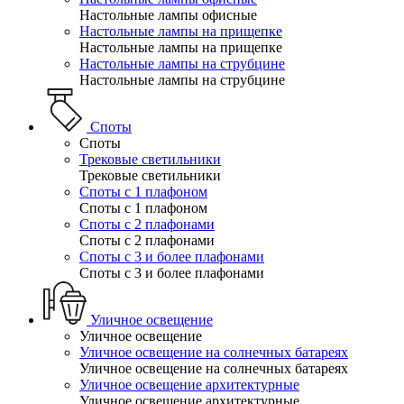
Настольные лампы офисные
Настольные лампы на прищепке
Настольные лампы на прищепке
Настольные лампы на струбцине
Настольные лампы на струбцине
Споты
Споты
Трековые светильники
Трековые светильники
Споты с 1 плафоном
Споты с 1 плафоном
Споты с 2 плафонами
Споты с 2 плафонами
Споты с 3 и более плафонами
Споты с 3 и более плафонами
Уличное освещение
Уличное освещение
Уличное освещение на солнечных батареях
Уличное освещение на солнечных батареях
Уличное освещение архитектурные
Уличное освещение архитектурные