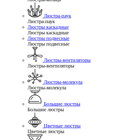
Люстра-паук
Люстра-паук
Люстры каскадные
Люстры каскадные
Люстры подвесные
Люстры подвесные
Люстры-вентиляторы
Люстры-вентиляторы
Люстры-молекула
Люстры-молекула
Большие люстры
Большие люстры
Цветные люстры
Цветные люстры