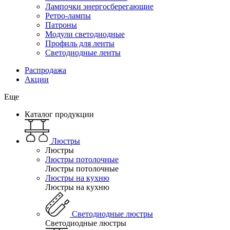
Лампочки энергосберегающие
Ретро-лампы
Патроны
Модули светодиодные
Профиль для ленты
Светодиодные ленты
Распродажа
Акции
Еще
Каталог продукции
Люстры
Люстры
Люстры потолочные
Люстры потолочные
Люстры на кухню
Люстры на кухню
Светодиодные люстры
Светодиодные люстры