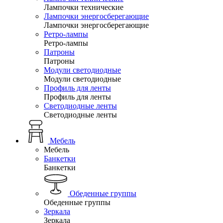
Лампочки технические
Лампочки энергосберегающие
Лампочки энергосберегающие
Ретро-лампы
Ретро-лампы
Патроны
Патроны
Модули светодиодные
Модули светодиодные
Профиль для ленты
Профиль для ленты
Светодиодные ленты
Светодиодные ленты
Мебель
Мебель
Банкетки
Банкетки
Обеденные группы
Обеденные группы
Зеркала
Зеркала