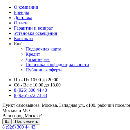
О компании
Бренды
Доставка
Оплата
Гарантии и возврат
Установка освещения
Контакты
Ещё
Подарочная карта
Кредит
Дизайнерам
Политика конфиденциальности
Публичная оферта
Пн - Пт 10:00 до 20:00
Сб - Вс с 10.00 до 18.00
8 (926) 300 44 43
8 (926) 672 73 83
Пункт самовывоза:
Москва, Западная ул., с100, рабочий посёл
Москва и МО
Ваш город Москва?
Да
Нет, сменить
8 (926) 300 44 43