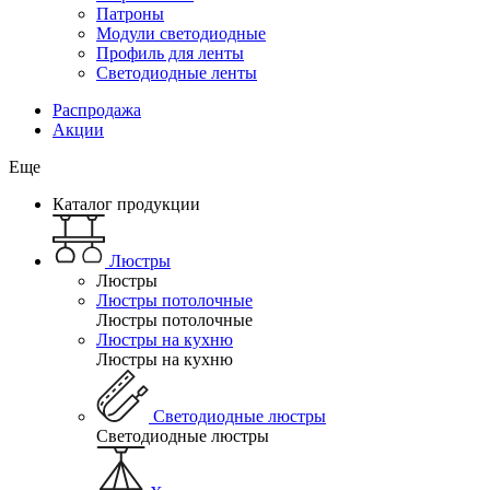
Патроны
Модули светодиодные
Профиль для ленты
Светодиодные ленты
Распродажа
Акции
Еще
Каталог продукции
Люстры
Люстры
Люстры потолочные
Люстры потолочные
Люстры на кухню
Люстры на кухню
Светодиодные люстры
Светодиодные люстры