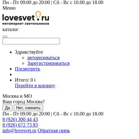
Пн - Пт 09:00 до 20:00
|
Сб - Вс с 10.00 до 18.00
Меню
каталог
Здравствуйте
авторизоваться
Зарегистрироваться
Посмотреть
Итого:
0
i
Перейти в корзину
Москва и МО
Ваш город Москва?
Да
Нет, сменить
Пн - Пт 09:00 до 20:00
|
Сб - Вс с 10.00 до 18.00
8 (926) 300 44 43
8 (926) 672 73 83
info@lovesvet.ru
Обратная связь