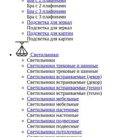
Бра с 2 плафонами
Бра с 2 плафонами
Бра с 3 плафонами
Бра с 3 плафонами
Подсветка для зеркал
Подсветка для зеркал
Подсветка для картин
Подсветка для картин
Светильники
Светильники
Светильники трековые и шинные
Светильники трековые и шинные
Светильники встраиваемые (декор)
Светильники встраиваемые (декор)
Светильники встраиваемые (техно)
Светильники встраиваемые (техно)
Светильники мебельные
Светильники мебельные
Светильники настенные
Светильники настенные
Светильники подвесные
Светильники подвесные
Светильники потолочные