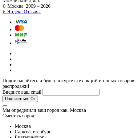
Можайский двор.
© Москва, 2009 – 2026
Я
Яндекс Отзывы
Подписывайтесь и будьте в курсе всех акций и новых товаров
распродажи!
Введите ваш email
Подписаться
Ок
Мы определили ваш город как,
Москва
Сменить город:
Москва
Санкт-Петербург
Екатеринбург