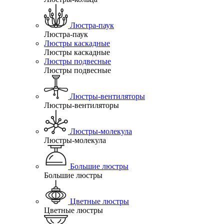
Люстра-паук
Люстра-паук
Люстры каскадные
Люстры каскадные
Люстры подвесные
Люстры подвесные
Люстры-вентиляторы
Люстры-вентиляторы
Люстры-молекула
Люстры-молекула
Большие люстры
Большие люстры
Цветные люстры
Цветные люстры