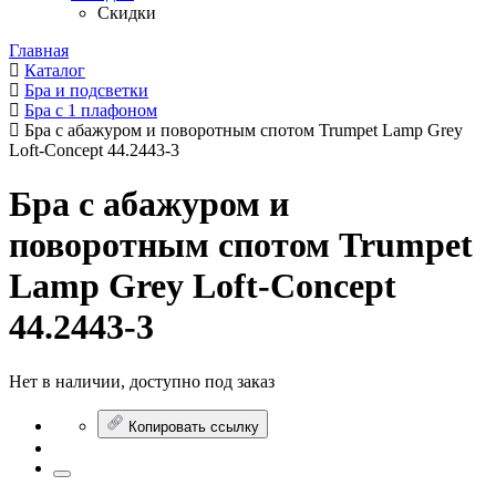
Скидки
Главная
Каталог
Бра и подсветки
Бра с 1 плафоном
Бра с абажуром и поворотным спотом Trumpet Lamp Grey
Loft-Concept 44.2443-3
Бра с абажуром и
поворотным спотом Trumpet
Lamp Grey Loft-Concept
44.2443-3
Нет в наличии, доступно под заказ
Копировать ссылку