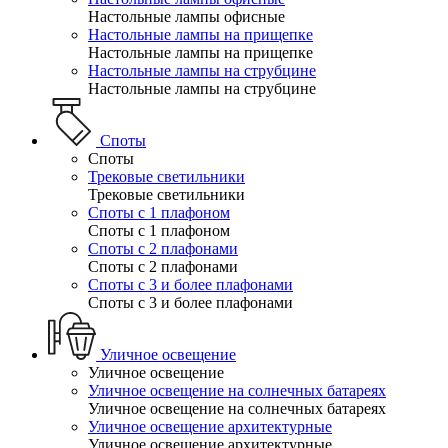
Настольные лампы офисные
Настольные лампы на прищепке
Настольные лампы на прищепке
Настольные лампы на струбцине
Настольные лампы на струбцине
Споты
Споты
Трековые светильники
Трековые светильники
Споты с 1 плафоном
Споты с 1 плафоном
Споты с 2 плафонами
Споты с 2 плафонами
Споты с 3 и более плафонами
Споты с 3 и более плафонами
Уличное освещение
Уличное освещение
Уличное освещение на солнечных батареях
Уличное освещение на солнечных батареях
Уличное освещение архитектурные
Уличное освещение архитектурные