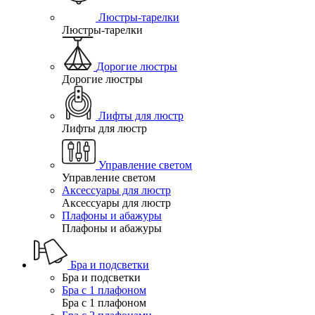
Люстры-тарелки
Люстры-тарелки
Дорогие люстры
Дорогие люстры
Лифты для люстр
Лифты для люстр
Управление светом
Управление светом
Аксессуары для люстр
Аксессуары для люстр
Плафоны и абажуры
Плафоны и абажуры
Бра и подсветки
Бра и подсветки
Бра с 1 плафоном
Бра с 1 плафоном