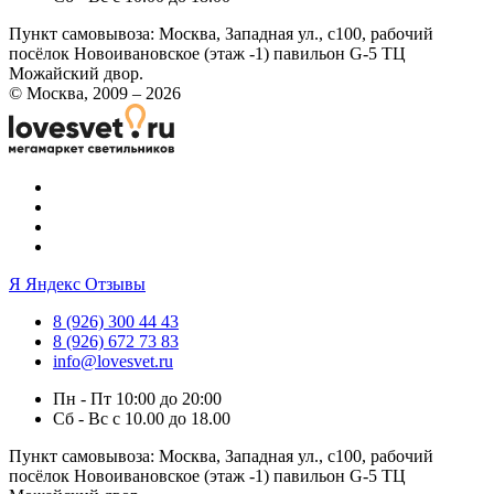
Пункт самовывоза:
Москва, Западная ул., с100, рабочий
посёлок Новоивановское (этаж -1) павильон G-5 ТЦ
Можайский двор.
© Москва, 2009 – 2026
Я
Яндекс Отзывы
8 (926) 300 44 43
8 (926) 672 73 83
info@lovesvet.ru
Пн - Пт 10:00 до 20:00
Сб - Вс с 10.00 до 18.00
Пункт самовывоза:
Москва, Западная ул., с100, рабочий
посёлок Новоивановское (этаж -1) павильон G-5 ТЦ