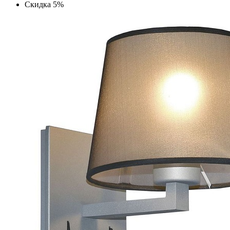
Скидка 5%