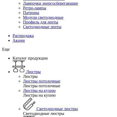
Лампочки энергосберегающие
Ретро-лампы
Патроны
Модули светодиодные
Профиль для ленты
Светодиодные ленты
Распродажа
Акции
Еще
Каталог продукции
Люстры
Люстры
Люстры потолочные
Люстры потолочные
Люстры на кухню
Люстры на кухню
Светодиодные люстры
Светодиодные люстры