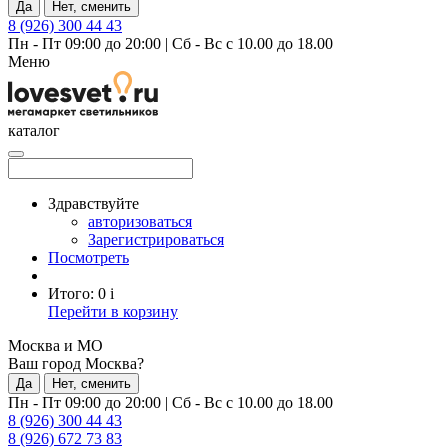
Да
Нет, сменить
8 (926) 300 44 43
Пн - Пт 09:00 до 20:00
|
Сб - Вс с 10.00 до 18.00
Меню
каталог
Здравствуйте
авторизоваться
Зарегистрироваться
Посмотреть
Итого:
0
i
Перейти в корзину
Москва и МО
Ваш город Москва?
Да
Нет, сменить
Пн - Пт 09:00 до 20:00
|
Сб - Вс с 10.00 до 18.00
8 (926) 300 44 43
8 (926) 672 73 83