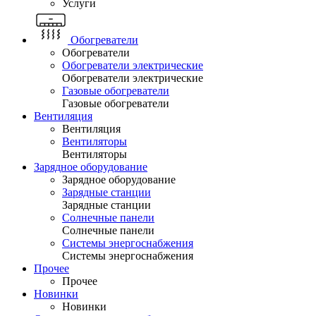
Услуги
Обогреватели
Обогреватели
Обогреватели электрические
Обогреватели электрические
Газовые обогреватели
Газовые обогреватели
Вентиляция
Вентиляция
Вентиляторы
Вентиляторы
Зарядное оборудование
Зарядное оборудование
Зарядные станции
Зарядные станции
Солнечные панели
Солнечные панели
Системы энергоснабжения
Системы энергоснабжения
Прочее
Прочее
Новинки
Новинки