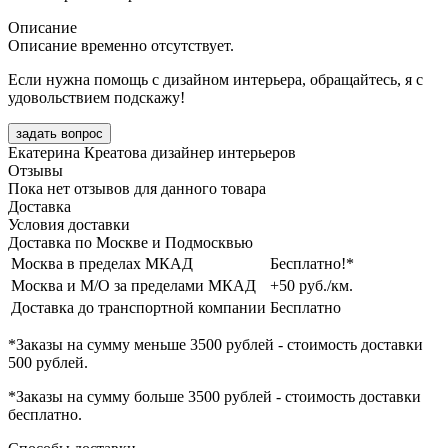
Описание
Описание временно отсутствует.
Если нужна помощь с дизайном интерьера, обращайтесь, я с
удовольствием подскажу!
задать вопрос
Екатерина Креатова
дизайнер интерьеров
Отзывы
Пока нет отзывов для данного товара
Доставка
Условия доставки
Доставка по Москве и Подмосквью
Москва в пределах МКАД
Бесплатно!*
Москва и М/О за пределами МКАД
+50 руб./км.
Доставка до транспортной компании
Бесплатно
*Заказы на сумму
меньше 3500 рублей
- стоимость доставки
500 рублей
.
*Заказы на сумму
больше 3500 рублей
- стоимость доставки
бесплатно
.