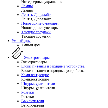
Интерьерные украшения
Лампы
Лампы
Ленты, Дюралайт
Ленты, Дюралайт
Новогодние сувениры
Новогодние сувениры
Тающие сосульки
Тающие сосульки
Умный дом
Умный дом
Электротовары
Электротовары
Блоки питания и зарядные устройства
Блоки питания и зарядные устройства
Комплектующие
Комплектующие
Шнуры, удлинители
Шнуры, удлинители
Розетки
Розетки
Выключатели
Выключатели