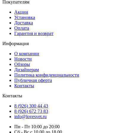
Покупателям
Акции
Установка
Доставка
Оплата
Гарантия и возврат
Информация
О компании
Новости
Обзоры
Дизайнерам
Политика конфиденциальности
Публичная оферта
Контакты
Контакты
8 (926) 300 44 43
8 (926) 672 73 83
info@lovesvet.ru
Пн - Пт 10:00 до 20:00
Сб - Вс с 10.00 до 18.00