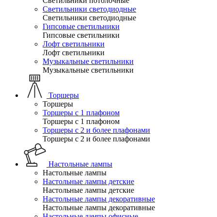
Светильники потолочные
Светильники светодиодные
Светильники светодиодные
Гипсовые светильники
Гипсовые светильники
Лофт светильники
Лофт светильники
Музыкальные светильники
Музыкальные светильники
Торшеры
Торшеры
Торшеры с 1 плафоном
Торшеры с 1 плафоном
Торшеры с 2 и более плафонами
Торшеры с 2 и более плафонами
Настольные лампы
Настольные лампы
Настольные лампы детские
Настольные лампы детские
Настольные лампы декоративные
Настольные лампы декоративные
Настольные лампы офисные