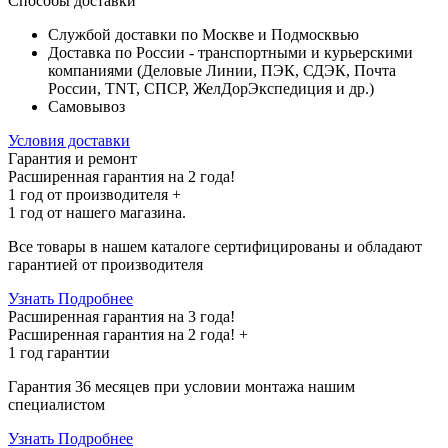
Способы доставки
Службой доставки по Москве и Подмосквью
Доставка по России - транспортными и курьерскими
компаниями (Деловые Линии, ПЭК, СДЭК, Почта
России, TNT, СПСР, ЖелДорЭкспедиция и др.)
Самовывоз
Условия доставки
Гарантия и ремонт
Расширенная гарантия на 2 года!
1 год
от производителя +
1 год
от нашего магазина.
Все товары в нашем каталоге сертифицированы и обладают
гарантией от производителя
Узнать Подробнее
Расширенная гарантия на 3 года!
Расширенная гарантия на
2 года
! +
1 год
гарантии
Гарантия 36 месяцев при условии монтажа нашим
специалистом
Узнать Подробнее