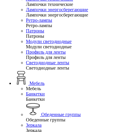
Лампочки технические
Лампочки энергосберегающие
Лампочки энергосберегающие
Ретро-лампы
Ретро-лампы
Патроны
Патроны
Модули светодиодные
Модули светодиодные
Профиль для ленты
Профиль для ленты
Светодиодные ленты
Светодиодные ленты
Мебель
Мебель
Банкетки
Банкетки
Обеденные группы
Обеденные группы
Зеркала
Зеркала