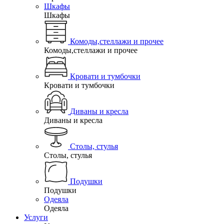
Шкафы
Шкафы
Комоды,стеллажи и прочее
Комоды,стеллажи и прочее
Кровати и тумбочки
Кровати и тумбочки
Диваны и кресла
Диваны и кресла
Столы, стулья
Столы, стулья
Подушки
Подушки
Одеяла
Одеяла
Услуги