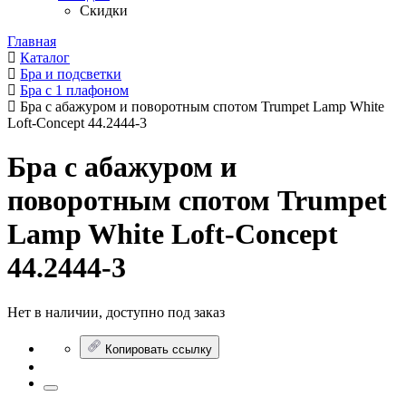
Скидки
Главная
Каталог
Бра и подсветки
Бра с 1 плафоном
Бра с абажуром и поворотным спотом Trumpet Lamp White
Loft-Concept 44.2444-3
Бра с абажуром и
поворотным спотом Trumpet
Lamp White Loft-Concept
44.2444-3
Нет в наличии, доступно под заказ
Копировать ссылку