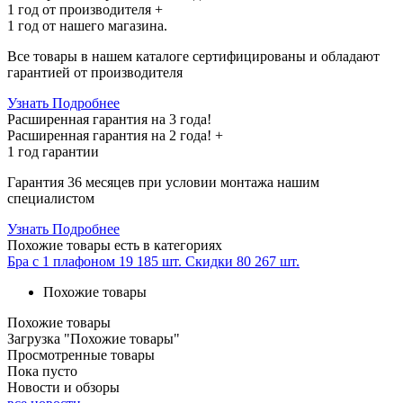
1 год
от производителя +
1 год
от нашего магазина.
Все товары в нашем каталоге сертифицированы и обладают
гарантией от производителя
Узнать Подробнее
Расширенная гарантия на 3 года!
Расширенная гарантия на
2 года
! +
1 год
гарантии
Гарантия 36 месяцев при условии монтажа нашим
специалистом
Узнать Подробнее
Похожие товары
есть в категориях
Бра с 1 плафоном
19 185 шт.
Скидки
80 267 шт.
Похожие товары
Похожие товары
Загрузка "Похожие товары"
Просмотренные товары
Пока пусто
Новости и обзоры