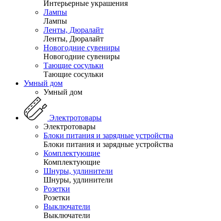
Интерьерные украшения
Лампы
Лампы
Ленты, Дюралайт
Ленты, Дюралайт
Новогодние сувениры
Новогодние сувениры
Тающие сосульки
Тающие сосульки
Умный дом
Умный дом
Электротовары
Электротовары
Блоки питания и зарядные устройства
Блоки питания и зарядные устройства
Комплектующие
Комплектующие
Шнуры, удлинители
Шнуры, удлинители
Розетки
Розетки
Выключатели
Выключатели