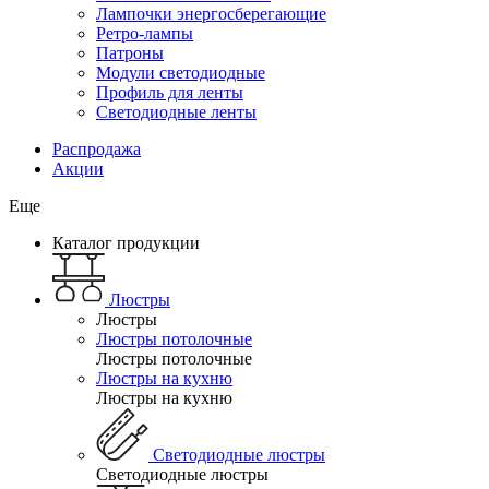
Лампочки энергосберегающие
Ретро-лампы
Патроны
Модули светодиодные
Профиль для ленты
Светодиодные ленты
Распродажа
Акции
Еще
Каталог продукции
Люстры
Люстры
Люстры потолочные
Люстры потолочные
Люстры на кухню
Люстры на кухню
Светодиодные люстры
Светодиодные люстры