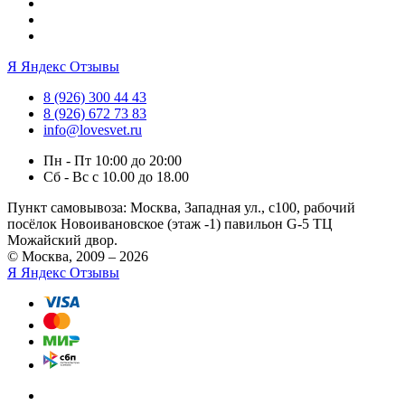
Я
Яндекс Отзывы
8 (926) 300 44 43
8 (926) 672 73 83
info@lovesvet.ru
Пн - Пт 10:00 до 20:00
Сб - Вс с 10.00 до 18.00
Пункт самовывоза:
Москва, Западная ул., с100, рабочий
посёлок Новоивановское (этаж -1) павильон G-5 ТЦ
Можайский двор.
© Москва, 2009 – 2026
Я
Яндекс Отзывы