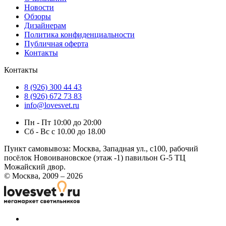
Новости
Обзоры
Дизайнерам
Политика конфиденциальности
Публичная оферта
Контакты
Контакты
8 (926) 300 44 43
8 (926) 672 73 83
info@lovesvet.ru
Пн - Пт 10:00 до 20:00
Сб - Вс с 10.00 до 18.00
Пункт самовывоза:
Москва, Западная ул., с100, рабочий
посёлок Новоивановское (этаж -1) павильон G-5 ТЦ
Можайский двор.
© Москва, 2009 – 2026