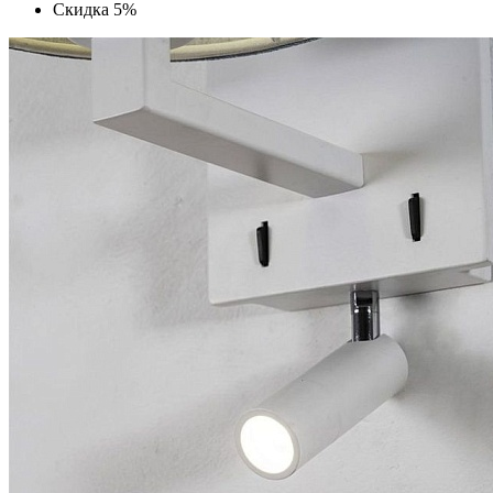
Скидка 5%