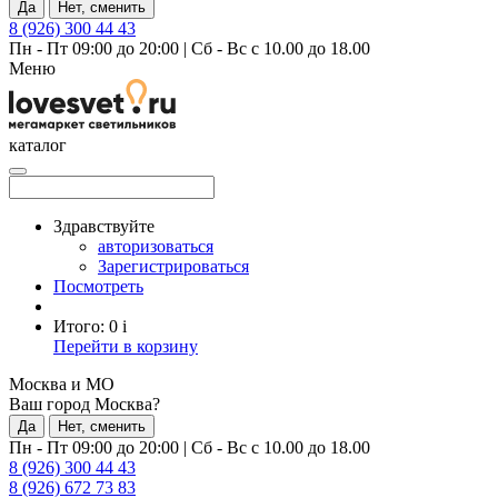
Да
Нет, сменить
8 (926) 300 44 43
Пн - Пт 09:00 до 20:00
|
Сб - Вс с 10.00 до 18.00
Меню
каталог
Здравствуйте
авторизоваться
Зарегистрироваться
Посмотреть
Итого:
0
i
Перейти в корзину
Москва и МО
Ваш город Москва?
Да
Нет, сменить
Пн - Пт 09:00 до 20:00
|
Сб - Вс с 10.00 до 18.00
8 (926) 300 44 43
8 (926) 672 73 83