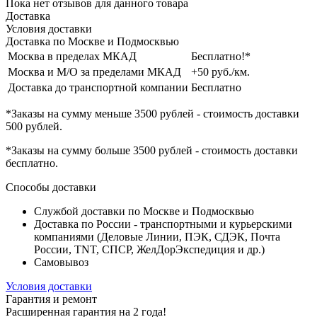
Пока нет отзывов для данного товара
Доставка
Условия доставки
Доставка по Москве и Подмосквью
Москва в пределах МКАД
Бесплатно!*
Москва и М/О за пределами МКАД
+50 руб./км.
Доставка до транспортной компании
Бесплатно
*Заказы на сумму
меньше 3500 рублей
- стоимость доставки
500 рублей
.
*Заказы на сумму
больше 3500 рублей
- стоимость доставки
бесплатно
.
Способы доставки
Службой доставки по Москве и Подмосквью
Доставка по России - транспортными и курьерскими
компаниями (Деловые Линии, ПЭК, СДЭК, Почта
России, TNT, СПСР, ЖелДорЭкспедиция и др.)
Самовывоз
Условия доставки
Гарантия и ремонт
Расширенная гарантия на 2 года!