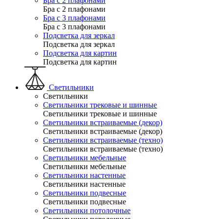
Бра с 2 плафонами
Бра с 2 плафонами
Бра с 3 плафонами
Бра с 3 плафонами
Подсветка для зеркал
Подсветка для зеркал
Подсветка для картин
Подсветка для картин
Светильники
Светильники
Светильники трековые и шинные
Светильники трековые и шинные
Светильники встраиваемые (декор)
Светильники встраиваемые (декор)
Светильники встраиваемые (техно)
Светильники встраиваемые (техно)
Светильники мебельные
Светильники мебельные
Светильники настенные
Светильники настенные
Светильники подвесные
Светильники подвесные
Светильники потолочные