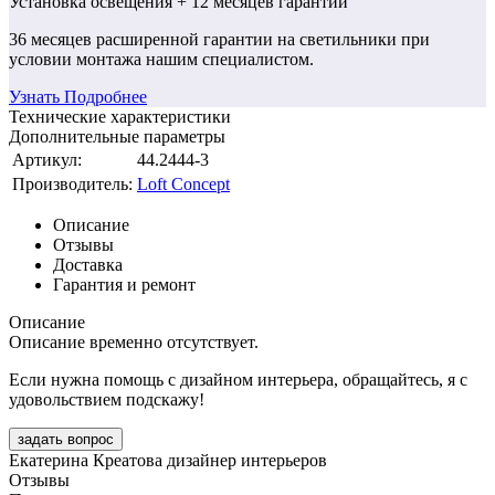
Установка освещения
+ 12 месяцев гарантии
36 месяцев
расширенной гарантии
на светильники при
условии монтажа нашим специалистом.
Узнать Подробнее
Технические характеристики
Дополнительные параметры
Артикул:
44.2444-3
Производитель:
Loft Concept
Описание
Отзывы
Доставка
Гарантия и ремонт
Описание
Описание временно отсутствует.
Если нужна помощь с дизайном интерьера, обращайтесь, я с
удовольствием подскажу!
задать вопрос
Екатерина Креатова
дизайнер интерьеров
Отзывы