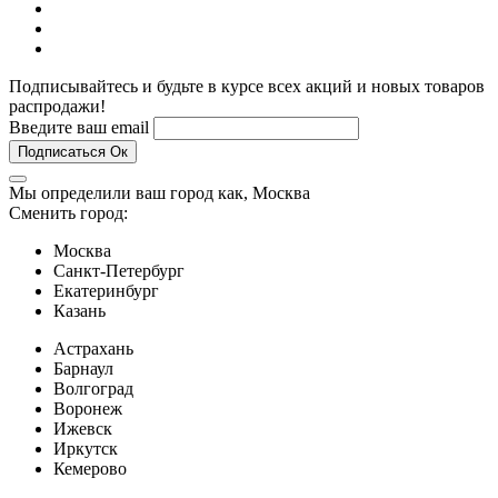
Подписывайтесь и будьте в курсе всех акций и новых товаров
распродажи!
Введите ваш email
Подписаться
Ок
Мы определили ваш город как,
Москва
Сменить город:
Москва
Санкт-Петербург
Екатеринбург
Казань
Астрахань
Барнаул
Волгоград
Воронеж
Ижевск
Иркутск
Кемерово