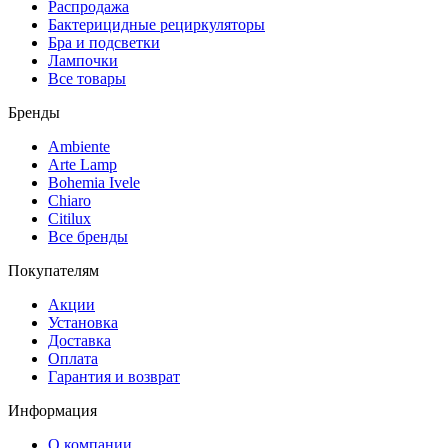
Распродажа
Бактерицидные рециркуляторы
Бра и подсветки
Лампочки
Все товары
Бренды
Ambiente
Arte Lamp
Bohemia Ivele
Chiaro
Citilux
Все бренды
Покупателям
Акции
Установка
Доставка
Оплата
Гарантия и возврат
Информация
О компании