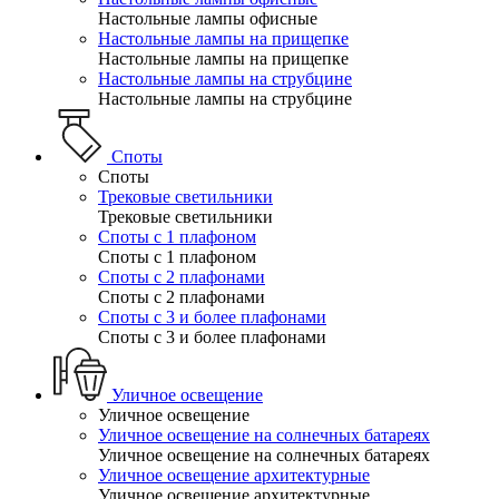
Настольные лампы офисные
Настольные лампы на прищепке
Настольные лампы на прищепке
Настольные лампы на струбцине
Настольные лампы на струбцине
Споты
Споты
Трековые светильники
Трековые светильники
Споты с 1 плафоном
Споты с 1 плафоном
Споты с 2 плафонами
Споты с 2 плафонами
Споты с 3 и более плафонами
Споты с 3 и более плафонами
Уличное освещение
Уличное освещение
Уличное освещение на солнечных батареях
Уличное освещение на солнечных батареях
Уличное освещение архитектурные
Уличное освещение архитектурные