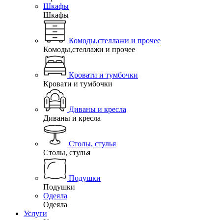
Шкафы
Шкафы
Комоды,стеллажи и прочее
Комоды,стеллажи и прочее
Кровати и тумбочки
Кровати и тумбочки
Диваны и кресла
Диваны и кресла
Столы, стулья
Столы, стулья
Подушки
Подушки
Одеяла
Одеяла
Услуги