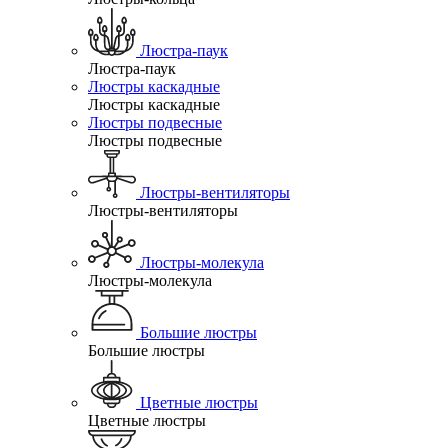
Люстра-паук
Люстра-паук
Люстры каскадные
Люстры каскадные
Люстры подвесные
Люстры подвесные
Люстры-вентиляторы
Люстры-вентиляторы
Люстры-молекула
Люстры-молекула
Большие люстры
Большие люстры
Цветные люстры
Цветные люстры