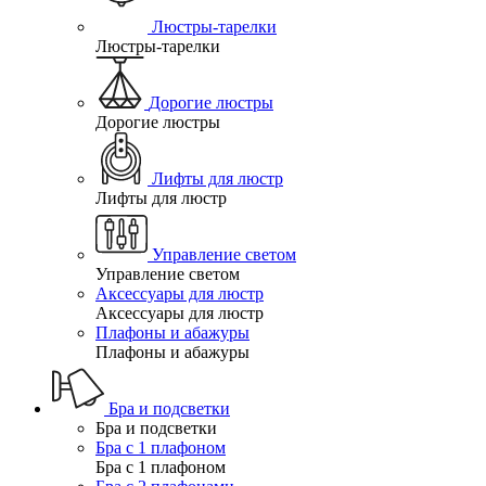
Люстры-тарелки
Люстры-тарелки
Дорогие люстры
Дорогие люстры
Лифты для люстр
Лифты для люстр
Управление светом
Управление светом
Аксессуары для люстр
Аксессуары для люстр
Плафоны и абажуры
Плафоны и абажуры
Бра и подсветки
Бра и подсветки
Бра с 1 плафоном
Бра с 1 плафоном