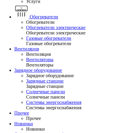
Услуги
Обогреватели
Обогреватели
Обогреватели электрические
Обогреватели электрические
Газовые обогреватели
Газовые обогреватели
Вентиляция
Вентиляция
Вентиляторы
Вентиляторы
Зарядное оборудование
Зарядное оборудование
Зарядные станции
Зарядные станции
Солнечные панели
Солнечные панели
Системы энергоснабжения
Системы энергоснабжения
Прочее
Прочее
Новинки
Новинки