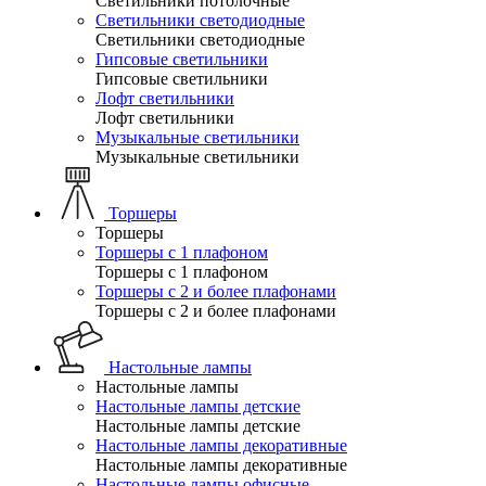
Светильники потолочные
Светильники светодиодные
Светильники светодиодные
Гипсовые светильники
Гипсовые светильники
Лофт светильники
Лофт светильники
Музыкальные светильники
Музыкальные светильники
Торшеры
Торшеры
Торшеры с 1 плафоном
Торшеры с 1 плафоном
Торшеры с 2 и более плафонами
Торшеры с 2 и более плафонами
Настольные лампы
Настольные лампы
Настольные лампы детские
Настольные лампы детские
Настольные лампы декоративные
Настольные лампы декоративные
Настольные лампы офисные