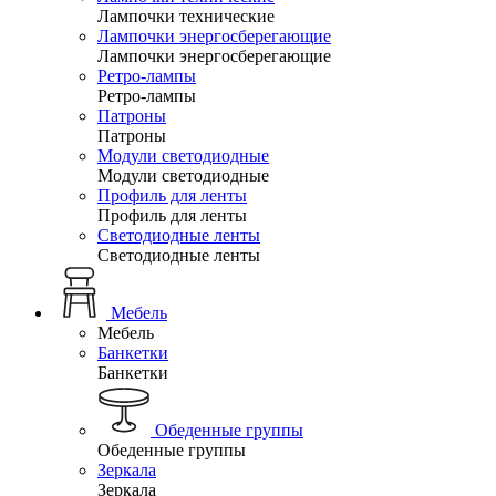
Лампочки технические
Лампочки энергосберегающие
Лампочки энергосберегающие
Ретро-лампы
Ретро-лампы
Патроны
Патроны
Модули светодиодные
Модули светодиодные
Профиль для ленты
Профиль для ленты
Светодиодные ленты
Светодиодные ленты
Мебель
Мебель
Банкетки
Банкетки
Обеденные группы
Обеденные группы
Зеркала
Зеркала