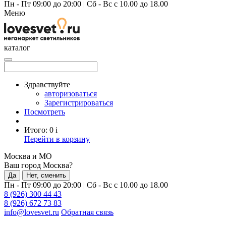
Пн - Пт 09:00 до 20:00
|
Сб - Вс с 10.00 до 18.00
Меню
каталог
Здравствуйте
авторизоваться
Зарегистрироваться
Посмотреть
Итого:
0
i
Перейти в корзину
Москва и МО
Ваш город Москва?
Да
Нет, сменить
Пн - Пт 09:00 до 20:00
|
Сб - Вс с 10.00 до 18.00
8 (926) 300 44 43
8 (926) 672 73 83
info@lovesvet.ru
Обратная связь