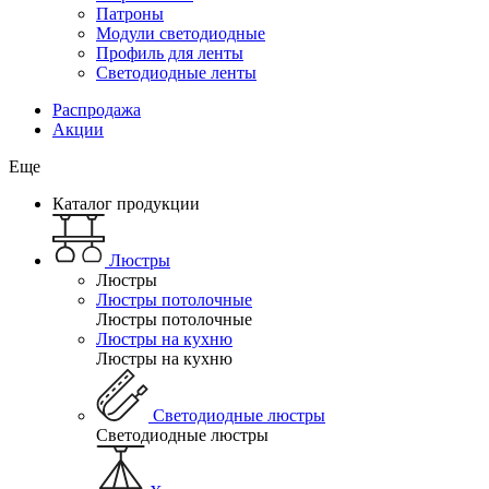
Патроны
Модули светодиодные
Профиль для ленты
Светодиодные ленты
Распродажа
Акции
Еще
Каталог продукции
Люстры
Люстры
Люстры потолочные
Люстры потолочные
Люстры на кухню
Люстры на кухню
Светодиодные люстры
Светодиодные люстры