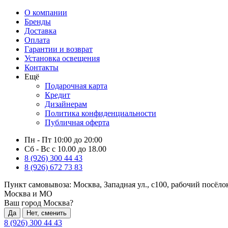
О компании
Бренды
Доставка
Оплата
Гарантии и возврат
Установка освещения
Контакты
Ещё
Подарочная карта
Кредит
Дизайнерам
Политика конфиденциальности
Публичная оферта
Пн - Пт 10:00 до 20:00
Сб - Вс с 10.00 до 18.00
8 (926) 300 44 43
8 (926) 672 73 83
Пункт самовывоза:
Москва, Западная ул., с100, рабочий посёл
Москва и МО
Ваш город Москва?
Да
Нет, сменить
8 (926) 300 44 43