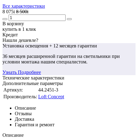
Все характеристики
8 075
i
8 500
i
В корзину
купить в 1 клик
Кредит
Нашли дешевле?
Установка освещения
+ 12 месяцев гарантии
36 месяцев
расширенной гарантии
на светильники при
условии монтажа нашим специалистом.
Узнать Подробнее
Технические характеристики
Дополнительные параметры
Артикул:
44.2451-3
Производитель:
Loft Concept
Описание
Отзывы
Доставка
Гарантия и ремонт
Описание