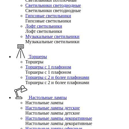
Светильники потолочные
Светильники светодиодные
Светильники светодиодные
Гипсовые светильники
Гипсовые светильники
Лофт светильники
Лофт светильники
Музыкальные светильники
Музыкальные светильники
Торшеры
Торшеры
Торшеры с 1 плафоном
Торшеры с 1 плафоном
Торшеры с 2 и более плафонами
Торшеры с 2 и более плафонами
Настольные лампы
Настольные лампы
Настольные лампы детские
Настольные лампы детские
Настольные лампы декоративные
Настольные лампы декоративные
Настольные лампы офисные