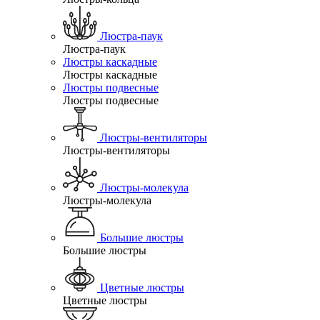
Люстра-паук
Люстра-паук
Люстры каскадные
Люстры каскадные
Люстры подвесные
Люстры подвесные
Люстры-вентиляторы
Люстры-вентиляторы
Люстры-молекула
Люстры-молекула
Большие люстры
Большие люстры
Цветные люстры
Цветные люстры