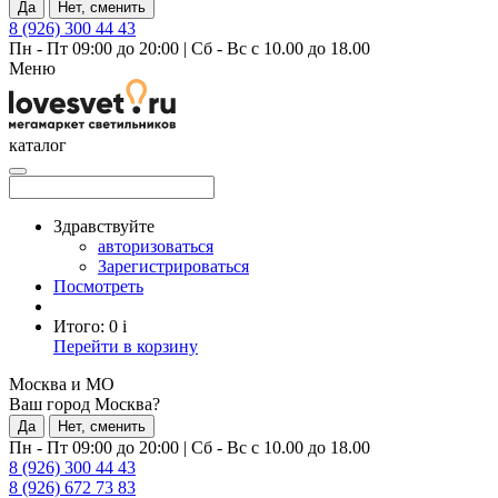
Да
Нет, сменить
8 (926) 300 44 43
Пн - Пт 09:00 до 20:00
|
Сб - Вс с 10.00 до 18.00
Меню
каталог
Здравствуйте
авторизоваться
Зарегистрироваться
Посмотреть
Итого:
0
i
Перейти в корзину
Москва и МО
Ваш город Москва?
Да
Нет, сменить
Пн - Пт 09:00 до 20:00
|
Сб - Вс с 10.00 до 18.00
8 (926) 300 44 43
8 (926) 672 73 83