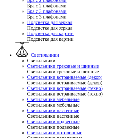
Бра с 2 плафонами
Бра с 2 плафонами
Бра с 3 плафонами
Бра с 3 плафонами
Подсветка для зеркал
Подсветка для зеркал
Подсветка для картин
Подсветка для картин
Светильники
Светильники
Светильники трековые и шинные
Светильники трековые и шинные
Светильники встраиваемые (декор)
Светильники встраиваемые (декор)
Светильники встраиваемые (техно)
Светильники встраиваемые (техно)
Светильники мебельные
Светильники мебельные
Светильники настенные
Светильники настенные
Светильники подвесные
Светильники подвесные
Светильники потолочные