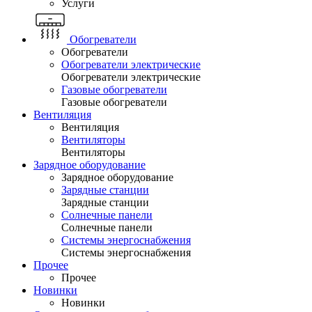
Услуги
Обогреватели
Обогреватели
Обогреватели электрические
Обогреватели электрические
Газовые обогреватели
Газовые обогреватели
Вентиляция
Вентиляция
Вентиляторы
Вентиляторы
Зарядное оборудование
Зарядное оборудование
Зарядные станции
Зарядные станции
Солнечные панели
Солнечные панели
Системы энергоснабжения
Системы энергоснабжения
Прочее
Прочее
Новинки
Новинки