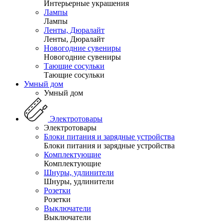
Интерьерные украшения
Лампы
Лампы
Ленты, Дюралайт
Ленты, Дюралайт
Новогодние сувениры
Новогодние сувениры
Тающие сосульки
Тающие сосульки
Умный дом
Умный дом
Электротовары
Электротовары
Блоки питания и зарядные устройства
Блоки питания и зарядные устройства
Комплектующие
Комплектующие
Шнуры, удлинители
Шнуры, удлинители
Розетки
Розетки
Выключатели
Выключатели