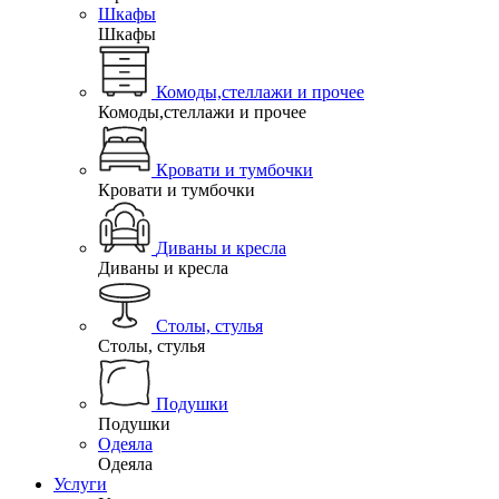
Шкафы
Шкафы
Комоды,стеллажи и прочее
Комоды,стеллажи и прочее
Кровати и тумбочки
Кровати и тумбочки
Диваны и кресла
Диваны и кресла
Столы, стулья
Столы, стулья
Подушки
Подушки
Одеяла
Одеяла
Услуги