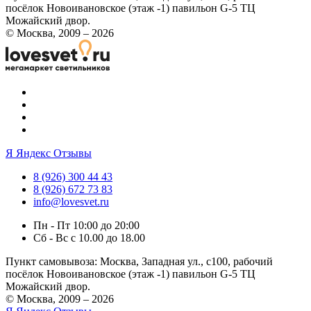
посёлок Новоивановское (этаж -1) павильон G-5 ТЦ
Можайский двор.
© Москва, 2009 – 2026
Я
Яндекс Отзывы
8 (926) 300 44 43
8 (926) 672 73 83
info@lovesvet.ru
Пн - Пт 10:00 до 20:00
Сб - Вс с 10.00 до 18.00
Пункт самовывоза:
Москва, Западная ул., с100, рабочий
посёлок Новоивановское (этаж -1) павильон G-5 ТЦ
Можайский двор.
© Москва, 2009 – 2026