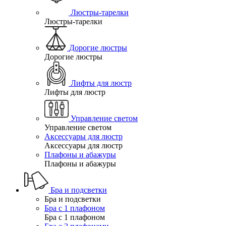
Люстры-тарелки
Люстры-тарелки
Дорогие люстры
Дорогие люстры
Лифты для люстр
Лифты для люстр
Управление светом
Управление светом
Аксессуары для люстр
Аксессуары для люстр
Плафоны и абажуры
Плафоны и абажуры
Бра и подсветки
Бра и подсветки
Бра с 1 плафоном
Бра с 1 плафоном