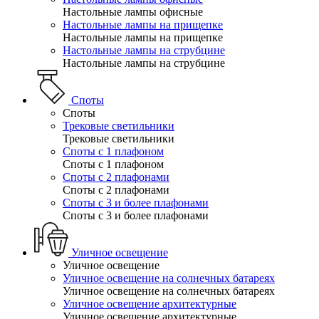
Настольные лампы офисные
Настольные лампы на прищепке
Настольные лампы на прищепке
Настольные лампы на струбцине
Настольные лампы на струбцине
Споты
Споты
Трековые светильники
Трековые светильники
Споты с 1 плафоном
Споты с 1 плафоном
Споты с 2 плафонами
Споты с 2 плафонами
Споты с 3 и более плафонами
Споты с 3 и более плафонами
Уличное освещение
Уличное освещение
Уличное освещение на солнечных батареях
Уличное освещение на солнечных батареях
Уличное освещение архитектурные
Уличное освещение архитектурные