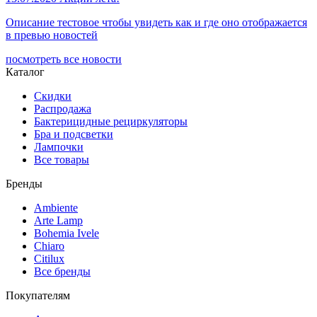
Описание тестовое чтобы увидеть как и где оно отображается
в превью новостей
посмотреть все новости
Каталог
Скидки
Распродажа
Бактерицидные рециркуляторы
Бра и подсветки
Лампочки
Все товары
Бренды
Ambiente
Arte Lamp
Bohemia Ivele
Chiaro
Citilux
Все бренды
Покупателям