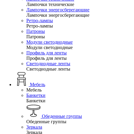
Лампочки технические
Лампочки энергосберегающие
Лампочки энергосберегающие
Ретро-лампы
Ретро-лампы
Патроны
Патроны
Модули светодиодные
Модули светодиодные
Профиль для ленты
Профиль для ленты
Светодиодные ленты
Светодиодные ленты
Мебель
Мебель
Банкетки
Банкетки
Обеденные группы
Обеденные группы
Зеркала
Зеркала