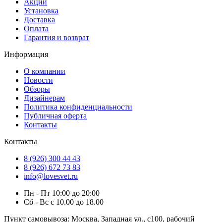
Акции
Установка
Доставка
Оплата
Гарантия и возврат
Информация
О компании
Новости
Обзоры
Дизайнерам
Политика конфиденциальности
Публичная оферта
Контакты
Контакты
8 (926) 300 44 43
8 (926) 672 73 83
info@lovesvet.ru
Пн - Пт 10:00 до 20:00
Сб - Вс с 10.00 до 18.00
Пункт самовывоза:
Москва, Западная ул., с100, рабочий