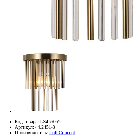
Код товара:
LS455055
Артикул:
44.2451-3
Производитель:
Loft Concept