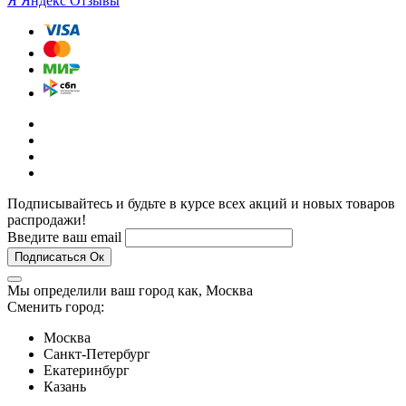
Я
Яндекс Отзывы
Подписывайтесь и будьте в курсе всех акций и новых товаров
распродажи!
Введите ваш email
Подписаться
Ок
Мы определили ваш город как,
Москва
Сменить город:
Москва
Санкт-Петербург
Екатеринбург
Казань