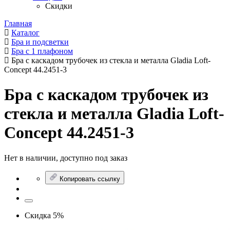
Скидки
Главная
Каталог
Бра и подсветки
Бра с 1 плафоном
Бра с каскадом трубочек из стекла и металла Gladia Loft-
Concept 44.2451-3
Бра с каскадом трубочек из
стекла и металла Gladia Loft-
Concept 44.2451-3
Нет в наличии, доступно под заказ
Копировать ссылку
Скидка 5%