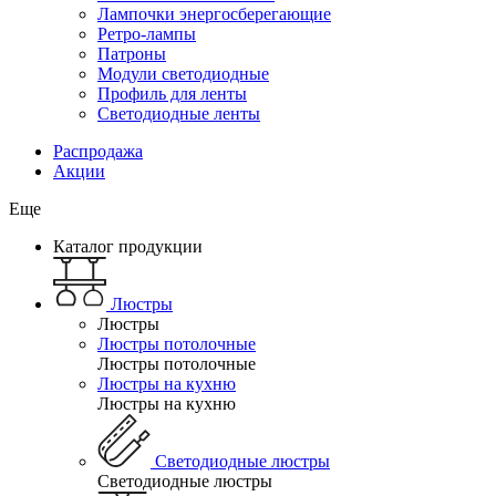
Лампочки энергосберегающие
Ретро-лампы
Патроны
Модули светодиодные
Профиль для ленты
Светодиодные ленты
Распродажа
Акции
Еще
Каталог продукции
Люстры
Люстры
Люстры потолочные
Люстры потолочные
Люстры на кухню
Люстры на кухню
Светодиодные люстры
Светодиодные люстры