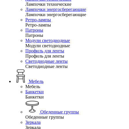
Лампочки технические
Лампочки энергосберегающие
Лампочки энергосберегающие
Ретро-лампы
Ретро-лампы
Патроны
Патроны
Модули светодиодные
Модули светодиодные
Профиль для ленты
Профиль для ленты
Светодиодные ленты
Светодиодные ленты
Мебель
Мебель
Банкетки
Банкетки
Обеденные группы
Обеденные группы
Зеркала
Зеркала