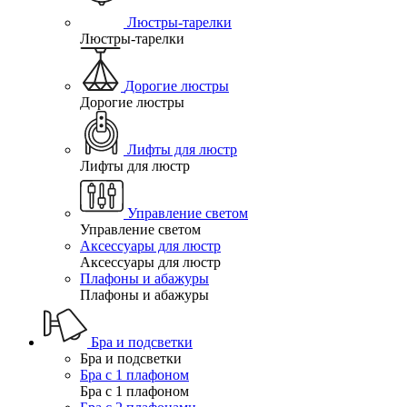
Люстры-тарелки
Люстры-тарелки
Дорогие люстры
Дорогие люстры
Лифты для люстр
Лифты для люстр
Управление светом
Управление светом
Аксессуары для люстр
Аксессуары для люстр
Плафоны и абажуры
Плафоны и абажуры
Бра и подсветки
Бра и подсветки
Бра с 1 плафоном
Бра с 1 плафоном