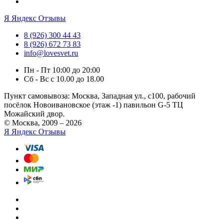
Я
Яндекс Отзывы
8 (926) 300 44 43
8 (926) 672 73 83
info@lovesvet.ru
Пн - Пт 10:00 до 20:00
Сб - Вс с 10.00 до 18.00
Пункт самовывоза:
Москва, Западная ул., с100, рабочий
посёлок Новоивановское (этаж -1) павильон G-5 ТЦ
Можайский двор.
© Москва, 2009 – 2026
Я
Яндекс Отзывы