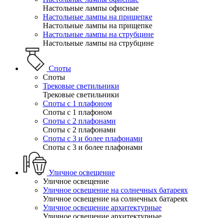
Настольные лампы офисные
Настольные лампы на прищепке
Настольные лампы на прищепке
Настольные лампы на струбцине
Настольные лампы на струбцине
Споты
Споты
Трековые светильники
Трековые светильники
Споты с 1 плафоном
Споты с 1 плафоном
Споты с 2 плафонами
Споты с 2 плафонами
Споты с 3 и более плафонами
Споты с 3 и более плафонами
Уличное освещение
Уличное освещение
Уличное освещение на солнечных батареях
Уличное освещение на солнечных батареях
Уличное освещение архитектурные
Уличное освещение архитектурные