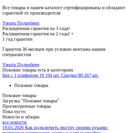
Все товары в нашем каталоге сертифицированы и обладают
гарантией от производителя
Узнать Подробнее
Расширенная гарантия на 3 года!
Расширенная гарантия на
2 года
! +
1 год
гарантии
Гарантия 36 месяцев при условии монтажа нашим
специалистом
Узнать Подробнее
Похожие товары
есть в категориях
Бра с 1 плафоном
19 194 шт.
Скидки
80 267 шт.
Похожие товары
Похожие товары
Загрузка "Похожие товары"
Просмотренные товары
Пока пусто
Новости и обзоры
все новости
19.01.2026
Как подключить люстру своими руками:
пошаговая инструкция, схемы и частые ошибки