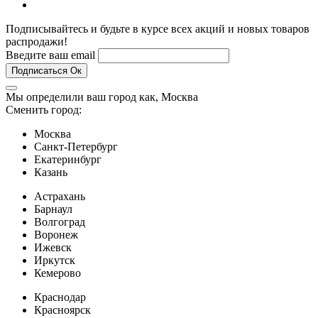
Подписывайтесь и будьте в курсе всех акций и новых товаров
распродажи!
Введите ваш email
Подписаться
Ок
Мы определили ваш город как,
Москва
Сменить город:
Москва
Санкт-Петербург
Екатеринбург
Казань
Астрахань
Барнаул
Волгоград
Воронеж
Ижевск
Иркутск
Кемерово
Краснодар
Красноярск