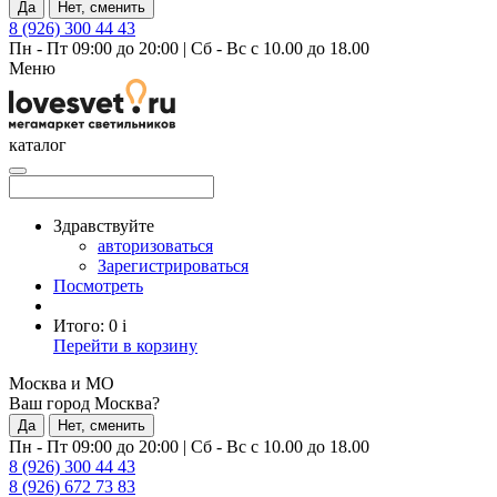
Да
Нет, сменить
8 (926) 300 44 43
Пн - Пт 09:00 до 20:00
|
Сб - Вс с 10.00 до 18.00
Меню
каталог
Здравствуйте
авторизоваться
Зарегистрироваться
Посмотреть
Итого:
0
i
Перейти в корзину
Москва и МО
Ваш город Москва?
Да
Нет, сменить
Пн - Пт 09:00 до 20:00
|
Сб - Вс с 10.00 до 18.00
8 (926) 300 44 43
8 (926) 672 73 83