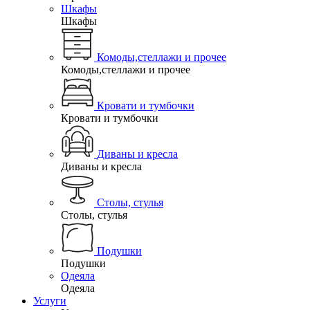
Шкафы
Шкафы
Комоды,стеллажи и прочее
Комоды,стеллажи и прочее
Кровати и тумбочки
Кровати и тумбочки
Диваны и кресла
Диваны и кресла
Столы, стулья
Столы, стулья
Подушки
Подушки
Одеяла
Одеяла
Услуги