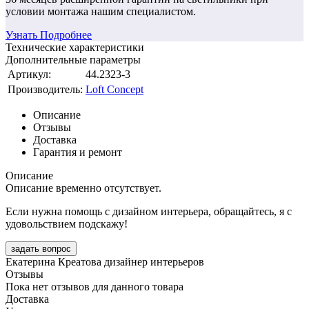
условии монтажа нашим специалистом.
Узнать Подробнее
Технические характеристики
Дополнительные параметры
Артикул:
44.2323-3
Производитель:
Loft Concept
Описание
Отзывы
Доставка
Гарантия и ремонт
Описание
Описание временно отсутствует.
Если нужна помощь с дизайном интерьера, обращайтесь, я с
удовольствием подскажу!
задать вопрос
Екатерина Креатова
дизайнер интерьеров
Отзывы
Пока нет отзывов для данного товара
Доставка