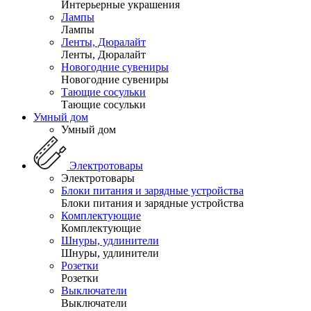
Интерьерные украшения
Лампы
Лампы
Ленты, Дюралайт
Ленты, Дюралайт
Новогодние сувениры
Новогодние сувениры
Тающие сосульки
Тающие сосульки
Умный дом
Умный дом
Электротовары
Электротовары
Блоки питания и зарядные устройства
Блоки питания и зарядные устройства
Комплектующие
Комплектующие
Шнуры, удлинители
Шнуры, удлинители
Розетки
Розетки
Выключатели
Выключатели