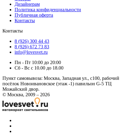
Дизайнерам
Политика конфиденциальности
Публичная оферта
Контакты
Контакты
8 (926) 300 44 43
8 (926) 672 73 83
info@lovesvet.ru
Пн - Пт 10:00 до 20:00
Сб - Вс с 10.00 до 18.00
Пункт самовывоза:
Москва, Западная ул., с100, рабочий
посёлок Новоивановское (этаж -1) павильон G-5 ТЦ
Можайский двор.
© Москва, 2009 – 2026