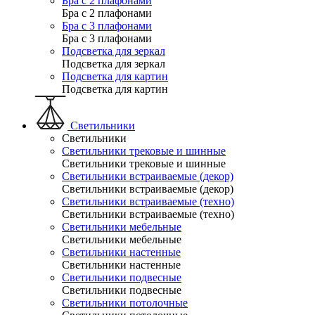
Бра с 2 плафонами
Бра с 2 плафонами
Бра с 3 плафонами
Бра с 3 плафонами
Подсветка для зеркал
Подсветка для зеркал
Подсветка для картин
Подсветка для картин
Светильники
Светильники
Светильники трековые и шинные
Светильники трековые и шинные
Светильники встраиваемые (декор)
Светильники встраиваемые (декор)
Светильники встраиваемые (техно)
Светильники встраиваемые (техно)
Светильники мебельные
Светильники мебельные
Светильники настенные
Светильники настенные
Светильники подвесные
Светильники подвесные
Светильники потолочные