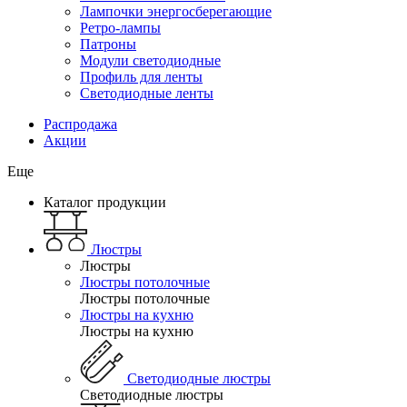
Лампочки энергосберегающие
Ретро-лампы
Патроны
Модули светодиодные
Профиль для ленты
Светодиодные ленты
Распродажа
Акции
Еще
Каталог продукции
Люстры
Люстры
Люстры потолочные
Люстры потолочные
Люстры на кухню
Люстры на кухню
Светодиодные люстры
Светодиодные люстры