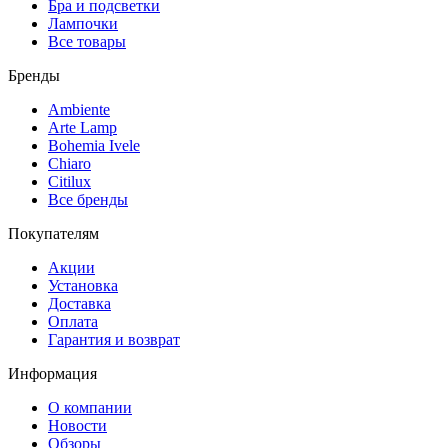
Бра и подсветки
Лампочки
Все товары
Бренды
Ambiente
Arte Lamp
Bohemia Ivele
Chiaro
Citilux
Все бренды
Покупателям
Акции
Установка
Доставка
Оплата
Гарантия и возврат
Информация
О компании
Новости
Обзоры