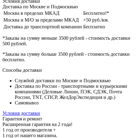
Условия доставки
Доставка по Москве и Подмосквью
Москва в пределах МКАД
Бесплатно!*
Москва и М/О за пределами МКАД
+50 руб./км.
Доставка до транспортной компании
Бесплатно
*Заказы на сумму
меньше 3500 рублей
- стоимость доставки
500 рублей
.
*Заказы на сумму
больше 3500 рублей
- стоимость доставки
бесплатно
.
Способы доставки
Службой доставки по Москве и Подмосквью
Доставка по России - транспортными и курьерскими
компаниями (Деловые Линии, ПЭК, СДЭК, Почта
России, TNT, СПСР, ЖелДорЭкспедиция и др.)
Самовывоз
Условия доставки
Гарантия и ремонт
Расширенная гарантия на 2 года!
1 год
от производителя +
1 год
от нашего магазина.