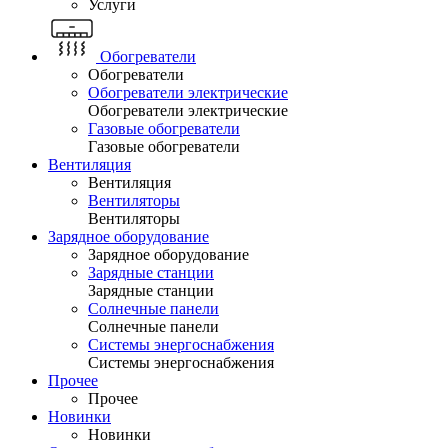
Услуги
Обогреватели
Обогреватели
Обогреватели электрические
Обогреватели электрические
Газовые обогреватели
Газовые обогреватели
Вентиляция
Вентиляция
Вентиляторы
Вентиляторы
Зарядное оборудование
Зарядное оборудование
Зарядные станции
Зарядные станции
Солнечные панели
Солнечные панели
Системы энергоснабжения
Системы энергоснабжения
Прочее
Прочее
Новинки
Новинки