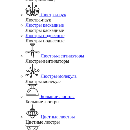
Люстра-паук
Люстра-паук
Люстры каскадные
Люстры каскадные
Люстры подвесные
Люстры подвесные
Люстры-вентиляторы
Люстры-вентиляторы
Люстры-молекула
Люстры-молекула
Большие люстры
Большие люстры
Цветные люстры
Цветные люстры