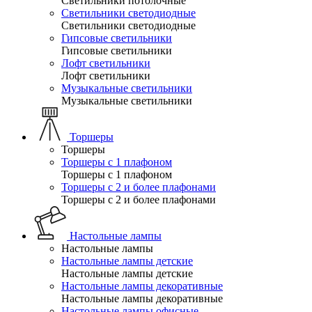
Светильники потолочные
Светильники светодиодные
Светильники светодиодные
Гипсовые светильники
Гипсовые светильники
Лофт светильники
Лофт светильники
Музыкальные светильники
Музыкальные светильники
Торшеры
Торшеры
Торшеры с 1 плафоном
Торшеры с 1 плафоном
Торшеры с 2 и более плафонами
Торшеры с 2 и более плафонами
Настольные лампы
Настольные лампы
Настольные лампы детские
Настольные лампы детские
Настольные лампы декоративные
Настольные лампы декоративные
Настольные лампы офисные