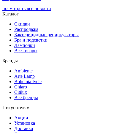
посмотреть все новости
Каталог
Скидки
Распродажа
Бактерицидные рециркуляторы
Бра и подсветки
Лампочки
Все товары
Бренды
Ambiente
Arte Lamp
Bohemia Ivele
Chiaro
Citilux
Все бренды
Покупателям
Акции
Установка
Доставка