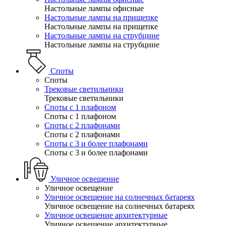
Настольные лампы офисные
Настольные лампы на прищепке
Настольные лампы на прищепке
Настольные лампы на струбцине
Настольные лампы на струбцине
Споты
Споты
Трековые светильники
Трековые светильники
Споты с 1 плафоном
Споты с 1 плафоном
Споты с 2 плафонами
Споты с 2 плафонами
Споты с 3 и более плафонами
Споты с 3 и более плафонами
Уличное освещение
Уличное освещение
Уличное освещение на солнечных батареях
Уличное освещение на солнечных батареях
Уличное освещение архитектурные
Уличное освещение архитектурные