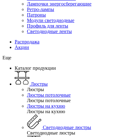
Лампочки энергосберегающие
Ретро-лампы
Патроны
Модули светодиодные
Профиль для ленты
Светодиодные ленты
Распродажа
Акции
Еще
Каталог продукции
Люстры
Люстры
Люстры потолочные
Люстры потолочные
Люстры на кухню
Люстры на кухню
Светодиодные люстры
Светодиодные люстры