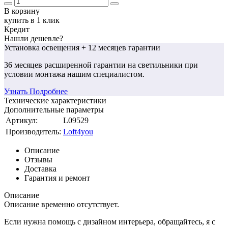
В корзину
купить в 1 клик
Кредит
Нашли дешевле?
Установка освещения
+ 12 месяцев гарантии
36 месяцев
расширенной гарантии
на светильники при
условии монтажа нашим специалистом.
Узнать Подробнее
Технические характеристики
Дополнительные параметры
Артикул:
L09529
Производитель:
Loft4you
Описание
Отзывы
Доставка
Гарантия и ремонт
Описание
Описание временно отсутствует.
Если нужна помощь с дизайном интерьера, обращайтесь, я с