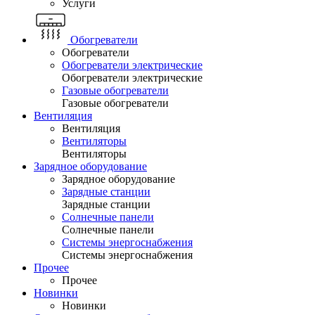
Услуги
Обогреватели
Обогреватели
Обогреватели электрические
Обогреватели электрические
Газовые обогреватели
Газовые обогреватели
Вентиляция
Вентиляция
Вентиляторы
Вентиляторы
Зарядное оборудование
Зарядное оборудование
Зарядные станции
Зарядные станции
Солнечные панели
Солнечные панели
Системы энергоснабжения
Системы энергоснабжения
Прочее
Прочее
Новинки
Новинки