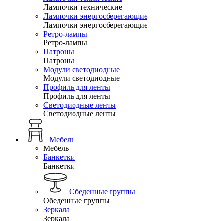
Лампочки технические
Лампочки энергосберегающие
Лампочки энергосберегающие
Ретро-лампы
Ретро-лампы
Патроны
Патроны
Модули светодиодные
Модули светодиодные
Профиль для ленты
Профиль для ленты
Светодиодные ленты
Светодиодные ленты
Мебель
Мебель
Банкетки
Банкетки
Обеденные группы
Обеденные группы
Зеркала
Зеркала