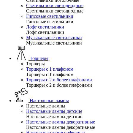
Светильники потолочные
Светильники светодиодные
Светильники светодиодные
Гипсовые светильники
Гипсовые светильники
Лофт светильники
Лофт светильники
Музыкальные светильники
Музыкальные светильники
Торшеры
Торшеры
Торшеры с 1 плафоном
Торшеры с 1 плафоном
Торшеры с 2 и более плафонами
Торшеры с 2 и более плафонами
Настольные лампы
Настольные лампы
Настольные лампы детские
Настольные лампы детские
Настольные лампы декоративные
Настольные лампы декоративные
Настольные лампы офисные