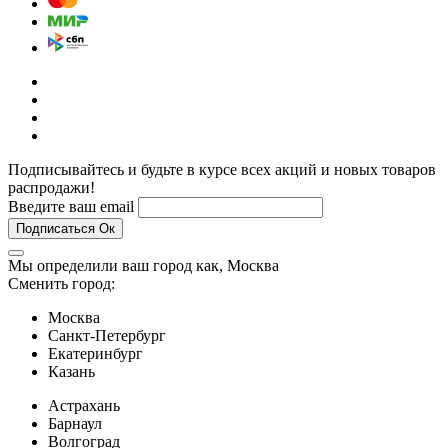
Подписывайтесь и будьте в курсе всех акций и новых товаров
распродажи!
Введите ваш email
Подписаться
Ок
Мы определили ваш город как,
Москва
Сменить город:
Москва
Санкт-Петербург
Екатеринбург
Казань
Астрахань
Барнаул
Волгоград