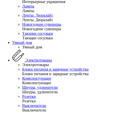
Интерьерные украшения
Лампы
Лампы
Ленты, Дюралайт
Ленты, Дюралайт
Новогодние сувениры
Новогодние сувениры
Тающие сосульки
Тающие сосульки
Умный дом
Умный дом
Электротовары
Электротовары
Блоки питания и зарядные устройства
Блоки питания и зарядные устройства
Комплектующие
Комплектующие
Шнуры, удлинители
Шнуры, удлинители
Розетки
Розетки
Выключатели
Выключатели