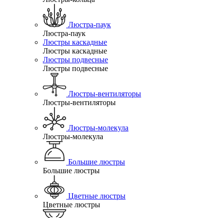
Люстра-паук
Люстра-паук
Люстры каскадные
Люстры каскадные
Люстры подвесные
Люстры подвесные
Люстры-вентиляторы
Люстры-вентиляторы
Люстры-молекула
Люстры-молекула
Большие люстры
Большие люстры
Цветные люстры
Цветные люстры