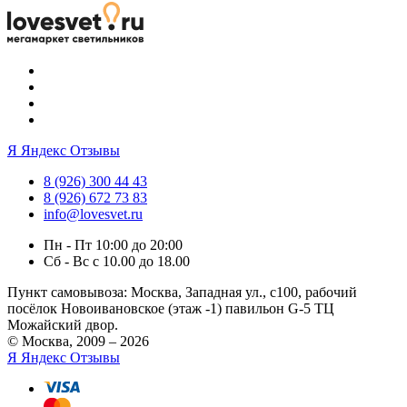
Я
Яндекс Отзывы
8 (926) 300 44 43
8 (926) 672 73 83
info@lovesvet.ru
Пн - Пт 10:00 до 20:00
Сб - Вс с 10.00 до 18.00
Пункт самовывоза:
Москва, Западная ул., с100, рабочий
посёлок Новоивановское (этаж -1) павильон G-5 ТЦ
Можайский двор.
© Москва, 2009 – 2026
Я
Яндекс Отзывы