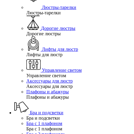
Люстры-тарелки
Люстры-тарелки
Дорогие люстры
Дорогие люстры
Лифты для люстр
Лифты для люстр
Управление светом
Управление светом
Аксессуары для люстр
Аксессуары для люстр
Плафоны и абажуры
Плафоны и абажуры
Бра и подсветки
Бра и подсветки
Бра с 1 плафоном
Бра с 1 плафоном