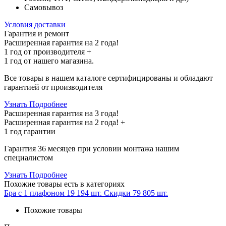
Самовывоз
Условия доставки
Гарантия и ремонт
Расширенная гарантия на 2 года!
1 год
от производителя +
1 год
от нашего магазина.
Все товары в нашем каталоге сертифицированы и обладают
гарантией от производителя
Узнать Подробнее
Расширенная гарантия на 3 года!
Расширенная гарантия на
2 года
! +
1 год
гарантии
Гарантия 36 месяцев при условии монтажа нашим
специалистом
Узнать Подробнее
Похожие товары
есть в категориях
Бра с 1 плафоном
19 194 шт.
Скидки
79 805 шт.
Похожие товары