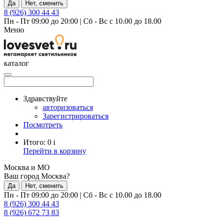
Да
Нет, сменить
8 (926) 300 44 43
Пн - Пт 09:00 до 20:00
|
Сб - Вс с 10.00 до 18.00
Меню
каталог
Здравствуйте
авторизоваться
Зарегистрироваться
Посмотреть
Итого:
0
i
Перейти в корзину
Москва и МО
Ваш город Москва?
Да
Нет, сменить
Пн - Пт 09:00 до 20:00
|
Сб - Вс с 10.00 до 18.00
8 (926) 300 44 43
8 (926) 672 73 83