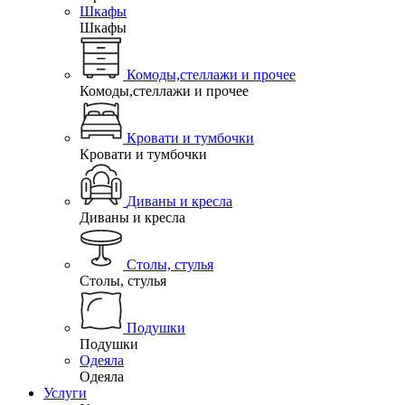
Шкафы
Шкафы
Комоды,стеллажи и прочее
Комоды,стеллажи и прочее
Кровати и тумбочки
Кровати и тумбочки
Диваны и кресла
Диваны и кресла
Столы, стулья
Столы, стулья
Подушки
Подушки
Одеяла
Одеяла
Услуги