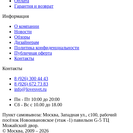
Оплата
Гарантия и возврат
Информация
О компании
Новости
Обзоры
Дизайнерам
Политика конфиденциальности
Публичная оферта
Контакты
Контакты
8 (926) 300 44 43
8 (926) 672 73 83
info@lovesvet.ru
Пн - Пт 10:00 до 20:00
Сб - Вс с 10.00 до 18.00
Пункт самовывоза:
Москва, Западная ул., с100, рабочий
посёлок Новоивановское (этаж -1) павильон G-5 ТЦ
Можайский двор.
© Москва, 2009 – 2026