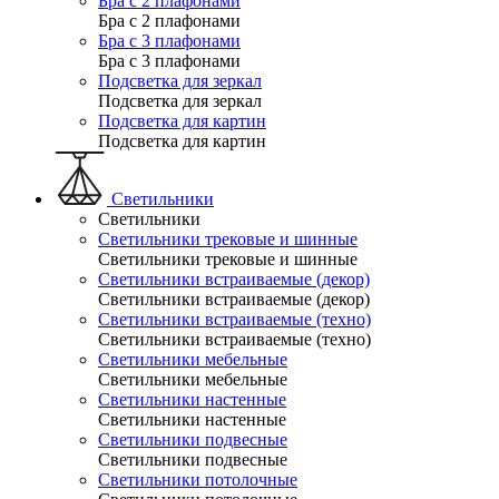
Бра с 2 плафонами
Бра с 2 плафонами
Бра с 3 плафонами
Бра с 3 плафонами
Подсветка для зеркал
Подсветка для зеркал
Подсветка для картин
Подсветка для картин
Светильники
Светильники
Светильники трековые и шинные
Светильники трековые и шинные
Светильники встраиваемые (декор)
Светильники встраиваемые (декор)
Светильники встраиваемые (техно)
Светильники встраиваемые (техно)
Светильники мебельные
Светильники мебельные
Светильники настенные
Светильники настенные
Светильники подвесные
Светильники подвесные
Светильники потолочные