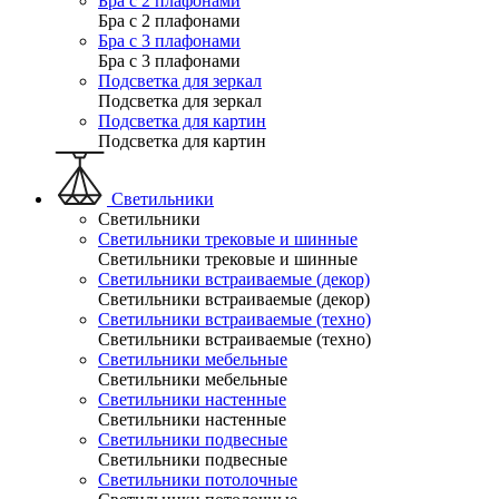
Бра с 2 плафонами
Бра с 2 плафонами
Бра с 3 плафонами
Бра с 3 плафонами
Подсветка для зеркал
Подсветка для зеркал
Подсветка для картин
Подсветка для картин
Светильники
Светильники
Светильники трековые и шинные
Светильники трековые и шинные
Светильники встраиваемые (декор)
Светильники встраиваемые (декор)
Светильники встраиваемые (техно)
Светильники встраиваемые (техно)
Светильники мебельные
Светильники мебельные
Светильники настенные
Светильники настенные
Светильники подвесные
Светильники подвесные
Светильники потолочные