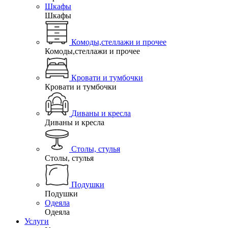
Шкафы
Шкафы
Комоды,стеллажи и прочее
Комоды,стеллажи и прочее
Кровати и тумбочки
Кровати и тумбочки
Диваны и кресла
Диваны и кресла
Столы, стулья
Столы, стулья
Подушки
Подушки
Одеяла
Одеяла
Услуги