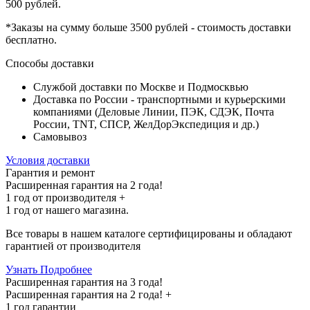
500 рублей
.
*Заказы на сумму
больше 3500 рублей
- стоимость доставки
бесплатно
.
Способы доставки
Службой доставки по Москве и Подмосквью
Доставка по России - транспортными и курьерскими
компаниями (Деловые Линии, ПЭК, СДЭК, Почта
России, TNT, СПСР, ЖелДорЭкспедиция и др.)
Самовывоз
Условия доставки
Гарантия и ремонт
Расширенная гарантия на 2 года!
1 год
от производителя +
1 год
от нашего магазина.
Все товары в нашем каталоге сертифицированы и обладают
гарантией от производителя
Узнать Подробнее
Расширенная гарантия на 3 года!
Расширенная гарантия на
2 года
! +
1 год
гарантии