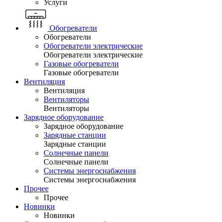
Услуги
Обогреватели
Обогреватели
Обогреватели электрические
Обогреватели электрические
Газовые обогреватели
Газовые обогреватели
Вентиляция
Вентиляция
Вентиляторы
Вентиляторы
Зарядное оборудование
Зарядное оборудование
Зарядные станции
Зарядные станции
Солнечные панели
Солнечные панели
Системы энергоснабжения
Системы энергоснабжения
Прочее
Прочее
Новинки
Новинки