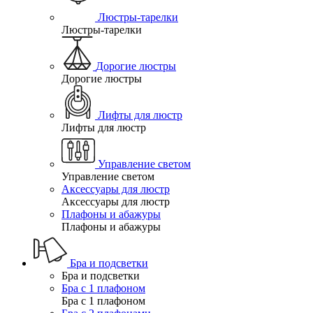
Люстры-тарелки
Люстры-тарелки
Дорогие люстры
Дорогие люстры
Лифты для люстр
Лифты для люстр
Управление светом
Управление светом
Аксессуары для люстр
Аксессуары для люстр
Плафоны и абажуры
Плафоны и абажуры
Бра и подсветки
Бра и подсветки
Бра с 1 плафоном
Бра с 1 плафоном