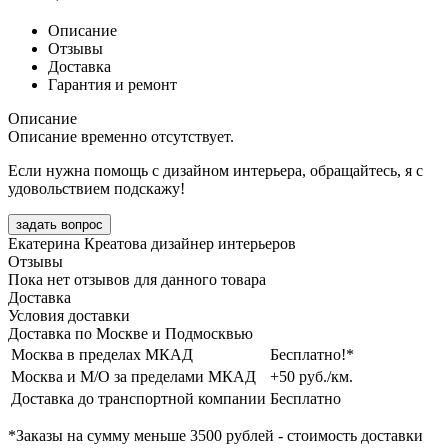
Описание
Отзывы
Доставка
Гарантия и ремонт
Описание
Описание временно отсутствует.
Если нужна помощь с дизайном интерьера, обращайтесь, я с
удовольствием подскажу!
задать вопрос
Екатерина Креатова
дизайнер интерьеров
Отзывы
Пока нет отзывов для данного товара
Доставка
Условия доставки
Доставка по Москве и Подмосквью
Москва в пределах МКАД
Бесплатно!*
Москва и М/О за пределами МКАД
+50 руб./км.
Доставка до транспортной компании
Бесплатно
*Заказы на сумму
меньше 3500 рублей
- стоимость доставки