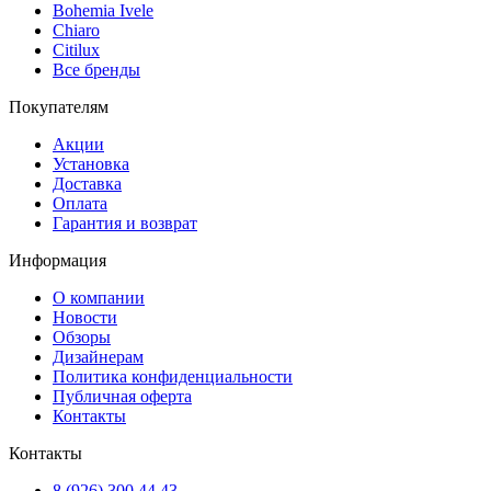
Bohemia Ivele
Chiaro
Citilux
Все бренды
Покупателям
Акции
Установка
Доставка
Оплата
Гарантия и возврат
Информация
О компании
Новости
Обзоры
Дизайнерам
Политика конфиденциальности
Публичная оферта
Контакты
Контакты
8 (926) 300 44 43