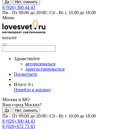
Да
Нет, сменить
8 (926) 300 44 43
Пн - Пт 09:00 до 20:00
|
Сб - Вс с 10.00 до 18.00
Меню
каталог
Здравствуйте
авторизоваться
Зарегистрироваться
Посмотреть
Итого:
0
i
Перейти в корзину
Москва и МО
Ваш город Москва?
Да
Нет, сменить
Пн - Пт 09:00 до 20:00
|
Сб - Вс с 10.00 до 18.00
8 (926) 300 44 43
8 (926) 672 73 83