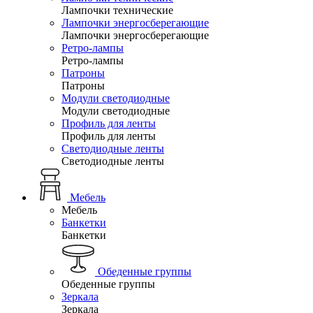
Лампочки технические
Лампочки энергосберегающие
Лампочки энергосберегающие
Ретро-лампы
Ретро-лампы
Патроны
Патроны
Модули светодиодные
Модули светодиодные
Профиль для ленты
Профиль для ленты
Светодиодные ленты
Светодиодные ленты
Мебель
Мебель
Банкетки
Банкетки
Обеденные группы
Обеденные группы
Зеркала
Зеркала