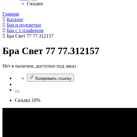
Скидки
Главная
Каталог
Бра и подсветки
Бра с 1 плафоном
Бра Свет 77 77.312157
Бра Свет 77 77.312157
Нет в наличии, доступно под заказ
Копировать ссылку
Скидка 10%