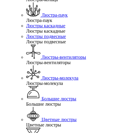
Люстра-паук
Люстра-паук
Люстры каскадные
Люстры каскадные
Люстры подвесные
Люстры подвесные
Люстры-вентиляторы
Люстры-вентиляторы
Люстры-молекула
Люстры-молекула
Большие люстры
Большие люстры
Цветные люстры
Цветные люстры