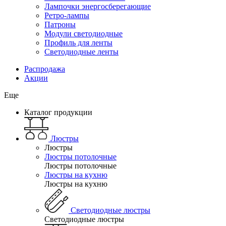
Лампочки энергосберегающие
Ретро-лампы
Патроны
Модули светодиодные
Профиль для ленты
Светодиодные ленты
Распродажа
Акции
Еще
Каталог продукции
Люстры
Люстры
Люстры потолочные
Люстры потолочные
Люстры на кухню
Люстры на кухню
Светодиодные люстры
Светодиодные люстры