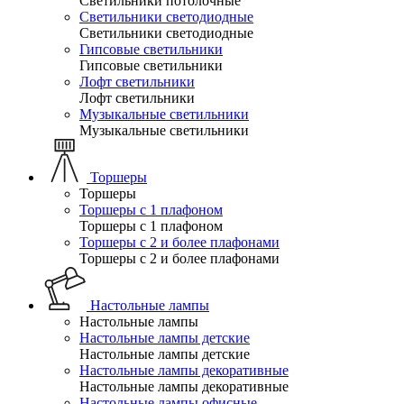
Светильники потолочные
Светильники светодиодные
Светильники светодиодные
Гипсовые светильники
Гипсовые светильники
Лофт светильники
Лофт светильники
Музыкальные светильники
Музыкальные светильники
Торшеры
Торшеры
Торшеры с 1 плафоном
Торшеры с 1 плафоном
Торшеры с 2 и более плафонами
Торшеры с 2 и более плафонами
Настольные лампы
Настольные лампы
Настольные лампы детские
Настольные лампы детские
Настольные лампы декоративные
Настольные лампы декоративные
Настольные лампы офисные