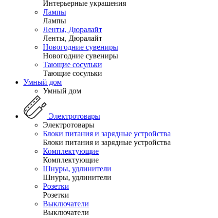
Интерьерные украшения
Лампы
Лампы
Ленты, Дюралайт
Ленты, Дюралайт
Новогодние сувениры
Новогодние сувениры
Тающие сосульки
Тающие сосульки
Умный дом
Умный дом
Электротовары
Электротовары
Блоки питания и зарядные устройства
Блоки питания и зарядные устройства
Комплектующие
Комплектующие
Шнуры, удлинители
Шнуры, удлинители
Розетки
Розетки
Выключатели
Выключатели