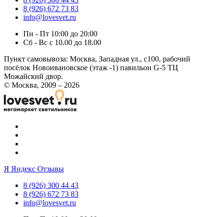
8 (926) 672 73 83
info@lovesvet.ru
Пн - Пт 10:00 до 20:00
Сб - Вс с 10.00 до 18.00
Пункт самовывоза:
Москва, Западная ул., с100, рабочий
посёлок Новоивановское (этаж -1) павильон G-5 ТЦ
Можайский двор.
© Москва, 2009 – 2026
Я
Яндекс Отзывы
8 (926) 300 44 43
8 (926) 672 73 83
info@lovesvet.ru