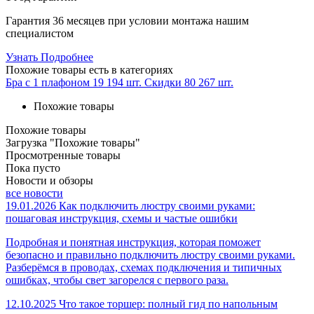
Гарантия 36 месяцев при условии монтажа нашим
специалистом
Узнать Подробнее
Похожие товары
есть в категориях
Бра с 1 плафоном
19 194 шт.
Скидки
80 267 шт.
Похожие товары
Похожие товары
Загрузка "Похожие товары"
Просмотренные товары
Пока пусто
Новости и обзоры
все новости
19.01.2026
Как подключить люстру своими руками:
пошаговая инструкция, схемы и частые ошибки
Подробная и понятная инструкция, которая поможет
безопасно и правильно подключить люстру своими руками.
Разберёмся в проводах, схемах подключения и типичных
ошибках, чтобы свет загорелся с первого раза.
12.10.2025
Что такое торшер: полный гид по напольным