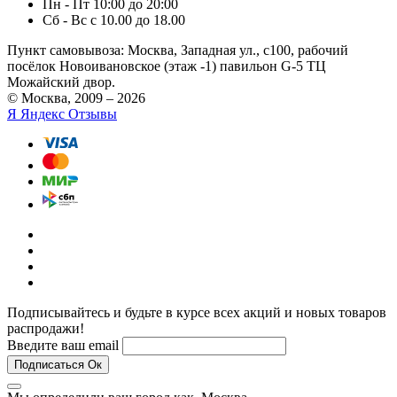
Пн - Пт 10:00 до 20:00
Сб - Вс с 10.00 до 18.00
Пункт самовывоза:
Москва, Западная ул., с100, рабочий
посёлок Новоивановское (этаж -1) павильон G-5 ТЦ
Можайский двор.
© Москва, 2009 – 2026
Я
Яндекс Отзывы
Подписывайтесь и будьте в курсе всех акций и новых товаров
распродажи!
Введите ваш email
Подписаться
Ок