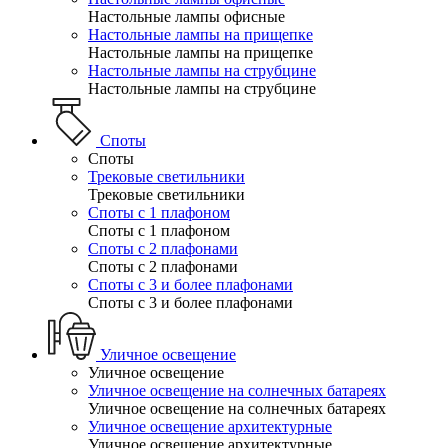
Настольные лампы офисные
Настольные лампы на прищепке
Настольные лампы на прищепке
Настольные лампы на струбцине
Настольные лампы на струбцине
Споты
Споты
Трековые светильники
Трековые светильники
Споты с 1 плафоном
Споты с 1 плафоном
Споты с 2 плафонами
Споты с 2 плафонами
Споты с 3 и более плафонами
Споты с 3 и более плафонами
Уличное освещение
Уличное освещение
Уличное освещение на солнечных батареях
Уличное освещение на солнечных батареях
Уличное освещение архитектурные
Уличное освещение архитектурные