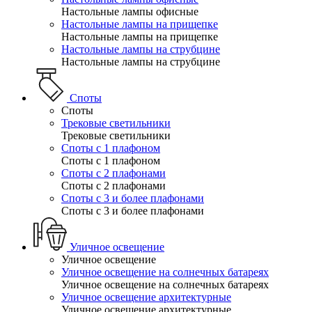
Настольные лампы офисные
Настольные лампы на прищепке
Настольные лампы на прищепке
Настольные лампы на струбцине
Настольные лампы на струбцине
Споты
Споты
Трековые светильники
Трековые светильники
Споты с 1 плафоном
Споты с 1 плафоном
Споты с 2 плафонами
Споты с 2 плафонами
Споты с 3 и более плафонами
Споты с 3 и более плафонами
Уличное освещение
Уличное освещение
Уличное освещение на солнечных батареях
Уличное освещение на солнечных батареях
Уличное освещение архитектурные
Уличное освещение архитектурные