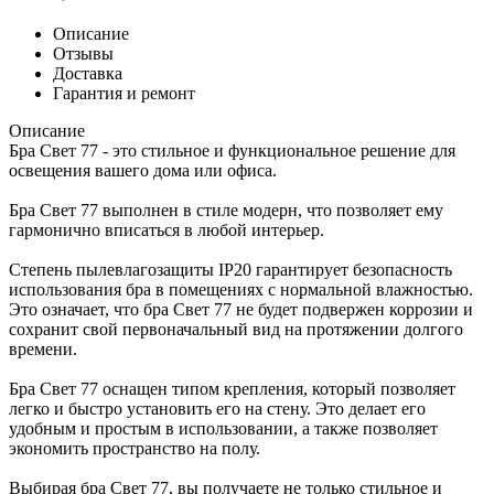
Описание
Отзывы
Доставка
Гарантия и ремонт
Описание
Бра Свет 77 - это стильное и функциональное решение для
освещения вашего дома или офиса.
Бра Свет 77 выполнен в стиле модерн, что позволяет ему
гармонично вписаться в любой интерьер.
Степень пылевлагозащиты IP20 гарантирует безопасность
использования бра в помещениях с нормальной влажностью.
Это означает, что бра Свет 77 не будет подвержен коррозии и
сохранит свой первоначальный вид на протяжении долгого
времени.
Бра Свет 77 оснащен типом крепления, который позволяет
легко и быстро установить его на стену. Это делает его
удобным и простым в использовании, а также позволяет
экономить пространство на полу.
Выбирая бра Свет 77, вы получаете не только стильное и