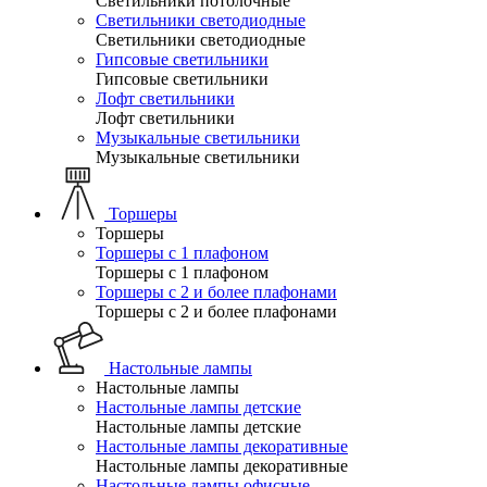
Светильники потолочные
Светильники светодиодные
Светильники светодиодные
Гипсовые светильники
Гипсовые светильники
Лофт светильники
Лофт светильники
Музыкальные светильники
Музыкальные светильники
Торшеры
Торшеры
Торшеры с 1 плафоном
Торшеры с 1 плафоном
Торшеры с 2 и более плафонами
Торшеры с 2 и более плафонами
Настольные лампы
Настольные лампы
Настольные лампы детские
Настольные лампы детские
Настольные лампы декоративные
Настольные лампы декоративные
Настольные лампы офисные