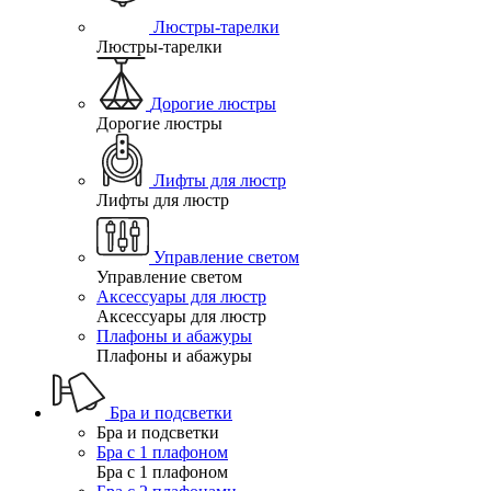
Люстры-тарелки
Люстры-тарелки
Дорогие люстры
Дорогие люстры
Лифты для люстр
Лифты для люстр
Управление светом
Управление светом
Аксессуары для люстр
Аксессуары для люстр
Плафоны и абажуры
Плафоны и абажуры
Бра и подсветки
Бра и подсветки
Бра с 1 плафоном
Бра с 1 плафоном