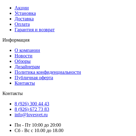
Акции
Установка
Доставка
Оплата
Гарантия и возврат
Информация
О компании
Новости
Обзоры
Дизайнерам
Политика конфиденциальности
Публичная оферта
Контакты
Контакты
8 (926) 300 44 43
8 (926) 672 73 83
info@lovesvet.ru
Пн - Пт 10:00 до 20:00
Сб - Вс с 10.00 до 18.00