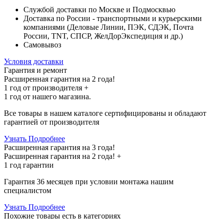
Службой доставки по Москве и Подмосквью
Доставка по России - транспортными и курьерскими
компаниями (Деловые Линии, ПЭК, СДЭК, Почта
России, TNT, СПСР, ЖелДорЭкспедиция и др.)
Самовывоз
Условия доставки
Гарантия и ремонт
Расширенная гарантия на 2 года!
1 год
от производителя +
1 год
от нашего магазина.
Все товары в нашем каталоге сертифицированы и обладают
гарантией от производителя
Узнать Подробнее
Расширенная гарантия на 3 года!
Расширенная гарантия на
2 года
! +
1 год
гарантии
Гарантия 36 месяцев при условии монтажа нашим
специалистом
Узнать Подробнее
Похожие товары
есть в категориях