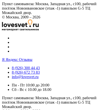
Пункт самовывоза:
Москва, Западная ул., с100, рабочий
посёлок Новоивановское (этаж -1) павильон G-5 ТЦ
Можайский двор.
© Москва, 2009 – 2026
Я
Яндекс Отзывы
8 (926) 300 44 43
8 (926) 672 73 83
info@lovesvet.ru
Пн - Пт 10:00 до 20:00
Сб - Вс с 10.00 до 18.00
Пункт самовывоза:
Москва, Западная ул., с100, рабочий
посёлок Новоивановское (этаж -1) павильон G-5 ТЦ
Можайский двор.