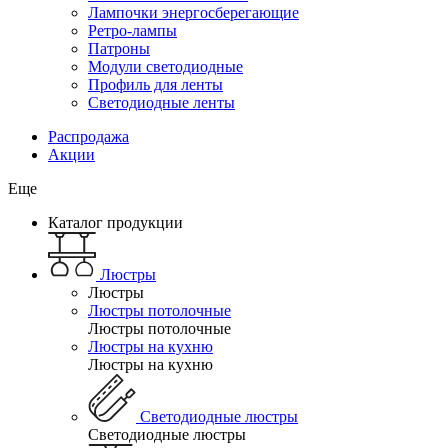
Лампочки энергосберегающие
Ретро-лампы
Патроны
Модули светодиодные
Профиль для ленты
Светодиодные ленты
Распродажа
Акции
Еще
Каталог продукции
Люстры
Люстры
Люстры потолочные
Люстры потолочные
Люстры на кухню
Люстры на кухню
Светодиодные люстры
Светодиодные люстры