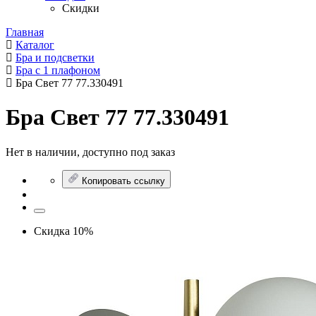
Скидки
Главная
Каталог
Бра и подсветки
Бра с 1 плафоном
Бра Свет 77 77.330491
Бра Свет 77 77.330491
Нет в наличии, доступно под заказ
Копировать ссылку
Скидка 10%