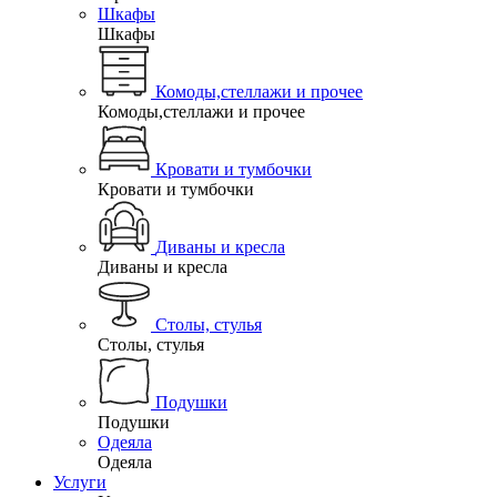
Шкафы
Шкафы
Комоды,стеллажи и прочее
Комоды,стеллажи и прочее
Кровати и тумбочки
Кровати и тумбочки
Диваны и кресла
Диваны и кресла
Столы, стулья
Столы, стулья
Подушки
Подушки
Одеяла
Одеяла
Услуги