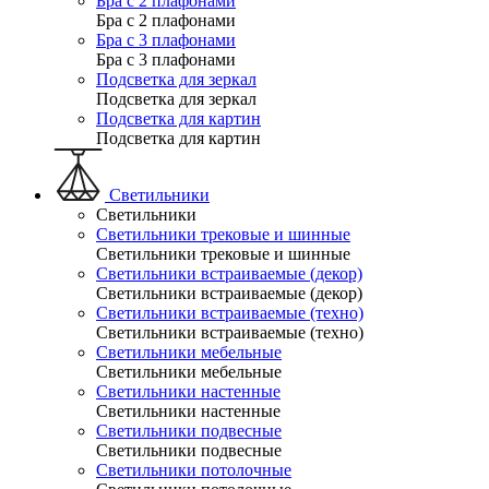
Бра с 2 плафонами
Бра с 2 плафонами
Бра с 3 плафонами
Бра с 3 плафонами
Подсветка для зеркал
Подсветка для зеркал
Подсветка для картин
Подсветка для картин
Светильники
Светильники
Светильники трековые и шинные
Светильники трековые и шинные
Светильники встраиваемые (декор)
Светильники встраиваемые (декор)
Светильники встраиваемые (техно)
Светильники встраиваемые (техно)
Светильники мебельные
Светильники мебельные
Светильники настенные
Светильники настенные
Светильники подвесные
Светильники подвесные
Светильники потолочные