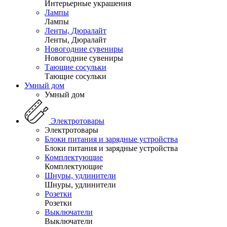
Интерьерные украшения
Лампы
Лампы
Ленты, Дюралайт
Ленты, Дюралайт
Новогодние сувениры
Новогодние сувениры
Тающие сосульки
Тающие сосульки
Умный дом
Умный дом
Электротовары
Электротовары
Блоки питания и зарядные устройства
Блоки питания и зарядные устройства
Комплектующие
Комплектующие
Шнуры, удлинители
Шнуры, удлинители
Розетки
Розетки
Выключатели
Выключатели