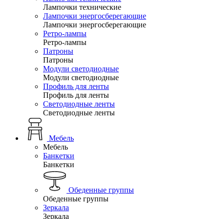
Лампочки технические
Лампочки энергосберегающие
Лампочки энергосберегающие
Ретро-лампы
Ретро-лампы
Патроны
Патроны
Модули светодиодные
Модули светодиодные
Профиль для ленты
Профиль для ленты
Светодиодные ленты
Светодиодные ленты
Мебель
Мебель
Банкетки
Банкетки
Обеденные группы
Обеденные группы
Зеркала
Зеркала