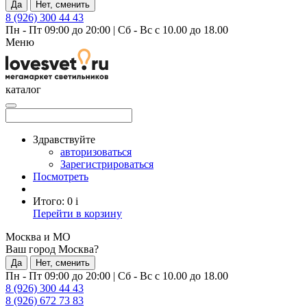
Да
Нет, сменить
8 (926) 300 44 43
Пн - Пт 09:00 до 20:00
|
Сб - Вс с 10.00 до 18.00
Меню
каталог
Здравствуйте
авторизоваться
Зарегистрироваться
Посмотреть
Итого:
0
i
Перейти в корзину
Москва и МО
Ваш город Москва?
Да
Нет, сменить
Пн - Пт 09:00 до 20:00
|
Сб - Вс с 10.00 до 18.00
8 (926) 300 44 43
8 (926) 672 73 83