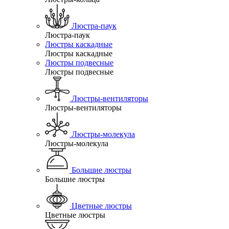
Люстра-паук
Люстра-паук
Люстры каскадные
Люстры каскадные
Люстры подвесные
Люстры подвесные
Люстры-вентиляторы
Люстры-вентиляторы
Люстры-молекула
Люстры-молекула
Большие люстры
Большие люстры
Цветные люстры
Цветные люстры