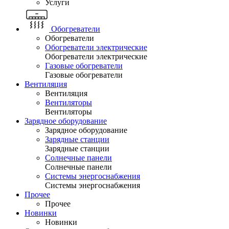
Услуги
Обогреватели
Обогреватели
Обогреватели электрические
Обогреватели электрические
Газовые обогреватели
Газовые обогреватели
Вентиляция
Вентиляция
Вентиляторы
Вентиляторы
Зарядное оборудование
Зарядное оборудование
Зарядные станции
Зарядные станции
Солнечные панели
Солнечные панели
Системы энергоснабжения
Системы энергоснабжения
Прочее
Прочее
Новинки
Новинки