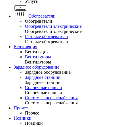
Услуги
Обогреватели
Обогреватели
Обогреватели электрические
Обогреватели электрические
Газовые обогреватели
Газовые обогреватели
Вентиляция
Вентиляция
Вентиляторы
Вентиляторы
Зарядное оборудование
Зарядное оборудование
Зарядные станции
Зарядные станции
Солнечные панели
Солнечные панели
Системы энергоснабжения
Системы энергоснабжения
Прочее
Прочее
Новинки
Новинки