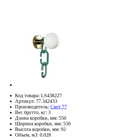
Код товара:
LS438227
Артикул:
77.342433
Производитель:
Свет 77
Вес брутто, кг:
3
Длина коробки, мм:
550
Ширина коробки, мм:
550
Высота коробки, мм:
92
Объем, м3:
0.028