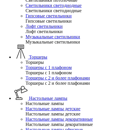
Светильники потолочные
Светильники светодиодные
Светильники светодиодные
Гипсовые светильники
Гипсовые светильники
Лофт светильники
Лофт светильники
Музыкальные светильники
Музыкальные светильники
Торшеры
Торшеры
Торшеры с 1 плафоном
Торшеры с 1 плафоном
Торшеры с 2 и более плафонами
Торшеры с 2 и более плафонами
Настольные лампы
Настольные лампы
Настольные лампы детские
Настольные лампы детские
Настольные лампы декоративные
Настольные лампы декоративные
Настольные лампы офисные