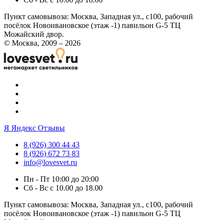
Пункт самовывоза:
Москва, Западная ул., с100, рабочий
посёлок Новоивановское (этаж -1) павильон G-5 ТЦ
Можайский двор.
© Москва, 2009 – 2026
Я
Яндекс Отзывы
8 (926) 300 44 43
8 (926) 672 73 83
info@lovesvet.ru
Пн - Пт 10:00 до 20:00
Сб - Вс с 10.00 до 18.00
Пункт самовывоза:
Москва, Западная ул., с100, рабочий
посёлок Новоивановское (этаж -1) павильон G-5 ТЦ