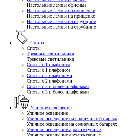
Настольные лампы офисные
Настольные лампы на прищепке
Настольные лампы на прищепке
Настольные лампы на струбцине
Настольные лампы на струбцине
Споты
Споты
Трековые светильники
Трековые светильники
Споты с 1 плафоном
Споты с 1 плафоном
Споты с 2 плафонами
Споты с 2 плафонами
Споты с 3 и более плафонами
Споты с 3 и более плафонами
Уличное освещение
Уличное освещение
Уличное освещение на солнечных батареях
Уличное освещение на солнечных батареях
Уличное освещение архитектурные
Уличное освещение архитектурные