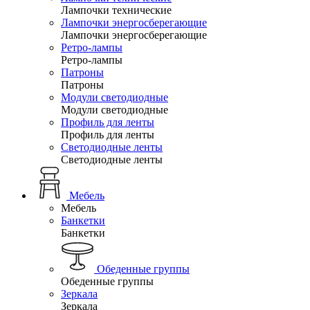
Лампочки технические
Лампочки энергосберегающие
Лампочки энергосберегающие
Ретро-лампы
Ретро-лампы
Патроны
Патроны
Модули светодиодные
Модули светодиодные
Профиль для ленты
Профиль для ленты
Светодиодные ленты
Светодиодные ленты
Мебель
Мебель
Банкетки
Банкетки
Обеденные группы
Обеденные группы
Зеркала
Зеркала