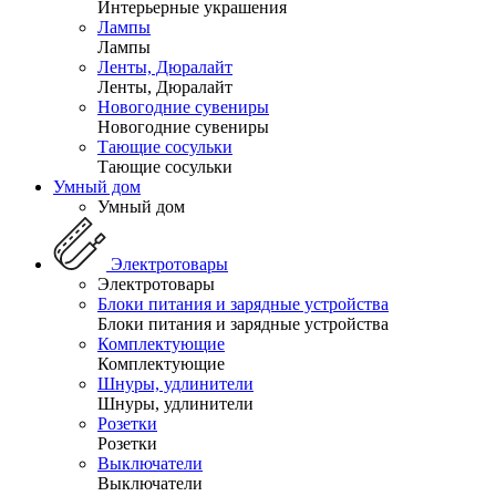
Интерьерные украшения
Лампы
Лампы
Ленты, Дюралайт
Ленты, Дюралайт
Новогодние сувениры
Новогодние сувениры
Тающие сосульки
Тающие сосульки
Умный дом
Умный дом
Электротовары
Электротовары
Блоки питания и зарядные устройства
Блоки питания и зарядные устройства
Комплектующие
Комплектующие
Шнуры, удлинители
Шнуры, удлинители
Розетки
Розетки
Выключатели
Выключатели