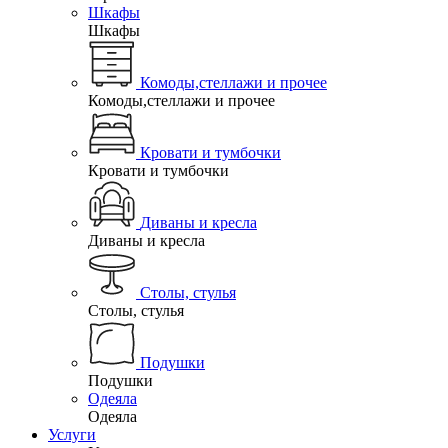
Шкафы
Шкафы
Комоды,стеллажи и прочее
Комоды,стеллажи и прочее
Кровати и тумбочки
Кровати и тумбочки
Диваны и кресла
Диваны и кресла
Столы, стулья
Столы, стулья
Подушки
Подушки
Одеяла
Одеяла
Услуги