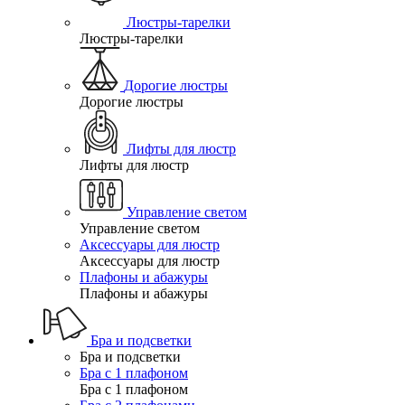
Люстры-тарелки
Люстры-тарелки
Дорогие люстры
Дорогие люстры
Лифты для люстр
Лифты для люстр
Управление светом
Управление светом
Аксессуары для люстр
Аксессуары для люстр
Плафоны и абажуры
Плафоны и абажуры
Бра и подсветки
Бра и подсветки
Бра с 1 плафоном
Бра с 1 плафоном