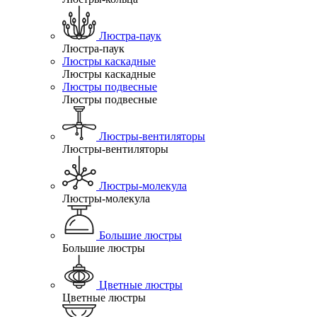
Люстра-паук
Люстра-паук
Люстры каскадные
Люстры каскадные
Люстры подвесные
Люстры подвесные
Люстры-вентиляторы
Люстры-вентиляторы
Люстры-молекула
Люстры-молекула
Большие люстры
Большие люстры
Цветные люстры
Цветные люстры