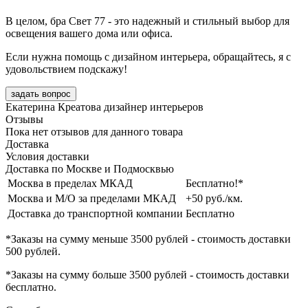
В целом, бра Свет 77 - это надежный и стильный выбор для
освещения вашего дома или офиса.
Если нужна помощь с дизайном интерьера, обращайтесь, я с
удовольствием подскажу!
задать вопрос
Екатерина Креатова
дизайнер интерьеров
Отзывы
Пока нет отзывов для данного товара
Доставка
Условия доставки
Доставка по Москве и Подмосквью
Москва в пределах МКАД
Бесплатно!*
Москва и М/О за пределами МКАД
+50 руб./км.
Доставка до транспортной компании
Бесплатно
*Заказы на сумму
меньше 3500 рублей
- стоимость доставки
500 рублей
.
*Заказы на сумму
больше 3500 рублей
- стоимость доставки
бесплатно
.