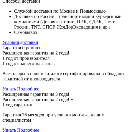
Способы доставки
Службой доставки по Москве и Подмосквью
Доставка по России - транспортными и курьерскими
компаниями (Деловые Линии, ПЭК, СДЭК, Почта
России, TNT, СПСР, ЖелДорЭкспедиция и др.)
Самовывоз
Условия доставки
Гарантия и ремонт
Расширенная гарантия на 2 года!
1 год
от производителя +
1 год
от нашего магазина.
Все товары в нашем каталоге сертифицированы и обладают
гарантией от производителя
Узнать Подробнее
Расширенная гарантия на 3 года!
Расширенная гарантия на
2 года
! +
1 год
гарантии
Гарантия 36 месяцев при условии монтажа нашим
специалистом
Узнать Подробнее