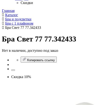
Скидки
Главная
Каталог
Бра и подсветки
Бра с 1 плафоном
Бра Свет 77 77.342433
Бра Свет 77 77.342433
Нет в наличии, доступно под заказ
Копировать ссылку
Скидка 10%