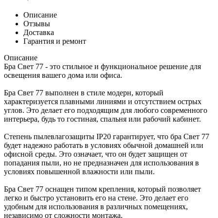
Описание
Отзывы
Доставка
Гарантия и ремонт
Описание
Бра Свет 77 - это стильное и функциональное решение для
освещения вашего дома или офиса.
Бра Свет 77 выполнен в стиле модерн, который
характеризуется плавными линиями и отсутствием острых
углов. Это делает его подходящим для любого современного
интерьера, будь то гостиная, спальня или рабочий кабинет.
Степень пылевлагозащиты IP20 гарантирует, что бра Свет 77
будет надежно работать в условиях обычной домашней или
офисной среды. Это означает, что он будет защищен от
попадания пыли, но не предназначен для использования в
условиях повышенной влажности или пыли.
Бра Свет 77 оснащен типом крепления, который позволяет
легко и быстро установить его на стене. Это делает его
удобным для использования в различных помещениях,
независимо от сложности монтажа.