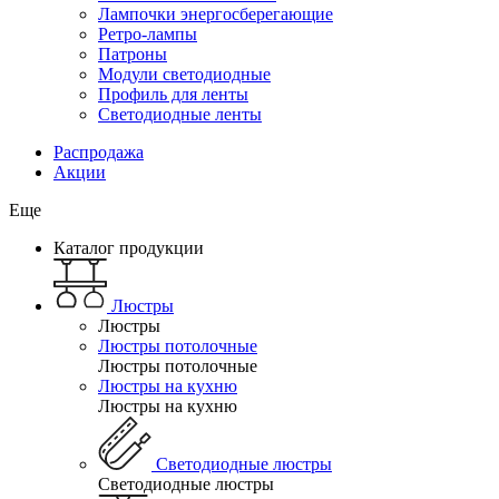
Лампочки энергосберегающие
Ретро-лампы
Патроны
Модули светодиодные
Профиль для ленты
Светодиодные ленты
Распродажа
Акции
Еще
Каталог продукции
Люстры
Люстры
Люстры потолочные
Люстры потолочные
Люстры на кухню
Люстры на кухню
Светодиодные люстры
Светодиодные люстры