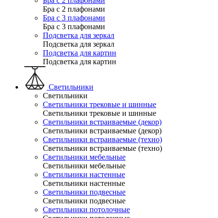
Бра с 2 плафонами
Бра с 2 плафонами
Бра с 3 плафонами
Бра с 3 плафонами
Подсветка для зеркал
Подсветка для зеркал
Подсветка для картин
Подсветка для картин
Светильники
Светильники
Светильники трековые и шинные
Светильники трековые и шинные
Светильники встраиваемые (декор)
Светильники встраиваемые (декор)
Светильники встраиваемые (техно)
Светильники встраиваемые (техно)
Светильники мебельные
Светильники мебельные
Светильники настенные
Светильники настенные
Светильники подвесные
Светильники подвесные
Светильники потолочные