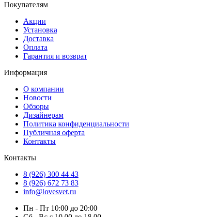
Покупателям
Акции
Установка
Доставка
Оплата
Гарантия и возврат
Информация
О компании
Новости
Обзоры
Дизайнерам
Политика конфиденциальности
Публичная оферта
Контакты
Контакты
8 (926) 300 44 43
8 (926) 672 73 83
info@lovesvet.ru
Пн - Пт 10:00 до 20:00
Сб - Вс с 10.00 до 18.00