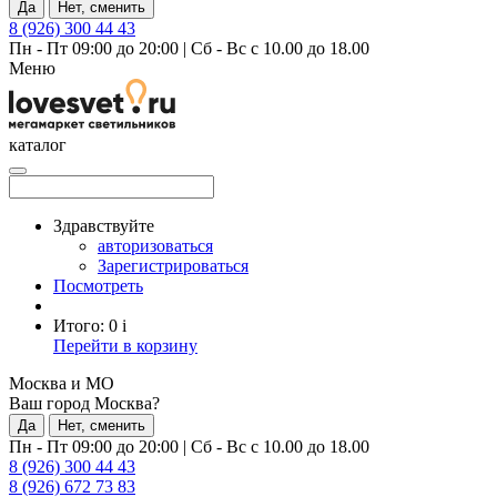
Да
Нет, сменить
8 (926) 300 44 43
Пн - Пт 09:00 до 20:00
|
Сб - Вс с 10.00 до 18.00
Меню
каталог
Здравствуйте
авторизоваться
Зарегистрироваться
Посмотреть
Итого:
0
i
Перейти в корзину
Москва и МО
Ваш город Москва?
Да
Нет, сменить
Пн - Пт 09:00 до 20:00
|
Сб - Вс с 10.00 до 18.00
8 (926) 300 44 43
8 (926) 672 73 83