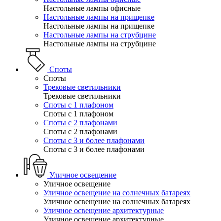
Настольные лампы офисные
Настольные лампы на прищепке
Настольные лампы на прищепке
Настольные лампы на струбцине
Настольные лампы на струбцине
Споты
Споты
Трековые светильники
Трековые светильники
Споты с 1 плафоном
Споты с 1 плафоном
Споты с 2 плафонами
Споты с 2 плафонами
Споты с 3 и более плафонами
Споты с 3 и более плафонами
Уличное освещение
Уличное освещение
Уличное освещение на солнечных батареях
Уличное освещение на солнечных батареях
Уличное освещение архитектурные
Уличное освещение архитектурные