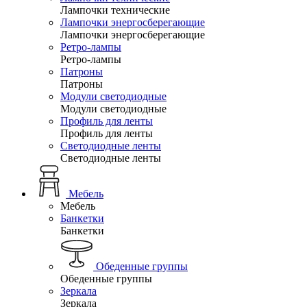
Лампочки технические
Лампочки энергосберегающие
Лампочки энергосберегающие
Ретро-лампы
Ретро-лампы
Патроны
Патроны
Модули светодиодные
Модули светодиодные
Профиль для ленты
Профиль для ленты
Светодиодные ленты
Светодиодные ленты
Мебель
Мебель
Банкетки
Банкетки
Обеденные группы
Обеденные группы
Зеркала
Зеркала