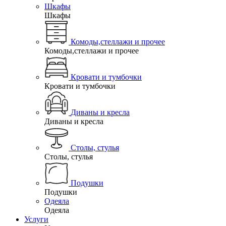
Шкафы
Шкафы
Комоды,стеллажи и прочее
Комоды,стеллажи и прочее
Кровати и тумбочки
Кровати и тумбочки
Диваны и кресла
Диваны и кресла
Столы, стулья
Столы, стулья
Подушки
Подушки
Одеяла
Одеяла
Услуги