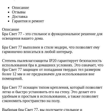
Описание
Отзывы
Доставка
Гарантия и ремонт
Описание
Бра Свет 77 - это стильное и функциональное решение для
освещения вашего дома.
Бра Свет 77 выполнен в стиле модерн, что позволяет ему
гармонично вписаться в любой интерьер.
Степень пылевлагозащиты IP20 гарантирует безопасность
использования бра в домашних условиях. Это означает, что
бра Свет 77 защищен от попадания твердых тел размером
более 12 мм и не предназначен для использования вне
помещений.
Бра Свет 77 оснащен типом крепления, который позволяет
легко и быстро установить его на стену. Это делает его
удобным и простым в использовании, а также позволяет
сэкономить пространство на полу.
Выбирая бра Свет 77, вы получаете стильное и