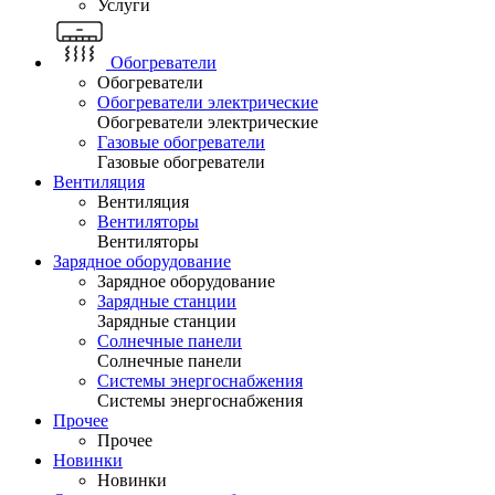
Услуги
Обогреватели
Обогреватели
Обогреватели электрические
Обогреватели электрические
Газовые обогреватели
Газовые обогреватели
Вентиляция
Вентиляция
Вентиляторы
Вентиляторы
Зарядное оборудование
Зарядное оборудование
Зарядные станции
Зарядные станции
Солнечные панели
Солнечные панели
Системы энергоснабжения
Системы энергоснабжения
Прочее
Прочее
Новинки
Новинки