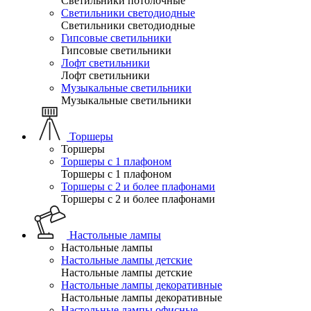
Светильники потолочные
Светильники светодиодные
Светильники светодиодные
Гипсовые светильники
Гипсовые светильники
Лофт светильники
Лофт светильники
Музыкальные светильники
Музыкальные светильники
Торшеры
Торшеры
Торшеры с 1 плафоном
Торшеры с 1 плафоном
Торшеры с 2 и более плафонами
Торшеры с 2 и более плафонами
Настольные лампы
Настольные лампы
Настольные лампы детские
Настольные лампы детские
Настольные лампы декоративные
Настольные лампы декоративные
Настольные лампы офисные