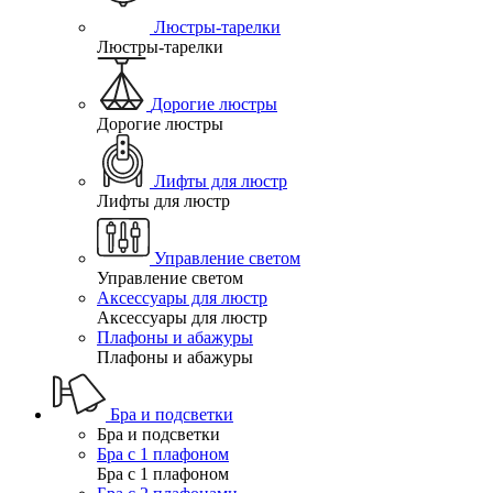
Люстры-тарелки
Люстры-тарелки
Дорогие люстры
Дорогие люстры
Лифты для люстр
Лифты для люстр
Управление светом
Управление светом
Аксессуары для люстр
Аксессуары для люстр
Плафоны и абажуры
Плафоны и абажуры
Бра и подсветки
Бра и подсветки
Бра с 1 плафоном
Бра с 1 плафоном