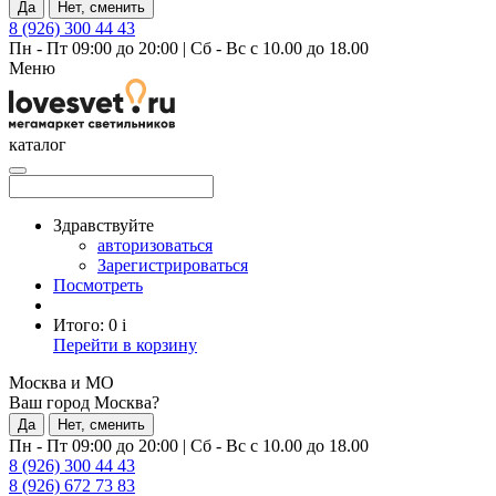
Да
Нет, сменить
8 (926) 300 44 43
Пн - Пт 09:00 до 20:00
|
Сб - Вс с 10.00 до 18.00
Меню
каталог
Здравствуйте
авторизоваться
Зарегистрироваться
Посмотреть
Итого:
0
i
Перейти в корзину
Москва и МО
Ваш город Москва?
Да
Нет, сменить
Пн - Пт 09:00 до 20:00
|
Сб - Вс с 10.00 до 18.00
8 (926) 300 44 43
8 (926) 672 73 83