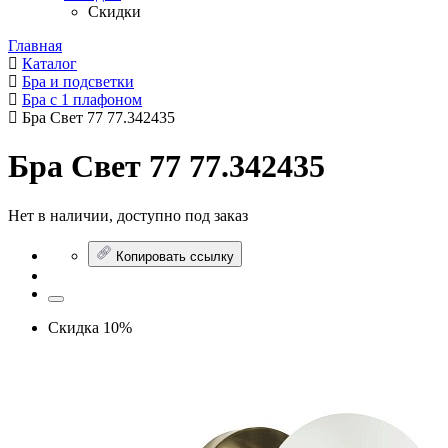
Скидки
Главная
Каталог
Бра и подсветки
Бра с 1 плафоном
Бра Свет 77 77.342435
Бра Свет 77 77.342435
Нет в наличии, доступно под заказ
Копировать ссылку
Скидка 10%