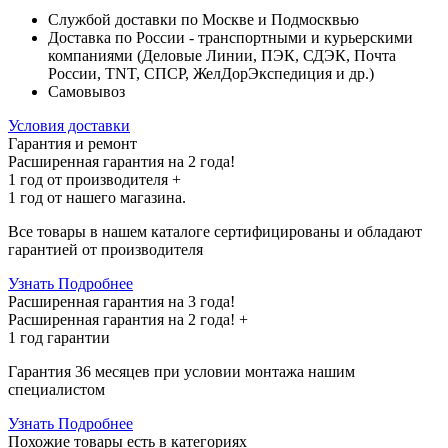
Службой доставки по Москве и Подмосквью
Доставка по России - транспортными и курьерскими
компаниями (Деловые Линии, ПЭК, СДЭК, Почта
России, TNT, СПСР, ЖелДорЭкспедиция и др.)
Самовывоз
Условия доставки
Гарантия и ремонт
Расширенная гарантия на 2 года!
1 год
от производителя +
1 год
от нашего магазина.
Все товары в нашем каталоге сертифицированы и обладают
гарантией от производителя
Узнать Подробнее
Расширенная гарантия на 3 года!
Расширенная гарантия на
2 года
! +
1 год
гарантии
Гарантия 36 месяцев при условии монтажа нашим
специалистом
Узнать Подробнее
Похожие товары
есть в категориях