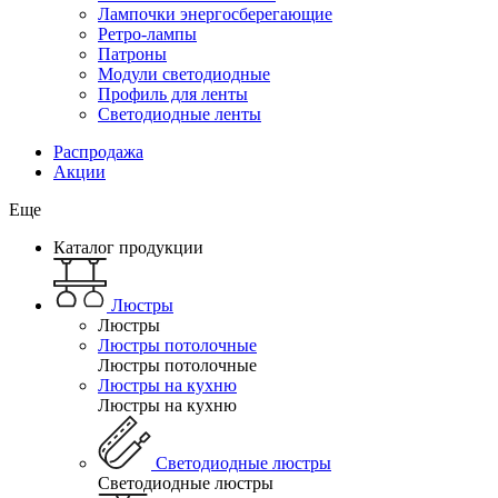
Лампочки энергосберегающие
Ретро-лампы
Патроны
Модули светодиодные
Профиль для ленты
Светодиодные ленты
Распродажа
Акции
Еще
Каталог продукции
Люстры
Люстры
Люстры потолочные
Люстры потолочные
Люстры на кухню
Люстры на кухню
Светодиодные люстры
Светодиодные люстры