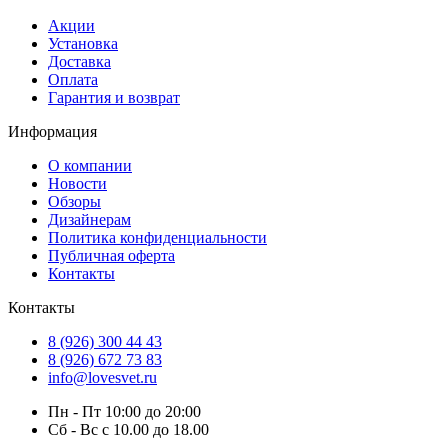
Акции
Установка
Доставка
Оплата
Гарантия и возврат
Информация
О компании
Новости
Обзоры
Дизайнерам
Политика конфиденциальности
Публичная оферта
Контакты
Контакты
8 (926) 300 44 43
8 (926) 672 73 83
info@lovesvet.ru
Пн - Пт 10:00 до 20:00
Сб - Вс с 10.00 до 18.00