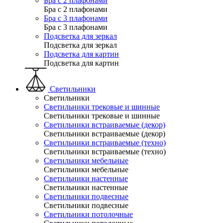
Бра с 2 плафонами
Бра с 2 плафонами
Бра с 3 плафонами
Бра с 3 плафонами
Подсветка для зеркал
Подсветка для зеркал
Подсветка для картин
Подсветка для картин
Светильники
Светильники
Светильники трековые и шинные
Светильники трековые и шинные
Светильники встраиваемые (декор)
Светильники встраиваемые (декор)
Светильники встраиваемые (техно)
Светильники встраиваемые (техно)
Светильники мебельные
Светильники мебельные
Светильники настенные
Светильники настенные
Светильники подвесные
Светильники подвесные
Светильники потолочные