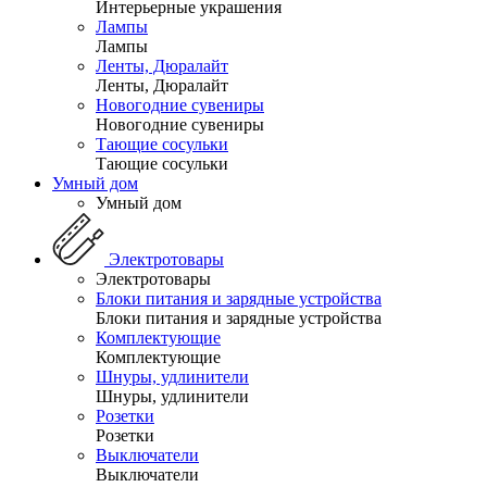
Интерьерные украшения
Лампы
Лампы
Ленты, Дюралайт
Ленты, Дюралайт
Новогодние сувениры
Новогодние сувениры
Тающие сосульки
Тающие сосульки
Умный дом
Умный дом
Электротовары
Электротовары
Блоки питания и зарядные устройства
Блоки питания и зарядные устройства
Комплектующие
Комплектующие
Шнуры, удлинители
Шнуры, удлинители
Розетки
Розетки
Выключатели
Выключатели