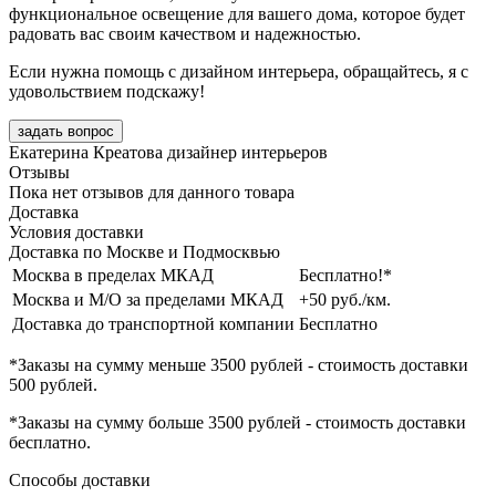
функциональное освещение для вашего дома, которое будет
радовать вас своим качеством и надежностью.
Если нужна помощь с дизайном интерьера, обращайтесь, я с
удовольствием подскажу!
задать вопрос
Екатерина Креатова
дизайнер интерьеров
Отзывы
Пока нет отзывов для данного товара
Доставка
Условия доставки
Доставка по Москве и Подмосквью
Москва в пределах МКАД
Бесплатно!*
Москва и М/О за пределами МКАД
+50 руб./км.
Доставка до транспортной компании
Бесплатно
*Заказы на сумму
меньше 3500 рублей
- стоимость доставки
500 рублей
.
*Заказы на сумму
больше 3500 рублей
- стоимость доставки
бесплатно
.
Способы доставки