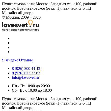
Пункт самовывоза:
Москва, Западная ул., с100, рабочий
посёлок Новоивановское (этаж -1) павильон G-5 ТЦ
Можайский двор.
© Москва, 2009 – 2026
Я
Яндекс Отзывы
8 (926) 300 44 43
8 (926) 672 73 83
info@lovesvet.ru
Пн - Пт 10:00 до 20:00
Сб - Вс с 10.00 до 18.00
Пункт самовывоза:
Москва, Западная ул., с100, рабочий
посёлок Новоивановское (этаж -1) павильон G-5 ТЦ
Можайский двор.