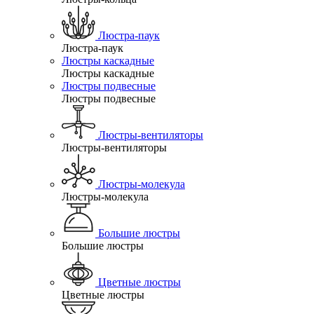
Люстра-паук
Люстра-паук
Люстры каскадные
Люстры каскадные
Люстры подвесные
Люстры подвесные
Люстры-вентиляторы
Люстры-вентиляторы
Люстры-молекула
Люстры-молекула
Большие люстры
Большие люстры
Цветные люстры
Цветные люстры