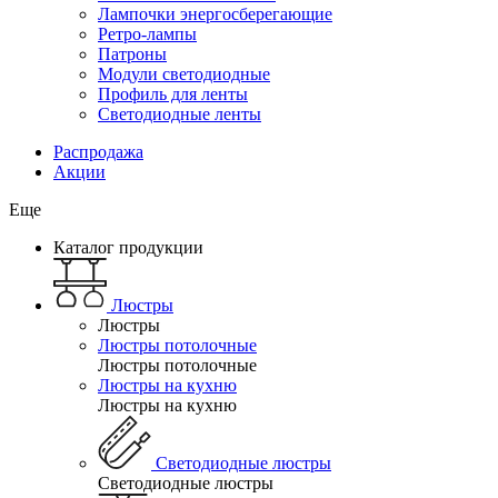
Лампочки энергосберегающие
Ретро-лампы
Патроны
Модули светодиодные
Профиль для ленты
Светодиодные ленты
Распродажа
Акции
Еще
Каталог продукции
Люстры
Люстры
Люстры потолочные
Люстры потолочные
Люстры на кухню
Люстры на кухню
Светодиодные люстры
Светодиодные люстры