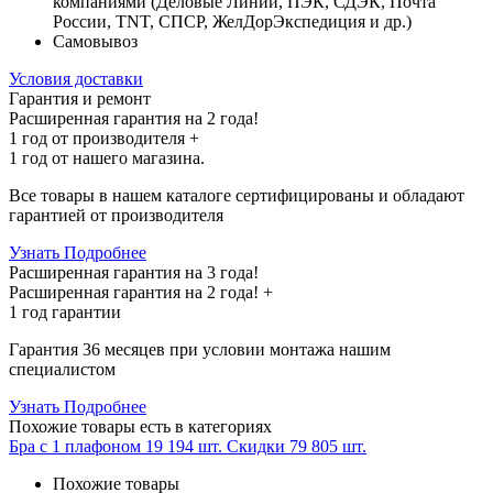
компаниями (Деловые Линии, ПЭК, СДЭК, Почта
России, TNT, СПСР, ЖелДорЭкспедиция и др.)
Самовывоз
Условия доставки
Гарантия и ремонт
Расширенная гарантия на 2 года!
1 год
от производителя +
1 год
от нашего магазина.
Все товары в нашем каталоге сертифицированы и обладают
гарантией от производителя
Узнать Подробнее
Расширенная гарантия на 3 года!
Расширенная гарантия на
2 года
! +
1 год
гарантии
Гарантия 36 месяцев при условии монтажа нашим
специалистом
Узнать Подробнее
Похожие товары
есть в категориях
Бра с 1 плафоном
19 194 шт.
Скидки
79 805 шт.
Похожие товары