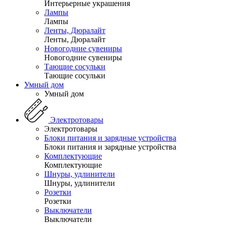
Интерьерные украшения
Лампы
Лампы
Ленты, Дюралайт
Ленты, Дюралайт
Новогодние сувениры
Новогодние сувениры
Тающие сосульки
Тающие сосульки
Умный дом
Умный дом
Электротовары
Электротовары
Блоки питания и зарядные устройства
Блоки питания и зарядные устройства
Комплектующие
Комплектующие
Шнуры, удлинители
Шнуры, удлинители
Розетки
Розетки
Выключатели
Выключатели