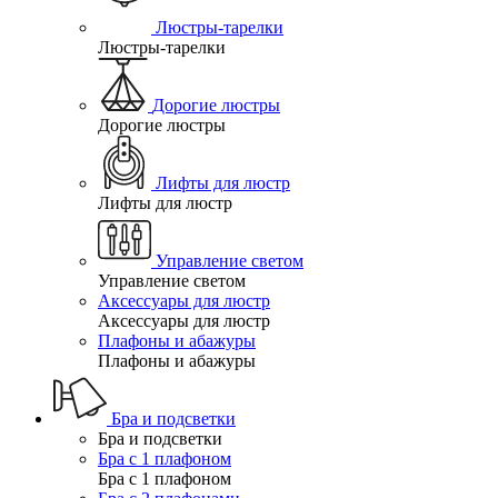
Люстры-тарелки
Люстры-тарелки
Дорогие люстры
Дорогие люстры
Лифты для люстр
Лифты для люстр
Управление светом
Управление светом
Аксессуары для люстр
Аксессуары для люстр
Плафоны и абажуры
Плафоны и абажуры
Бра и подсветки
Бра и подсветки
Бра с 1 плафоном
Бра с 1 плафоном