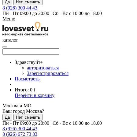
Да
Нет, сменить
8 (926) 300 44 43
Пн - Пт 09:00 до 20:00
|
Сб - Вс с 10.00 до 18.00
Меню
каталог
Здравствуйте
авторизоваться
Зарегистрироваться
Посмотреть
Итого:
0
i
Перейти в корзину
Москва и МО
Ваш город Москва?
Да
Нет, сменить
Пн - Пт 09:00 до 20:00
|
Сб - Вс с 10.00 до 18.00
8 (926) 300 44 43
8 (926) 672 73 83