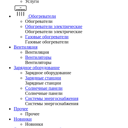
Услуги
Обогреватели
Обогреватели
Обогреватели электрические
Обогреватели электрические
Газовые обогреватели
Газовые обогреватели
Вентиляция
Вентиляция
Вентиляторы
Вентиляторы
Зарядное оборудование
Зарядное оборудование
Зарядные станции
Зарядные станции
Солнечные панели
Солнечные панели
Системы энергоснабжения
Системы энергоснабжения
Прочее
Прочее
Новинки
Новинки