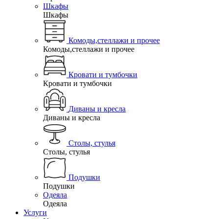
Шкафы
Шкафы
Комоды,стеллажи и прочее
Комоды,стеллажи и прочее
Кровати и тумбочки
Кровати и тумбочки
Диваны и кресла
Диваны и кресла
Столы, стулья
Столы, стулья
Подушки
Подушки
Одеяла
Одеяла
Услуги