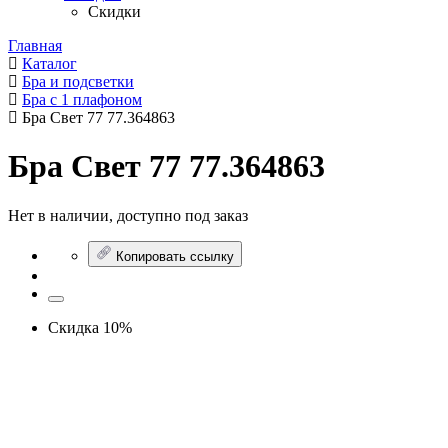
Скидки
Главная
Каталог
Бра и подсветки
Бра с 1 плафоном
Бра Свет 77 77.364863
Бра Свет 77 77.364863
Нет в наличии, доступно под заказ
Копировать ссылку
Скидка 10%