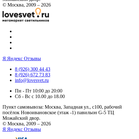
© Москва, 2009 – 2026
Я
Яндекс Отзывы
8 (926) 300 44 43
8 (926) 672 73 83
info@lovesvet.ru
Пн - Пт 10:00 до 20:00
Сб - Вс с 10.00 до 18.00
Пункт самовывоза:
Москва, Западная ул., с100, рабочий
посёлок Новоивановское (этаж -1) павильон G-5 ТЦ
Можайский двор.
© Москва, 2009 – 2026
Я
Яндекс Отзывы