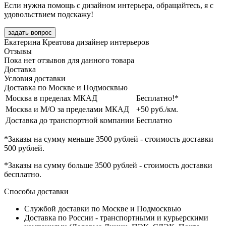
Если нужна помощь с дизайном интерьера, обращайтесь, я с
удовольствием подскажу!
задать вопрос
Екатерина Креатова
дизайнер интерьеров
Отзывы
Пока нет отзывов для данного товара
Доставка
Условия доставки
Доставка по Москве и Подмосквью
Москва в пределах МКАД
Бесплатно!*
Москва и М/О за пределами МКАД
+50 руб./км.
Доставка до транспортной компании
Бесплатно
*Заказы на сумму
меньше 3500 рублей
- стоимость доставки
500 рублей
.
*Заказы на сумму
больше 3500 рублей
- стоимость доставки
бесплатно
.
Способы доставки
Службой доставки по Москве и Подмосквью
Доставка по России - транспортными и курьерскими