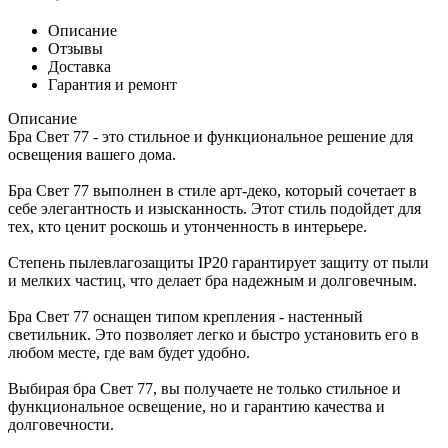
Описание
Отзывы
Доставка
Гарантия и ремонт
Описание
Бра Свет 77 - это стильное и функциональное решение для
освещения вашего дома.
Бра Свет 77 выполнен в стиле арт-деко, который сочетает в
себе элегантность и изысканность. Этот стиль подойдет для
тех, кто ценит роскошь и утонченность в интерьере.
Степень пылевлагозащиты IP20 гарантирует защиту от пыли
и мелких частиц, что делает бра надежным и долговечным.
Бра Свет 77 оснащен типом крепления - настенный
светильник. Это позволяет легко и быстро установить его в
любом месте, где вам будет удобно.
Выбирая бра Свет 77, вы получаете не только стильное и
функциональное освещение, но и гарантию качества и
долговечности.