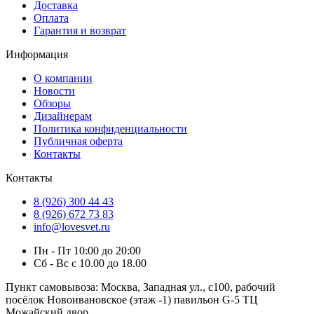
Доставка
Оплата
Гарантия и возврат
Информация
О компании
Новости
Обзоры
Дизайнерам
Политика конфиденциальности
Публичная оферта
Контакты
Контакты
8 (926) 300 44 43
8 (926) 672 73 83
info@lovesvet.ru
Пн - Пт 10:00 до 20:00
Сб - Вс с 10.00 до 18.00
Пункт самовывоза:
Москва, Западная ул., с100, рабочий
посёлок Новоивановское (этаж -1) павильон G-5 ТЦ
Можайский двор.