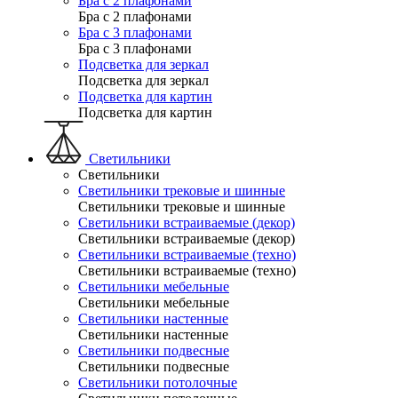
Бра с 2 плафонами
Бра с 2 плафонами
Бра с 3 плафонами
Бра с 3 плафонами
Подсветка для зеркал
Подсветка для зеркал
Подсветка для картин
Подсветка для картин
Светильники
Светильники
Светильники трековые и шинные
Светильники трековые и шинные
Светильники встраиваемые (декор)
Светильники встраиваемые (декор)
Светильники встраиваемые (техно)
Светильники встраиваемые (техно)
Светильники мебельные
Светильники мебельные
Светильники настенные
Светильники настенные
Светильники подвесные
Светильники подвесные
Светильники потолочные