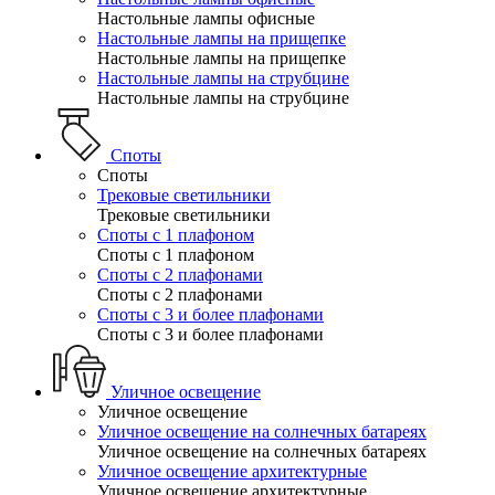
Настольные лампы офисные
Настольные лампы на прищепке
Настольные лампы на прищепке
Настольные лампы на струбцине
Настольные лампы на струбцине
Споты
Споты
Трековые светильники
Трековые светильники
Споты с 1 плафоном
Споты с 1 плафоном
Споты с 2 плафонами
Споты с 2 плафонами
Споты с 3 и более плафонами
Споты с 3 и более плафонами
Уличное освещение
Уличное освещение
Уличное освещение на солнечных батареях
Уличное освещение на солнечных батареях
Уличное освещение архитектурные
Уличное освещение архитектурные