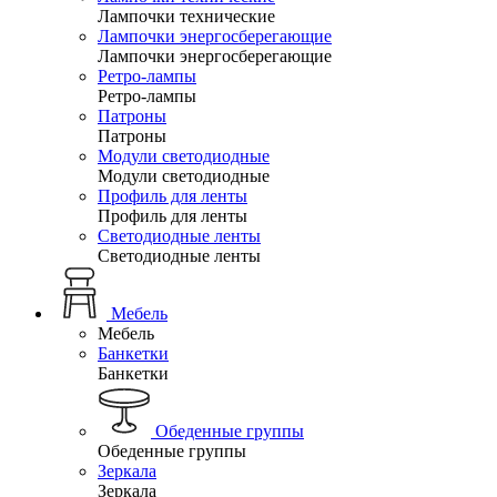
Лампочки технические
Лампочки энергосберегающие
Лампочки энергосберегающие
Ретро-лампы
Ретро-лампы
Патроны
Патроны
Модули светодиодные
Модули светодиодные
Профиль для ленты
Профиль для ленты
Светодиодные ленты
Светодиодные ленты
Мебель
Мебель
Банкетки
Банкетки
Обеденные группы
Обеденные группы
Зеркала
Зеркала