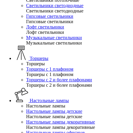
Светильники потолочные
Светильники светодиодные
Светильники светодиодные
Гипсовые светильники
Гипсовые светильники
Лофт светильники
Лофт светильники
Музыкальные светильники
Музыкальные светильники
Торшеры
Торшеры
Торшеры с 1 плафоном
Торшеры с 1 плафоном
Торшеры с 2 и более плафонами
Торшеры с 2 и более плафонами
Настольные лампы
Настольные лампы
Настольные лампы детские
Настольные лампы детские
Настольные лампы декоративные
Настольные лампы декоративные
Настольные лампы офисные