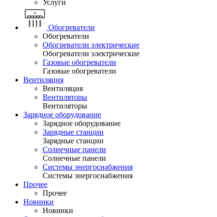
Услуги
Обогреватели
Обогреватели
Обогреватели электрические
Обогреватели электрические
Газовые обогреватели
Газовые обогреватели
Вентиляция
Вентиляция
Вентиляторы
Вентиляторы
Зарядное оборудование
Зарядное оборудование
Зарядные станции
Зарядные станции
Солнечные панели
Солнечные панели
Системы энергоснабжения
Системы энергоснабжения
Прочее
Прочее
Новинки
Новинки