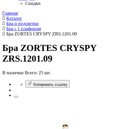
Скидки
Главная
Каталог
Бра и подсветки
Бра с 1 плафоном
Бра ZORTES CRYSPY ZRS.1201.09
Бра ZORTES CRYSPY
ZRS.1201.09
В наличии
Всего:
25 шт.
Копировать ссылку