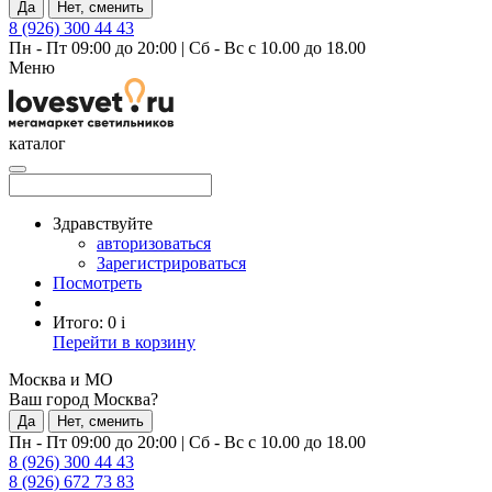
Да
Нет, сменить
8 (926) 300 44 43
Пн - Пт 09:00 до 20:00
|
Сб - Вс с 10.00 до 18.00
Меню
каталог
Здравствуйте
авторизоваться
Зарегистрироваться
Посмотреть
Итого:
0
i
Перейти в корзину
Москва и МО
Ваш город Москва?
Да
Нет, сменить
Пн - Пт 09:00 до 20:00
|
Сб - Вс с 10.00 до 18.00
8 (926) 300 44 43
8 (926) 672 73 83