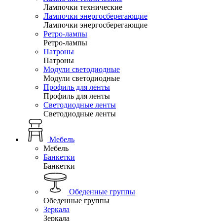
Лампочки технические
Лампочки энергосберегающие
Лампочки энергосберегающие
Ретро-лампы
Ретро-лампы
Патроны
Патроны
Модули светодиодные
Модули светодиодные
Профиль для ленты
Профиль для ленты
Светодиодные ленты
Светодиодные ленты
Мебель
Мебель
Банкетки
Банкетки
Обеденные группы
Обеденные группы
Зеркала
Зеркала