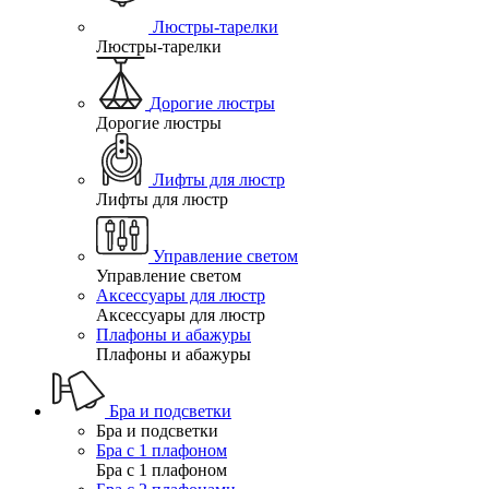
Люстры-тарелки
Люстры-тарелки
Дорогие люстры
Дорогие люстры
Лифты для люстр
Лифты для люстр
Управление светом
Управление светом
Аксессуары для люстр
Аксессуары для люстр
Плафоны и абажуры
Плафоны и абажуры
Бра и подсветки
Бра и подсветки
Бра с 1 плафоном
Бра с 1 плафоном