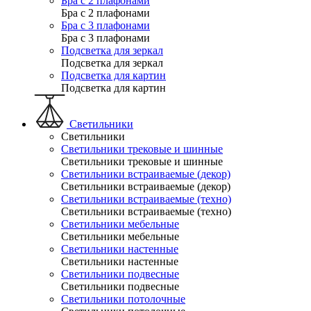
Бра с 2 плафонами
Бра с 2 плафонами
Бра с 3 плафонами
Бра с 3 плафонами
Подсветка для зеркал
Подсветка для зеркал
Подсветка для картин
Подсветка для картин
Светильники
Светильники
Светильники трековые и шинные
Светильники трековые и шинные
Светильники встраиваемые (декор)
Светильники встраиваемые (декор)
Светильники встраиваемые (техно)
Светильники встраиваемые (техно)
Светильники мебельные
Светильники мебельные
Светильники настенные
Светильники настенные
Светильники подвесные
Светильники подвесные
Светильники потолочные