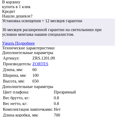
В корзину
купить в 1 клик
Кредит
Нашли дешевле?
Установка освещения
+ 12 месяцев гарантии
36 месяцев
расширенной гарантии
на светильники при
условии монтажа нашим специалистом.
Узнать Подробнее
Технические характеристики
Дополнительные параметры
Артикул:
ZRS.1201.09
Производитель:
ZORTES
Длина, мм:
60
Ширина, мм:
100
Высота, мм:
650
Дополнительные параметры
Цвет плафона:
Прозрачный
Вес брутто, кг:
0.8
Вес нетто, кг:
0.8
Комплектация лампочками:
Нет
Длина коробки, мм:
700