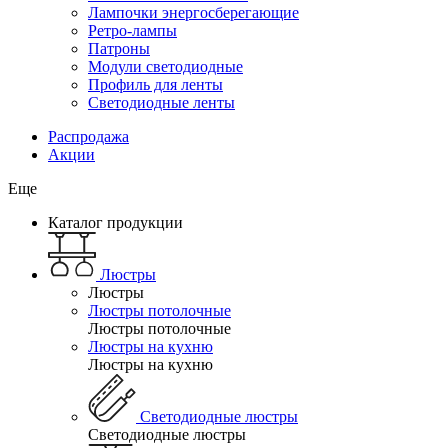
Лампочки энергосберегающие
Ретро-лампы
Патроны
Модули светодиодные
Профиль для ленты
Светодиодные ленты
Распродажа
Акции
Еще
Каталог продукции
Люстры
Люстры
Люстры потолочные
Люстры потолочные
Люстры на кухню
Люстры на кухню
Светодиодные люстры
Светодиодные люстры