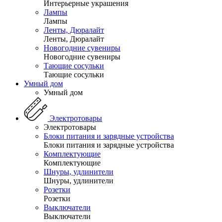
Интерьерные украшения
Лампы
Лампы
Ленты, Дюралайт
Ленты, Дюралайт
Новогодние сувениры
Новогодние сувениры
Тающие сосульки
Тающие сосульки
Умный дом
Умный дом
Электротовары
Электротовары
Блоки питания и зарядные устройства
Блоки питания и зарядные устройства
Комплектующие
Комплектующие
Шнуры, удлинители
Шнуры, удлинители
Розетки
Розетки
Выключатели
Выключатели