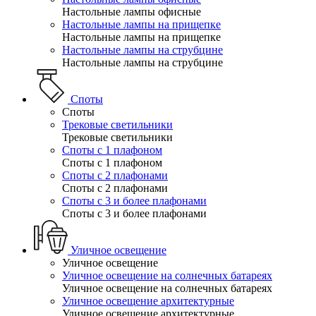
Настольные лампы офисные
Настольные лампы на прищепке
Настольные лампы на прищепке
Настольные лампы на струбцине
Настольные лампы на струбцине
Споты
Споты
Трековые светильники
Трековые светильники
Споты с 1 плафоном
Споты с 1 плафоном
Споты с 2 плафонами
Споты с 2 плафонами
Споты с 3 и более плафонами
Споты с 3 и более плафонами
Уличное освещение
Уличное освещение
Уличное освещение на солнечных батареях
Уличное освещение на солнечных батареях
Уличное освещение архитектурные
Уличное освещение архитектурные