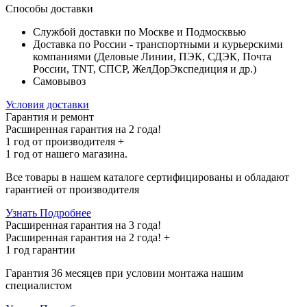
Способы доставки
Службой доставки по Москве и Подмосквью
Доставка по России - транспортными и курьерскими
компаниями (Деловые Линии, ПЭК, СДЭК, Почта
России, TNT, СПСР, ЖелДорЭкспедиция и др.)
Самовывоз
Условия доставки
Гарантия и ремонт
Расширенная гарантия на 2 года!
1 год
от производителя +
1 год
от нашего магазина.
Все товары в нашем каталоге сертифицированы и обладают
гарантией от производителя
Узнать Подробнее
Расширенная гарантия на 3 года!
Расширенная гарантия на
2 года
! +
1 год
гарантии
Гарантия 36 месяцев при условии монтажа нашим
специалистом