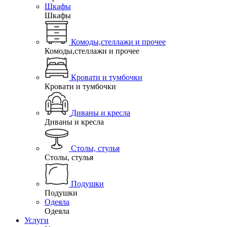
Шкафы
Шкафы
Комоды,стеллажи и прочее
Комоды,стеллажи и прочее
Кровати и тумбочки
Кровати и тумбочки
Диваны и кресла
Диваны и кресла
Столы, стулья
Столы, стулья
Подушки
Подушки
Одеяла
Одеяла
Услуги