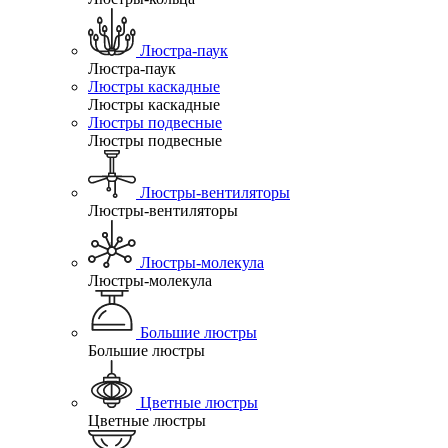
Люстра-паук
Люстра-паук
Люстры каскадные
Люстры каскадные
Люстры подвесные
Люстры подвесные
Люстры-вентиляторы
Люстры-вентиляторы
Люстры-молекула
Люстры-молекула
Большие люстры
Большие люстры
Цветные люстры
Цветные люстры