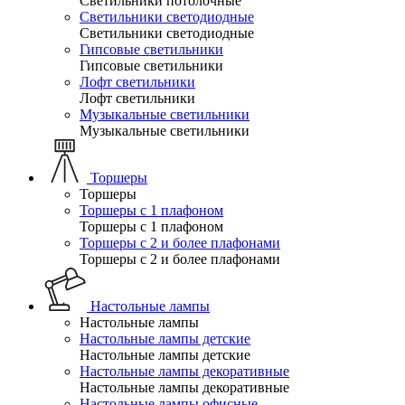
Светильники потолочные
Светильники светодиодные
Светильники светодиодные
Гипсовые светильники
Гипсовые светильники
Лофт светильники
Лофт светильники
Музыкальные светильники
Музыкальные светильники
Торшеры
Торшеры
Торшеры с 1 плафоном
Торшеры с 1 плафоном
Торшеры с 2 и более плафонами
Торшеры с 2 и более плафонами
Настольные лампы
Настольные лампы
Настольные лампы детские
Настольные лампы детские
Настольные лампы декоративные
Настольные лампы декоративные
Настольные лампы офисные