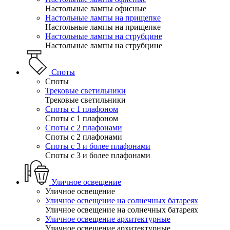
Настольные лампы офисные
Настольные лампы на прищепке
Настольные лампы на прищепке
Настольные лампы на струбцине
Настольные лампы на струбцине
Споты
Споты
Трековые светильники
Трековые светильники
Споты с 1 плафоном
Споты с 1 плафоном
Споты с 2 плафонами
Споты с 2 плафонами
Споты с 3 и более плафонами
Споты с 3 и более плафонами
Уличное освещение
Уличное освещение
Уличное освещение на солнечных батареях
Уличное освещение на солнечных батареях
Уличное освещение архитектурные
Уличное освещение архитектурные