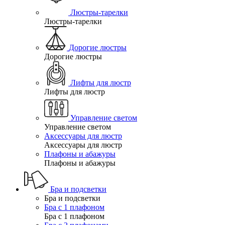
Люстры-тарелки
Люстры-тарелки
Дорогие люстры
Дорогие люстры
Лифты для люстр
Лифты для люстр
Управление светом
Управление светом
Аксессуары для люстр
Аксессуары для люстр
Плафоны и абажуры
Плафоны и абажуры
Бра и подсветки
Бра и подсветки
Бра с 1 плафоном
Бра с 1 плафоном