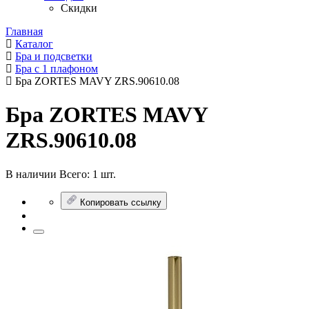
Скидки
Главная
Каталог
Бра и подсветки
Бра с 1 плафоном
Бра ZORTES MAVY ZRS.90610.08
Бра ZORTES MAVY
ZRS.90610.08
В наличии
Всего:
1 шт.
Копировать ссылку