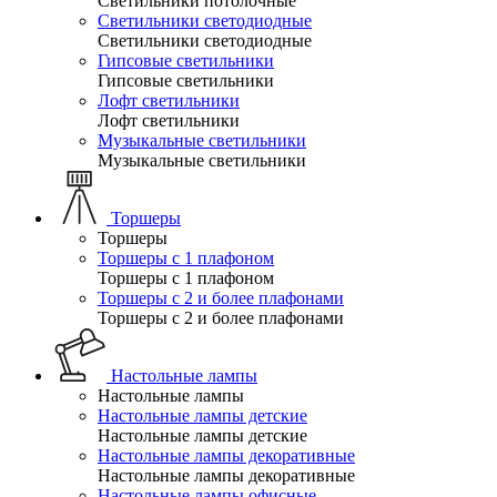
Светильники потолочные
Светильники светодиодные
Светильники светодиодные
Гипсовые светильники
Гипсовые светильники
Лофт светильники
Лофт светильники
Музыкальные светильники
Музыкальные светильники
Торшеры
Торшеры
Торшеры с 1 плафоном
Торшеры с 1 плафоном
Торшеры с 2 и более плафонами
Торшеры с 2 и более плафонами
Настольные лампы
Настольные лампы
Настольные лампы детские
Настольные лампы детские
Настольные лампы декоративные
Настольные лампы декоративные
Настольные лампы офисные