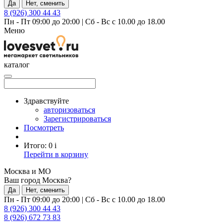
Да
Нет, сменить
8 (926) 300 44 43
Пн - Пт 09:00 до 20:00
|
Сб - Вс с 10.00 до 18.00
Меню
каталог
Здравствуйте
авторизоваться
Зарегистрироваться
Посмотреть
Итого:
0
i
Перейти в корзину
Москва и МО
Ваш город Москва?
Да
Нет, сменить
Пн - Пт 09:00 до 20:00
|
Сб - Вс с 10.00 до 18.00
8 (926) 300 44 43
8 (926) 672 73 83