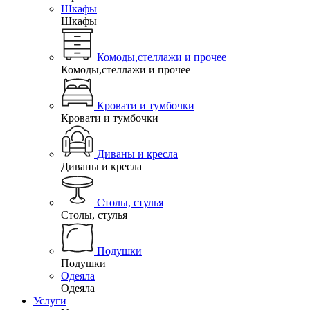
Шкафы
Шкафы
Комоды,стеллажи и прочее
Комоды,стеллажи и прочее
Кровати и тумбочки
Кровати и тумбочки
Диваны и кресла
Диваны и кресла
Столы, стулья
Столы, стулья
Подушки
Подушки
Одеяла
Одеяла
Услуги