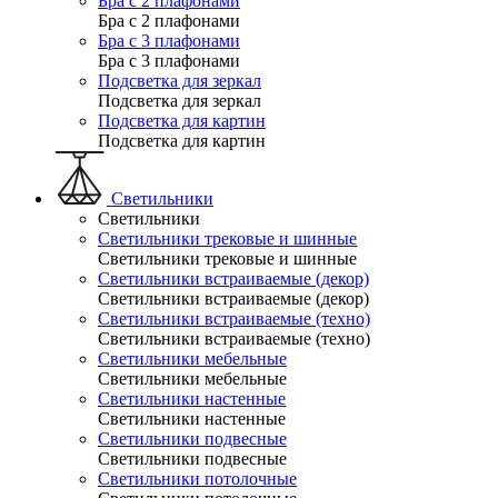
Бра с 2 плафонами
Бра с 2 плафонами
Бра с 3 плафонами
Бра с 3 плафонами
Подсветка для зеркал
Подсветка для зеркал
Подсветка для картин
Подсветка для картин
Светильники
Светильники
Светильники трековые и шинные
Светильники трековые и шинные
Светильники встраиваемые (декор)
Светильники встраиваемые (декор)
Светильники встраиваемые (техно)
Светильники встраиваемые (техно)
Светильники мебельные
Светильники мебельные
Светильники настенные
Светильники настенные
Светильники подвесные
Светильники подвесные
Светильники потолочные