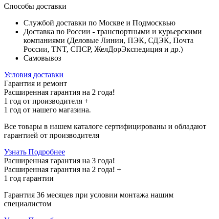
Способы доставки
Службой доставки по Москве и Подмосквью
Доставка по России - транспортными и курьерскими
компаниями (Деловые Линии, ПЭК, СДЭК, Почта
России, TNT, СПСР, ЖелДорЭкспедиция и др.)
Самовывоз
Условия доставки
Гарантия и ремонт
Расширенная гарантия на 2 года!
1 год
от производителя +
1 год
от нашего магазина.
Все товары в нашем каталоге сертифицированы и обладают
гарантией от производителя
Узнать Подробнее
Расширенная гарантия на 3 года!
Расширенная гарантия на
2 года
! +
1 год
гарантии
Гарантия 36 месяцев при условии монтажа нашим
специалистом