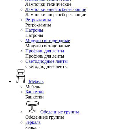
Лампочки технические
Лампочки энергосберегающие
Лампочки энергосберегающие
Ретро-лампы
Ретро-лампы
Патроны
Патроны
Модули светодиодные
Модули светодиодные
Профиль для ленты
Профиль для ленты
Светодиодные ленты
Светодиодные ленты
Мебель
Мебель
Банкетки
Банкетки
Обеденные группы
Обеденные группы
Зеркала
Зеркала