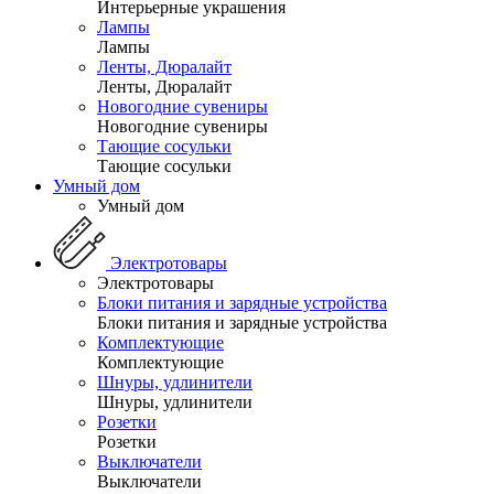
Интерьерные украшения
Лампы
Лампы
Ленты, Дюралайт
Ленты, Дюралайт
Новогодние сувениры
Новогодние сувениры
Тающие сосульки
Тающие сосульки
Умный дом
Умный дом
Электротовары
Электротовары
Блоки питания и зарядные устройства
Блоки питания и зарядные устройства
Комплектующие
Комплектующие
Шнуры, удлинители
Шнуры, удлинители
Розетки
Розетки
Выключатели
Выключатели