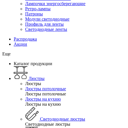
Лампочки энергосберегающие
Ретро-лампы
Патроны
Модули светодиодные
Профиль для ленты
Светодиодные ленты
Распродажа
Акции
Еще
Каталог продукции
Люстры
Люстры
Люстры потолочные
Люстры потолочные
Люстры на кухню
Люстры на кухню
Светодиодные люстры
Светодиодные люстры