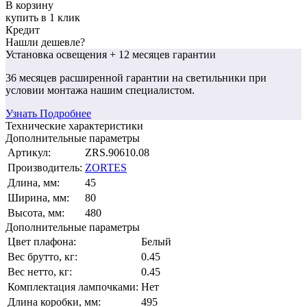
В корзину
купить в 1 клик
Кредит
Нашли дешевле?
Установка освещения
+ 12 месяцев гарантии
36 месяцев
расширенной гарантии
на светильники при
условии монтажа нашим специалистом.
Узнать Подробнее
Технические характеристики
Дополнительные параметры
Артикул:
ZRS.90610.08
Производитель:
ZORTES
Длина, мм:
45
Ширина, мм:
80
Высота, мм:
480
Дополнительные параметры
Цвет плафона:
Белый
Вес брутто, кг:
0.45
Вес нетто, кг:
0.45
Комплектация лампочками:
Нет
Длина коробки, мм:
495