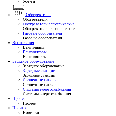
Услуги
Обогреватели
Обогреватели
Обогреватели электрические
Обогреватели электрические
Газовые обогреватели
Газовые обогреватели
Вентиляция
Вентиляция
Вентиляторы
Вентиляторы
Зарядное оборудование
Зарядное оборудование
Зарядные станции
Зарядные станции
Солнечные панели
Солнечные панели
Системы энергоснабжения
Системы энергоснабжения
Прочее
Прочее
Новинки
Новинки