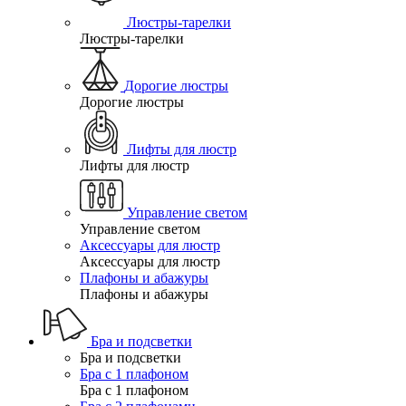
Люстры-тарелки
Люстры-тарелки
Дорогие люстры
Дорогие люстры
Лифты для люстр
Лифты для люстр
Управление светом
Управление светом
Аксессуары для люстр
Аксессуары для люстр
Плафоны и абажуры
Плафоны и абажуры
Бра и подсветки
Бра и подсветки
Бра с 1 плафоном
Бра с 1 плафоном