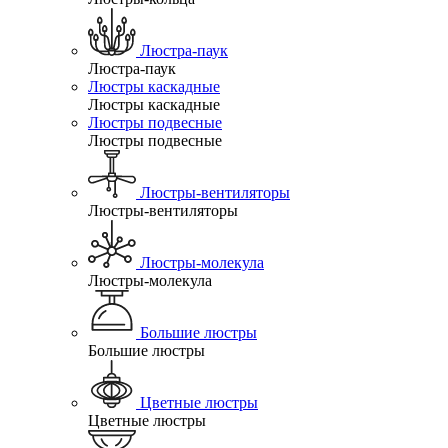
Люстра-паук
Люстра-паук
Люстры каскадные
Люстры каскадные
Люстры подвесные
Люстры подвесные
Люстры-вентиляторы
Люстры-вентиляторы
Люстры-молекула
Люстры-молекула
Большие люстры
Большие люстры
Цветные люстры
Цветные люстры