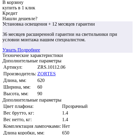
В корзину
купить в 1 клик
Кредит
Нашли дешевле?
Установка освещения
+ 12 месяцев гарантии
36 месяцев
расширенной гарантии
на светильники при
условии монтажа нашим специалистом.
Узнать Подробнее
Технические характеристики
Дополнительные параметры
Артикул:
ZRS.10112.06
Производитель:
ZORTES
Длина, мм:
620
Ширина, мм:
60
Высота, мм:
90
Дополнительные параметры
Цвет плафона:
Прозрачный
Вес брутто, кг:
1.4
Вес нетто, кг:
1.4
Комплектация лампочками:
Нет
Длина коробки, мм:
650