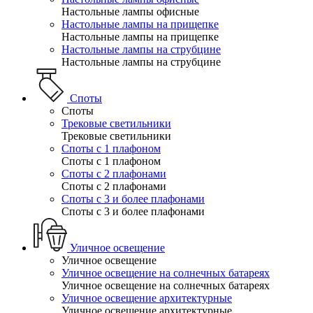
Настольные лампы офисные
Настольные лампы на прищепке
Настольные лампы на прищепке
Настольные лампы на струбцине
Настольные лампы на струбцине
Споты
Споты
Трековые светильники
Трековые светильники
Споты с 1 плафоном
Споты с 1 плафоном
Споты с 2 плафонами
Споты с 2 плафонами
Споты с 3 и более плафонами
Споты с 3 и более плафонами
Уличное освещение
Уличное освещение
Уличное освещение на солнечных батареях
Уличное освещение на солнечных батареях
Уличное освещение архитектурные
Уличное освещение архитектурные