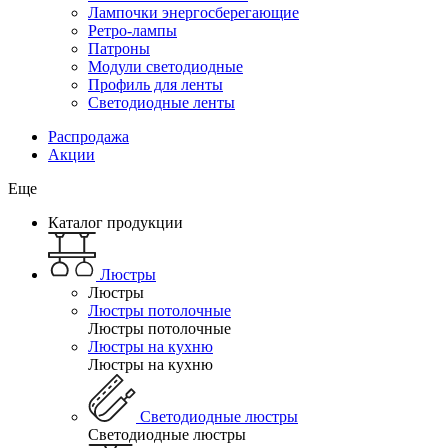
Лампочки энергосберегающие
Ретро-лампы
Патроны
Модули светодиодные
Профиль для ленты
Светодиодные ленты
Распродажа
Акции
Еще
Каталог продукции
Люстры
Люстры
Люстры потолочные
Люстры потолочные
Люстры на кухню
Люстры на кухню
Светодиодные люстры
Светодиодные люстры