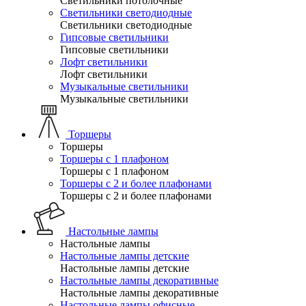
Светильники потолочные
Светильники светодиодные
Светильники светодиодные
Гипсовые светильники
Гипсовые светильники
Лофт светильники
Лофт светильники
Музыкальные светильники
Музыкальные светильники
Торшеры
Торшеры
Торшеры с 1 плафоном
Торшеры с 1 плафоном
Торшеры с 2 и более плафонами
Торшеры с 2 и более плафонами
Настольные лампы
Настольные лампы
Настольные лампы детские
Настольные лампы детские
Настольные лампы декоративные
Настольные лампы декоративные
Настольные лампы офисные