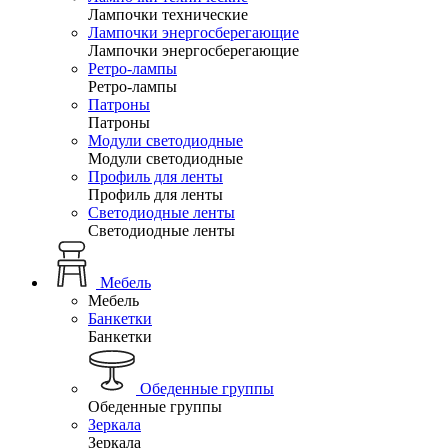
Лампочки технические
Лампочки энергосберегающие
Лампочки энергосберегающие
Ретро-лампы
Ретро-лампы
Патроны
Патроны
Модули светодиодные
Модули светодиодные
Профиль для ленты
Профиль для ленты
Светодиодные ленты
Светодиодные ленты
Мебель
Мебель
Банкетки
Банкетки
Обеденные группы
Обеденные группы
Зеркала
Зеркала