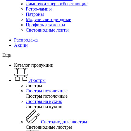
Лампочки энергосберегающие
Ретро-лампы
Патроны
Модули светодиодные
Профиль для ленты
Светодиодные ленты
Распродажа
Акции
Еще
Каталог продукции
Люстры
Люстры
Люстры потолочные
Люстры потолочные
Люстры на кухню
Люстры на кухню
Светодиодные люстры
Светодиодные люстры