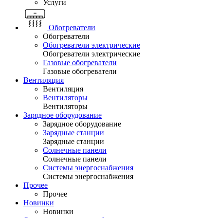
Услуги
Обогреватели
Обогреватели
Обогреватели электрические
Обогреватели электрические
Газовые обогреватели
Газовые обогреватели
Вентиляция
Вентиляция
Вентиляторы
Вентиляторы
Зарядное оборудование
Зарядное оборудование
Зарядные станции
Зарядные станции
Солнечные панели
Солнечные панели
Системы энергоснабжения
Системы энергоснабжения
Прочее
Прочее
Новинки
Новинки