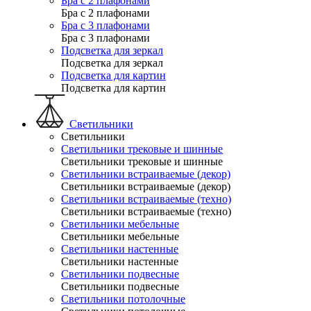
Бра с 2 плафонами
Бра с 2 плафонами
Бра с 3 плафонами
Бра с 3 плафонами
Подсветка для зеркал
Подсветка для зеркал
Подсветка для картин
Подсветка для картин
Светильники
Светильники
Светильники трековые и шинные
Светильники трековые и шинные
Светильники встраиваемые (декор)
Светильники встраиваемые (декор)
Светильники встраиваемые (техно)
Светильники встраиваемые (техно)
Светильники мебельные
Светильники мебельные
Светильники настенные
Светильники настенные
Светильники подвесные
Светильники подвесные
Светильники потолочные