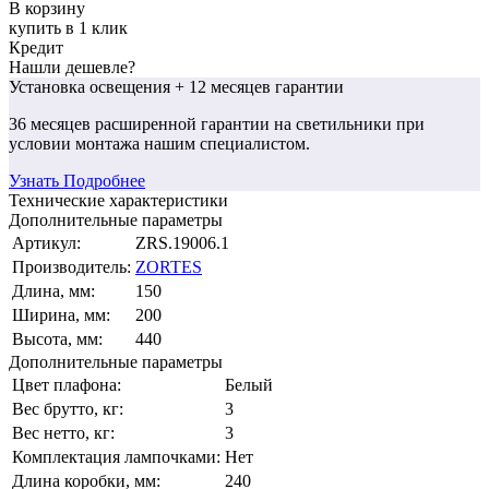
В корзину
купить в 1 клик
Кредит
Нашли дешевле?
Установка освещения
+ 12 месяцев гарантии
36 месяцев
расширенной гарантии
на светильники при
условии монтажа нашим специалистом.
Узнать Подробнее
Технические характеристики
Дополнительные параметры
Артикул:
ZRS.19006.1
Производитель:
ZORTES
Длина, мм:
150
Ширина, мм:
200
Высота, мм:
440
Дополнительные параметры
Цвет плафона:
Белый
Вес брутто, кг:
3
Вес нетто, кг:
3
Комплектация лампочками:
Нет
Длина коробки, мм:
240