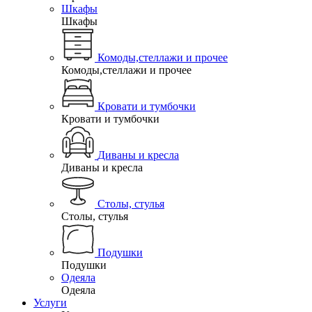
Шкафы
Шкафы
Комоды,стеллажи и прочее
Комоды,стеллажи и прочее
Кровати и тумбочки
Кровати и тумбочки
Диваны и кресла
Диваны и кресла
Столы, стулья
Столы, стулья
Подушки
Подушки
Одеяла
Одеяла
Услуги