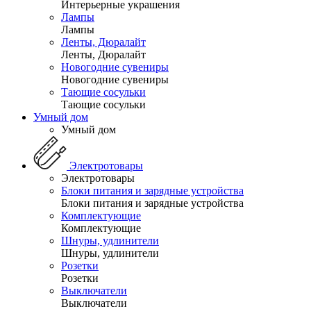
Интерьерные украшения
Лампы
Лампы
Ленты, Дюралайт
Ленты, Дюралайт
Новогодние сувениры
Новогодние сувениры
Тающие сосульки
Тающие сосульки
Умный дом
Умный дом
Электротовары
Электротовары
Блоки питания и зарядные устройства
Блоки питания и зарядные устройства
Комплектующие
Комплектующие
Шнуры, удлинители
Шнуры, удлинители
Розетки
Розетки
Выключатели
Выключатели