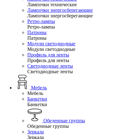
Лампочки технические
Лампочки энергосберегающие
Лампочки энергосберегающие
Ретро-лампы
Ретро-лампы
Патроны
Патроны
Модули светодиодные
Модули светодиодные
Профиль для ленты
Профиль для ленты
Светодиодные ленты
Светодиодные ленты
Мебель
Мебель
Банкетки
Банкетки
Обеденные группы
Обеденные группы
Зеркала
Зеркала