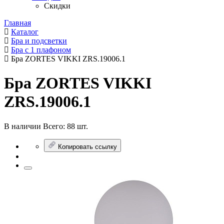
Скидки
Главная
Каталог
Бра и подсветки
Бра с 1 плафоном
Бра ZORTES VIKKI ZRS.19006.1
Бра ZORTES VIKKI
ZRS.19006.1
В наличии
Всего:
88 шт.
Копировать ссылку