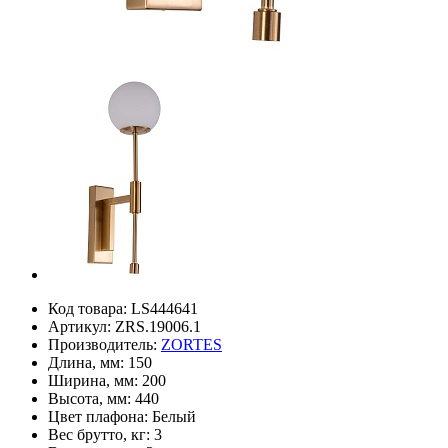
Код товара:
LS444641
Артикул:
ZRS.19006.1
Производитель:
ZORTES
Длина, мм:
150
Ширина, мм:
200
Высота, мм:
440
Цвет плафона:
Белый
Вес брутто, кг:
3