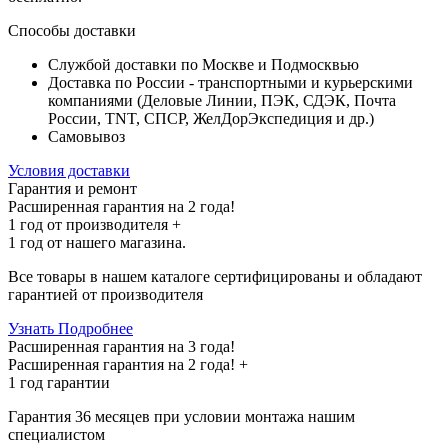
Способы доставки
Службой доставки по Москве и Подмосквью
Доставка по России - транспортными и курьерскими
компаниями (Деловые Линии, ПЭК, СДЭК, Почта
России, TNT, СПСР, ЖелДорЭкспедиция и др.)
Самовывоз
Условия доставки
Гарантия и ремонт
Расширенная гарантия на 2 года!
1 год
от производителя +
1 год
от нашего магазина.
Все товары в нашем каталоге сертифицированы и обладают
гарантией от производителя
Узнать Подробнее
Расширенная гарантия на 3 года!
Расширенная гарантия на
2 года
! +
1 год
гарантии
Гарантия 36 месяцев при условии монтажа нашим
специалистом