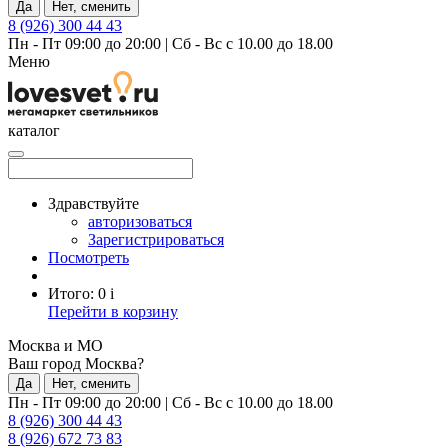
Да
Нет, сменить
8 (926) 300 44 43
Пн - Пт 09:00 до 20:00
|
Сб - Вс с 10.00 до 18.00
Меню
каталог
Здравствуйте
авторизоваться
Зарегистрироваться
Посмотреть
Итого:
0
i
Перейти в корзину
Москва и МО
Ваш город Москва?
Да
Нет, сменить
Пн - Пт 09:00 до 20:00
|
Сб - Вс с 10.00 до 18.00
8 (926) 300 44 43
8 (926) 672 73 83