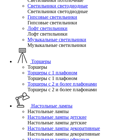
Светильники потолочные
Светильники светодиодные
Светильники светодиодные
Гипсовые светильники
Гипсовые светильники
Лофт светильники
Лофт светильники
Музыкальные светильники
Музыкальные светильники
Торшеры
Торшеры
Торшеры с 1 плафоном
Торшеры с 1 плафоном
Торшеры с 2 и более плафонами
Торшеры с 2 и более плафонами
Настольные лампы
Настольные лампы
Настольные лампы детские
Настольные лампы детские
Настольные лампы декоративные
Настольные лампы декоративные
Настольные лампы офисные