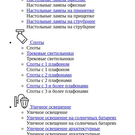
Настольные лампы офисные
Настольные лампы на прищепке
Настольные лампы на прищепке
Настольные лампы на струбцине
Настольные лампы на струбцине
Споты
Споты
Трековые светильники
Трековые светильники
Споты с 1 плафоном
Споты с 1 плафоном
Споты с 2 плафонами
Споты с 2 плафонами
Споты с 3 и более плафонами
Споты с 3 и более плафонами
Уличное освещение
Уличное освещение
Уличное освещение на солнечных батареях
Уличное освещение на солнечных батареях
Уличное освещение архитектурные
Уличное освещение архитектурные