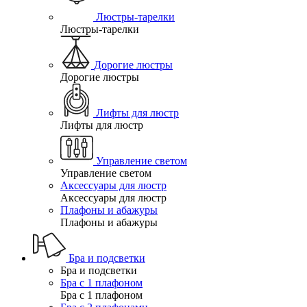
Люстры-тарелки
Люстры-тарелки
Дорогие люстры
Дорогие люстры
Лифты для люстр
Лифты для люстр
Управление светом
Управление светом
Аксессуары для люстр
Аксессуары для люстр
Плафоны и абажуры
Плафоны и абажуры
Бра и подсветки
Бра и подсветки
Бра с 1 плафоном
Бра с 1 плафоном