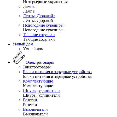
Интерьерные украшения
Лампы
Лампы
Ленты, Дюралайт
Ленты, Дюралайт
Новогодние сувениры
Новогодние сувениры
Тающие сосульки
Тающие сосульки
Умный дом
Умный дом
Электротовары
Электротовары
Блоки питания и зарядные устройства
Блоки питания и зарядные устройства
Комплектующие
Комплектующие
Шнуры, удлинители
Шнуры, удлинители
Розетки
Розетки
Выключатели
Выключатели