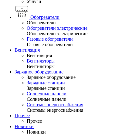
Услуги
Обогреватели
Обогреватели
Обогреватели электрические
Обогреватели электрические
Газовые обогреватели
Газовые обогреватели
Вентиляция
Вентиляция
Вентиляторы
Вентиляторы
Зарядное оборудование
Зарядное оборудование
Зарядные станции
Зарядные станции
Солнечные панели
Солнечные панели
Системы энергоснабжения
Системы энергоснабжения
Прочее
Прочее
Новинки
Новинки