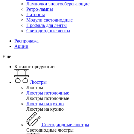
Лампочки энергосберегающие
Ретро-лампы
Патроны
Модули светодиодные
Профиль для ленты
Светодиодные ленты
Распродажа
Акции
Еще
Каталог продукции
Люстры
Люстры
Люстры потолочные
Люстры потолочные
Люстры на кухню
Люстры на кухню
Светодиодные люстры
Светодиодные люстры