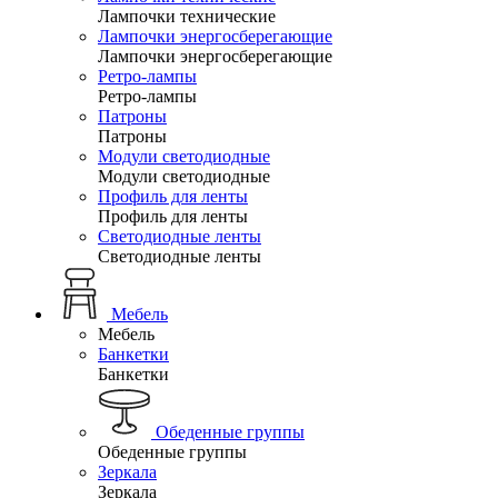
Лампочки технические
Лампочки энергосберегающие
Лампочки энергосберегающие
Ретро-лампы
Ретро-лампы
Патроны
Патроны
Модули светодиодные
Модули светодиодные
Профиль для ленты
Профиль для ленты
Светодиодные ленты
Светодиодные ленты
Мебель
Мебель
Банкетки
Банкетки
Обеденные группы
Обеденные группы
Зеркала
Зеркала