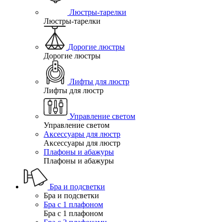
Люстры-тарелки
Люстры-тарелки
Дорогие люстры
Дорогие люстры
Лифты для люстр
Лифты для люстр
Управление светом
Управление светом
Аксессуары для люстр
Аксессуары для люстр
Плафоны и абажуры
Плафоны и абажуры
Бра и подсветки
Бра и подсветки
Бра с 1 плафоном
Бра с 1 плафоном