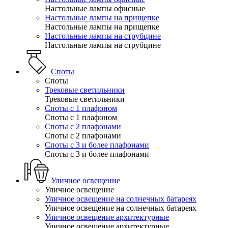
Настольные лампы офисные
Настольные лампы на прищепке
Настольные лампы на прищепке
Настольные лампы на струбцине
Настольные лампы на струбцине
Споты
Споты
Трековые светильники
Трековые светильники
Споты с 1 плафоном
Споты с 1 плафоном
Споты с 2 плафонами
Споты с 2 плафонами
Споты с 3 и более плафонами
Споты с 3 и более плафонами
Уличное освещение
Уличное освещение
Уличное освещение на солнечных батареях
Уличное освещение на солнечных батареях
Уличное освещение архитектурные
Уличное освещение архитектурные