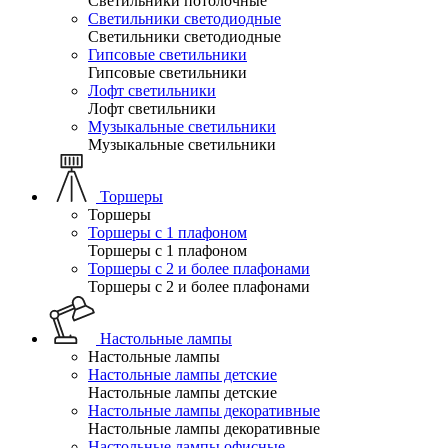
Светильники потолочные
Светильники светодиодные
Светильники светодиодные
Гипсовые светильники
Гипсовые светильники
Лофт светильники
Лофт светильники
Музыкальные светильники
Музыкальные светильники
Торшеры
Торшеры
Торшеры с 1 плафоном
Торшеры с 1 плафоном
Торшеры с 2 и более плафонами
Торшеры с 2 и более плафонами
Настольные лампы
Настольные лампы
Настольные лампы детские
Настольные лампы детские
Настольные лампы декоративные
Настольные лампы декоративные
Настольные лампы офисные