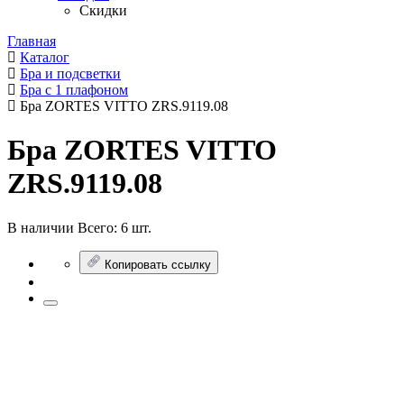
Скидки
Главная
Каталог
Бра и подсветки
Бра с 1 плафоном
Бра ZORTES VITTO ZRS.9119.08
Бра ZORTES VITTO
ZRS.9119.08
В наличии
Всего:
6 шт.
Копировать ссылку