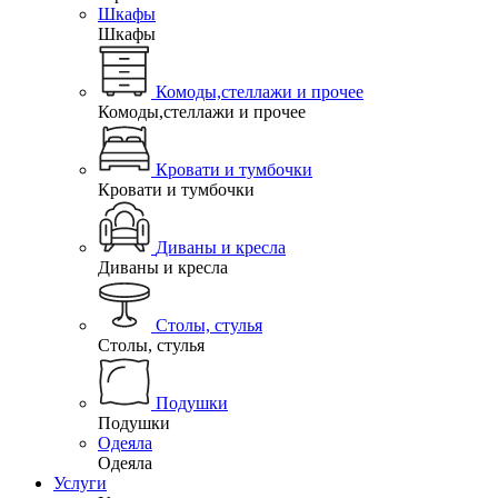
Шкафы
Шкафы
Комоды,стеллажи и прочее
Комоды,стеллажи и прочее
Кровати и тумбочки
Кровати и тумбочки
Диваны и кресла
Диваны и кресла
Столы, стулья
Столы, стулья
Подушки
Подушки
Одеяла
Одеяла
Услуги