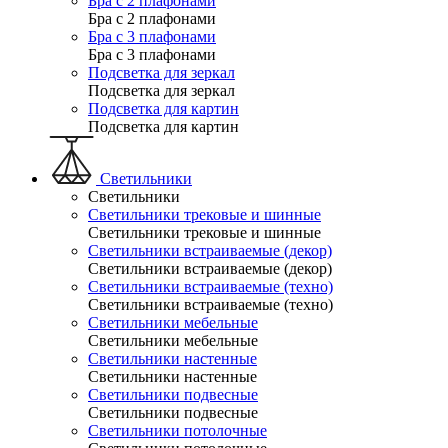
Бра с 2 плафонами
Бра с 2 плафонами
Бра с 3 плафонами
Бра с 3 плафонами
Подсветка для зеркал
Подсветка для зеркал
Подсветка для картин
Подсветка для картин
Светильники
Светильники
Светильники трековые и шинные
Светильники трековые и шинные
Светильники встраиваемые (декор)
Светильники встраиваемые (декор)
Светильники встраиваемые (техно)
Светильники встраиваемые (техно)
Светильники мебельные
Светильники мебельные
Светильники настенные
Светильники настенные
Светильники подвесные
Светильники подвесные
Светильники потолочные