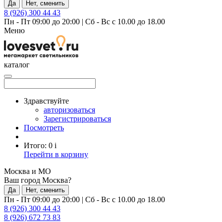
Да
Нет, сменить
8 (926) 300 44 43
Пн - Пт 09:00 до 20:00
|
Сб - Вс с 10.00 до 18.00
Меню
каталог
Здравствуйте
авторизоваться
Зарегистрироваться
Посмотреть
Итого:
0
i
Перейти в корзину
Москва и МО
Ваш город Москва?
Да
Нет, сменить
Пн - Пт 09:00 до 20:00
|
Сб - Вс с 10.00 до 18.00
8 (926) 300 44 43
8 (926) 672 73 83