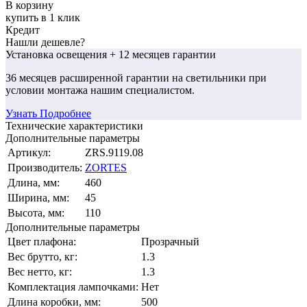
В корзину
купить в 1 клик
Кредит
Нашли дешевле?
Установка освещения
+ 12 месяцев гарантии
36 месяцев
расширенной гарантии
на светильники при
условии монтажа нашим специалистом.
Узнать Подробнее
Технические характеристики
Дополнительные параметры
Артикул:
ZRS.9119.08
Производитель:
ZORTES
Длина, мм:
460
Ширина, мм:
45
Высота, мм:
110
Дополнительные параметры
Цвет плафона:
Прозрачный
Вес брутто, кг:
1.3
Вес нетто, кг:
1.3
Комплектация лампочками:
Нет
Длина коробки, мм:
500