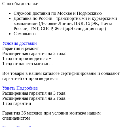
Способы доставки
Службой доставки по Москве и Подмосквью
Доставка по России - транспортными и курьерскими
компаниями (Деловые Линии, ПЭК, СДЭК, Почта
России, TNT, СПСР, ЖелДорЭкспедиция и др.)
Самовывоз
Условия доставки
Гарантия и ремонт
Расширенная гарантия на 2 года!
1 год
от производителя +
1 год
от нашего магазина.
Все товары в нашем каталоге сертифицированы и обладают
гарантией от производителя
Узнать Подробнее
Расширенная гарантия на 3 года!
Расширенная гарантия на
2 года
! +
1 год
гарантии
Гарантия 36 месяцев при условии монтажа нашим
специалистом