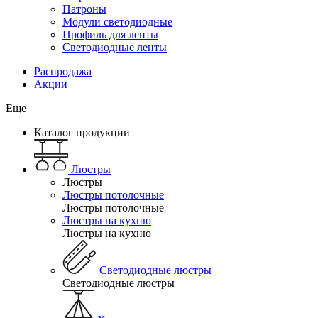
Патроны
Модули светодиодные
Профиль для ленты
Светодиодные ленты
Распродажа
Акции
Еще
Каталог продукции
Люстры
Люстры
Люстры потолочные
Люстры потолочные
Люстры на кухню
Люстры на кухню
Светодиодные люстры
Светодиодные люстры