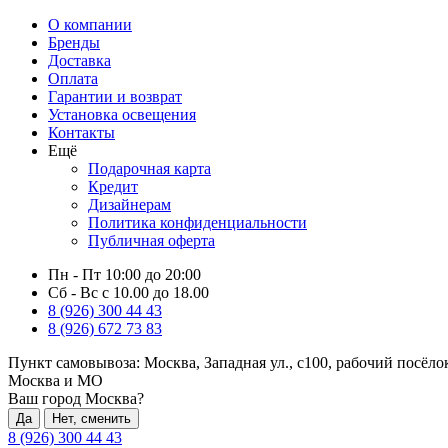
О компании
Бренды
Доставка
Оплата
Гарантии и возврат
Установка освещения
Контакты
Ещё
Подарочная карта
Кредит
Дизайнерам
Политика конфиденциальности
Публичная оферта
Пн - Пт 10:00 до 20:00
Сб - Вс с 10.00 до 18.00
8 (926) 300 44 43
8 (926) 672 73 83
Пункт самовывоза:
Москва, Западная ул., с100, рабочий посёл
Москва и МО
Ваш город Москва?
Да
Нет, сменить
8 (926) 300 44 43