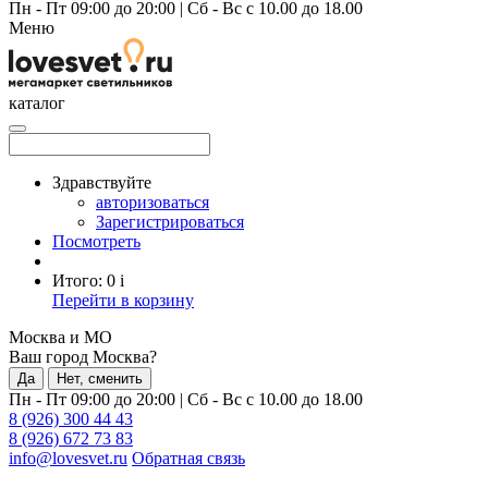
Пн - Пт 09:00 до 20:00
|
Сб - Вс с 10.00 до 18.00
Меню
каталог
Здравствуйте
авторизоваться
Зарегистрироваться
Посмотреть
Итого:
0
i
Перейти в корзину
Москва и МО
Ваш город Москва?
Да
Нет, сменить
Пн - Пт 09:00 до 20:00
|
Сб - Вс с 10.00 до 18.00
8 (926) 300 44 43
8 (926) 672 73 83
info@lovesvet.ru
Обратная связь