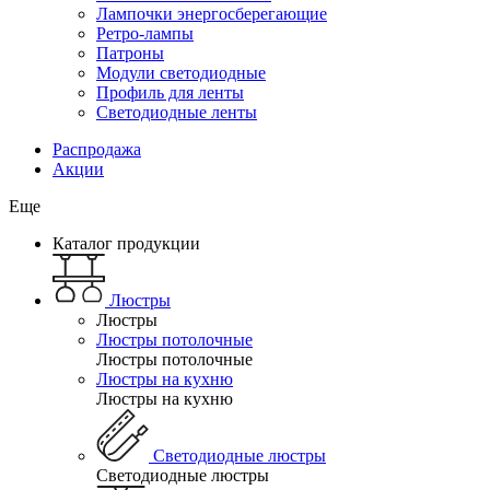
Лампочки энергосберегающие
Ретро-лампы
Патроны
Модули светодиодные
Профиль для ленты
Светодиодные ленты
Распродажа
Акции
Еще
Каталог продукции
Люстры
Люстры
Люстры потолочные
Люстры потолочные
Люстры на кухню
Люстры на кухню
Светодиодные люстры
Светодиодные люстры