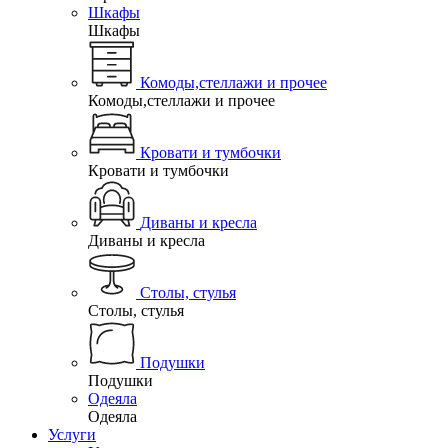
Шкафы
Шкафы
Комоды,стеллажи и прочее
Комоды,стеллажи и прочее
Кровати и тумбочки
Кровати и тумбочки
Диваны и кресла
Диваны и кресла
Столы, стулья
Столы, стулья
Подушки
Подушки
Одеяла
Одеяла
Услуги