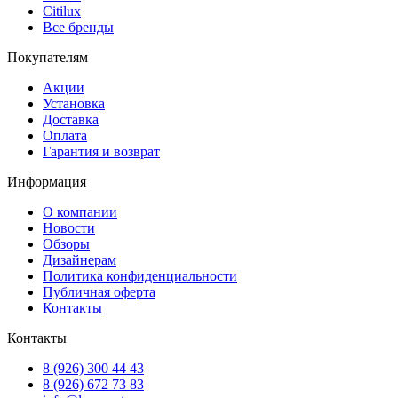
Citilux
Все бренды
Покупателям
Акции
Установка
Доставка
Оплата
Гарантия и возврат
Информация
О компании
Новости
Обзоры
Дизайнерам
Политика конфиденциальности
Публичная оферта
Контакты
Контакты
8 (926) 300 44 43
8 (926) 672 73 83