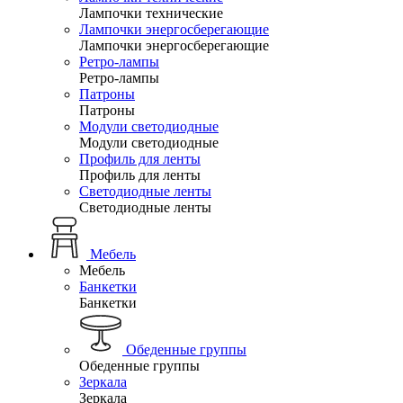
Лампочки технические
Лампочки энергосберегающие
Лампочки энергосберегающие
Ретро-лампы
Ретро-лампы
Патроны
Патроны
Модули светодиодные
Модули светодиодные
Профиль для ленты
Профиль для ленты
Светодиодные ленты
Светодиодные ленты
Мебель
Мебель
Банкетки
Банкетки
Обеденные группы
Обеденные группы
Зеркала
Зеркала