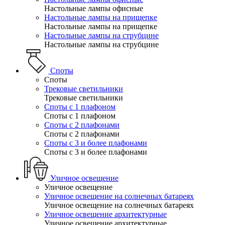
Настольные лампы офисные
Настольные лампы на прищепке
Настольные лампы на прищепке
Настольные лампы на струбцине
Настольные лампы на струбцине
Споты
Споты
Трековые светильники
Трековые светильники
Споты с 1 плафоном
Споты с 1 плафоном
Споты с 2 плафонами
Споты с 2 плафонами
Споты с 3 и более плафонами
Споты с 3 и более плафонами
Уличное освещение
Уличное освещение
Уличное освещение на солнечных батареях
Уличное освещение на солнечных батареях
Уличное освещение архитектурные
Уличное освещение архитектурные