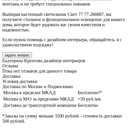
монтажа и не требует специальных навыков.
Выбирая настенный светильник Свет 77 77.266887, вы
получаете стильное и функциональное освещение для вашего
дома, которое будет радовать вас своим качеством и
надежностью.
Если нужна помощь с дизайном интерьера, обращайтесь, я с
удовольствием подскажу!
задать вопрос
Екатерина Креатова
дизайнер интерьеров
Отзывы
Пока нет отзывов для данного товара
Доставка
Условия доставки
Доставка по Москве и Подмосквью
Москва в пределах МКАД
Бесплатно!*
Москва и М/О за пределами МКАД
+50 руб./км.
Доставка до транспортной компании
Бесплатно
*Заказы на сумму
меньше 3500 рублей
- стоимость доставки
500 рублей
.