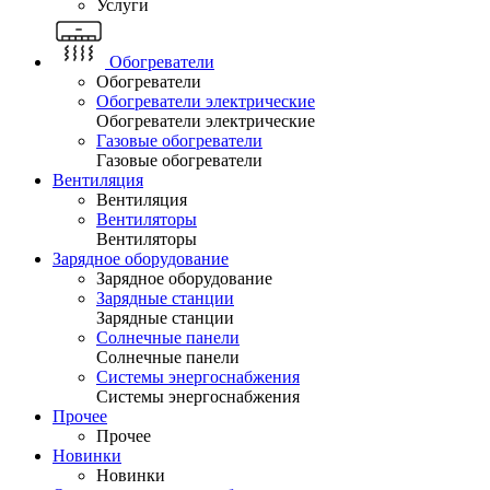
Услуги
Обогреватели
Обогреватели
Обогреватели электрические
Обогреватели электрические
Газовые обогреватели
Газовые обогреватели
Вентиляция
Вентиляция
Вентиляторы
Вентиляторы
Зарядное оборудование
Зарядное оборудование
Зарядные станции
Зарядные станции
Солнечные панели
Солнечные панели
Системы энергоснабжения
Системы энергоснабжения
Прочее
Прочее
Новинки
Новинки