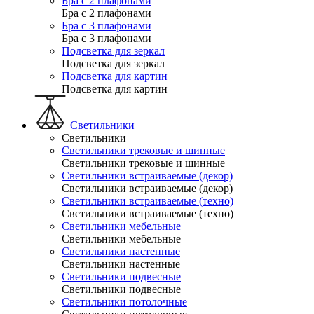
Бра с 2 плафонами
Бра с 2 плафонами
Бра с 3 плафонами
Бра с 3 плафонами
Подсветка для зеркал
Подсветка для зеркал
Подсветка для картин
Подсветка для картин
Светильники
Светильники
Светильники трековые и шинные
Светильники трековые и шинные
Светильники встраиваемые (декор)
Светильники встраиваемые (декор)
Светильники встраиваемые (техно)
Светильники встраиваемые (техно)
Светильники мебельные
Светильники мебельные
Светильники настенные
Светильники настенные
Светильники подвесные
Светильники подвесные
Светильники потолочные