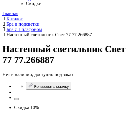
Скидки
Главная
Каталог
Бра и подсветки
Бра с 1 плафоном
Настенный светильник Свет 77 77.266887
Настенный светильник Свет
77 77.266887
Нет в наличии, доступно под заказ
Копировать ссылку
Скидка 10%