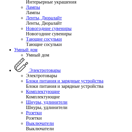
Интерьерные украшения
Лампы
Лампы
Ленты, Дюралайт
Ленты, Дюралайт
Новогодние сувениры
Новогодние сувениры
Тающие сосульки
Тающие сосульки
Умный дом
Умный дом
Электротовары
Электротовары
Блоки питания и зарядные устройства
Блоки питания и зарядные устройства
Комплектующие
Комплектующие
Шнуры, удлинители
Шнуры, удлинители
Розетки
Розетки
Выключатели
Выключатели