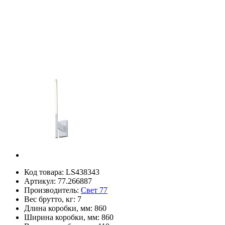
Код товара:
LS438343
Артикул:
77.266887
Производитель:
Свет 77
Вес брутто, кг:
7
Длина коробки, мм:
860
Ширина коробки, мм:
860