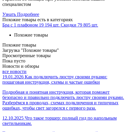
специалистом
Узнать Подробнее
Похожие товары
есть в категориях
Бра с 1 плафоном
19 194 шт.
Скидки
79 805 шт.
Похожие товары
Похожие товары
Загрузка "Похожие товары"
Просмотренные товары
Пока пусто
Новости и обзоры
все новости
19.01.2026
Как подключить люстру своими руками:
пошаговая инструкция, схемы и частые ошибки
Подробная и понятная инструкция, которая поможет
безопасно и правильно подключить люстру своими руками.
Разберёмся в проводах, схемах подключения и типичных
ошибках, чтобы свет загорелся с первого раза.
12.10.2025
Что такое торшер: полный гид по напольным
светильникам.