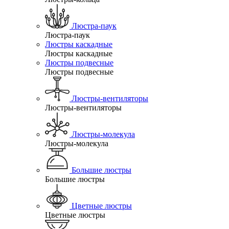
Люстра-паук
Люстра-паук
Люстры каскадные
Люстры каскадные
Люстры подвесные
Люстры подвесные
Люстры-вентиляторы
Люстры-вентиляторы
Люстры-молекула
Люстры-молекула
Большие люстры
Большие люстры
Цветные люстры
Цветные люстры