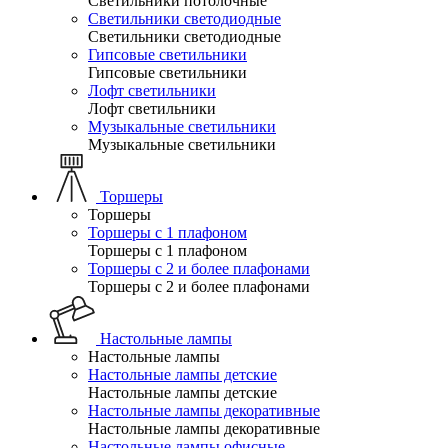
Светильники потолочные
Светильники светодиодные
Светильники светодиодные
Гипсовые светильники
Гипсовые светильники
Лофт светильники
Лофт светильники
Музыкальные светильники
Музыкальные светильники
Торшеры
Торшеры
Торшеры с 1 плафоном
Торшеры с 1 плафоном
Торшеры с 2 и более плафонами
Торшеры с 2 и более плафонами
Настольные лампы
Настольные лампы
Настольные лампы детские
Настольные лампы детские
Настольные лампы декоративные
Настольные лампы декоративные
Настольные лампы офисные