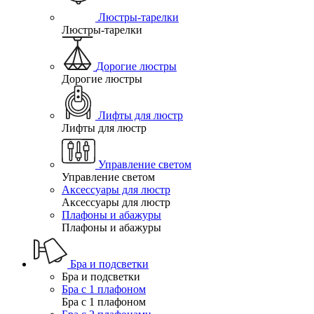
Люстры-тарелки
Люстры-тарелки
Дорогие люстры
Дорогие люстры
Лифты для люстр
Лифты для люстр
Управление светом
Управление светом
Аксессуары для люстр
Аксессуары для люстр
Плафоны и абажуры
Плафоны и абажуры
Бра и подсветки
Бра и подсветки
Бра с 1 плафоном
Бра с 1 плафоном