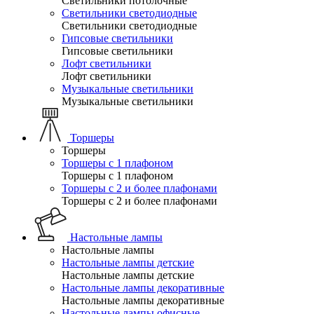
Светильники потолочные
Светильники светодиодные
Светильники светодиодные
Гипсовые светильники
Гипсовые светильники
Лофт светильники
Лофт светильники
Музыкальные светильники
Музыкальные светильники
Торшеры
Торшеры
Торшеры с 1 плафоном
Торшеры с 1 плафоном
Торшеры с 2 и более плафонами
Торшеры с 2 и более плафонами
Настольные лампы
Настольные лампы
Настольные лампы детские
Настольные лампы детские
Настольные лампы декоративные
Настольные лампы декоративные
Настольные лампы офисные