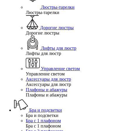
Люстры-тарелки
Люстры-тарелки
Дорогие люстры
Дорогие люстры
Лифты для люстр
Лифты для люстр
Управление светом
Управление светом
Аксессуары для люстр
Аксессуары для люстр
Плафоны и абажуры
Плафоны и абажуры
Бра и подсветки
Бра и подсветки
Бра с 1 плафоном
Бра с 1 плафоном