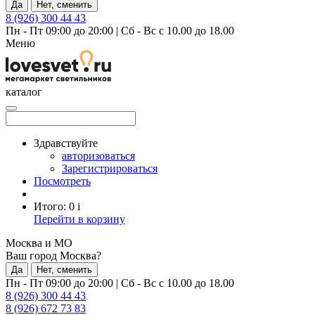
Да
Нет, сменить
8 (926) 300 44 43
Пн - Пт 09:00 до 20:00
|
Сб - Вс с 10.00 до 18.00
Меню
каталог
Здравствуйте
авторизоваться
Зарегистрироваться
Посмотреть
Итого:
0
i
Перейти в корзину
Москва и МО
Ваш город Москва?
Да
Нет, сменить
Пн - Пт 09:00 до 20:00
|
Сб - Вс с 10.00 до 18.00
8 (926) 300 44 43
8 (926) 672 73 83