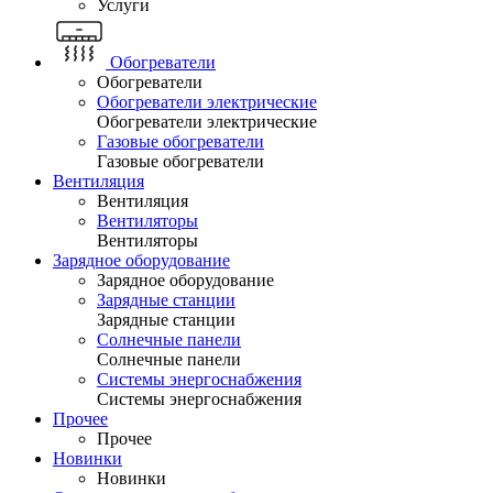
Услуги
Обогреватели
Обогреватели
Обогреватели электрические
Обогреватели электрические
Газовые обогреватели
Газовые обогреватели
Вентиляция
Вентиляция
Вентиляторы
Вентиляторы
Зарядное оборудование
Зарядное оборудование
Зарядные станции
Зарядные станции
Солнечные панели
Солнечные панели
Системы энергоснабжения
Системы энергоснабжения
Прочее
Прочее
Новинки
Новинки