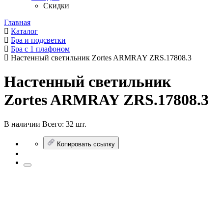
Скидки
Главная
Каталог
Бра и подсветки
Бра с 1 плафоном
Настенный светильник Zortes ARMRAY ZRS.17808.3
Настенный светильник
Zortes ARMRAY ZRS.17808.3
В наличии
Всего:
32 шт.
Копировать ссылку