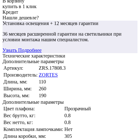
В корзину
купить в 1 клик
Кредит
Нашли дешевле?
Установка освещения
+ 12 месяцев гарантии
36 месяцев
расширенной гарантии
на светильники при
условии монтажа нашим специалистом.
Узнать Подробнее
Технические характеристики
Дополнительные параметры
Артикул:
ZRS.17808.3
Производитель:
ZORTES
Длина, мм:
110
Ширина, мм:
260
Высота, мм:
190
Дополнительные параметры
Цвет плафона:
Прозрачный
Вес брутто, кг:
0.8
Вес нетто, кг:
0.8
Комплектация лампочками:
Нет
Длина коробки, мм:
305