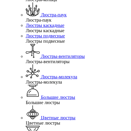
Люстра-паук
Люстра-паук
Люстры каскадные
Люстры каскадные
Люстры подвесные
Люстры подвесные
Люстры-вентиляторы
Люстры-вентиляторы
Люстры-молекула
Люстры-молекула
Большие люстры
Большие люстры
Цветные люстры
Цветные люстры