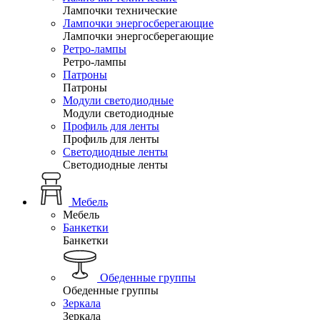
Лампочки технические
Лампочки энергосберегающие
Лампочки энергосберегающие
Ретро-лампы
Ретро-лампы
Патроны
Патроны
Модули светодиодные
Модули светодиодные
Профиль для ленты
Профиль для ленты
Светодиодные ленты
Светодиодные ленты
Мебель
Мебель
Банкетки
Банкетки
Обеденные группы
Обеденные группы
Зеркала
Зеркала