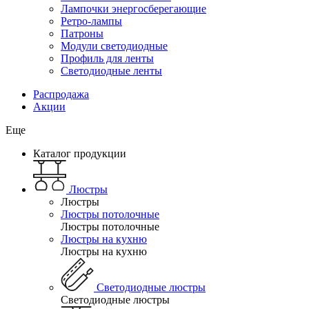
Лампочки энергосберегающие
Ретро-лампы
Патроны
Модули светодиодные
Профиль для ленты
Светодиодные ленты
Распродажа
Акции
Еще
Каталог продукции
Люстры
Люстры
Люстры потолочные
Люстры потолочные
Люстры на кухню
Люстры на кухню
Светодиодные люстры
Светодиодные люстры