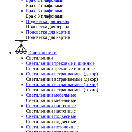
Бра с 2 плафонами
Бра с 2 плафонами
Бра с 3 плафонами
Бра с 3 плафонами
Подсветка для зеркал
Подсветка для зеркал
Подсветка для картин
Подсветка для картин
Светильники
Светильники
Светильники трековые и шинные
Светильники трековые и шинные
Светильники встраиваемые (декор)
Светильники встраиваемые (декор)
Светильники встраиваемые (техно)
Светильники встраиваемые (техно)
Светильники мебельные
Светильники мебельные
Светильники настенные
Светильники настенные
Светильники подвесные
Светильники подвесные
Светильники потолочные