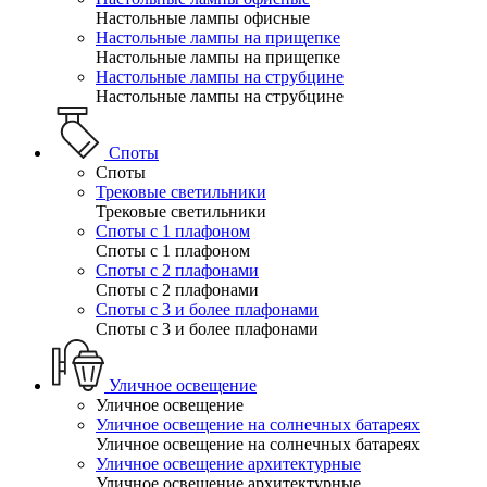
Настольные лампы офисные
Настольные лампы на прищепке
Настольные лампы на прищепке
Настольные лампы на струбцине
Настольные лампы на струбцине
Споты
Споты
Трековые светильники
Трековые светильники
Споты с 1 плафоном
Споты с 1 плафоном
Споты с 2 плафонами
Споты с 2 плафонами
Споты с 3 и более плафонами
Споты с 3 и более плафонами
Уличное освещение
Уличное освещение
Уличное освещение на солнечных батареях
Уличное освещение на солнечных батареях
Уличное освещение архитектурные
Уличное освещение архитектурные