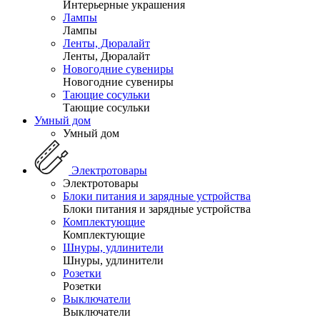
Интерьерные украшения
Лампы
Лампы
Ленты, Дюралайт
Ленты, Дюралайт
Новогодние сувениры
Новогодние сувениры
Тающие сосульки
Тающие сосульки
Умный дом
Умный дом
Электротовары
Электротовары
Блоки питания и зарядные устройства
Блоки питания и зарядные устройства
Комплектующие
Комплектующие
Шнуры, удлинители
Шнуры, удлинители
Розетки
Розетки
Выключатели
Выключатели