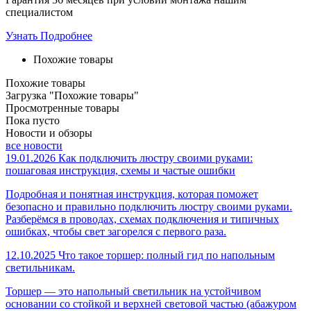
специалистом
Узнать Подробнее
Похожие товары
Похожие товары
Загрузка "Похожие товары"
Просмотренные товары
Пока пусто
Новости и обзоры
все новости
19.01.2026
Как подключить люстру своими руками:
пошаговая инструкция, схемы и частые ошибки
Подробная и понятная инструкция, которая поможет
безопасно и правильно подключить люстру своими руками.
Разберёмся в проводах, схемах подключения и типичных
ошибках, чтобы свет загорелся с первого раза.
12.10.2025
Что такое торшер: полный гид по напольным
светильникам.
Торшер — это напольный светильник на устойчивом
основании со стойкой и верхней световой частью (абажуром