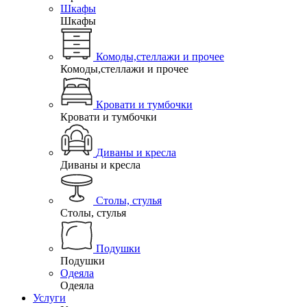
Шкафы
Шкафы
Комоды,стеллажи и прочее
Комоды,стеллажи и прочее
Кровати и тумбочки
Кровати и тумбочки
Диваны и кресла
Диваны и кресла
Столы, стулья
Столы, стулья
Подушки
Подушки
Одеяла
Одеяла
Услуги