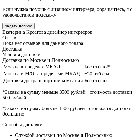
Если нужна помощь с дизайном интерьера, обращайтесь, я с
удовольствием подскажу!
задать вопрос
Екатерина Креатова
дизайнер интерьеров
Отзывы
Пока нет отзывов для данного товара
Доставка
Условия доставки
Доставка по Москве и Подмосквью
Москва в пределах МКАД
Бесплатно!*
Москва и М/О за пределами МКАД
+50 руб./км.
Доставка до транспортной компании
Бесплатно
*Заказы на сумму
меньше 3500 рублей
- стоимость доставки
500 рублей
.
*Заказы на сумму
больше 3500 рублей
- стоимость доставки
бесплатно
.
Способы доставки
Службой доставки по Москве и Подмосквью