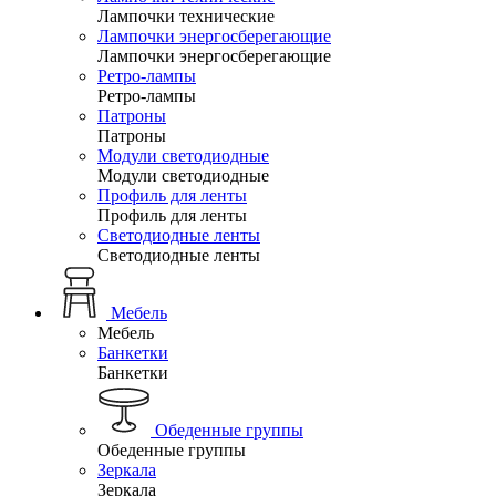
Лампочки технические
Лампочки энергосберегающие
Лампочки энергосберегающие
Ретро-лампы
Ретро-лампы
Патроны
Патроны
Модули светодиодные
Модули светодиодные
Профиль для ленты
Профиль для ленты
Светодиодные ленты
Светодиодные ленты
Мебель
Мебель
Банкетки
Банкетки
Обеденные группы
Обеденные группы
Зеркала
Зеркала