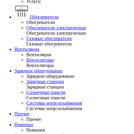
Услуги
Обогреватели
Обогреватели
Обогреватели электрические
Обогреватели электрические
Газовые обогреватели
Газовые обогреватели
Вентиляция
Вентиляция
Вентиляторы
Вентиляторы
Зарядное оборудование
Зарядное оборудование
Зарядные станции
Зарядные станции
Солнечные панели
Солнечные панели
Системы энергоснабжения
Системы энергоснабжения
Прочее
Прочее
Новинки
Новинки