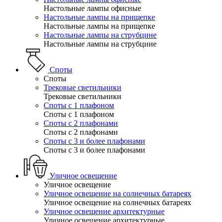
Настольные лампы офисные
Настольные лампы на прищепке
Настольные лампы на прищепке
Настольные лампы на струбцине
Настольные лампы на струбцине
Споты
Споты
Трековые светильники
Трековые светильники
Споты с 1 плафоном
Споты с 1 плафоном
Споты с 2 плафонами
Споты с 2 плафонами
Споты с 3 и более плафонами
Споты с 3 и более плафонами
Уличное освещение
Уличное освещение
Уличное освещение на солнечных батареях
Уличное освещение на солнечных батареях
Уличное освещение архитектурные
Уличное освещение архитектурные