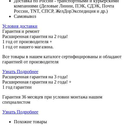
Доставка по России - транспортными и курьерскими
компаниями (Деловые Линии, ПЭК, СДЭК, Почта
России, TNT, СПСР, ЖелДорЭкспедиция и др.)
Самовывоз
Условия доставки
Гарантия и ремонт
Расширенная гарантия на 2 года!
1 год
от производителя +
1 год
от нашего магазина.
Все товары в нашем каталоге сертифицированы и обладают
гарантией от производителя
Узнать Подробнее
Расширенная гарантия на 3 года!
Расширенная гарантия на
2 года
! +
1 год
гарантии
Гарантия 36 месяцев при условии монтажа нашим
специалистом
Узнать Подробнее
Похожие товары