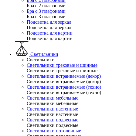
Бра с 2 плафонами
Бра с 2 плафонами
Бра с 3 плафонами
Бра с 3 плафонами
Подсветка для зеркал
Подсветка для зеркал
Подсветка для картин
Подсветка для картин
Светильники
Светильники
Светильники трековые и шинные
Светильники трековые и шинные
Светильники встраиваемые (декор)
Светильники встраиваемые (декор)
Светильники встраиваемые (техно)
Светильники встраиваемые (техно)
Светильники мебельные
Светильники мебельные
Светильники настенные
Светильники настенные
Светильники подвесные
Светильники подвесные
Светильники потолочные