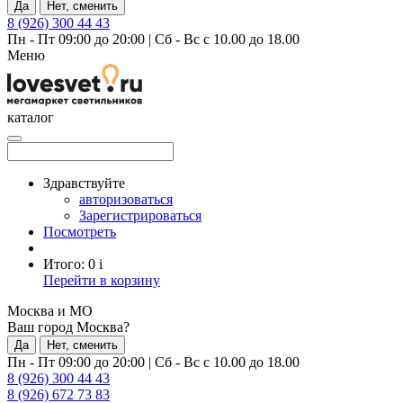
Да
Нет, сменить
8 (926) 300 44 43
Пн - Пт 09:00 до 20:00
|
Сб - Вс с 10.00 до 18.00
Меню
каталог
Здравствуйте
авторизоваться
Зарегистрироваться
Посмотреть
Итого:
0
i
Перейти в корзину
Москва и МО
Ваш город Москва?
Да
Нет, сменить
Пн - Пт 09:00 до 20:00
|
Сб - Вс с 10.00 до 18.00
8 (926) 300 44 43
8 (926) 672 73 83