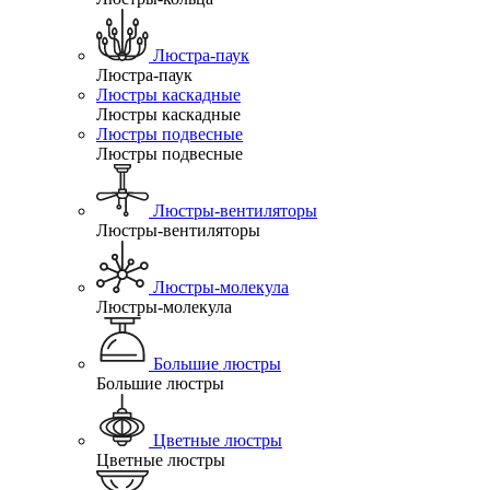
Люстра-паук
Люстра-паук
Люстры каскадные
Люстры каскадные
Люстры подвесные
Люстры подвесные
Люстры-вентиляторы
Люстры-вентиляторы
Люстры-молекула
Люстры-молекула
Большие люстры
Большие люстры
Цветные люстры
Цветные люстры