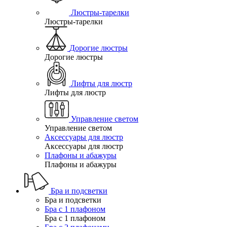
Люстры-тарелки
Люстры-тарелки
Дорогие люстры
Дорогие люстры
Лифты для люстр
Лифты для люстр
Управление светом
Управление светом
Аксессуары для люстр
Аксессуары для люстр
Плафоны и абажуры
Плафоны и абажуры
Бра и подсветки
Бра и подсветки
Бра с 1 плафоном
Бра с 1 плафоном