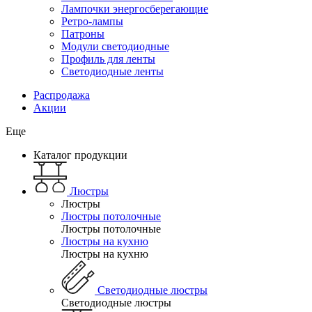
Лампочки энергосберегающие
Ретро-лампы
Патроны
Модули светодиодные
Профиль для ленты
Светодиодные ленты
Распродажа
Акции
Еще
Каталог продукции
Люстры
Люстры
Люстры потолочные
Люстры потолочные
Люстры на кухню
Люстры на кухню
Светодиодные люстры
Светодиодные люстры