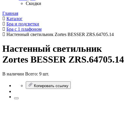
Скидки
Главная
Каталог
Бра и подсветки
Бра с 1 плафоном
Настенный светильник Zortes BESSER ZRS.64705.14
Настенный светильник
Zortes BESSER ZRS.64705.14
В наличии
Всего:
9 шт.
Копировать ссылку