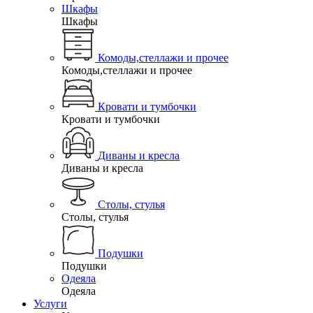
Шкафы
Шкафы
Комоды,стеллажи и прочее
Комоды,стеллажи и прочее
Кровати и тумбочки
Кровати и тумбочки
Диваны и кресла
Диваны и кресла
Столы, стулья
Столы, стулья
Подушки
Подушки
Одеяла
Одеяла
Услуги