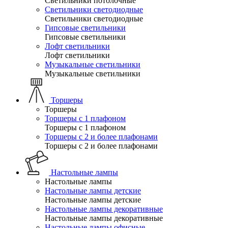
Светильники потолочные
Светильники светодиодные
Светильники светодиодные
Гипсовые светильники
Гипсовые светильники
Лофт светильники
Лофт светильники
Музыкальные светильники
Музыкальные светильники
Торшеры
Торшеры
Торшеры с 1 плафоном
Торшеры с 1 плафоном
Торшеры с 2 и более плафонами
Торшеры с 2 и более плафонами
Настольные лампы
Настольные лампы
Настольные лампы детские
Настольные лампы детские
Настольные лампы декоративные
Настольные лампы декоративные
Настольные лампы офисные