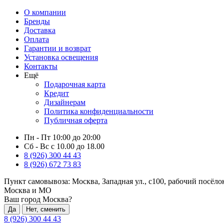
О компании
Бренды
Доставка
Оплата
Гарантии и возврат
Установка освещения
Контакты
Ещё
Подарочная карта
Кредит
Дизайнерам
Политика конфиденциальности
Публичная оферта
Пн - Пт 10:00 до 20:00
Сб - Вс с 10.00 до 18.00
8 (926) 300 44 43
8 (926) 672 73 83
Пункт самовывоза:
Москва, Западная ул., с100, рабочий посёл
Москва и МО
Ваш город Москва?
Да
Нет, сменить
8 (926) 300 44 43