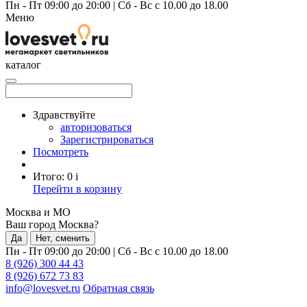
Пн - Пт 09:00 до 20:00
|
Сб - Вс с 10.00 до 18.00
Меню
каталог
Здравствуйте
авторизоваться
Зарегистрироваться
Посмотреть
Итого:
0
i
Перейти в корзину
Москва и МО
Ваш город Москва?
Да
Нет, сменить
Пн - Пт 09:00 до 20:00
|
Сб - Вс с 10.00 до 18.00
8 (926) 300 44 43
8 (926) 672 73 83
info@lovesvet.ru
Обратная связь