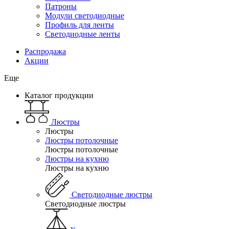
Патроны
Модули светодиодные
Профиль для ленты
Светодиодные ленты
Распродажа
Акции
Еще
Каталог продукции
Люстры
Люстры
Люстры потолочные
Люстры потолочные
Люстры на кухню
Люстры на кухню
Светодиодные люстры
Светодиодные люстры