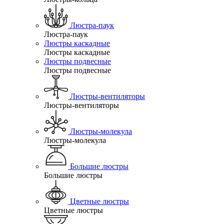
Люстра-паук
Люстра-паук
Люстры каскадные
Люстры каскадные
Люстры подвесные
Люстры подвесные
Люстры-вентиляторы
Люстры-вентиляторы
Люстры-молекула
Люстры-молекула
Большие люстры
Большие люстры
Цветные люстры
Цветные люстры