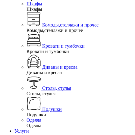
Шкафы
Шкафы
Комоды,стеллажи и прочее
Комоды,стеллажи и прочее
Кровати и тумбочки
Кровати и тумбочки
Диваны и кресла
Диваны и кресла
Столы, стулья
Столы, стулья
Подушки
Подушки
Одеяла
Одеяла
Услуги