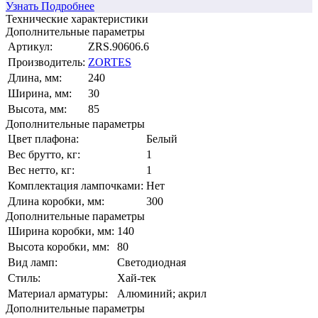
Узнать Подробнее
Технические характеристики
Дополнительные параметры
Артикул:
ZRS.90606.6
Производитель:
ZORTES
Длина, мм:
240
Ширина, мм:
30
Высота, мм:
85
Дополнительные параметры
Цвет плафона:
Белый
Вес брутто, кг:
1
Вес нетто, кг:
1
Комплектация лампочками:
Нет
Длина коробки, мм:
300
Дополнительные параметры
Ширина коробки, мм:
140
Высота коробки, мм:
80
Вид ламп:
Светодиодная
Стиль:
Хай-тек
Материал арматуры:
Алюминий; акрил
Дополнительные параметры