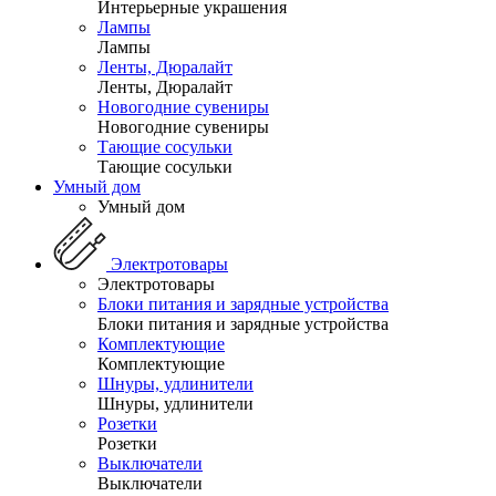
Интерьерные украшения
Лампы
Лампы
Ленты, Дюралайт
Ленты, Дюралайт
Новогодние сувениры
Новогодние сувениры
Тающие сосульки
Тающие сосульки
Умный дом
Умный дом
Электротовары
Электротовары
Блоки питания и зарядные устройства
Блоки питания и зарядные устройства
Комплектующие
Комплектующие
Шнуры, удлинители
Шнуры, удлинители
Розетки
Розетки
Выключатели
Выключатели