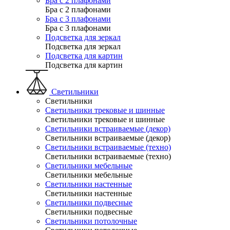
Бра с 2 плафонами
Бра с 2 плафонами
Бра с 3 плафонами
Бра с 3 плафонами
Подсветка для зеркал
Подсветка для зеркал
Подсветка для картин
Подсветка для картин
Светильники
Светильники
Светильники трековые и шинные
Светильники трековые и шинные
Светильники встраиваемые (декор)
Светильники встраиваемые (декор)
Светильники встраиваемые (техно)
Светильники встраиваемые (техно)
Светильники мебельные
Светильники мебельные
Светильники настенные
Светильники настенные
Светильники подвесные
Светильники подвесные
Светильники потолочные