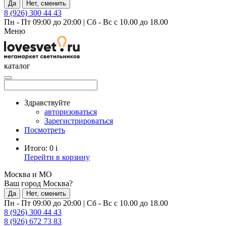
Да
Нет, сменить
8 (926) 300 44 43
Пн - Пт 09:00 до 20:00
|
Сб - Вс с 10.00 до 18.00
Меню
каталог
Здравствуйте
авторизоваться
Зарегистрироваться
Посмотреть
Итого:
0
i
Перейти в корзину
Москва и МО
Ваш город Москва?
Да
Нет, сменить
Пн - Пт 09:00 до 20:00
|
Сб - Вс с 10.00 до 18.00
8 (926) 300 44 43
8 (926) 672 73 83