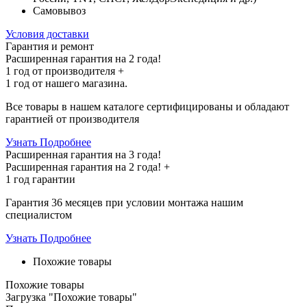
Самовывоз
Условия доставки
Гарантия и ремонт
Расширенная гарантия на 2 года!
1 год
от производителя +
1 год
от нашего магазина.
Все товары в нашем каталоге сертифицированы и обладают
гарантией от производителя
Узнать Подробнее
Расширенная гарантия на 3 года!
Расширенная гарантия на
2 года
! +
1 год
гарантии
Гарантия 36 месяцев при условии монтажа нашим
специалистом
Узнать Подробнее
Похожие товары
Похожие товары
Загрузка "Похожие товары"