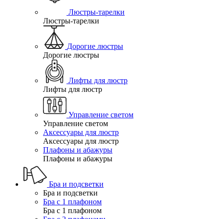
Люстры-тарелки
Люстры-тарелки
Дорогие люстры
Дорогие люстры
Лифты для люстр
Лифты для люстр
Управление светом
Управление светом
Аксессуары для люстр
Аксессуары для люстр
Плафоны и абажуры
Плафоны и абажуры
Бра и подсветки
Бра и подсветки
Бра с 1 плафоном
Бра с 1 плафоном