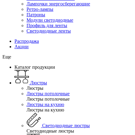
Лампочки энергосберегающие
Ретро-лампы
Патроны
Модули светодиодные
Профиль для ленты
Светодиодные ленты
Распродажа
Акции
Еще
Каталог продукции
Люстры
Люстры
Люстры потолочные
Люстры потолочные
Люстры на кухню
Люстры на кухню
Светодиодные люстры
Светодиодные люстры