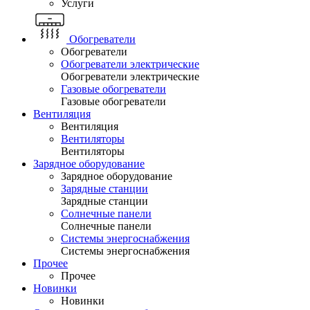
Услуги
Обогреватели
Обогреватели
Обогреватели электрические
Обогреватели электрические
Газовые обогреватели
Газовые обогреватели
Вентиляция
Вентиляция
Вентиляторы
Вентиляторы
Зарядное оборудование
Зарядное оборудование
Зарядные станции
Зарядные станции
Солнечные панели
Солнечные панели
Системы энергоснабжения
Системы энергоснабжения
Прочее
Прочее
Новинки
Новинки