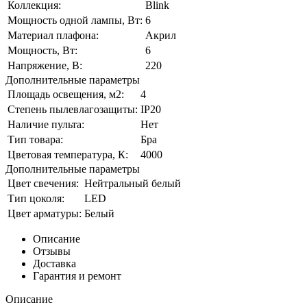
Коллекция:
Blink
Мощность одной лампы, Вт:
6
Материал плафона:
Акрил
Мощность, Вт:
6
Напряжение, В:
220
Дополнительные параметры
Площадь освещения, м2:
4
Степень пылевлагозащиты:
IP20
Наличие пульта:
Нет
Тип товара:
Бра
Цветовая температура, К:
4000
Дополнительные параметры
Цвет свечения:
Нейтральный белый
Тип цоколя:
LED
Цвет арматуры:
Белый
Описание
Отзывы
Доставка
Гарантия и ремонт
Описание