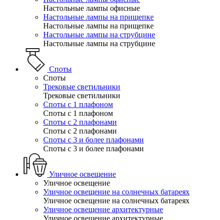
Настольные лампы офисные
Настольные лампы на прищепке
Настольные лампы на прищепке
Настольные лампы на струбцине
Настольные лампы на струбцине
Споты
Споты
Трековые светильники
Трековые светильники
Споты с 1 плафоном
Споты с 1 плафоном
Споты с 2 плафонами
Споты с 2 плафонами
Споты с 3 и более плафонами
Споты с 3 и более плафонами
Уличное освещение
Уличное освещение
Уличное освещение на солнечных батареях
Уличное освещение на солнечных батареях
Уличное освещение архитектурные
Уличное освещение архитектурные