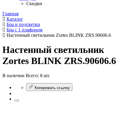
Скидки
Главная
Каталог
Бра и подсветки
Бра с 1 плафоном
Настенный светильник Zortes BLINK ZRS.90606.6
Настенный светильник
Zortes BLINK ZRS.90606.6
В наличии
Всего:
8 шт.
Копировать ссылку