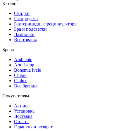
Каталог
Скидки
Распродажа
Бактерицидные рециркуляторы
Бра и подсветки
Лампочки
Все товары
Бренды
Ambiente
Arte Lamp
Bohemia Ivele
Chiaro
Citilux
Все бренды
Покупателям
Акции
Установка
Доставка
Оплата
Гарантия и возврат