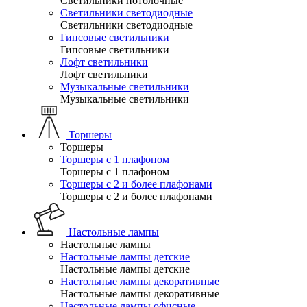
Светильники потолочные
Светильники светодиодные
Светильники светодиодные
Гипсовые светильники
Гипсовые светильники
Лофт светильники
Лофт светильники
Музыкальные светильники
Музыкальные светильники
Торшеры
Торшеры
Торшеры с 1 плафоном
Торшеры с 1 плафоном
Торшеры с 2 и более плафонами
Торшеры с 2 и более плафонами
Настольные лампы
Настольные лампы
Настольные лампы детские
Настольные лампы детские
Настольные лампы декоративные
Настольные лампы декоративные
Настольные лампы офисные