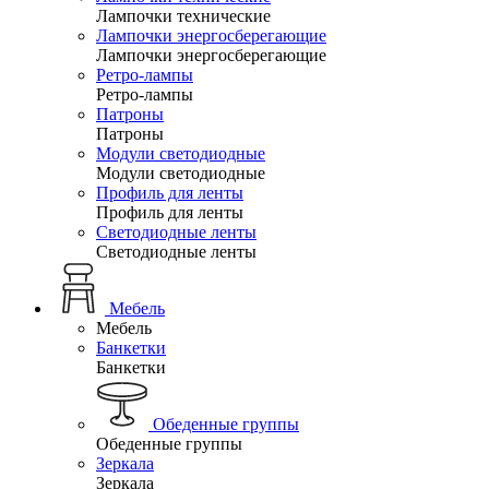
Лампочки технические
Лампочки энергосберегающие
Лампочки энергосберегающие
Ретро-лампы
Ретро-лампы
Патроны
Патроны
Модули светодиодные
Модули светодиодные
Профиль для ленты
Профиль для ленты
Светодиодные ленты
Светодиодные ленты
Мебель
Мебель
Банкетки
Банкетки
Обеденные группы
Обеденные группы
Зеркала
Зеркала