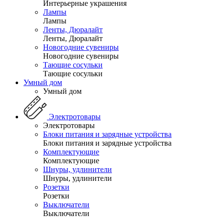
Интерьерные украшения
Лампы
Лампы
Ленты, Дюралайт
Ленты, Дюралайт
Новогодние сувениры
Новогодние сувениры
Тающие сосульки
Тающие сосульки
Умный дом
Умный дом
Электротовары
Электротовары
Блоки питания и зарядные устройства
Блоки питания и зарядные устройства
Комплектующие
Комплектующие
Шнуры, удлинители
Шнуры, удлинители
Розетки
Розетки
Выключатели
Выключатели