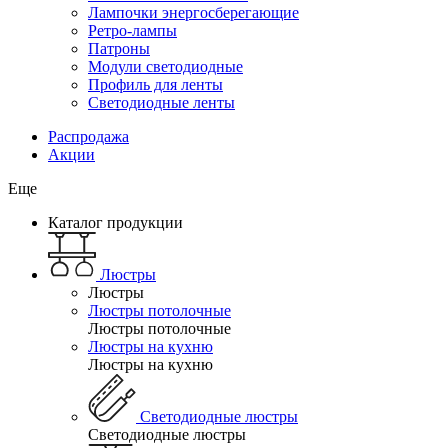
Лампочки энергосберегающие
Ретро-лампы
Патроны
Модули светодиодные
Профиль для ленты
Светодиодные ленты
Распродажа
Акции
Еще
Каталог продукции
Люстры
Люстры
Люстры потолочные
Люстры потолочные
Люстры на кухню
Люстры на кухню
Светодиодные люстры
Светодиодные люстры