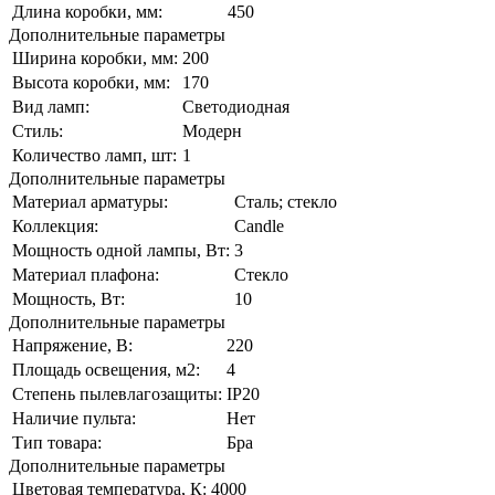
Длина коробки, мм:
450
Дополнительные параметры
Ширина коробки, мм:
200
Высота коробки, мм:
170
Вид ламп:
Светодиодная
Стиль:
Модерн
Количество ламп, шт:
1
Дополнительные параметры
Материал арматуры:
Сталь; стекло
Коллекция:
Candle
Мощность одной лампы, Вт:
3
Материал плафона:
Стекло
Мощность, Вт:
10
Дополнительные параметры
Напряжение, В:
220
Площадь освещения, м2:
4
Степень пылевлагозащиты:
IP20
Наличие пульта:
Нет
Тип товара:
Бра
Дополнительные параметры
Цветовая температура, К:
4000