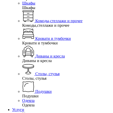
Шкафы
Шкафы
Комоды,стеллажи и прочее
Комоды,стеллажи и прочее
Кровати и тумбочки
Кровати и тумбочки
Диваны и кресла
Диваны и кресла
Столы, стулья
Столы, стулья
Подушки
Подушки
Одеяла
Одеяла
Услуги