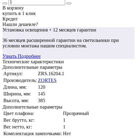
В корзину
купить в 1 клик
Кредит
Нашли дешевле?
Установка освещения
+ 12 месяцев гарантии
36 месяцев
расширенной гарантии
на светильники при
условии монтажа нашим специалистом.
Узнать Подробнее
Технические характеристики
Дополнительные параметры
Артикул:
ZRS.16204.1
Производитель:
ZORTES
Длина, мм:
120
Ширина, мм:
145
Высота, мм:
385
Дополнительные параметры
Цвет плафона:
Прозрачный
Вес брутто, кг:
1
Вес нетто, кг:
1
Комплектация лампочками:
Нет