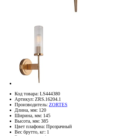
Код товара:
LS444380
Артикул:
ZRS.16204.1
Производитель:
ZORTES
Длина, мм:
120
Ширина, мм:
145
Высота, мм:
385
Цвет плафона:
Прозрачный
Вес брутто, кг:
1