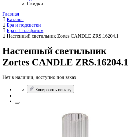
Скидки
Главная
Каталог
Бра и подсветки
Бра с 1 плафоном
Настенный светильник Zortes CANDLE ZRS.16204.1
Настенный светильник
Zortes CANDLE ZRS.16204.1
Нет в наличии, доступно под заказ
Копировать ссылку