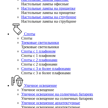
Настольные лампы офисные
Настольные лампы на прищепке
Настольные лампы на прищепке
Настольные лампы на струбцине
Настольные лампы на струбцине
Споты
Споты
Трековые светильники
Трековые светильники
Споты с 1 плафоном
Споты с 1 плафоном
Споты с 2 плафонами
Споты с 2 плафонами
Споты с 3 и более плафонами
Споты с 3 и более плафонами
Уличное освещение
Уличное освещение
Уличное освещение на солнечных батареях
Уличное освещение на солнечных батареях
Уличное освещение архитектурные
Уличное освещение архитектурные