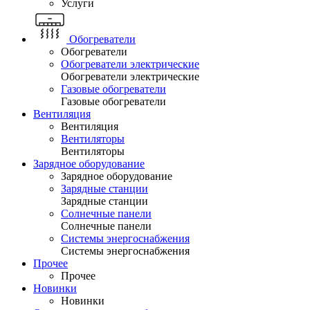
Услуги
Обогреватели
Обогреватели
Обогреватели электрические
Обогреватели электрические
Газовые обогреватели
Газовые обогреватели
Вентиляция
Вентиляция
Вентиляторы
Вентиляторы
Зарядное оборудование
Зарядное оборудование
Зарядные станции
Зарядные станции
Солнечные панели
Солнечные панели
Системы энергоснабжения
Системы энергоснабжения
Прочее
Прочее
Новинки
Новинки