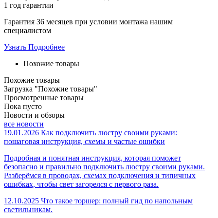
1 год
гарантии
Гарантия 36 месяцев при условии монтажа нашим
специалистом
Узнать Подробнее
Похожие товары
Похожие товары
Загрузка "Похожие товары"
Просмотренные товары
Пока пусто
Новости и обзоры
все новости
19.01.2026
Как подключить люстру своими руками:
пошаговая инструкция, схемы и частые ошибки
Подробная и понятная инструкция, которая поможет
безопасно и правильно подключить люстру своими руками.
Разберёмся в проводах, схемах подключения и типичных
ошибках, чтобы свет загорелся с первого раза.
12.10.2025
Что такое торшер: полный гид по напольным
светильникам.