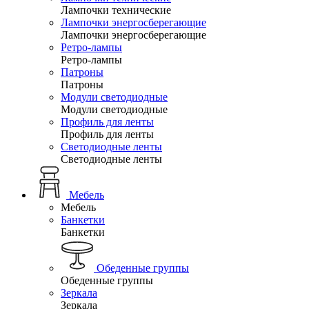
Лампочки технические
Лампочки энергосберегающие
Лампочки энергосберегающие
Ретро-лампы
Ретро-лампы
Патроны
Патроны
Модули светодиодные
Модули светодиодные
Профиль для ленты
Профиль для ленты
Светодиодные ленты
Светодиодные ленты
Мебель
Мебель
Банкетки
Банкетки
Обеденные группы
Обеденные группы
Зеркала
Зеркала