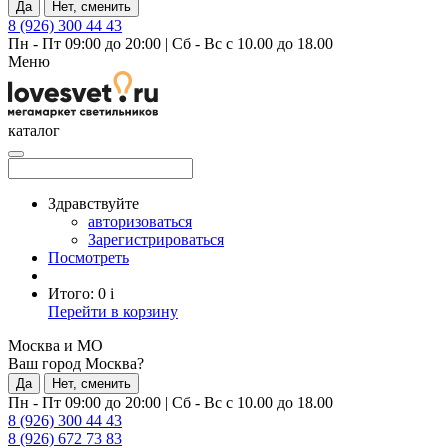
Да
Нет, сменить
8 (926) 300 44 43
Пн - Пт 09:00 до 20:00
|
Сб - Вс с 10.00 до 18.00
Меню
каталог
Здравствуйте
авторизоваться
Зарегистрироваться
Посмотреть
Итого:
0
i
Перейти в корзину
Москва и МО
Ваш город Москва?
Да
Нет, сменить
Пн - Пт 09:00 до 20:00
|
Сб - Вс с 10.00 до 18.00
8 (926) 300 44 43
8 (926) 672 73 83