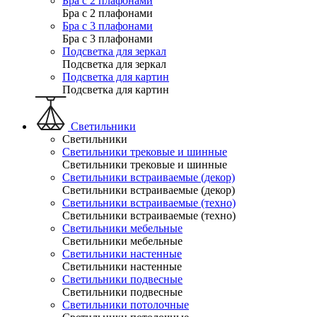
Бра с 2 плафонами
Бра с 2 плафонами
Бра с 3 плафонами
Бра с 3 плафонами
Подсветка для зеркал
Подсветка для зеркал
Подсветка для картин
Подсветка для картин
Светильники
Светильники
Светильники трековые и шинные
Светильники трековые и шинные
Светильники встраиваемые (декор)
Светильники встраиваемые (декор)
Светильники встраиваемые (техно)
Светильники встраиваемые (техно)
Светильники мебельные
Светильники мебельные
Светильники настенные
Светильники настенные
Светильники подвесные
Светильники подвесные
Светильники потолочные