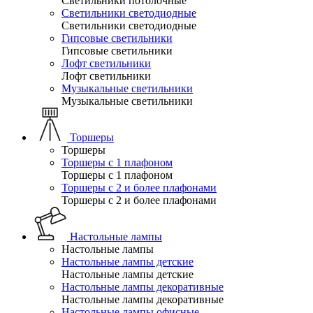
Светильники потолочные
Светильники светодиодные
Светильники светодиодные
Гипсовые светильники
Гипсовые светильники
Лофт светильники
Лофт светильники
Музыкальные светильники
Музыкальные светильники
Торшеры
Торшеры
Торшеры с 1 плафоном
Торшеры с 1 плафоном
Торшеры с 2 и более плафонами
Торшеры с 2 и более плафонами
Настольные лампы
Настольные лампы
Настольные лампы детские
Настольные лампы детские
Настольные лампы декоративные
Настольные лампы декоративные
Настольные лампы офисные