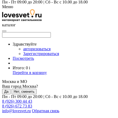
Пн - Пт 09:00 до 20:00
|
Сб - Вс с 10.00 до 18.00
Меню
каталог
Здравствуйте
авторизоваться
Зарегистрироваться
Посмотреть
Итого:
0
i
Перейти в корзину
Москва и МО
Ваш город Москва?
Да
Нет, сменить
Пн - Пт 09:00 до 20:00
|
Сб - Вс с 10.00 до 18.00
8 (926) 300 44 43
8 (926) 672 73 83
info@lovesvet.ru
Обратная связь