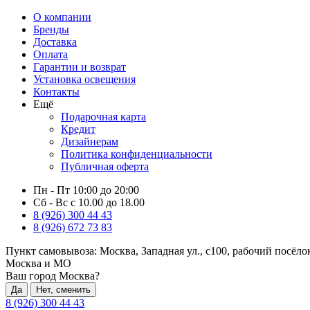
О компании
Бренды
Доставка
Оплата
Гарантии и возврат
Установка освещения
Контакты
Ещё
Подарочная карта
Кредит
Дизайнерам
Политика конфиденциальности
Публичная оферта
Пн - Пт 10:00 до 20:00
Сб - Вс с 10.00 до 18.00
8 (926) 300 44 43
8 (926) 672 73 83
Пункт самовывоза:
Москва, Западная ул., с100, рабочий посёл
Москва и МО
Ваш город Москва?
Да
Нет, сменить
8 (926) 300 44 43