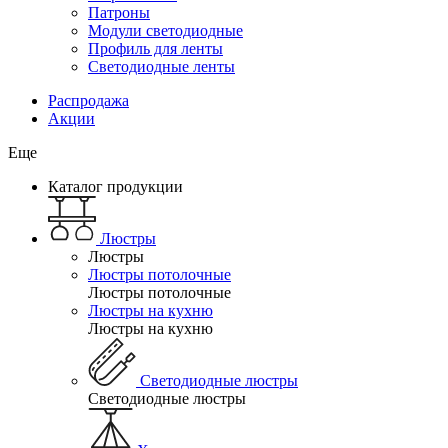
Патроны
Модули светодиодные
Профиль для ленты
Светодиодные ленты
Распродажа
Акции
Еще
Каталог продукции
Люстры
Люстры
Люстры потолочные
Люстры потолочные
Люстры на кухню
Люстры на кухню
Светодиодные люстры
Светодиодные люстры