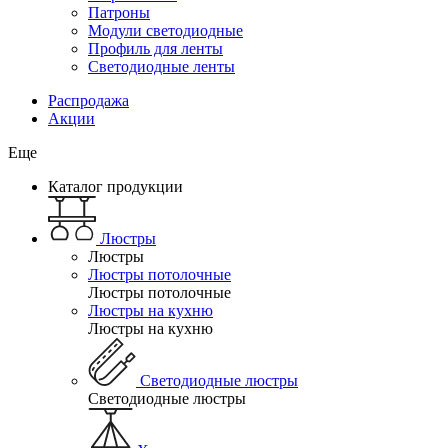
Патроны
Модули светодиодные
Профиль для ленты
Светодиодные ленты
Распродажа
Акции
Еще
Каталог продукции
Люстры
Люстры
Люстры потолочные
Люстры потолочные
Люстры на кухню
Люстры на кухню
Светодиодные люстры
Светодиодные люстры