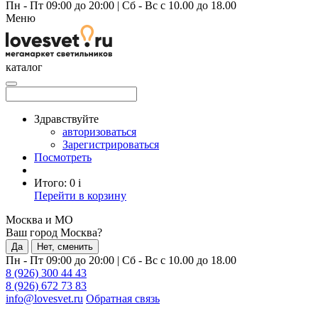
Пн - Пт 09:00 до 20:00
|
Сб - Вс с 10.00 до 18.00
Меню
каталог
Здравствуйте
авторизоваться
Зарегистрироваться
Посмотреть
Итого:
0
i
Перейти в корзину
Москва и МО
Ваш город Москва?
Да
Нет, сменить
Пн - Пт 09:00 до 20:00
|
Сб - Вс с 10.00 до 18.00
8 (926) 300 44 43
8 (926) 672 73 83
info@lovesvet.ru
Обратная связь