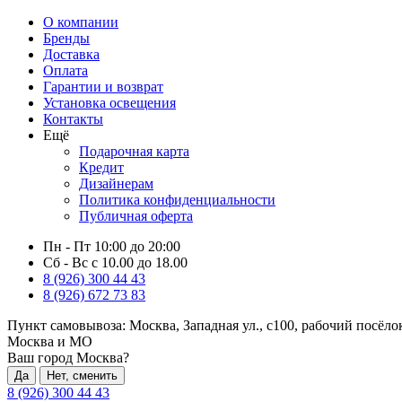
О компании
Бренды
Доставка
Оплата
Гарантии и возврат
Установка освещения
Контакты
Ещё
Подарочная карта
Кредит
Дизайнерам
Политика конфиденциальности
Публичная оферта
Пн - Пт 10:00 до 20:00
Сб - Вс с 10.00 до 18.00
8 (926) 300 44 43
8 (926) 672 73 83
Пункт самовывоза:
Москва, Западная ул., с100, рабочий посёл
Москва и МО
Ваш город Москва?
Да
Нет, сменить
8 (926) 300 44 43