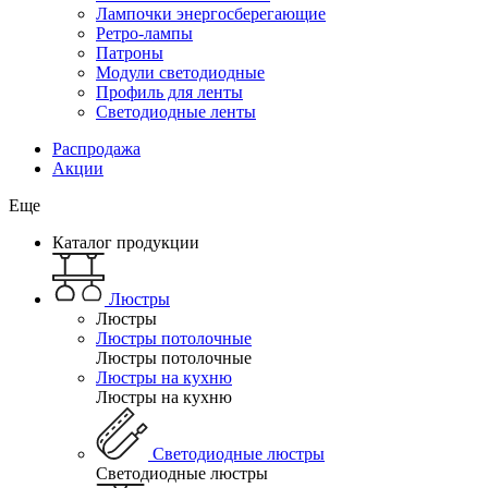
Лампочки энергосберегающие
Ретро-лампы
Патроны
Модули светодиодные
Профиль для ленты
Светодиодные ленты
Распродажа
Акции
Еще
Каталог продукции
Люстры
Люстры
Люстры потолочные
Люстры потолочные
Люстры на кухню
Люстры на кухню
Светодиодные люстры
Светодиодные люстры