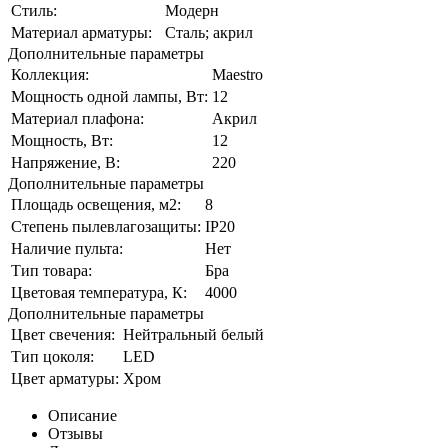
Стиль:
Модерн
Материал арматуры:
Сталь; акрил
Дополнительные параметры
Коллекция:
Maestro
Мощность одной лампы, Вт:
12
Материал плафона:
Акрил
Мощность, Вт:
12
Напряжение, В:
220
Дополнительные параметры
Площадь освещения, м2:
8
Степень пылевлагозащиты:
IP20
Наличие пульта:
Нет
Тип товара:
Бра
Цветовая температура, К:
4000
Дополнительные параметры
Цвет свечения:
Нейтральный белый
Тип цоколя:
LED
Цвет арматуры:
Хром
Описание
Отзывы