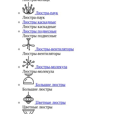
Люстра-паук
Люстра-паук
Люстры каскадные
Люстры каскадные
Люстры подвесные
Люстры подвесные
Люстры-вентиляторы
Люстры-вентиляторы
Люстры-молекула
Люстры-молекула
Большие люстры
Большие люстры
Цветные люстры
Цветные люстры