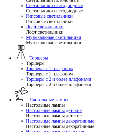
Светильники потолочные
Светильники светодиодные
Светильники светодиодные
Гипсовые светильники
Гипсовые светильники
Лофт светильники
Лофт светильники
Музыкальные светильники
Музыкальные светильники
Торшеры
Торшеры
Торшеры с 1 плафоном
Торшеры с 1 плафоном
Торшеры с 2 и более плафонами
Торшеры с 2 и более плафонами
Настольные лампы
Настольные лампы
Настольные лампы детские
Настольные лампы детские
Настольные лампы декоративные
Настольные лампы декоративные
Настольные лампы офисные