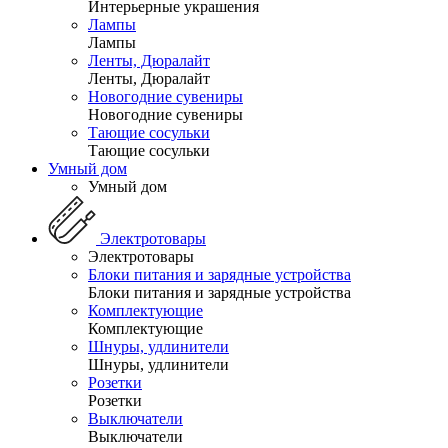
Интерьерные украшения
Лампы
Лампы
Ленты, Дюралайт
Ленты, Дюралайт
Новогодние сувениры
Новогодние сувениры
Тающие сосульки
Тающие сосульки
Умный дом
Умный дом
Электротовары
Электротовары
Блоки питания и зарядные устройства
Блоки питания и зарядные устройства
Комплектующие
Комплектующие
Шнуры, удлинители
Шнуры, удлинители
Розетки
Розетки
Выключатели
Выключатели