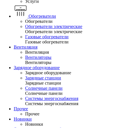
Услуги
Обогреватели
Обогреватели
Обогреватели электрические
Обогреватели электрические
Газовые обогреватели
Газовые обогреватели
Вентиляция
Вентиляция
Вентиляторы
Вентиляторы
Зарядное оборудование
Зарядное оборудование
Зарядные станции
Зарядные станции
Солнечные панели
Солнечные панели
Системы энергоснабжения
Системы энергоснабжения
Прочее
Прочее
Новинки
Новинки