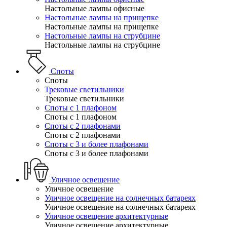
Настольные лампы офисные
Настольные лампы на прищепке
Настольные лампы на прищепке
Настольные лампы на струбцине
Настольные лампы на струбцине
Споты
Споты
Трековые светильники
Трековые светильники
Споты с 1 плафоном
Споты с 1 плафоном
Споты с 2 плафонами
Споты с 2 плафонами
Споты с 3 и более плафонами
Споты с 3 и более плафонами
Уличное освещение
Уличное освещение
Уличное освещение на солнечных батареях
Уличное освещение на солнечных батареях
Уличное освещение архитектурные
Уличное освещение архитектурные