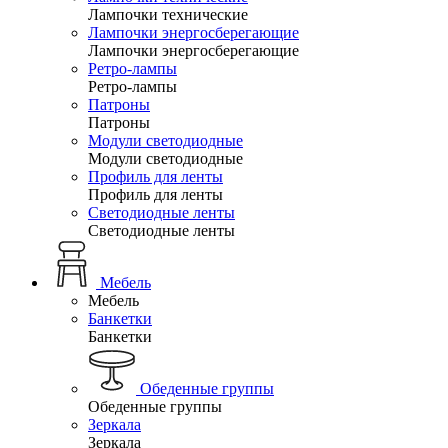
Лампочки технические
Лампочки энергосберегающие
Лампочки энергосберегающие
Ретро-лампы
Ретро-лампы
Патроны
Патроны
Модули светодиодные
Модули светодиодные
Профиль для ленты
Профиль для ленты
Светодиодные ленты
Светодиодные ленты
Мебель
Мебель
Банкетки
Банкетки
Обеденные группы
Обеденные группы
Зеркала
Зеркала