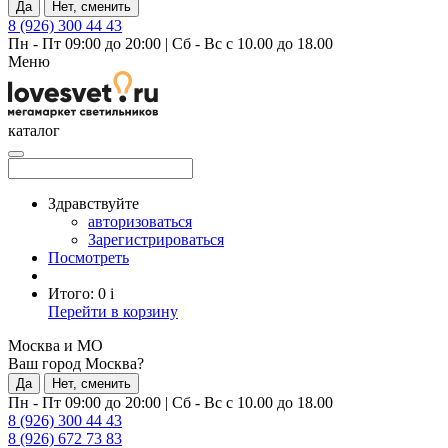
Да
Нет, сменить
8 (926) 300 44 43
Пн - Пт 09:00 до 20:00
|
Сб - Вс с 10.00 до 18.00
Меню
каталог
Здравствуйте
авторизоваться
Зарегистрироваться
Посмотреть
Итого:
0
i
Перейти в корзину
Москва и МО
Ваш город Москва?
Да
Нет, сменить
Пн - Пт 09:00 до 20:00
|
Сб - Вс с 10.00 до 18.00
8 (926) 300 44 43
8 (926) 672 73 83