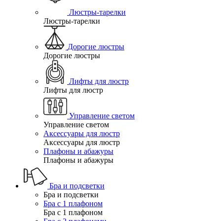
Люстры-тарелки
Люстры-тарелки
Дорогие люстры
Дорогие люстры
Лифты для люстр
Лифты для люстр
Управление светом
Управление светом
Аксессуары для люстр
Аксессуары для люстр
Плафоны и абажуры
Плафоны и абажуры
Бра и подсветки
Бра и подсветки
Бра с 1 плафоном
Бра с 1 плафоном