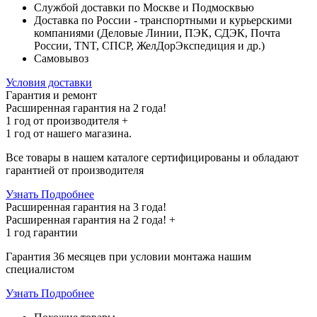
Службой доставки по Москве и Подмосквью
Доставка по России - транспортными и курьерскими
компаниями (Деловые Линии, ПЭК, СДЭК, Почта
России, TNT, СПСР, ЖелДорЭкспедиция и др.)
Самовывоз
Условия доставки
Гарантия и ремонт
Расширенная гарантия на 2 года!
1 год
от производителя +
1 год
от нашего магазина.
Все товары в нашем каталоге сертифицированы и обладают
гарантией от производителя
Узнать Подробнее
Расширенная гарантия на 3 года!
Расширенная гарантия на
2 года
! +
1 год
гарантии
Гарантия 36 месяцев при условии монтажа нашим
специалистом
Узнать Подробнее