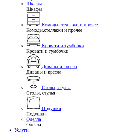
Шкафы
Шкафы
Комоды,стеллажи и прочее
Комоды,стеллажи и прочее
Кровати и тумбочки
Кровати и тумбочки
Диваны и кресла
Диваны и кресла
Столы, стулья
Столы, стулья
Подушки
Подушки
Одеяла
Одеяла
Услуги