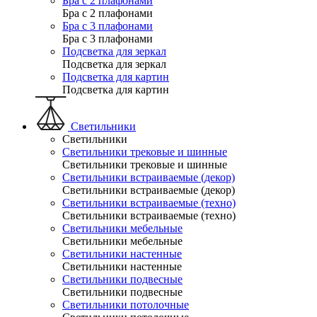
Бра с 2 плафонами
Бра с 2 плафонами
Бра с 3 плафонами
Бра с 3 плафонами
Подсветка для зеркал
Подсветка для зеркал
Подсветка для картин
Подсветка для картин
Светильники
Светильники
Светильники трековые и шинные
Светильники трековые и шинные
Светильники встраиваемые (декор)
Светильники встраиваемые (декор)
Светильники встраиваемые (техно)
Светильники встраиваемые (техно)
Светильники мебельные
Светильники мебельные
Светильники настенные
Светильники настенные
Светильники подвесные
Светильники подвесные
Светильники потолочные