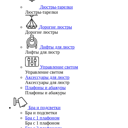
Люстры-тарелки
Люстры-тарелки
Дорогие люстры
Дорогие люстры
Лифты для люстр
Лифты для люстр
Управление светом
Управление светом
Аксессуары для люстр
Аксессуары для люстр
Плафоны и абажуры
Плафоны и абажуры
Бра и подсветки
Бра и подсветки
Бра с 1 плафоном
Бра с 1 плафоном