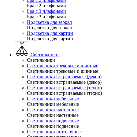
Бра с 2 плафонами
Бра с 2 плафонами
Бра с 3 плафонами
Бра с 3 плафонами
Подсветка для зеркал
Подсветка для зеркал
Подсветка для картин
Подсветка для картин
Светильники
Светильники
Светильники трековые и шинные
Светильники трековые и шинные
Светильники встраиваемые (декор)
Светильники встраиваемые (декор)
Светильники встраиваемые (техно)
Светильники встраиваемые (техно)
Светильники мебельные
Светильники мебельные
Светильники настенные
Светильники настенные
Светильники подвесные
Светильники подвесные
Светильники потолочные