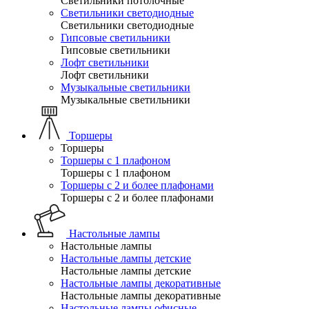
Светильники потолочные
Светильники светодиодные
Светильники светодиодные
Гипсовые светильники
Гипсовые светильники
Лофт светильники
Лофт светильники
Музыкальные светильники
Музыкальные светильники
Торшеры
Торшеры
Торшеры с 1 плафоном
Торшеры с 1 плафоном
Торшеры с 2 и более плафонами
Торшеры с 2 и более плафонами
Настольные лампы
Настольные лампы
Настольные лампы детские
Настольные лампы детские
Настольные лампы декоративные
Настольные лампы декоративные
Настольные лампы офисные