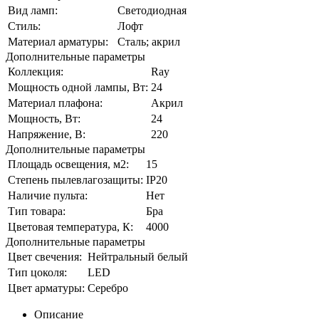
Вид ламп:
Светодиодная
Стиль:
Лофт
Материал арматуры:
Сталь; акрил
Дополнительные параметры
Коллекция:
Ray
Мощность одной лампы, Вт:
24
Материал плафона:
Акрил
Мощность, Вт:
24
Напряжение, В:
220
Дополнительные параметры
Площадь освещения, м2:
15
Степень пылевлагозащиты:
IP20
Наличие пульта:
Нет
Тип товара:
Бра
Цветовая температура, К:
4000
Дополнительные параметры
Цвет свечения:
Нейтральный белый
Тип цоколя:
LED
Цвет арматуры:
Серебро
Описание