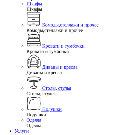
Шкафы
Шкафы
Комоды,стеллажи и прочее
Комоды,стеллажи и прочее
Кровати и тумбочки
Кровати и тумбочки
Диваны и кресла
Диваны и кресла
Столы, стулья
Столы, стулья
Подушки
Подушки
Одеяла
Одеяла
Услуги