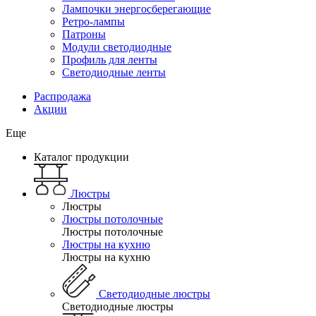
Лампочки энергосберегающие
Ретро-лампы
Патроны
Модули светодиодные
Профиль для ленты
Светодиодные ленты
Распродажа
Акции
Еще
Каталог продукции
Люстры
Люстры
Люстры потолочные
Люстры потолочные
Люстры на кухню
Люстры на кухню
Светодиодные люстры
Светодиодные люстры