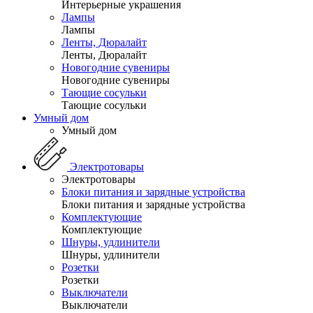
Интерьерные украшения
Лампы
Лампы
Ленты, Дюралайт
Ленты, Дюралайт
Новогодние сувениры
Новогодние сувениры
Тающие сосульки
Тающие сосульки
Умный дом
Умный дом
Электротовары
Электротовары
Блоки питания и зарядные устройства
Блоки питания и зарядные устройства
Комплектующие
Комплектующие
Шнуры, удлинители
Шнуры, удлинители
Розетки
Розетки
Выключатели
Выключатели