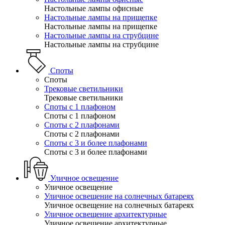
Настольные лампы офисные
Настольные лампы на прищепке
Настольные лампы на прищепке
Настольные лампы на струбцине
Настольные лампы на струбцине
Споты
Споты
Трековые светильники
Трековые светильники
Споты с 1 плафоном
Споты с 1 плафоном
Споты с 2 плафонами
Споты с 2 плафонами
Споты с 3 и более плафонами
Споты с 3 и более плафонами
Уличное освещение
Уличное освещение
Уличное освещение на солнечных батареях
Уличное освещение на солнечных батареях
Уличное освещение архитектурные
Уличное освещение архитектурные