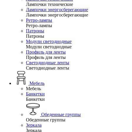
Лампочки технические
Лампочки энергосберегающие
Лампочки энергосберегающие
Ретро-лампы
Ретро-лампы
Патроны
Патроны
Модули светодиодные
Модули светодиодные
Профиль для ленты
Профиль для ленты
Светодиодные ленты
Светодиодные ленты
Мебель
Мебель
Банкетки
Банкетки
Обеденные группы
Обеденные группы
Зеркала
Зеркала