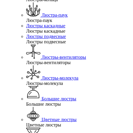
Люстра-паук
Люстра-паук
Люстры каскадные
Люстры каскадные
Люстры подвесные
Люстры подвесные
Люстры-вентиляторы
Люстры-вентиляторы
Люстры-молекула
Люстры-молекула
Большие люстры
Большие люстры
Цветные люстры
Цветные люстры