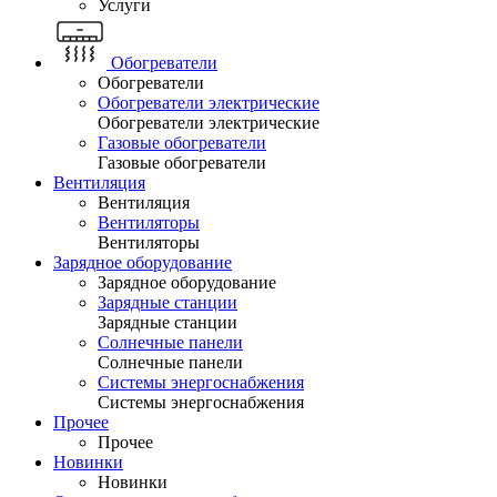
Услуги
Обогреватели
Обогреватели
Обогреватели электрические
Обогреватели электрические
Газовые обогреватели
Газовые обогреватели
Вентиляция
Вентиляция
Вентиляторы
Вентиляторы
Зарядное оборудование
Зарядное оборудование
Зарядные станции
Зарядные станции
Солнечные панели
Солнечные панели
Системы энергоснабжения
Системы энергоснабжения
Прочее
Прочее
Новинки
Новинки