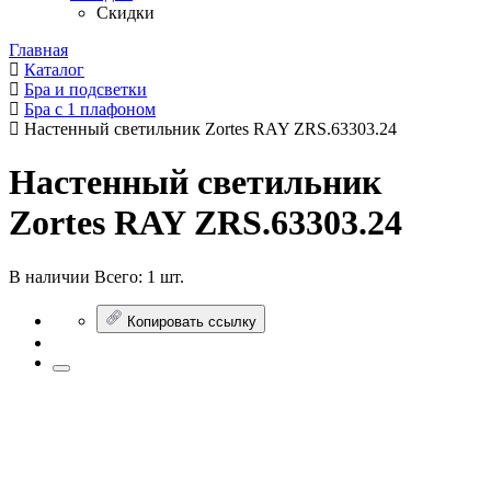
Скидки
Главная
Каталог
Бра и подсветки
Бра с 1 плафоном
Настенный светильник Zortes RAY ZRS.63303.24
Настенный светильник
Zortes RAY ZRS.63303.24
В наличии
Всего:
1 шт.
Копировать ссылку