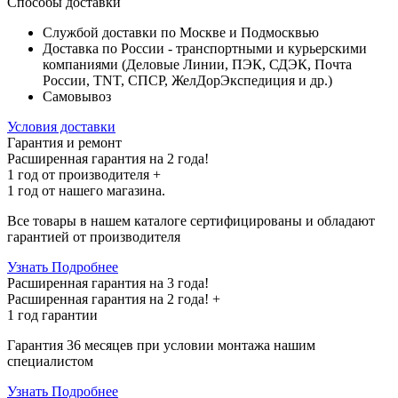
Способы доставки
Службой доставки по Москве и Подмосквью
Доставка по России - транспортными и курьерскими
компаниями (Деловые Линии, ПЭК, СДЭК, Почта
России, TNT, СПСР, ЖелДорЭкспедиция и др.)
Самовывоз
Условия доставки
Гарантия и ремонт
Расширенная гарантия на 2 года!
1 год
от производителя +
1 год
от нашего магазина.
Все товары в нашем каталоге сертифицированы и обладают
гарантией от производителя
Узнать Подробнее
Расширенная гарантия на 3 года!
Расширенная гарантия на
2 года
! +
1 год
гарантии
Гарантия 36 месяцев при условии монтажа нашим
специалистом
Узнать Подробнее