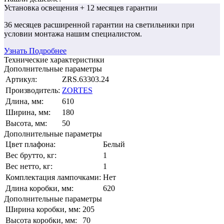
Установка освещения
+ 12 месяцев гарантии
36 месяцев
расширенной гарантии
на светильники при
условии монтажа нашим специалистом.
Узнать Подробнее
Технические характеристики
Дополнительные параметры
Артикул:
ZRS.63303.24
Производитель:
ZORTES
Длина, мм:
610
Ширина, мм:
180
Высота, мм:
50
Дополнительные параметры
Цвет плафона:
Белый
Вес брутто, кг:
1
Вес нетто, кг:
1
Комплектация лампочками:
Нет
Длина коробки, мм:
620
Дополнительные параметры
Ширина коробки, мм:
205
Высота коробки, мм:
70