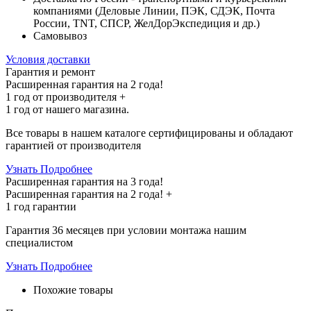
компаниями (Деловые Линии, ПЭК, СДЭК, Почта
России, TNT, СПСР, ЖелДорЭкспедиция и др.)
Самовывоз
Условия доставки
Гарантия и ремонт
Расширенная гарантия на 2 года!
1 год
от производителя +
1 год
от нашего магазина.
Все товары в нашем каталоге сертифицированы и обладают
гарантией от производителя
Узнать Подробнее
Расширенная гарантия на 3 года!
Расширенная гарантия на
2 года
! +
1 год
гарантии
Гарантия 36 месяцев при условии монтажа нашим
специалистом
Узнать Подробнее
Похожие товары