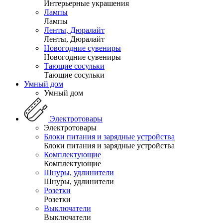
Интерьерные украшения
Лампы
Лампы
Ленты, Дюралайт
Ленты, Дюралайт
Новогодние сувениры
Новогодние сувениры
Тающие сосульки
Тающие сосульки
Умный дом
Умный дом
Электротовары
Электротовары
Блоки питания и зарядные устройства
Блоки питания и зарядные устройства
Комплектующие
Комплектующие
Шнуры, удлинители
Шнуры, удлинители
Розетки
Розетки
Выключатели
Выключатели