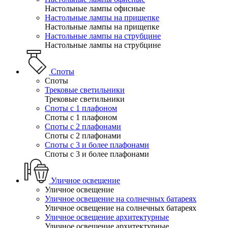
Настольные лампы офисные
Настольные лампы на прищепке
Настольные лампы на прищепке
Настольные лампы на струбцине
Настольные лампы на струбцине
Споты
Споты
Трековые светильники
Трековые светильники
Споты с 1 плафоном
Споты с 1 плафоном
Споты с 2 плафонами
Споты с 2 плафонами
Споты с 3 и более плафонами
Споты с 3 и более плафонами
Уличное освещение
Уличное освещение
Уличное освещение на солнечных батареях
Уличное освещение на солнечных батареях
Уличное освещение архитектурные
Уличное освещение архитектурные