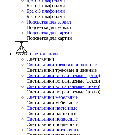
Бра с 2 плафонами
Бра с 2 плафонами
Бра с 3 плафонами
Бра с 3 плафонами
Подсветка для зеркал
Подсветка для зеркал
Подсветка для картин
Подсветка для картин
Светильники
Светильники
Светильники трековые и шинные
Светильники трековые и шинные
Светильники встраиваемые (декор)
Светильники встраиваемые (декор)
Светильники встраиваемые (техно)
Светильники встраиваемые (техно)
Светильники мебельные
Светильники мебельные
Светильники настенные
Светильники настенные
Светильники подвесные
Светильники подвесные
Светильники потолочные