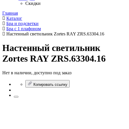
Скидки
Главная
Каталог
Бра и подсветки
Бра с 1 плафоном
Настенный светильник Zortes RAY ZRS.63304.16
Настенный светильник
Zortes RAY ZRS.63304.16
Нет в наличии, доступно под заказ
Копировать ссылку