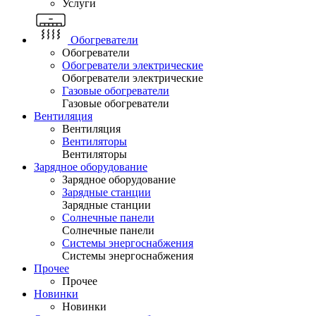
Услуги
Обогреватели
Обогреватели
Обогреватели электрические
Обогреватели электрические
Газовые обогреватели
Газовые обогреватели
Вентиляция
Вентиляция
Вентиляторы
Вентиляторы
Зарядное оборудование
Зарядное оборудование
Зарядные станции
Зарядные станции
Солнечные панели
Солнечные панели
Системы энергоснабжения
Системы энергоснабжения
Прочее
Прочее
Новинки
Новинки