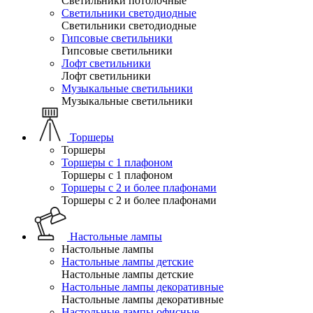
Светильники потолочные
Светильники светодиодные
Светильники светодиодные
Гипсовые светильники
Гипсовые светильники
Лофт светильники
Лофт светильники
Музыкальные светильники
Музыкальные светильники
Торшеры
Торшеры
Торшеры с 1 плафоном
Торшеры с 1 плафоном
Торшеры с 2 и более плафонами
Торшеры с 2 и более плафонами
Настольные лампы
Настольные лампы
Настольные лампы детские
Настольные лампы детские
Настольные лампы декоративные
Настольные лампы декоративные
Настольные лампы офисные