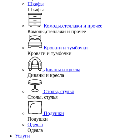
Шкафы
Шкафы
Комоды,стеллажи и прочее
Комоды,стеллажи и прочее
Кровати и тумбочки
Кровати и тумбочки
Диваны и кресла
Диваны и кресла
Столы, стулья
Столы, стулья
Подушки
Подушки
Одеяла
Одеяла
Услуги