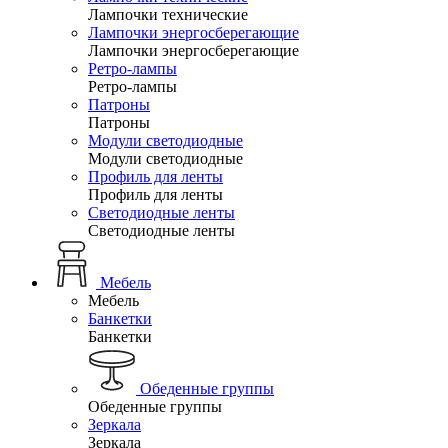
Лампочки технические
Лампочки энергосберегающие
Лампочки энергосберегающие
Ретро-лампы
Ретро-лампы
Патроны
Патроны
Модули светодиодные
Модули светодиодные
Профиль для ленты
Профиль для ленты
Светодиодные ленты
Светодиодные ленты
Мебель
Мебель
Банкетки
Банкетки
Обеденные группы
Обеденные группы
Зеркала
Зеркала