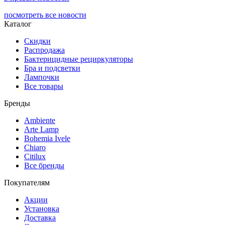
посмотреть все новости
Каталог
Скидки
Распродажа
Бактерицидные рециркуляторы
Бра и подсветки
Лампочки
Все товары
Бренды
Ambiente
Arte Lamp
Bohemia Ivele
Chiaro
Citilux
Все бренды
Покупателям
Акции
Установка
Доставка