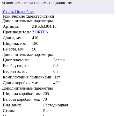
условии монтажа нашим специалистом.
Узнать Подробнее
Технические характеристики
Дополнительные параметры
Артикул:
ZRS.63304.16
Производитель:
ZORTES
Длина, мм:
410
Ширина, мм:
180
Высота, мм:
50
Дополнительные параметры
Цвет плафона:
Белый
Вес брутто, кг:
0.8
Вес нетто, кг:
0.8
Комплектация лампочками:
Нет
Длина коробки, мм:
420
Дополнительные параметры
Ширина коробки, мм:
205
Высота коробки, мм:
70
Вид ламп:
Светодиодная
Стиль:
Лофт