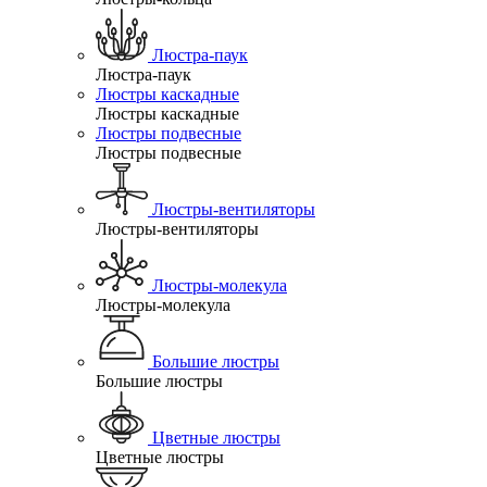
Люстра-паук
Люстра-паук
Люстры каскадные
Люстры каскадные
Люстры подвесные
Люстры подвесные
Люстры-вентиляторы
Люстры-вентиляторы
Люстры-молекула
Люстры-молекула
Большие люстры
Большие люстры
Цветные люстры
Цветные люстры