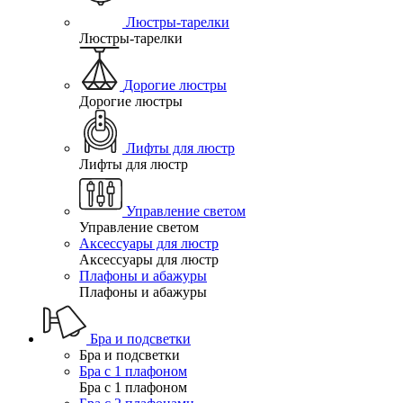
Люстры-тарелки
Люстры-тарелки
Дорогие люстры
Дорогие люстры
Лифты для люстр
Лифты для люстр
Управление светом
Управление светом
Аксессуары для люстр
Аксессуары для люстр
Плафоны и абажуры
Плафоны и абажуры
Бра и подсветки
Бра и подсветки
Бра с 1 плафоном
Бра с 1 плафоном