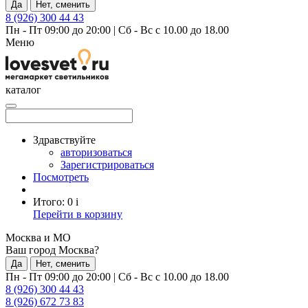
Да
Нет, сменить
8 (926) 300 44 43
Пн - Пт 09:00 до 20:00
|
Сб - Вс с 10.00 до 18.00
Меню
каталог
Здравствуйте
авторизоваться
Зарегистрироваться
Посмотреть
Итого:
0
i
Перейти в корзину
Москва и МО
Ваш город Москва?
Да
Нет, сменить
Пн - Пт 09:00 до 20:00
|
Сб - Вс с 10.00 до 18.00
8 (926) 300 44 43
8 (926) 672 73 83