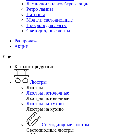
Лампочки энергосберегающие
Ретро-лампы
Патроны
Модули светодиодные
Профиль для ленты
Светодиодные ленты
Распродажа
Акции
Еще
Каталог продукции
Люстры
Люстры
Люстры потолочные
Люстры потолочные
Люстры на кухню
Люстры на кухню
Светодиодные люстры
Светодиодные люстры