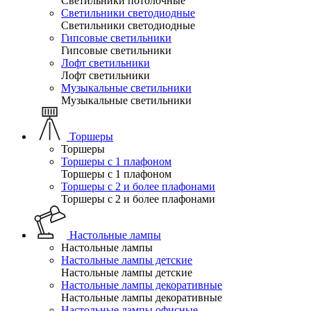
Светильники потолочные
Светильники светодиодные
Светильники светодиодные
Гипсовые светильники
Гипсовые светильники
Лофт светильники
Лофт светильники
Музыкальные светильники
Музыкальные светильники
Торшеры
Торшеры
Торшеры с 1 плафоном
Торшеры с 1 плафоном
Торшеры с 2 и более плафонами
Торшеры с 2 и более плафонами
Настольные лампы
Настольные лампы
Настольные лампы детские
Настольные лампы детские
Настольные лампы декоративные
Настольные лампы декоративные
Настольные лампы офисные