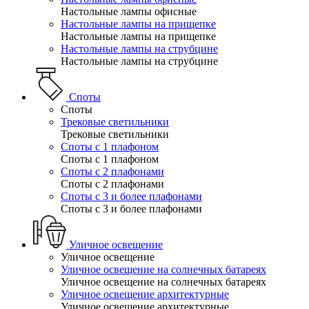
Настольные лампы офисные
Настольные лампы на прищепке
Настольные лампы на прищепке
Настольные лампы на струбцине
Настольные лампы на струбцине
Споты
Споты
Трековые светильники
Трековые светильники
Споты с 1 плафоном
Споты с 1 плафоном
Споты с 2 плафонами
Споты с 2 плафонами
Споты с 3 и более плафонами
Споты с 3 и более плафонами
Уличное освещение
Уличное освещение
Уличное освещение на солнечных батареях
Уличное освещение на солнечных батареях
Уличное освещение архитектурные
Уличное освещение архитектурные