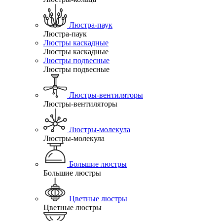
Люстра-паук
Люстра-паук
Люстры каскадные
Люстры каскадные
Люстры подвесные
Люстры подвесные
Люстры-вентиляторы
Люстры-вентиляторы
Люстры-молекула
Люстры-молекула
Большие люстры
Большие люстры
Цветные люстры
Цветные люстры