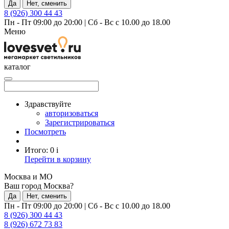
Да
Нет, сменить
8 (926) 300 44 43
Пн - Пт 09:00 до 20:00
|
Сб - Вс с 10.00 до 18.00
Меню
каталог
Здравствуйте
авторизоваться
Зарегистрироваться
Посмотреть
Итого:
0
i
Перейти в корзину
Москва и МО
Ваш город Москва?
Да
Нет, сменить
Пн - Пт 09:00 до 20:00
|
Сб - Вс с 10.00 до 18.00
8 (926) 300 44 43
8 (926) 672 73 83