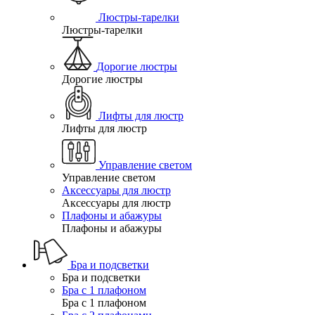
Люстры-тарелки
Люстры-тарелки
Дорогие люстры
Дорогие люстры
Лифты для люстр
Лифты для люстр
Управление светом
Управление светом
Аксессуары для люстр
Аксессуары для люстр
Плафоны и абажуры
Плафоны и абажуры
Бра и подсветки
Бра и подсветки
Бра с 1 плафоном
Бра с 1 плафоном