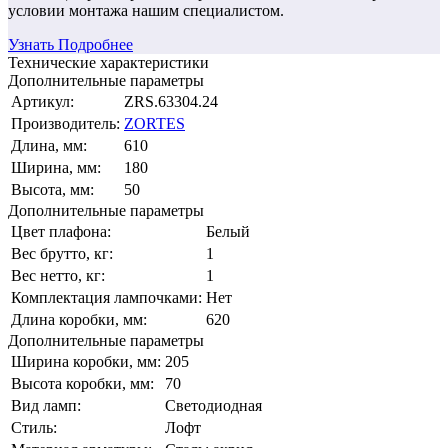
условии монтажа нашим специалистом.
Узнать Подробнее
Технические характеристики
Дополнительные параметры
Артикул:
ZRS.63304.24
Производитель:
ZORTES
Длина, мм:
610
Ширина, мм:
180
Высота, мм:
50
Дополнительные параметры
Цвет плафона:
Белый
Вес брутто, кг:
1
Вес нетто, кг:
1
Комплектация лампочками:
Нет
Длина коробки, мм:
620
Дополнительные параметры
Ширина коробки, мм:
205
Высота коробки, мм:
70
Вид ламп:
Светодиодная
Стиль:
Лофт