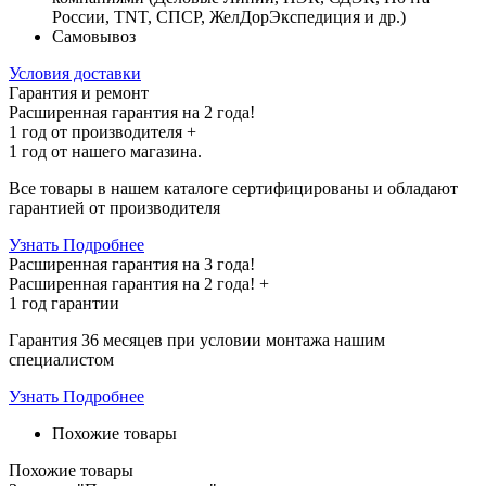
России, TNT, СПСР, ЖелДорЭкспедиция и др.)
Самовывоз
Условия доставки
Гарантия и ремонт
Расширенная гарантия на 2 года!
1 год
от производителя +
1 год
от нашего магазина.
Все товары в нашем каталоге сертифицированы и обладают
гарантией от производителя
Узнать Подробнее
Расширенная гарантия на 3 года!
Расширенная гарантия на
2 года
! +
1 год
гарантии
Гарантия 36 месяцев при условии монтажа нашим
специалистом
Узнать Подробнее
Похожие товары
Похожие товары