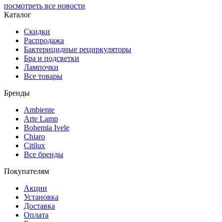
посмотреть все новости
Каталог
Скидки
Распродажа
Бактерицидные рециркуляторы
Бра и подсветки
Лампочки
Все товары
Бренды
Ambiente
Arte Lamp
Bohemia Ivele
Chiaro
Citilux
Все бренды
Покупателям
Акции
Установка
Доставка
Оплата