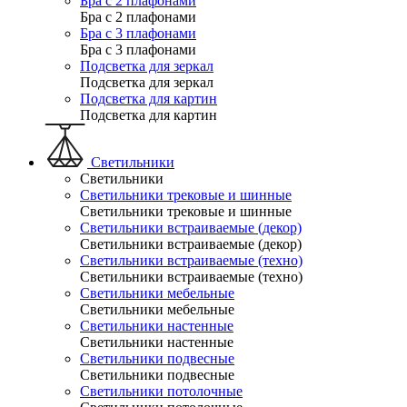
Бра с 2 плафонами
Бра с 2 плафонами
Бра с 3 плафонами
Бра с 3 плафонами
Подсветка для зеркал
Подсветка для зеркал
Подсветка для картин
Подсветка для картин
Светильники
Светильники
Светильники трековые и шинные
Светильники трековые и шинные
Светильники встраиваемые (декор)
Светильники встраиваемые (декор)
Светильники встраиваемые (техно)
Светильники встраиваемые (техно)
Светильники мебельные
Светильники мебельные
Светильники настенные
Светильники настенные
Светильники подвесные
Светильники подвесные
Светильники потолочные