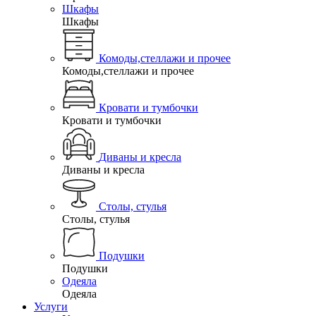
Шкафы
Шкафы
Комоды,стеллажи и прочее
Комоды,стеллажи и прочее
Кровати и тумбочки
Кровати и тумбочки
Диваны и кресла
Диваны и кресла
Столы, стулья
Столы, стулья
Подушки
Подушки
Одеяла
Одеяла
Услуги