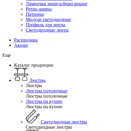
Лампочки энергосберегающие
Ретро-лампы
Патроны
Модули светодиодные
Профиль для ленты
Светодиодные ленты
Распродажа
Акции
Еще
Каталог продукции
Люстры
Люстры
Люстры потолочные
Люстры потолочные
Люстры на кухню
Люстры на кухню
Светодиодные люстры
Светодиодные люстры