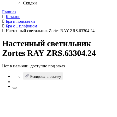
Скидки
Главная
Каталог
Бра и подсветки
Бра с 1 плафоном
Настенный светильник Zortes RAY ZRS.63304.24
Настенный светильник
Zortes RAY ZRS.63304.24
Нет в наличии, доступно под заказ
Копировать ссылку