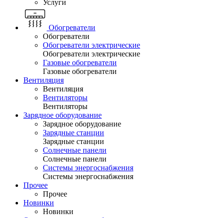
Услуги
Обогреватели
Обогреватели
Обогреватели электрические
Обогреватели электрические
Газовые обогреватели
Газовые обогреватели
Вентиляция
Вентиляция
Вентиляторы
Вентиляторы
Зарядное оборудование
Зарядное оборудование
Зарядные станции
Зарядные станции
Солнечные панели
Солнечные панели
Системы энергоснабжения
Системы энергоснабжения
Прочее
Прочее
Новинки
Новинки