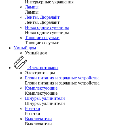
Интерьерные украшения
Лампы
Лампы
Ленты, Дюралайт
Ленты, Дюралайт
Новогодние сувениры
Новогодние сувениры
Тающие сосульки
Тающие сосульки
Умный дом
Умный дом
Электротовары
Электротовары
Блоки питания и зарядные устройства
Блоки питания и зарядные устройства
Комплектующие
Комплектующие
Шнуры, удлинители
Шнуры, удлинители
Розетки
Розетки
Выключатели
Выключатели