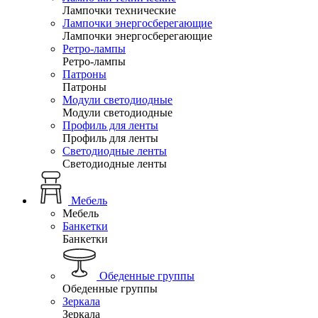
Лампочки технические
Лампочки энергосберегающие
Лампочки энергосберегающие
Ретро-лампы
Ретро-лампы
Патроны
Патроны
Модули светодиодные
Модули светодиодные
Профиль для ленты
Профиль для ленты
Светодиодные ленты
Светодиодные ленты
Мебель
Мебель
Банкетки
Банкетки
Обеденные группы
Обеденные группы
Зеркала
Зеркала