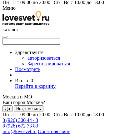
Пн - Пт 09:00 до 20:00
|
Сб - Вс с 10.00 до 18.00
Меню
каталог
Здравствуйте
авторизоваться
Зарегистрироваться
Посмотреть
Итого:
0
i
Перейти в корзину
Москва и МО
Ваш город Москва?
Да
Нет, сменить
Пн - Пт 09:00 до 20:00
|
Сб - Вс с 10.00 до 18.00
8 (926) 300 44 43
8 (926) 672 73 83
info@lovesvet.ru
Обратная связь