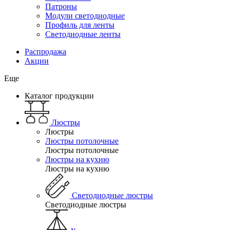
Патроны
Модули светодиодные
Профиль для ленты
Светодиодные ленты
Распродажа
Акции
Еще
Каталог продукции
Люстры
Люстры
Люстры потолочные
Люстры потолочные
Люстры на кухню
Люстры на кухню
Светодиодные люстры
Светодиодные люстры