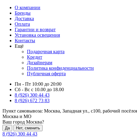
О компании
Бренды
Доставка
Оплата
Гарантии и возврат
Установка освещения
Контакты
Ещё
Подарочная карта
Кредит
Дизайнерам
Политика конфиденциальности
Публичная оферта
Пн - Пт 10:00 до 20:00
Сб - Вс с 10.00 до 18.00
8 (926) 300 44 43
8 (926) 672 73 83
Пункт самовывоза:
Москва, Западная ул., с100, рабочий посёл
Москва и МО
Ваш город Москва?
Да
Нет, сменить
8 (926) 300 44 43