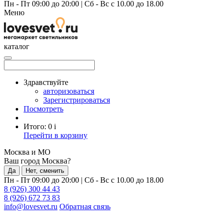
Пн - Пт 09:00 до 20:00
|
Сб - Вс с 10.00 до 18.00
Меню
каталог
Здравствуйте
авторизоваться
Зарегистрироваться
Посмотреть
Итого:
0
i
Перейти в корзину
Москва и МО
Ваш город Москва?
Да
Нет, сменить
Пн - Пт 09:00 до 20:00
|
Сб - Вс с 10.00 до 18.00
8 (926) 300 44 43
8 (926) 672 73 83
info@lovesvet.ru
Обратная связь