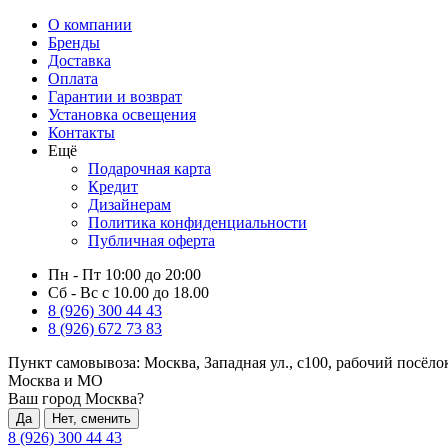
О компании
Бренды
Доставка
Оплата
Гарантии и возврат
Установка освещения
Контакты
Ещё
Подарочная карта
Кредит
Дизайнерам
Политика конфиденциальности
Публичная оферта
Пн - Пт 10:00 до 20:00
Сб - Вс с 10.00 до 18.00
8 (926) 300 44 43
8 (926) 672 73 83
Пункт самовывоза:
Москва, Западная ул., с100, рабочий посёл
Москва и МО
Ваш город Москва?
Да
Нет, сменить
8 (926) 300 44 43