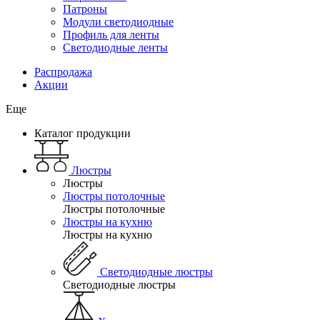
Патроны
Модули светодиодные
Профиль для ленты
Светодиодные ленты
Распродажа
Акции
Еще
Каталог продукции
Люстры
Люстры
Люстры потолочные
Люстры потолочные
Люстры на кухню
Люстры на кухню
Светодиодные люстры
Светодиодные люстры