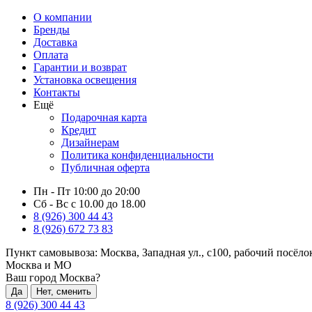
О компании
Бренды
Доставка
Оплата
Гарантии и возврат
Установка освещения
Контакты
Ещё
Подарочная карта
Кредит
Дизайнерам
Политика конфиденциальности
Публичная оферта
Пн - Пт 10:00 до 20:00
Сб - Вс с 10.00 до 18.00
8 (926) 300 44 43
8 (926) 672 73 83
Пункт самовывоза:
Москва, Западная ул., с100, рабочий посёл
Москва и МО
Ваш город Москва?
Да
Нет, сменить
8 (926) 300 44 43