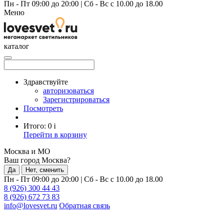
Пн - Пт 09:00 до 20:00
|
Сб - Вс с 10.00 до 18.00
Меню
каталог
Здравствуйте
авторизоваться
Зарегистрироваться
Посмотреть
Итого:
0
i
Перейти в корзину
Москва и МО
Ваш город Москва?
Да
Нет, сменить
Пн - Пт 09:00 до 20:00
|
Сб - Вс с 10.00 до 18.00
8 (926) 300 44 43
8 (926) 672 73 83
info@lovesvet.ru
Обратная связь