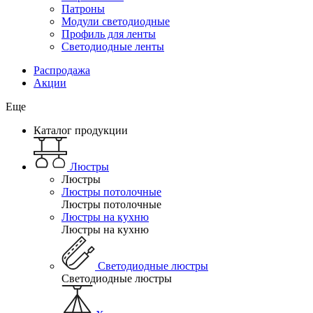
Патроны
Модули светодиодные
Профиль для ленты
Светодиодные ленты
Распродажа
Акции
Еще
Каталог продукции
Люстры
Люстры
Люстры потолочные
Люстры потолочные
Люстры на кухню
Люстры на кухню
Светодиодные люстры
Светодиодные люстры