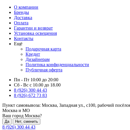
О компании
Бренды
Доставка
Оплата
Гарантии и возврат
Установка освещения
Контакты
Ещё
Подарочная карта
Кредит
Дизайнерам
Политика конфиденциальности
Публичная оферта
Пн - Пт 10:00 до 20:00
Сб - Вс с 10.00 до 18.00
8 (926) 300 44 43
8 (926) 672 73 83
Пункт самовывоза:
Москва, Западная ул., с100, рабочий посёл
Москва и МО
Ваш город Москва?
Да
Нет, сменить
8 (926) 300 44 43