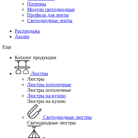
Патроны
Модули светодиодные
Профиль для ленты
Светодиодные ленты
Распродажа
Акции
Еще
Каталог продукции
Люстры
Люстры
Люстры потолочные
Люстры потолочные
Люстры на кухню
Люстры на кухню
Светодиодные люстры
Светодиодные люстры