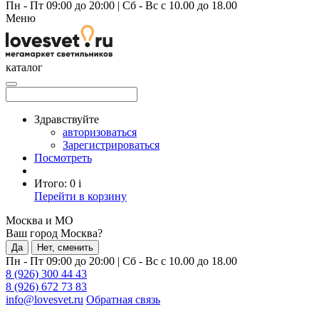
Пн - Пт 09:00 до 20:00
|
Сб - Вс с 10.00 до 18.00
Меню
каталог
Здравствуйте
авторизоваться
Зарегистрироваться
Посмотреть
Итого:
0
i
Перейти в корзину
Москва и МО
Ваш город Москва?
Да
Нет, сменить
Пн - Пт 09:00 до 20:00
|
Сб - Вс с 10.00 до 18.00
8 (926) 300 44 43
8 (926) 672 73 83
info@lovesvet.ru
Обратная связь