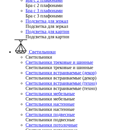
Бра с 2 плафонами
Бра с 2 плафонами
Бра с 3 плафонами
Бра с 3 плафонами
Подсветка для зеркал
Подсветка для зеркал
Подсветка для картин
Подсветка для картин
Светильники
Светильники
Светильники трековые и шинные
Светильники трековые и шинные
Светильники встраиваемые (декор)
Светильники встраиваемые (декор)
Светильники встраиваемые (техно)
Светильники встраиваемые (техно)
Светильники мебельные
Светильники мебельные
Светильники настенные
Светильники настенные
Светильники подвесные
Светильники подвесные
Светильники потолочные