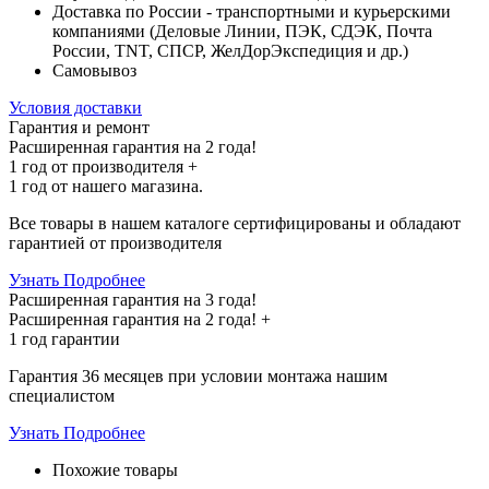
Доставка по России - транспортными и курьерскими
компаниями (Деловые Линии, ПЭК, СДЭК, Почта
России, TNT, СПСР, ЖелДорЭкспедиция и др.)
Самовывоз
Условия доставки
Гарантия и ремонт
Расширенная гарантия на 2 года!
1 год
от производителя +
1 год
от нашего магазина.
Все товары в нашем каталоге сертифицированы и обладают
гарантией от производителя
Узнать Подробнее
Расширенная гарантия на 3 года!
Расширенная гарантия на
2 года
! +
1 год
гарантии
Гарантия 36 месяцев при условии монтажа нашим
специалистом
Узнать Подробнее
Похожие товары