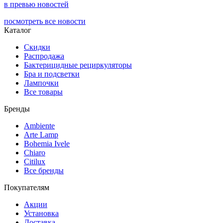
в превью новостей
посмотреть все новости
Каталог
Скидки
Распродажа
Бактерицидные рециркуляторы
Бра и подсветки
Лампочки
Все товары
Бренды
Ambiente
Arte Lamp
Bohemia Ivele
Chiaro
Citilux
Все бренды
Покупателям
Акции
Установка
Доставка