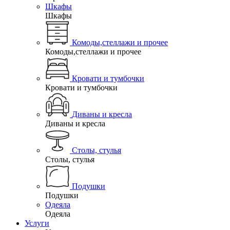
Шкафы
Шкафы
Комоды,стеллажи и прочее
Комоды,стеллажи и прочее
Кровати и тумбочки
Кровати и тумбочки
Диваны и кресла
Диваны и кресла
Столы, стулья
Столы, стулья
Подушки
Подушки
Одеяла
Одеяла
Услуги