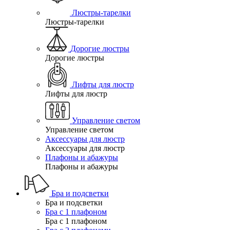
Люстры-тарелки
Люстры-тарелки
Дорогие люстры
Дорогие люстры
Лифты для люстр
Лифты для люстр
Управление светом
Управление светом
Аксессуары для люстр
Аксессуары для люстр
Плафоны и абажуры
Плафоны и абажуры
Бра и подсветки
Бра и подсветки
Бра с 1 плафоном
Бра с 1 плафоном