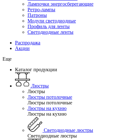
Лампочки энергосберегающие
Ретро-лампы
Патроны
Модули светодиодные
Профиль для ленты
Светодиодные ленты
Распродажа
Акции
Еще
Каталог продукции
Люстры
Люстры
Люстры потолочные
Люстры потолочные
Люстры на кухню
Люстры на кухню
Светодиодные люстры
Светодиодные люстры