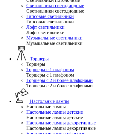
Светильники потолочные
Светильники светодиодные
Светильники светодиодные
Гипсовые светильники
Гипсовые светильники
Лофт светильники
Лофт светильники
Музыкальные светильники
Музыкальные светильники
Торшеры
Торшеры
Торшеры с 1 плафоном
Торшеры с 1 плафоном
Торшеры с 2 и более плафонами
Торшеры с 2 и более плафонами
Настольные лампы
Настольные лампы
Настольные лампы детские
Настольные лампы детские
Настольные лампы декоративные
Настольные лампы декоративные
Настольные лампы офисные