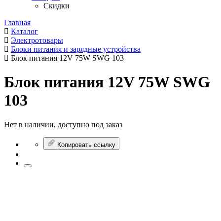
Скидки
Главная
Каталог
Электротовары
Блоки питания и зарядные устройства
Блок питания 12V 75W SWG 103
Блок питания 12V 75W SWG
103
Нет в наличии, доступно под заказ
Копировать ссылку