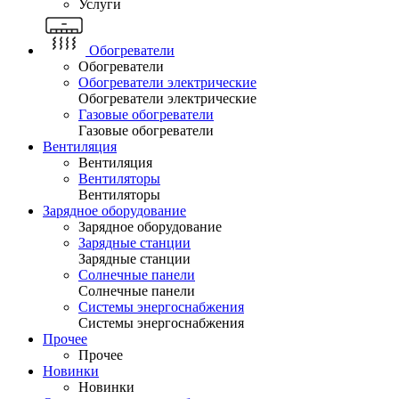
Услуги
Обогреватели
Обогреватели
Обогреватели электрические
Обогреватели электрические
Газовые обогреватели
Газовые обогреватели
Вентиляция
Вентиляция
Вентиляторы
Вентиляторы
Зарядное оборудование
Зарядное оборудование
Зарядные станции
Зарядные станции
Солнечные панели
Солнечные панели
Системы энергоснабжения
Системы энергоснабжения
Прочее
Прочее
Новинки
Новинки