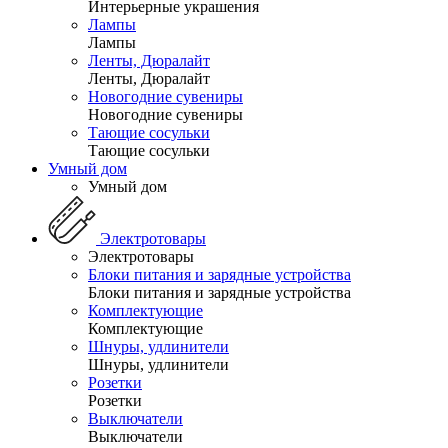
Интерьерные украшения
Лампы
Лампы
Ленты, Дюралайт
Ленты, Дюралайт
Новогодние сувениры
Новогодние сувениры
Тающие сосульки
Тающие сосульки
Умный дом
Умный дом
Электротовары
Электротовары
Блоки питания и зарядные устройства
Блоки питания и зарядные устройства
Комплектующие
Комплектующие
Шнуры, удлинители
Шнуры, удлинители
Розетки
Розетки
Выключатели
Выключатели