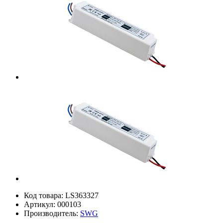
Код товара:
LS363327
Артикул:
000103
Производитель:
SWG