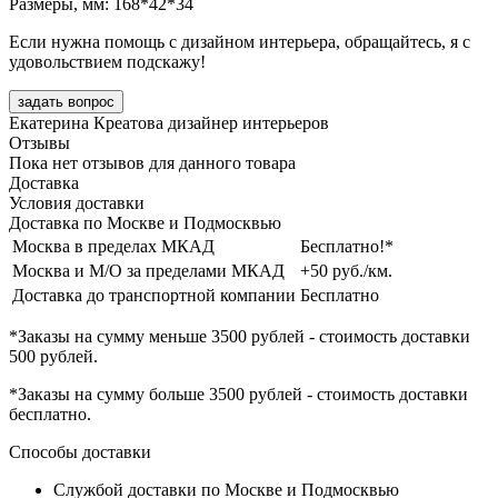
Размеры, мм: 168*42*34
Если нужна помощь с дизайном интерьера, обращайтесь, я с
удовольствием подскажу!
задать вопрос
Екатерина Креатова
дизайнер интерьеров
Отзывы
Пока нет отзывов для данного товара
Доставка
Условия доставки
Доставка по Москве и Подмосквью
Москва в пределах МКАД
Бесплатно!*
Москва и М/О за пределами МКАД
+50 руб./км.
Доставка до транспортной компании
Бесплатно
*Заказы на сумму
меньше 3500 рублей
- стоимость доставки
500 рублей
.
*Заказы на сумму
больше 3500 рублей
- стоимость доставки
бесплатно
.
Способы доставки
Службой доставки по Москве и Подмосквью