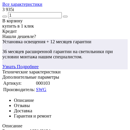
Все характеристики
3 935
i
В корзину
купить в 1 клик
Кредит
Нашли дешевле?
Установка освещения
+ 12 месяцев гарантии
36 месяцев
расширенной гарантии
на светильники при
условии монтажа нашим специалистом.
Узнать Подробнее
Технические характеристики
Дополнительные параметры
Артикул:
000103
Производитель:
SWG
Описание
Отзывы
Доставка
Гарантия и ремонт
Описание