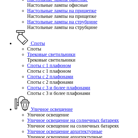
Настольные лампы офисные
Настольные лампы на прищепке
Настольные лампы на прищепке
Настольные лампы на струбцине
Настольные лампы на струбцине
Споты
Споты
Трековые светильники
Трековые светильники
Споты с 1 плафоном
Споты с 1 плафоном
Споты с 2 плафонами
Споты с 2 плафонами
Споты с 3 и более плафонами
Споты с 3 и более плафонами
Уличное освещение
Уличное освещение
Уличное освещение на солнечных батареях
Уличное освещение на солнечных батареях
Уличное освещение архитектурные
Уличное освещение архитектурные