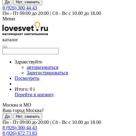
Да
Нет, сменить
8 (926) 300 44 43
Пн - Пт 09:00 до 20:00
|
Сб - Вс с 10.00 до 18.00
Меню
каталог
Здравствуйте
авторизоваться
Зарегистрироваться
Посмотреть
Итого:
0
i
Перейти в корзину
Москва и МО
Ваш город Москва?
Да
Нет, сменить
Пн - Пт 09:00 до 20:00
|
Сб - Вс с 10.00 до 18.00
8 (926) 300 44 43
8 (926) 672 73 83