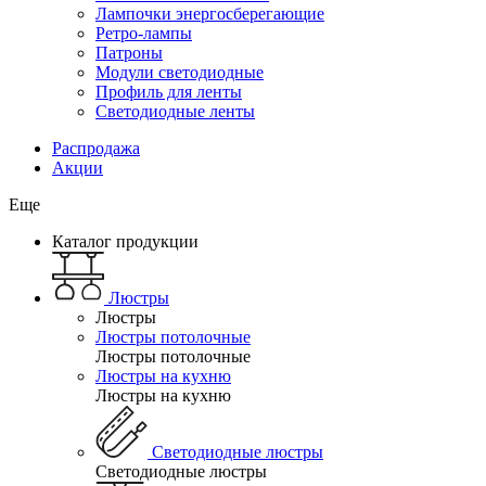
Лампочки энергосберегающие
Ретро-лампы
Патроны
Модули светодиодные
Профиль для ленты
Светодиодные ленты
Распродажа
Акции
Еще
Каталог продукции
Люстры
Люстры
Люстры потолочные
Люстры потолочные
Люстры на кухню
Люстры на кухню
Светодиодные люстры
Светодиодные люстры