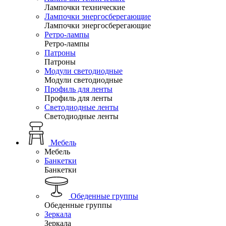
Лампочки технические
Лампочки энергосберегающие
Лампочки энергосберегающие
Ретро-лампы
Ретро-лампы
Патроны
Патроны
Модули светодиодные
Модули светодиодные
Профиль для ленты
Профиль для ленты
Светодиодные ленты
Светодиодные ленты
Мебель
Мебель
Банкетки
Банкетки
Обеденные группы
Обеденные группы
Зеркала
Зеркала