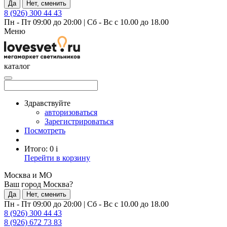
Да
Нет, сменить
8 (926) 300 44 43
Пн - Пт 09:00 до 20:00
|
Сб - Вс с 10.00 до 18.00
Меню
каталог
Здравствуйте
авторизоваться
Зарегистрироваться
Посмотреть
Итого:
0
i
Перейти в корзину
Москва и МО
Ваш город Москва?
Да
Нет, сменить
Пн - Пт 09:00 до 20:00
|
Сб - Вс с 10.00 до 18.00
8 (926) 300 44 43
8 (926) 672 73 83