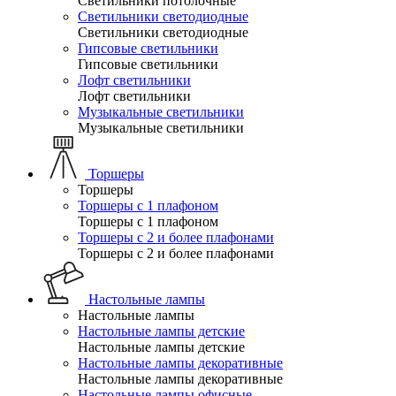
Светильники потолочные
Светильники светодиодные
Светильники светодиодные
Гипсовые светильники
Гипсовые светильники
Лофт светильники
Лофт светильники
Музыкальные светильники
Музыкальные светильники
Торшеры
Торшеры
Торшеры с 1 плафоном
Торшеры с 1 плафоном
Торшеры с 2 и более плафонами
Торшеры с 2 и более плафонами
Настольные лампы
Настольные лампы
Настольные лампы детские
Настольные лампы детские
Настольные лампы декоративные
Настольные лампы декоративные
Настольные лампы офисные