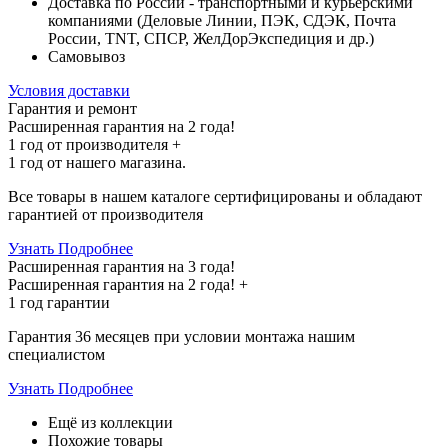
Доставка по России - транспортными и курьерскими
компаниями (Деловые Линии, ПЭК, СДЭК, Почта
России, TNT, СПСР, ЖелДорЭкспедиция и др.)
Самовывоз
Условия доставки
Гарантия и ремонт
Расширенная гарантия на 2 года!
1 год
от производителя +
1 год
от нашего магазина.
Все товары в нашем каталоге сертифицированы и обладают
гарантией от производителя
Узнать Подробнее
Расширенная гарантия на 3 года!
Расширенная гарантия на
2 года
! +
1 год
гарантии
Гарантия 36 месяцев при условии монтажа нашим
специалистом
Узнать Подробнее
Ещё из коллекции
Похожие товары