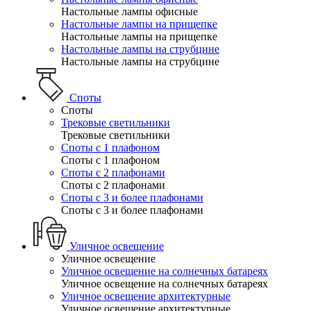
Настольные лампы офисные
Настольные лампы на прищепке
Настольные лампы на прищепке
Настольные лампы на струбцине
Настольные лампы на струбцине
Споты
Споты
Трековые светильники
Трековые светильники
Споты с 1 плафоном
Споты с 1 плафоном
Споты с 2 плафонами
Споты с 2 плафонами
Споты с 3 и более плафонами
Споты с 3 и более плафонами
Уличное освещение
Уличное освещение
Уличное освещение на солнечных батареях
Уличное освещение на солнечных батареях
Уличное освещение архитектурные
Уличное освещение архитектурные