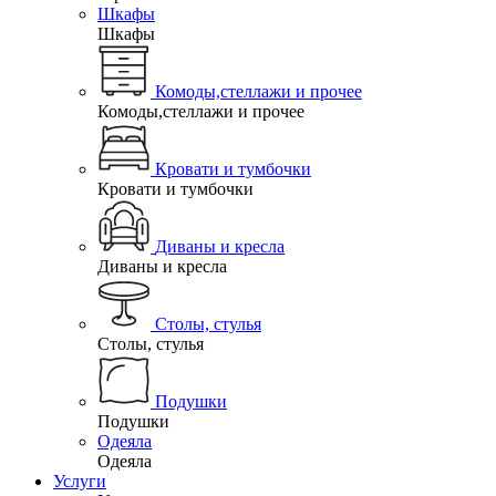
Шкафы
Шкафы
Комоды,стеллажи и прочее
Комоды,стеллажи и прочее
Кровати и тумбочки
Кровати и тумбочки
Диваны и кресла
Диваны и кресла
Столы, стулья
Столы, стулья
Подушки
Подушки
Одеяла
Одеяла
Услуги