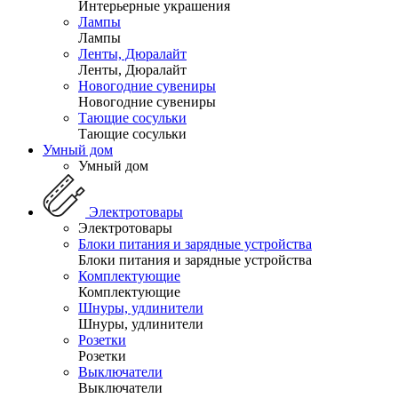
Интерьерные украшения
Лампы
Лампы
Ленты, Дюралайт
Ленты, Дюралайт
Новогодние сувениры
Новогодние сувениры
Тающие сосульки
Тающие сосульки
Умный дом
Умный дом
Электротовары
Электротовары
Блоки питания и зарядные устройства
Блоки питания и зарядные устройства
Комплектующие
Комплектующие
Шнуры, удлинители
Шнуры, удлинители
Розетки
Розетки
Выключатели
Выключатели