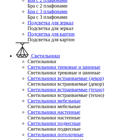
Бра с 2 плафонами
Бра с 2 плафонами
Бра с 3 плафонами
Бра с 3 плафонами
Подсветка для зеркал
Подсветка для зеркал
Подсветка для картин
Подсветка для картин
Светильники
Светильники
Светильники трековые и шинные
Светильники трековые и шинные
Светильники встраиваемые (декор)
Светильники встраиваемые (декор)
Светильники встраиваемые (техно)
Светильники встраиваемые (техно)
Светильники мебельные
Светильники мебельные
Светильники настенные
Светильники настенные
Светильники подвесные
Светильники подвесные
Светильники потолочные