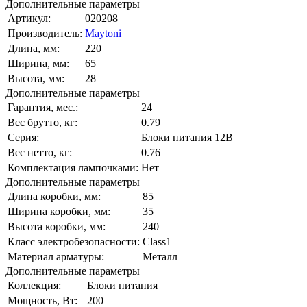
Дополнительные параметры
Артикул:
020208
Производитель:
Maytoni
Длина, мм:
220
Ширина, мм:
65
Высота, мм:
28
Дополнительные параметры
Гарантия, мес.:
24
Вес брутто, кг:
0.79
Серия:
Блоки питания 12В
Вес нетто, кг:
0.76
Комплектация лампочками:
Нет
Дополнительные параметры
Длина коробки, мм:
85
Ширина коробки, мм:
35
Высота коробки, мм:
240
Класс электробезопасности:
Class1
Материал арматуры:
Металл
Дополнительные параметры
Коллекция:
Блоки питания
Мощность, Вт:
200