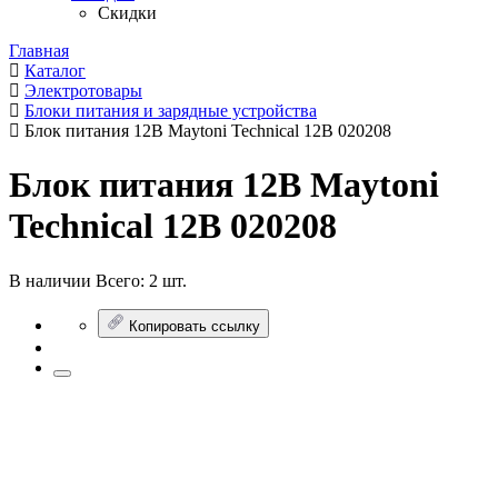
Скидки
Главная
Каталог
Электротовары
Блоки питания и зарядные устройства
Блок питания 12В Maytoni Technical 12В 020208
Блок питания 12В Maytoni
Technical 12В 020208
В наличии
Всего:
2 шт.
Копировать ссылку