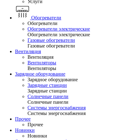
Услуги
Обогреватели
Обогреватели
Обогреватели электрические
Обогреватели электрические
Газовые обогреватели
Газовые обогреватели
Вентиляция
Вентиляция
Вентиляторы
Вентиляторы
Зарядное оборудование
Зарядное оборудование
Зарядные станции
Зарядные станции
Солнечные панели
Солнечные панели
Системы энергоснабжения
Системы энергоснабжения
Прочее
Прочее
Новинки
Новинки