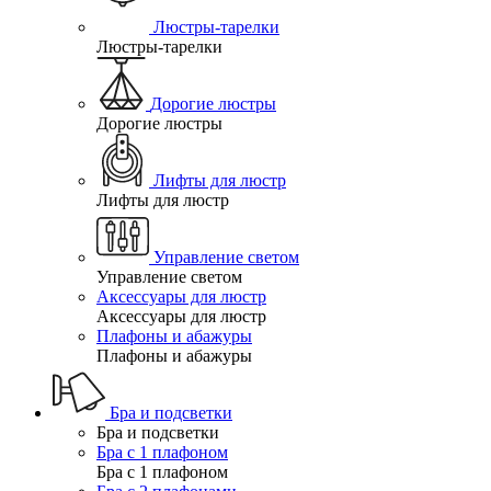
Люстры-тарелки
Люстры-тарелки
Дорогие люстры
Дорогие люстры
Лифты для люстр
Лифты для люстр
Управление светом
Управление светом
Аксессуары для люстр
Аксессуары для люстр
Плафоны и абажуры
Плафоны и абажуры
Бра и подсветки
Бра и подсветки
Бра с 1 плафоном
Бра с 1 плафоном