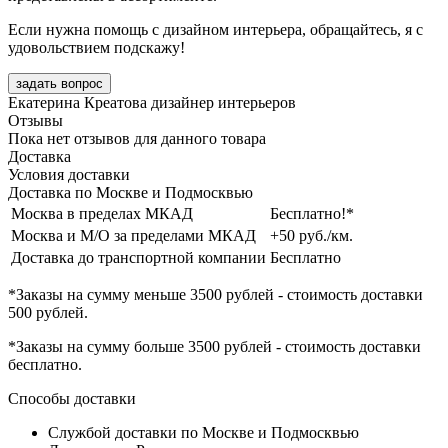
Если нужна помощь с дизайном интерьера, обращайтесь, я с
удовольствием подскажу!
задать вопрос
Екатерина Креатова
дизайнер интерьеров
Отзывы
Пока нет отзывов для данного товара
Доставка
Условия доставки
Доставка по Москве и Подмосквью
Москва в пределах МКАД
Бесплатно!*
Москва и М/О за пределами МКАД
+50 руб./км.
Доставка до транспортной компании
Бесплатно
*Заказы на сумму
меньше 3500 рублей
- стоимость доставки
500 рублей
.
*Заказы на сумму
больше 3500 рублей
- стоимость доставки
бесплатно
.
Способы доставки
Службой доставки по Москве и Подмосквью