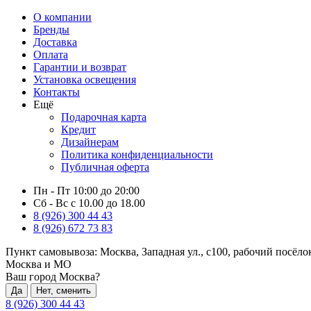
О компании
Бренды
Доставка
Оплата
Гарантии и возврат
Установка освещения
Контакты
Ещё
Подарочная карта
Кредит
Дизайнерам
Политика конфиденциальности
Публичная оферта
Пн - Пт 10:00 до 20:00
Сб - Вс с 10.00 до 18.00
8 (926) 300 44 43
8 (926) 672 73 83
Пункт самовывоза:
Москва, Западная ул., с100, рабочий посёл
Москва и МО
Ваш город Москва?
Да
Нет, сменить
8 (926) 300 44 43