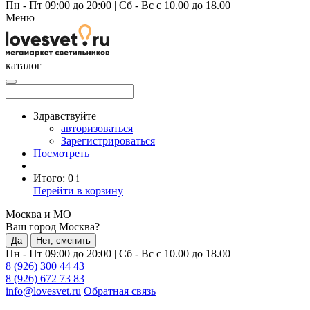
Пн - Пт 09:00 до 20:00
|
Сб - Вс с 10.00 до 18.00
Меню
каталог
Здравствуйте
авторизоваться
Зарегистрироваться
Посмотреть
Итого:
0
i
Перейти в корзину
Москва и МО
Ваш город Москва?
Да
Нет, сменить
Пн - Пт 09:00 до 20:00
|
Сб - Вс с 10.00 до 18.00
8 (926) 300 44 43
8 (926) 672 73 83
info@lovesvet.ru
Обратная связь