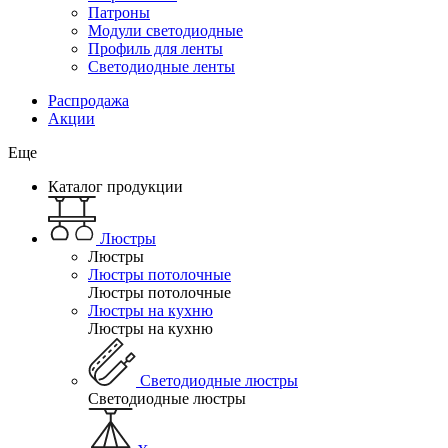
Патроны
Модули светодиодные
Профиль для ленты
Светодиодные ленты
Распродажа
Акции
Еще
Каталог продукции
Люстры
Люстры
Люстры потолочные
Люстры потолочные
Люстры на кухню
Люстры на кухню
Светодиодные люстры
Светодиодные люстры