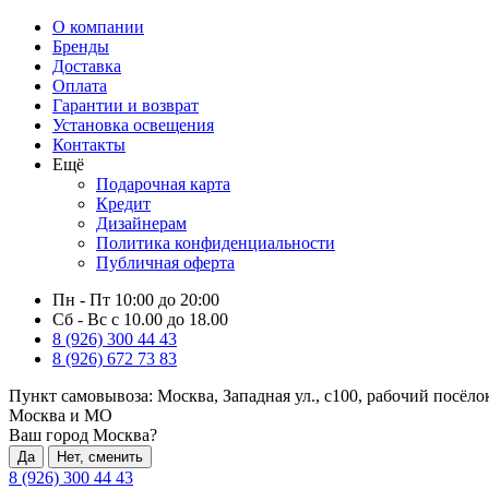
О компании
Бренды
Доставка
Оплата
Гарантии и возврат
Установка освещения
Контакты
Ещё
Подарочная карта
Кредит
Дизайнерам
Политика конфиденциальности
Публичная оферта
Пн - Пт 10:00 до 20:00
Сб - Вс с 10.00 до 18.00
8 (926) 300 44 43
8 (926) 672 73 83
Пункт самовывоза:
Москва, Западная ул., с100, рабочий посёл
Москва и МО
Ваш город Москва?
Да
Нет, сменить
8 (926) 300 44 43