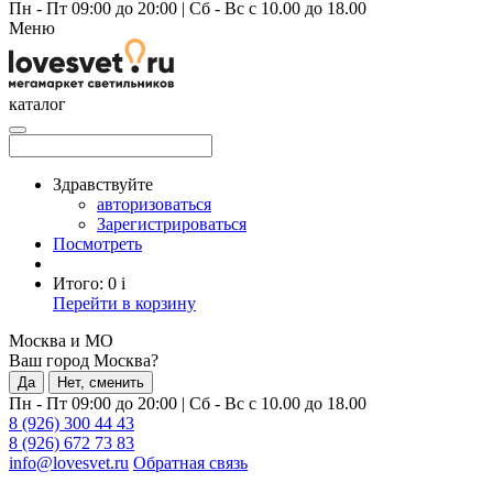
Пн - Пт 09:00 до 20:00
|
Сб - Вс с 10.00 до 18.00
Меню
каталог
Здравствуйте
авторизоваться
Зарегистрироваться
Посмотреть
Итого:
0
i
Перейти в корзину
Москва и МО
Ваш город Москва?
Да
Нет, сменить
Пн - Пт 09:00 до 20:00
|
Сб - Вс с 10.00 до 18.00
8 (926) 300 44 43
8 (926) 672 73 83
info@lovesvet.ru
Обратная связь