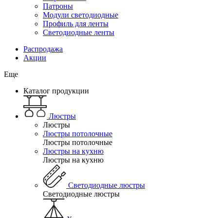
Патроны
Модули светодиодные
Профиль для ленты
Светодиодные ленты
Распродажа
Акции
Еще
Каталог продукции
Люстры
Люстры
Люстры потолочные
Люстры потолочные
Люстры на кухню
Люстры на кухню
Светодиодные люстры
Светодиодные люстры