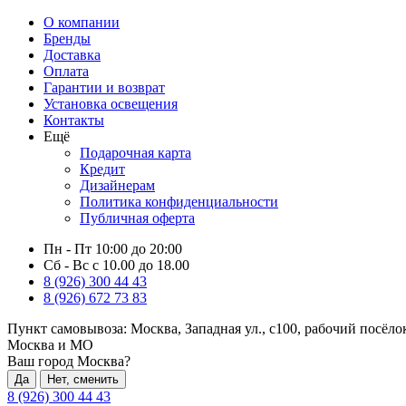
О компании
Бренды
Доставка
Оплата
Гарантии и возврат
Установка освещения
Контакты
Ещё
Подарочная карта
Кредит
Дизайнерам
Политика конфиденциальности
Публичная оферта
Пн - Пт 10:00 до 20:00
Сб - Вс с 10.00 до 18.00
8 (926) 300 44 43
8 (926) 672 73 83
Пункт самовывоза:
Москва, Западная ул., с100, рабочий посёл
Москва и МО
Ваш город Москва?
Да
Нет, сменить
8 (926) 300 44 43