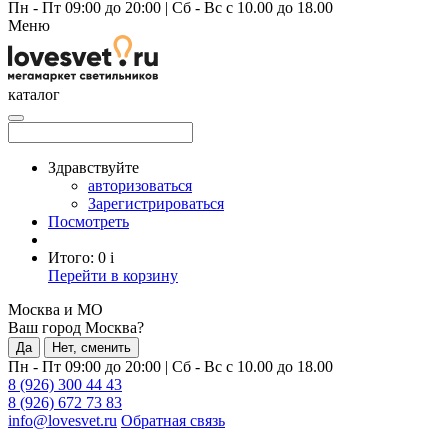
Пн - Пт 09:00 до 20:00
|
Сб - Вс с 10.00 до 18.00
Меню
каталог
Здравствуйте
авторизоваться
Зарегистрироваться
Посмотреть
Итого:
0
i
Перейти в корзину
Москва и МО
Ваш город Москва?
Да
Нет, сменить
Пн - Пт 09:00 до 20:00
|
Сб - Вс с 10.00 до 18.00
8 (926) 300 44 43
8 (926) 672 73 83
info@lovesvet.ru
Обратная связь