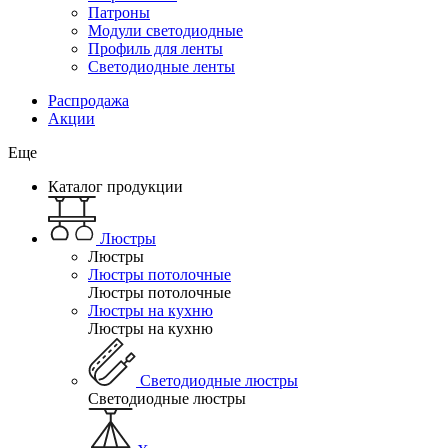
Патроны
Модули светодиодные
Профиль для ленты
Светодиодные ленты
Распродажа
Акции
Еще
Каталог продукции
Люстры
Люстры
Люстры потолочные
Люстры потолочные
Люстры на кухню
Люстры на кухню
Светодиодные люстры
Светодиодные люстры