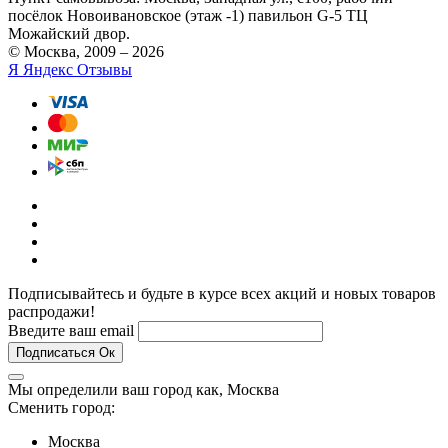
посёлок Новоивановское (этаж -1) павильон G-5 ТЦ
Можайский двор.
© Москва, 2009 – 2026
Я
Яндекс Отзывы
Подписывайтесь и будьте в курсе всех акций и новых товаров
распродажи!
Введите ваш email
Подписаться
Ок
Мы определили ваш город как,
Москва
Сменить город:
Москва