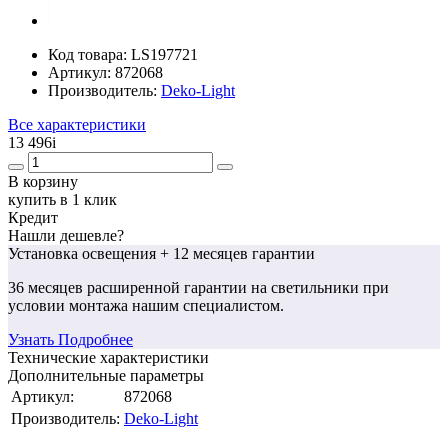
Код товара:
LS197721
Артикул:
872068
Производитель:
Deko-Light
Все характеристики
13 496
i
В корзину
купить в 1 клик
Кредит
Нашли дешевле?
Установка освещения
+ 12 месяцев гарантии
36 месяцев
расширенной гарантии
на светильники при
условии монтажа нашим специалистом.
Узнать Подробнее
Технические характеристики
Дополнительные параметры
Артикул:
872068
Производитель:
Deko-Light