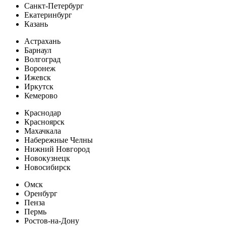
Санкт-Петербург
Екатеринбург
Казань
Астрахань
Барнаул
Волгоград
Воронеж
Ижевск
Иркутск
Кемерово
Краснодар
Красноярск
Махачкала
Набережные Челны
Нижний Новгород
Новокузнецк
Новосибирск
Омск
Оренбург
Пенза
Пермь
Ростов-на-Дону