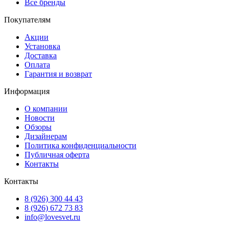
Все бренды
Покупателям
Акции
Установка
Доставка
Оплата
Гарантия и возврат
Информация
О компании
Новости
Обзоры
Дизайнерам
Политика конфиденциальности
Публичная оферта
Контакты
Контакты
8 (926) 300 44 43
8 (926) 672 73 83
info@lovesvet.ru