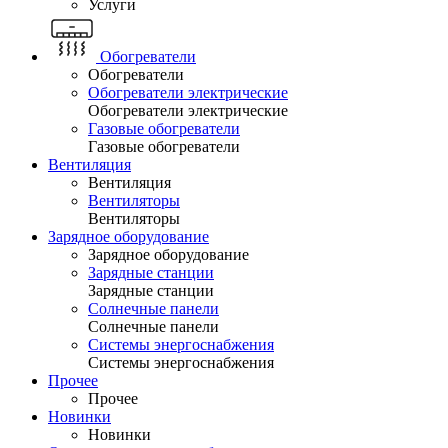
Услуги
Обогреватели
Обогреватели
Обогреватели электрические
Обогреватели электрические
Газовые обогреватели
Газовые обогреватели
Вентиляция
Вентиляция
Вентиляторы
Вентиляторы
Зарядное оборудование
Зарядное оборудование
Зарядные станции
Зарядные станции
Солнечные панели
Солнечные панели
Системы энергоснабжения
Системы энергоснабжения
Прочее
Прочее
Новинки
Новинки