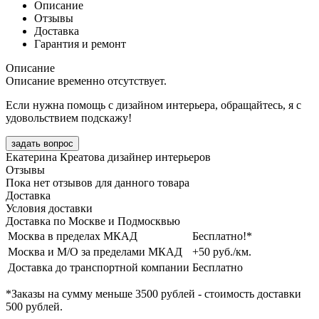
Описание
Отзывы
Доставка
Гарантия и ремонт
Описание
Описание временно отсутствует.
Если нужна помощь с дизайном интерьера, обращайтесь, я с
удовольствием подскажу!
задать вопрос
Екатерина Креатова
дизайнер интерьеров
Отзывы
Пока нет отзывов для данного товара
Доставка
Условия доставки
Доставка по Москве и Подмосквью
Москва в пределах МКАД
Бесплатно!*
Москва и М/О за пределами МКАД
+50 руб./км.
Доставка до транспортной компании
Бесплатно
*Заказы на сумму
меньше 3500 рублей
- стоимость доставки
500 рублей
.