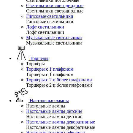
Светильники потолочные
Светильники светодиодные
Светильники светодиодные
Гипсовые светильники
Гипсовые светильники
Лофт светильники
Лофт светильники
Музыкальные светильники
Музыкальные светильники
Торшеры
Торшеры
Торшеры с 1 плафоном
Торшеры с 1 плафоном
Торшеры с 2 и более плафонами
Торшеры с 2 и более плафонами
Настольные лампы
Настольные лампы
Настольные лампы детские
Настольные лампы детские
Настольные лампы декоративные
Настольные лампы декоративные
Настольные лампы офисные