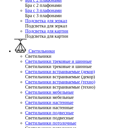
Бра с 2 плафонами
Бра с 2 плафонами
Бра с 3 плафонами
Бра с 3 плафонами
Подсветка для зеркал
Подсветка для зеркал
Подсветка для картин
Подсветка для картин
Светильники
Светильники
Светильники трековые и шинные
Светильники трековые и шинные
Светильники встраиваемые (декор)
Светильники встраиваемые (декор)
Светильники встраиваемые (техно)
Светильники встраиваемые (техно)
Светильники мебельные
Светильники мебельные
Светильники настенные
Светильники настенные
Светильники подвесные
Светильники подвесные
Светильники потолочные