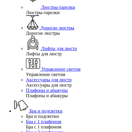
Люстры-тарелки
Люстры-тарелки
Дорогие люстры
Дорогие люстры
Лифты для люстр
Лифты для люстр
Управление светом
Управление светом
Аксессуары для люстр
Аксессуары для люстр
Плафоны и абажуры
Плафоны и абажуры
Бра и подсветки
Бра и подсветки
Бра с 1 плафоном
Бра с 1 плафоном