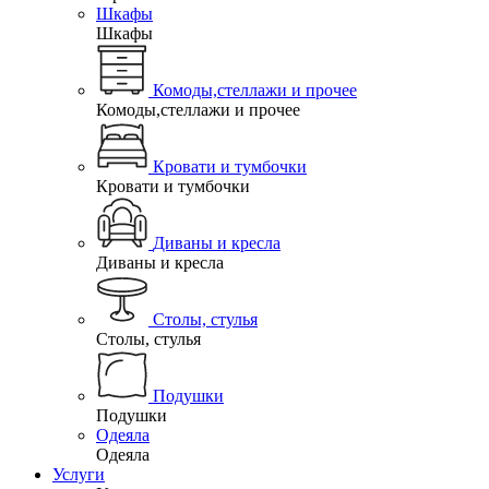
Шкафы
Шкафы
Комоды,стеллажи и прочее
Комоды,стеллажи и прочее
Кровати и тумбочки
Кровати и тумбочки
Диваны и кресла
Диваны и кресла
Столы, стулья
Столы, стулья
Подушки
Подушки
Одеяла
Одеяла
Услуги