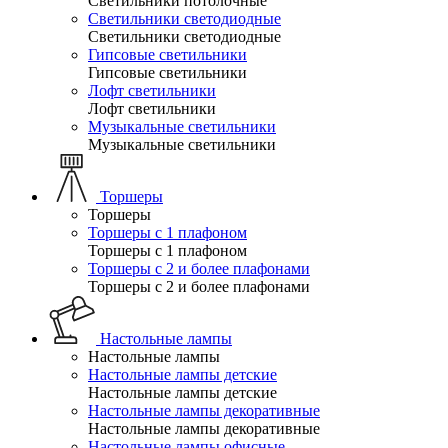
Светильники потолочные
Светильники светодиодные
Светильники светодиодные
Гипсовые светильники
Гипсовые светильники
Лофт светильники
Лофт светильники
Музыкальные светильники
Музыкальные светильники
Торшеры
Торшеры
Торшеры с 1 плафоном
Торшеры с 1 плафоном
Торшеры с 2 и более плафонами
Торшеры с 2 и более плафонами
Настольные лампы
Настольные лампы
Настольные лампы детские
Настольные лампы детские
Настольные лампы декоративные
Настольные лампы декоративные
Настольные лампы офисные