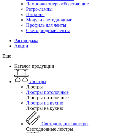
Лампочки энергосберегающие
Ретро-лампы
Патроны
Модули светодиодные
Профиль для ленты
Светодиодные ленты
Распродажа
Акции
Еще
Каталог продукции
Люстры
Люстры
Люстры потолочные
Люстры потолочные
Люстры на кухню
Люстры на кухню
Светодиодные люстры
Светодиодные люстры