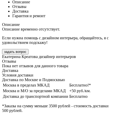
Описание
Отзывы
Доставка
Гарантия и ремонт
Описание
Описание временно отсутствует.
Если нужна помощь с дизайном интерьера, обращайтесь, я с
удовольствием подскажу!
задать вопрос
Екатерина Креатова
дизайнер интерьеров
Отзывы
Пока нет отзывов для данного товара
Доставка
Условия доставки
Доставка по Москве и Подмосквью
Москва в пределах МКАД
Бесплатно!*
Москва и М/О за пределами МКАД
+50 руб./км.
Доставка до транспортной компании
Бесплатно
*Заказы на сумму
меньше 3500 рублей
- стоимость доставки
500 рублей
.