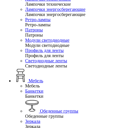
Лампочки технические
Лампочки энергосберегающие
Лампочки энергосберегающие
Ретро-лампы
Ретро-лампы
Патроны
Патроны
Модули светодиодные
Модули светодиодные
Профиль для ленты
Профиль для ленты
Светодиодные ленты
Светодиодные ленты
Мебель
Мебель
Банкетки
Банкетки
Обеденные группы
Обеденные группы
Зеркала
Зеркала