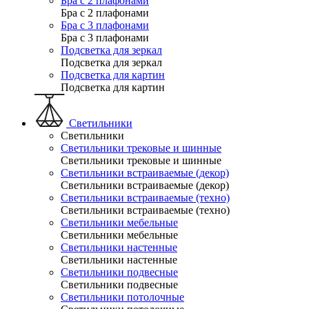
Бра с 2 плафонами
Бра с 2 плафонами
Бра с 3 плафонами
Бра с 3 плафонами
Подсветка для зеркал
Подсветка для зеркал
Подсветка для картин
Подсветка для картин
Светильники
Светильники
Светильники трековые и шинные
Светильники трековые и шинные
Светильники встраиваемые (декор)
Светильники встраиваемые (декор)
Светильники встраиваемые (техно)
Светильники встраиваемые (техно)
Светильники мебельные
Светильники мебельные
Светильники настенные
Светильники настенные
Светильники подвесные
Светильники подвесные
Светильники потолочные