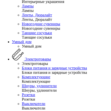
Интерьерные украшения
Лампы
Лампы
Ленты, Дюралайт
Ленты, Дюралайт
Новогодние сувениры
Новогодние сувениры
Тающие сосульки
Тающие сосульки
Умный дом
Умный дом
Электротовары
Электротовары
Блоки питания и зарядные устройства
Блоки питания и зарядные устройства
Комплектующие
Комплектующие
Шнуры, удлинители
Шнуры, удлинители
Розетки
Розетки
Выключатели
Выключатели