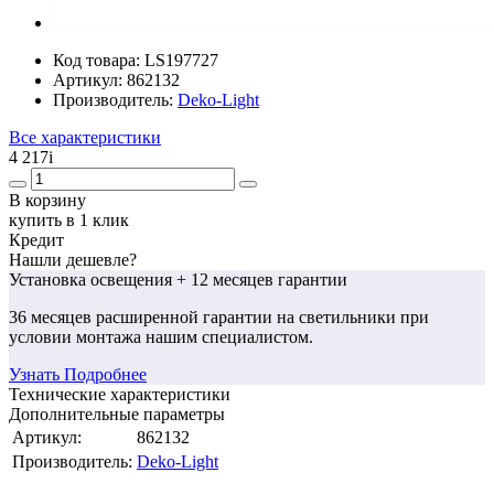
Код товара:
LS197727
Артикул:
862132
Производитель:
Deko-Light
Все характеристики
4 217
i
В корзину
купить в 1 клик
Кредит
Нашли дешевле?
Установка освещения
+ 12 месяцев гарантии
36 месяцев
расширенной гарантии
на светильники при
условии монтажа нашим специалистом.
Узнать Подробнее
Технические характеристики
Дополнительные параметры
Артикул:
862132
Производитель:
Deko-Light