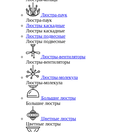
Люстра-паук
Люстра-паук
Люстры каскадные
Люстры каскадные
Люстры подвесные
Люстры подвесные
Люстры-вентиляторы
Люстры-вентиляторы
Люстры-молекула
Люстры-молекула
Большие люстры
Большие люстры
Цветные люстры
Цветные люстры