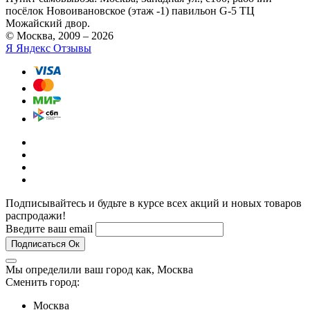
посёлок Новоивановское (этаж -1) павильон G-5 ТЦ
Можайский двор.
© Москва, 2009 – 2026
Я
Яндекс Отзывы
Подписывайтесь и будьте в курсе всех акций и новых товаров
распродажи!
Введите ваш email
Подписаться
Ок
Мы определили ваш город как,
Москва
Сменить город:
Москва