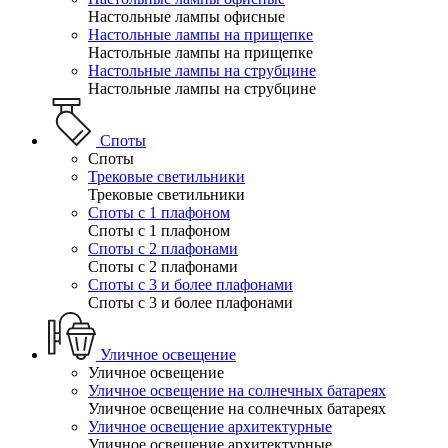
Настольные лампы офисные
Настольные лампы на прищепке
Настольные лампы на прищепке
Настольные лампы на струбцине
Настольные лампы на струбцине
Споты
Споты
Трековые светильники
Трековые светильники
Споты с 1 плафоном
Споты с 1 плафоном
Споты с 2 плафонами
Споты с 2 плафонами
Споты с 3 и более плафонами
Споты с 3 и более плафонами
Уличное освещение
Уличное освещение
Уличное освещение на солнечных батареях
Уличное освещение на солнечных батареях
Уличное освещение архитектурные
Уличное освещение архитектурные