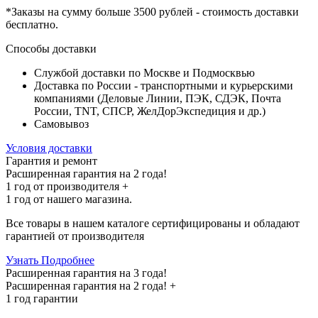
*Заказы на сумму
больше 3500 рублей
- стоимость доставки
бесплатно
.
Способы доставки
Службой доставки по Москве и Подмосквью
Доставка по России - транспортными и курьерскими
компаниями (Деловые Линии, ПЭК, СДЭК, Почта
России, TNT, СПСР, ЖелДорЭкспедиция и др.)
Самовывоз
Условия доставки
Гарантия и ремонт
Расширенная гарантия на 2 года!
1 год
от производителя +
1 год
от нашего магазина.
Все товары в нашем каталоге сертифицированы и обладают
гарантией от производителя
Узнать Подробнее
Расширенная гарантия на 3 года!
Расширенная гарантия на
2 года
! +
1 год
гарантии