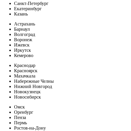
Санкт-Петербург
Екатеринбург
Казань
Астрахань
Барнаул
Волгоград
Воронеж
Ижевск
Иркутск
Кемерово
Краснодар
Красноярск
Махачкала
Набережные Челны
Нижний Новгород
Новокузнецк
Новосибирск
Омск
Оренбург
Пенза
Пермь
Ростов-на-Дону