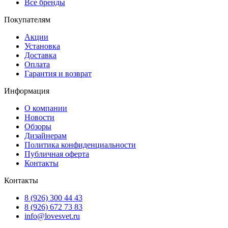
Все бренды
Покупателям
Акции
Установка
Доставка
Оплата
Гарантия и возврат
Информация
О компании
Новости
Обзоры
Дизайнерам
Политика конфиденциальности
Публичная оферта
Контакты
Контакты
8 (926) 300 44 43
8 (926) 672 73 83
info@lovesvet.ru