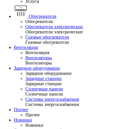
Услуги
Обогреватели
Обогреватели
Обогреватели электрические
Обогреватели электрические
Газовые обогреватели
Газовые обогреватели
Вентиляция
Вентиляция
Вентиляторы
Вентиляторы
Зарядное оборудование
Зарядное оборудование
Зарядные станции
Зарядные станции
Солнечные панели
Солнечные панели
Системы энергоснабжения
Системы энергоснабжения
Прочее
Прочее
Новинки
Новинки