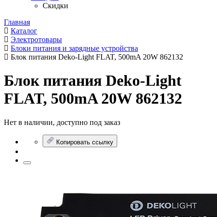
Скидки
Главная
Каталог
Электротовары
Блоки питания и зарядные устройства
Блок питания Deko-Light FLAT, 500mA 20W 862132
Блок питания Deko-Light
FLAT, 500mA 20W 862132
Нет в наличии, доступно под заказ
Копировать ссылку