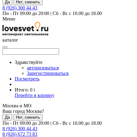
Да
Нет, сменить
8 (926) 300 44 43
Пн - Пт 09:00 до 20:00
|
Сб - Вс с 10.00 до 18.00
Меню
каталог
Здравствуйте
авторизоваться
Зарегистрироваться
Посмотреть
Итого:
0
i
Перейти в корзину
Москва и МО
Ваш город Москва?
Да
Нет, сменить
Пн - Пт 09:00 до 20:00
|
Сб - Вс с 10.00 до 18.00
8 (926) 300 44 43
8 (926) 672 73 83