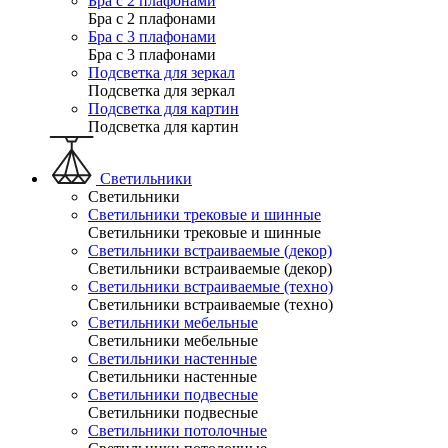
Бра с 2 плафонами
Бра с 2 плафонами
Бра с 3 плафонами
Бра с 3 плафонами
Подсветка для зеркал
Подсветка для зеркал
Подсветка для картин
Подсветка для картин
Светильники
Светильники
Светильники трековые и шинные
Светильники трековые и шинные
Светильники встраиваемые (декор)
Светильники встраиваемые (декор)
Светильники встраиваемые (техно)
Светильники встраиваемые (техно)
Светильники мебельные
Светильники мебельные
Светильники настенные
Светильники настенные
Светильники подвесные
Светильники подвесные
Светильники потолочные