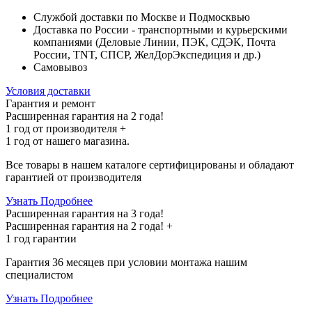
Службой доставки по Москве и Подмосквью
Доставка по России - транспортными и курьерскими
компаниями (Деловые Линии, ПЭК, СДЭК, Почта
России, TNT, СПСР, ЖелДорЭкспедиция и др.)
Самовывоз
Условия доставки
Гарантия и ремонт
Расширенная гарантия на 2 года!
1 год
от производителя +
1 год
от нашего магазина.
Все товары в нашем каталоге сертифицированы и обладают
гарантией от производителя
Узнать Подробнее
Расширенная гарантия на 3 года!
Расширенная гарантия на
2 года
! +
1 год
гарантии
Гарантия 36 месяцев при условии монтажа нашим
специалистом
Узнать Подробнее