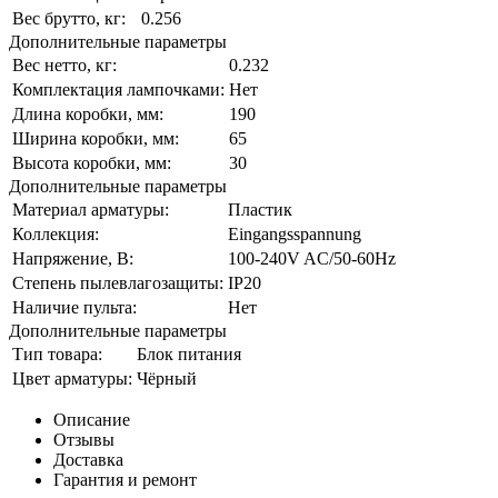
Вес брутто, кг:
0.256
Дополнительные параметры
Вес нетто, кг:
0.232
Комплектация лампочками:
Нет
Длина коробки, мм:
190
Ширина коробки, мм:
65
Высота коробки, мм:
30
Дополнительные параметры
Материал арматуры:
Пластик
Коллекция:
Eingangsspannung
Напряжение, В:
100-240V AC/50-60Hz
Степень пылевлагозащиты:
IP20
Наличие пульта:
Нет
Дополнительные параметры
Тип товара:
Блок питания
Цвет арматуры:
Чёрный
Описание
Отзывы
Доставка
Гарантия и ремонт