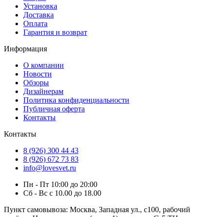
Установка
Доставка
Оплата
Гарантия и возврат
Информация
О компании
Новости
Обзоры
Дизайнерам
Политика конфиденциальности
Публичная оферта
Контакты
Контакты
8 (926) 300 44 43
8 (926) 672 73 83
info@lovesvet.ru
Пн - Пт 10:00 до 20:00
Сб - Вс с 10.00 до 18.00
Пункт самовывоза:
Москва, Западная ул., с100, рабочий