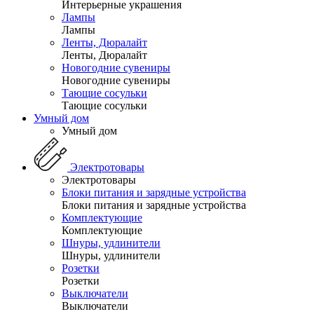
Интерьерные украшения
Лампы
Лампы
Ленты, Дюралайт
Ленты, Дюралайт
Новогодние сувениры
Новогодние сувениры
Тающие сосульки
Тающие сосульки
Умный дом
Умный дом
Электротовары
Электротовары
Блоки питания и зарядные устройства
Блоки питания и зарядные устройства
Комплектующие
Комплектующие
Шнуры, удлинители
Шнуры, удлинители
Розетки
Розетки
Выключатели
Выключатели