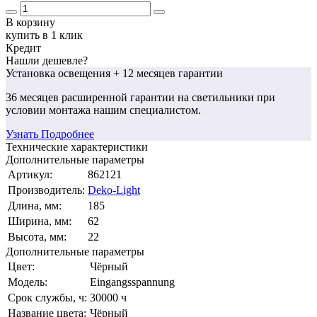
В корзину
купить в 1 клик
Кредит
Нашли дешевле?
Установка освещения
+ 12 месяцев гарантии
36 месяцев
расширенной гарантии
на светильники при
условии монтажа нашим специалистом.
Узнать Подробнее
Технические характеристики
Дополнительные параметры
Артикул:
862121
Производитель:
Deko-Light
Длина, мм:
185
Ширина, мм:
62
Высота, мм:
22
Дополнительные параметры
Цвет:
Чёрный
Модель:
Eingangsspannung
Срок службы, ч:
30000 ч
Название цвета:
Чёрный