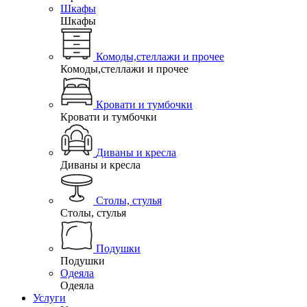
Шкафы
Шкафы
Комоды,стеллажи и прочее
Комоды,стеллажи и прочее
Кровати и тумбочки
Кровати и тумбочки
Диваны и кресла
Диваны и кресла
Столы, стулья
Столы, стулья
Подушки
Подушки
Одеяла
Одеяла
Услуги