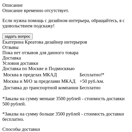
Описание
Описание временно отсутствует.
Если нужна помощь с дизайном интерьера, обращайтесь, я с
удовольствием подскажу!
задать вопрос
Екатерина Креатова
дизайнер интерьеров
Отзывы
Пока нет отзывов для данного товара
Доставка
Условия доставки
Доставка по Москве и Подмосквью
Москва в пределах МКАД
Бесплатно!*
Москва и М/О за пределами МКАД
+50 руб./км.
Доставка до транспортной компании
Бесплатно
*Заказы на сумму
меньше 3500 рублей
- стоимость доставки
500 рублей
.
*Заказы на сумму
больше 3500 рублей
- стоимость доставки
бесплатно
.
Способы доставки