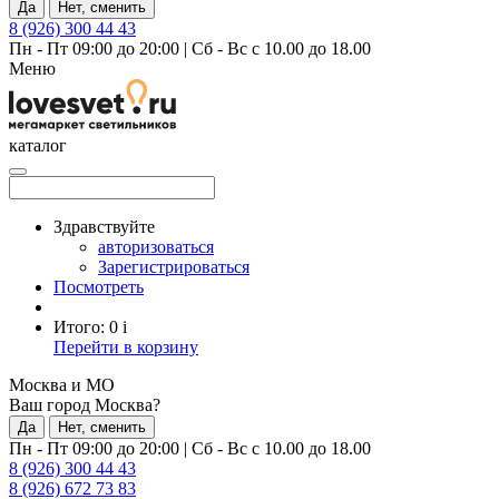
Да
Нет, сменить
8 (926) 300 44 43
Пн - Пт 09:00 до 20:00
|
Сб - Вс с 10.00 до 18.00
Меню
каталог
Здравствуйте
авторизоваться
Зарегистрироваться
Посмотреть
Итого:
0
i
Перейти в корзину
Москва и МО
Ваш город Москва?
Да
Нет, сменить
Пн - Пт 09:00 до 20:00
|
Сб - Вс с 10.00 до 18.00
8 (926) 300 44 43
8 (926) 672 73 83