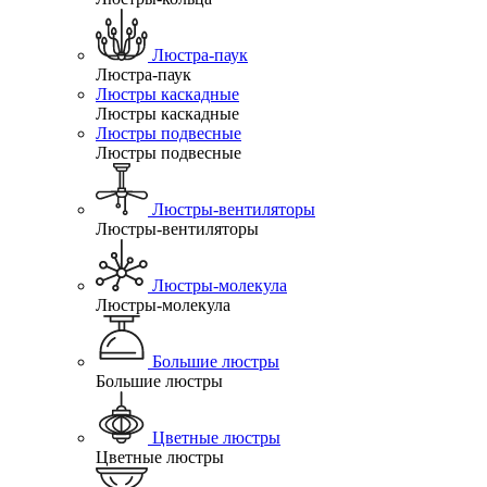
Люстра-паук
Люстра-паук
Люстры каскадные
Люстры каскадные
Люстры подвесные
Люстры подвесные
Люстры-вентиляторы
Люстры-вентиляторы
Люстры-молекула
Люстры-молекула
Большие люстры
Большие люстры
Цветные люстры
Цветные люстры