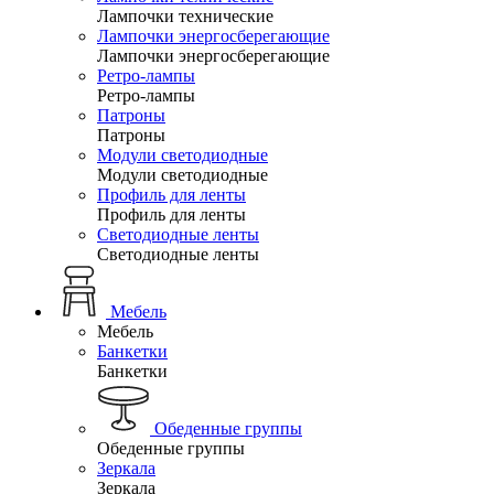
Лампочки технические
Лампочки энергосберегающие
Лампочки энергосберегающие
Ретро-лампы
Ретро-лампы
Патроны
Патроны
Модули светодиодные
Модули светодиодные
Профиль для ленты
Профиль для ленты
Светодиодные ленты
Светодиодные ленты
Мебель
Мебель
Банкетки
Банкетки
Обеденные группы
Обеденные группы
Зеркала
Зеркала