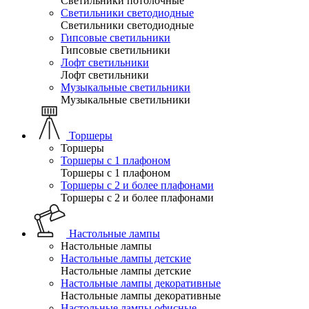
Светильники потолочные
Светильники светодиодные
Светильники светодиодные
Гипсовые светильники
Гипсовые светильники
Лофт светильники
Лофт светильники
Музыкальные светильники
Музыкальные светильники
Торшеры
Торшеры
Торшеры с 1 плафоном
Торшеры с 1 плафоном
Торшеры с 2 и более плафонами
Торшеры с 2 и более плафонами
Настольные лампы
Настольные лампы
Настольные лампы детские
Настольные лампы детские
Настольные лампы декоративные
Настольные лампы декоративные
Настольные лампы офисные