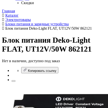
Скидки
Главная
Каталог
Электротовары
Блоки питания и зарядные устройства
Блок питания Deko-Light FLAT, UT12V/50W 862121
Блок питания Deko-Light
FLAT, UT12V/50W 862121
Нет в наличии, доступно под заказ
Копировать ссылку