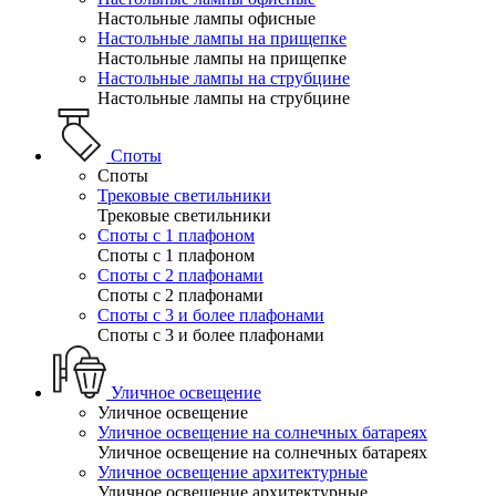
Настольные лампы офисные
Настольные лампы на прищепке
Настольные лампы на прищепке
Настольные лампы на струбцине
Настольные лампы на струбцине
Споты
Споты
Трековые светильники
Трековые светильники
Споты с 1 плафоном
Споты с 1 плафоном
Споты с 2 плафонами
Споты с 2 плафонами
Споты с 3 и более плафонами
Споты с 3 и более плафонами
Уличное освещение
Уличное освещение
Уличное освещение на солнечных батареях
Уличное освещение на солнечных батареях
Уличное освещение архитектурные
Уличное освещение архитектурные