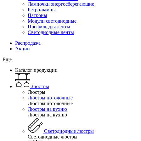
Лампочки энергосберегающие
Ретро-лампы
Патроны
Модули светодиодные
Профиль для ленты
Светодиодные ленты
Распродажа
Акции
Еще
Каталог продукции
Люстры
Люстры
Люстры потолочные
Люстры потолочные
Люстры на кухню
Люстры на кухню
Светодиодные люстры
Светодиодные люстры