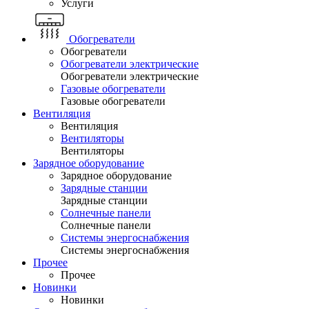
Услуги
Обогреватели
Обогреватели
Обогреватели электрические
Обогреватели электрические
Газовые обогреватели
Газовые обогреватели
Вентиляция
Вентиляция
Вентиляторы
Вентиляторы
Зарядное оборудование
Зарядное оборудование
Зарядные станции
Зарядные станции
Солнечные панели
Солнечные панели
Системы энергоснабжения
Системы энергоснабжения
Прочее
Прочее
Новинки
Новинки