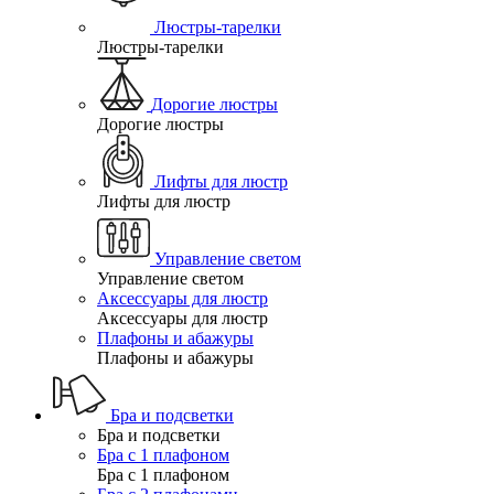
Люстры-тарелки
Люстры-тарелки
Дорогие люстры
Дорогие люстры
Лифты для люстр
Лифты для люстр
Управление светом
Управление светом
Аксессуары для люстр
Аксессуары для люстр
Плафоны и абажуры
Плафоны и абажуры
Бра и подсветки
Бра и подсветки
Бра с 1 плафоном
Бра с 1 плафоном