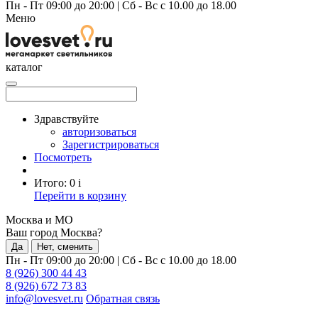
Пн - Пт 09:00 до 20:00
|
Сб - Вс с 10.00 до 18.00
Меню
каталог
Здравствуйте
авторизоваться
Зарегистрироваться
Посмотреть
Итого:
0
i
Перейти в корзину
Москва и МО
Ваш город Москва?
Да
Нет, сменить
Пн - Пт 09:00 до 20:00
|
Сб - Вс с 10.00 до 18.00
8 (926) 300 44 43
8 (926) 672 73 83
info@lovesvet.ru
Обратная связь