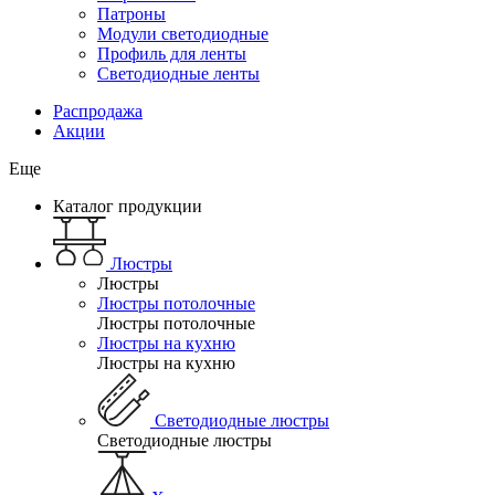
Патроны
Модули светодиодные
Профиль для ленты
Светодиодные ленты
Распродажа
Акции
Еще
Каталог продукции
Люстры
Люстры
Люстры потолочные
Люстры потолочные
Люстры на кухню
Люстры на кухню
Светодиодные люстры
Светодиодные люстры