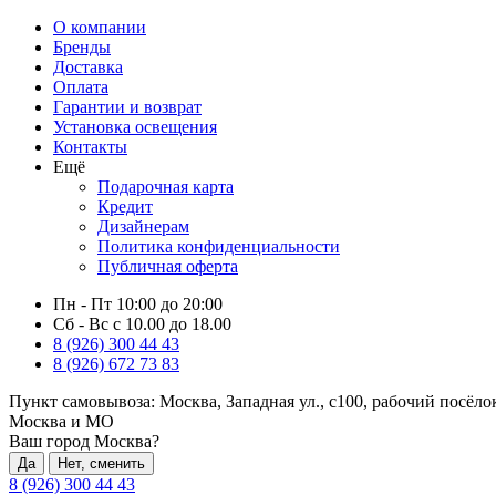
О компании
Бренды
Доставка
Оплата
Гарантии и возврат
Установка освещения
Контакты
Ещё
Подарочная карта
Кредит
Дизайнерам
Политика конфиденциальности
Публичная оферта
Пн - Пт 10:00 до 20:00
Сб - Вс с 10.00 до 18.00
8 (926) 300 44 43
8 (926) 672 73 83
Пункт самовывоза:
Москва, Западная ул., с100, рабочий посёл
Москва и МО
Ваш город Москва?
Да
Нет, сменить
8 (926) 300 44 43