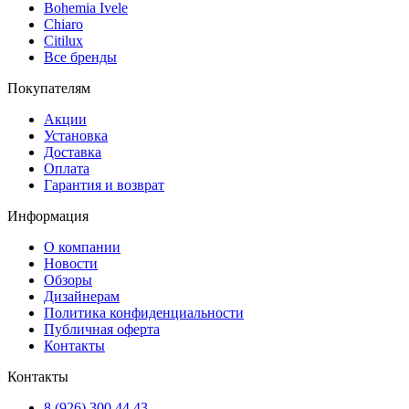
Bohemia Ivele
Chiaro
Citilux
Все бренды
Покупателям
Акции
Установка
Доставка
Оплата
Гарантия и возврат
Информация
О компании
Новости
Обзоры
Дизайнерам
Политика конфиденциальности
Публичная оферта
Контакты
Контакты
8 (926) 300 44 43