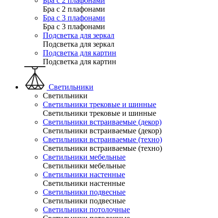
Бра с 2 плафонами
Бра с 2 плафонами
Бра с 3 плафонами
Бра с 3 плафонами
Подсветка для зеркал
Подсветка для зеркал
Подсветка для картин
Подсветка для картин
Светильники
Светильники
Светильники трековые и шинные
Светильники трековые и шинные
Светильники встраиваемые (декор)
Светильники встраиваемые (декор)
Светильники встраиваемые (техно)
Светильники встраиваемые (техно)
Светильники мебельные
Светильники мебельные
Светильники настенные
Светильники настенные
Светильники подвесные
Светильники подвесные
Светильники потолочные