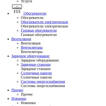
Услуги
Обогреватели
Обогреватели
Обогреватели электрические
Обогреватели электрические
Газовые обогреватели
Газовые обогреватели
Вентиляция
Вентиляция
Вентиляторы
Вентиляторы
Зарядное оборудование
Зарядное оборудование
Зарядные станции
Зарядные станции
Солнечные панели
Солнечные панели
Системы энергоснабжения
Системы энергоснабжения
Прочее
Прочее
Новинки
Новинки