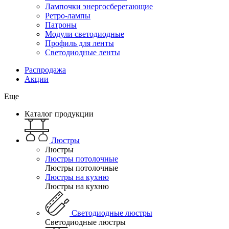
Лампочки энергосберегающие
Ретро-лампы
Патроны
Модули светодиодные
Профиль для ленты
Светодиодные ленты
Распродажа
Акции
Еще
Каталог продукции
Люстры
Люстры
Люстры потолочные
Люстры потолочные
Люстры на кухню
Люстры на кухню
Светодиодные люстры
Светодиодные люстры