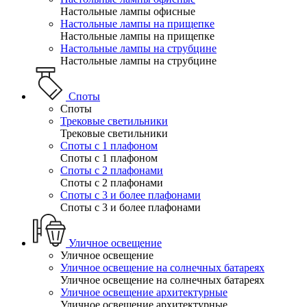
Настольные лампы офисные
Настольные лампы на прищепке
Настольные лампы на прищепке
Настольные лампы на струбцине
Настольные лампы на струбцине
Споты
Споты
Трековые светильники
Трековые светильники
Споты с 1 плафоном
Споты с 1 плафоном
Споты с 2 плафонами
Споты с 2 плафонами
Споты с 3 и более плафонами
Споты с 3 и более плафонами
Уличное освещение
Уличное освещение
Уличное освещение на солнечных батареях
Уличное освещение на солнечных батареях
Уличное освещение архитектурные
Уличное освещение архитектурные