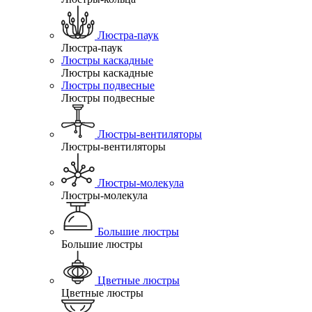
Люстра-паук
Люстра-паук
Люстры каскадные
Люстры каскадные
Люстры подвесные
Люстры подвесные
Люстры-вентиляторы
Люстры-вентиляторы
Люстры-молекула
Люстры-молекула
Большие люстры
Большие люстры
Цветные люстры
Цветные люстры