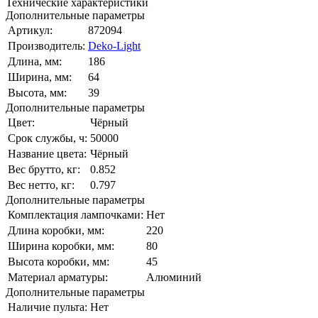
Технические характеристики
Дополнительные параметры
Артикул:
872094
Производитель:
Deko-Light
Длина, мм:
186
Ширина, мм:
64
Высота, мм:
39
Дополнительные параметры
Цвет:
Чёрный
Срок службы, ч:
50000
Название цвета:
Чёрный
Вес брутто, кг:
0.852
Вес нетто, кг:
0.797
Дополнительные параметры
Комплектация лампочками:
Нет
Длина коробки, мм:
220
Ширина коробки, мм:
80
Высота коробки, мм:
45
Материал арматуры:
Алюминий
Дополнительные параметры
Наличие пульта:
Нет