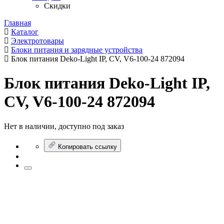
Скидки
Главная
Каталог
Электротовары
Блоки питания и зарядные устройства
Блок питания Deko-Light IP, CV, V6-100-24 872094
Блок питания Deko-Light IP,
CV, V6-100-24 872094
Нет в наличии, доступно под заказ
Копировать ссылку