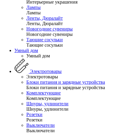
Интерьерные украшения
Лампы
Лампы
Ленты, Дюралайт
Ленты, Дюралайт
Новогодние сувениры
Новогодние сувениры
Тающие сосульки
Тающие сосульки
Умный дом
Умный дом
Электротовары
Электротовары
Блоки питания и зарядные устройства
Блоки питания и зарядные устройства
Комплектующие
Комплектующие
Шнуры, удлинители
Шнуры, удлинители
Розетки
Розетки
Выключатели
Выключатели