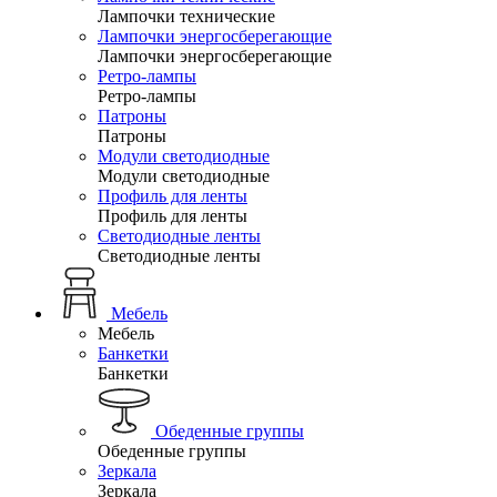
Лампочки технические
Лампочки энергосберегающие
Лампочки энергосберегающие
Ретро-лампы
Ретро-лампы
Патроны
Патроны
Модули светодиодные
Модули светодиодные
Профиль для ленты
Профиль для ленты
Светодиодные ленты
Светодиодные ленты
Мебель
Мебель
Банкетки
Банкетки
Обеденные группы
Обеденные группы
Зеркала
Зеркала