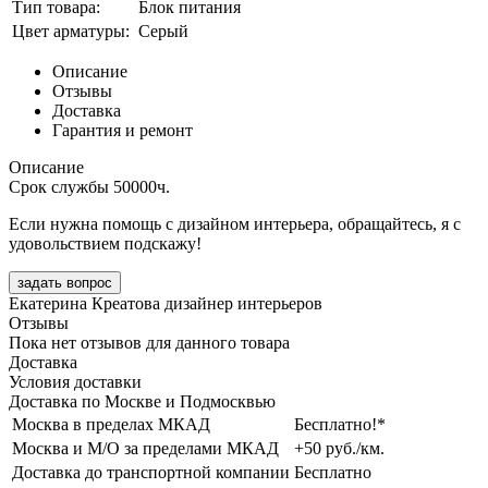
Тип товара:
Блок питания
Цвет арматуры:
Серый
Описание
Отзывы
Доставка
Гарантия и ремонт
Описание
Срок службы 50000ч.
Если нужна помощь с дизайном интерьера, обращайтесь, я с
удовольствием подскажу!
задать вопрос
Екатерина Креатова
дизайнер интерьеров
Отзывы
Пока нет отзывов для данного товара
Доставка
Условия доставки
Доставка по Москве и Подмосквью
Москва в пределах МКАД
Бесплатно!*
Москва и М/О за пределами МКАД
+50 руб./км.
Доставка до транспортной компании
Бесплатно