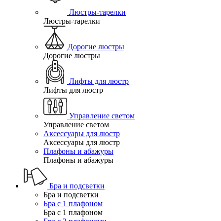
Люстры-тарелки
Люстры-тарелки
Дорогие люстры
Дорогие люстры
Лифты для люстр
Лифты для люстр
Управление светом
Управление светом
Аксессуары для люстр
Аксессуары для люстр
Плафоны и абажуры
Плафоны и абажуры
Бра и подсветки
Бра и подсветки
Бра с 1 плафоном
Бра с 1 плафоном