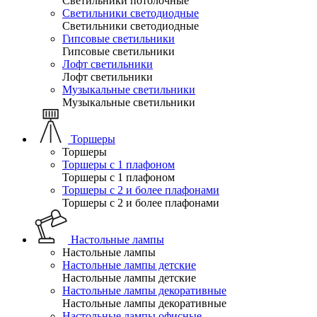
Светильники потолочные
Светильники светодиодные
Светильники светодиодные
Гипсовые светильники
Гипсовые светильники
Лофт светильники
Лофт светильники
Музыкальные светильники
Музыкальные светильники
Торшеры
Торшеры
Торшеры с 1 плафоном
Торшеры с 1 плафоном
Торшеры с 2 и более плафонами
Торшеры с 2 и более плафонами
Настольные лампы
Настольные лампы
Настольные лампы детские
Настольные лампы детские
Настольные лампы декоративные
Настольные лампы декоративные
Настольные лампы офисные