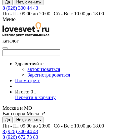
Да
Нет, сменить
8 (926) 300 44 43
Пн - Пт 09:00 до 20:00
|
Сб - Вс с 10.00 до 18.00
Меню
каталог
Здравствуйте
авторизоваться
Зарегистрироваться
Посмотреть
Итого:
0
i
Перейти в корзину
Москва и МО
Ваш город Москва?
Да
Нет, сменить
Пн - Пт 09:00 до 20:00
|
Сб - Вс с 10.00 до 18.00
8 (926) 300 44 43
8 (926) 672 73 83