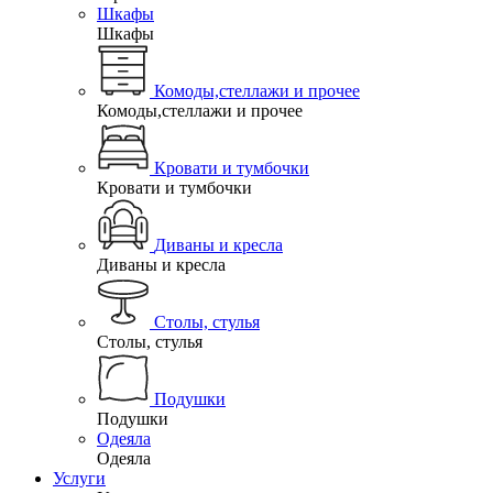
Шкафы
Шкафы
Комоды,стеллажи и прочее
Комоды,стеллажи и прочее
Кровати и тумбочки
Кровати и тумбочки
Диваны и кресла
Диваны и кресла
Столы, стулья
Столы, стулья
Подушки
Подушки
Одеяла
Одеяла
Услуги