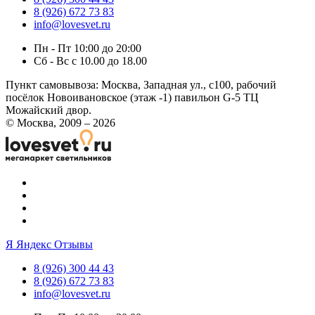
8 (926) 672 73 83
info@lovesvet.ru
Пн - Пт 10:00 до 20:00
Сб - Вс с 10.00 до 18.00
Пункт самовывоза:
Москва, Западная ул., с100, рабочий
посёлок Новоивановское (этаж -1) павильон G-5 ТЦ
Можайский двор.
© Москва, 2009 – 2026
Я
Яндекс Отзывы
8 (926) 300 44 43
8 (926) 672 73 83
info@lovesvet.ru