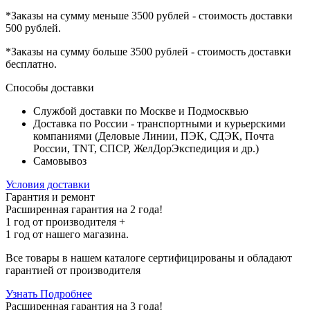
*Заказы на сумму
меньше 3500 рублей
- стоимость доставки
500 рублей
.
*Заказы на сумму
больше 3500 рублей
- стоимость доставки
бесплатно
.
Способы доставки
Службой доставки по Москве и Подмосквью
Доставка по России - транспортными и курьерскими
компаниями (Деловые Линии, ПЭК, СДЭК, Почта
России, TNT, СПСР, ЖелДорЭкспедиция и др.)
Самовывоз
Условия доставки
Гарантия и ремонт
Расширенная гарантия на 2 года!
1 год
от производителя +
1 год
от нашего магазина.
Все товары в нашем каталоге сертифицированы и обладают
гарантией от производителя
Узнать Подробнее
Расширенная гарантия на 3 года!