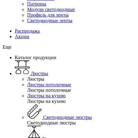
Патроны
Модули светодиодные
Профиль для ленты
Светодиодные ленты
Распродажа
Акции
Еще
Каталог продукции
Люстры
Люстры
Люстры потолочные
Люстры потолочные
Люстры на кухню
Люстры на кухню
Светодиодные люстры
Светодиодные люстры