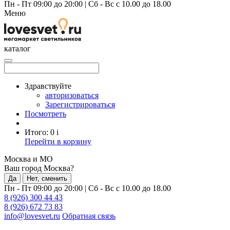
Пн - Пт 09:00 до 20:00
|
Сб - Вс с 10.00 до 18.00
Меню
каталог
Здравствуйте
авторизоваться
Зарегистрироваться
Посмотреть
Итого:
0
i
Перейти в корзину
Москва и МО
Ваш город Москва?
Да
Нет, сменить
Пн - Пт 09:00 до 20:00
|
Сб - Вс с 10.00 до 18.00
8 (926) 300 44 43
8 (926) 672 73 83
info@lovesvet.ru
Обратная связь