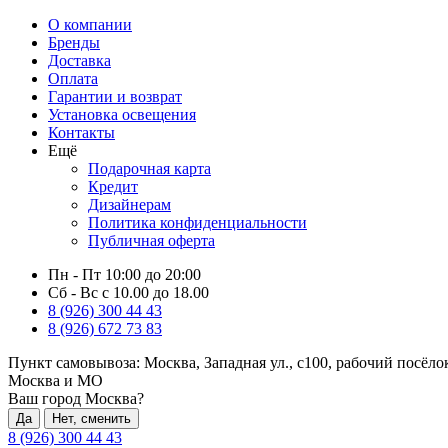
О компании
Бренды
Доставка
Оплата
Гарантии и возврат
Установка освещения
Контакты
Ещё
Подарочная карта
Кредит
Дизайнерам
Политика конфиденциальности
Публичная оферта
Пн - Пт 10:00 до 20:00
Сб - Вс с 10.00 до 18.00
8 (926) 300 44 43
8 (926) 672 73 83
Пункт самовывоза:
Москва, Западная ул., с100, рабочий посёл
Москва и МО
Ваш город Москва?
Да
Нет, сменить
8 (926) 300 44 43